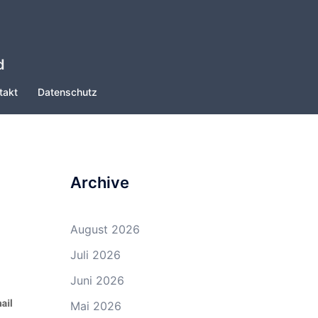
d
takt
Datenschutz
Archive
August 2026
Juli 2026
Juni 2026
Mai 2026