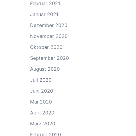
Februar 2021
Januar 2021
Dezember 2020
November 2020
Oktober 2020
September 2020
August 2020
Juli 2020
Juni 2020
Mai 2020
April 2020
März 2020
Februar 2020