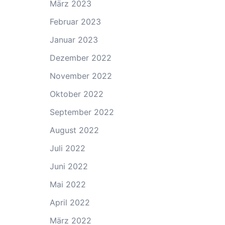
März 2023
Februar 2023
Januar 2023
Dezember 2022
November 2022
Oktober 2022
September 2022
August 2022
Juli 2022
Juni 2022
Mai 2022
April 2022
März 2022