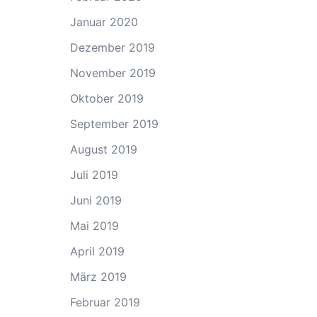
Januar 2020
Dezember 2019
November 2019
Oktober 2019
September 2019
August 2019
Juli 2019
Juni 2019
Mai 2019
April 2019
März 2019
Februar 2019