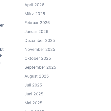
April 2026
März 2026
Februar 2026
er
Januar 2026
Dezember 2025
kt
November 2025
d:
Oktober 2025
n
September 2025
August 2025
Juli 2025
Juni 2025
Mai 2025