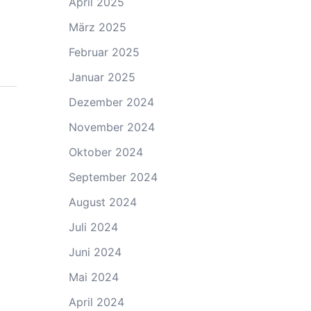
April 2025
März 2025
Februar 2025
Januar 2025
Dezember 2024
November 2024
Oktober 2024
September 2024
August 2024
Juli 2024
Juni 2024
Mai 2024
April 2024