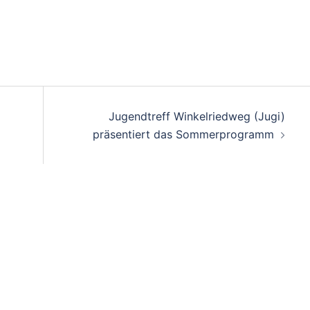
Jugendtreff Winkelriedweg (Jugi)
präsentiert das Sommerprogramm