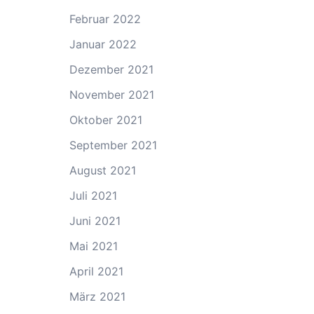
Februar 2022
Januar 2022
Dezember 2021
November 2021
Oktober 2021
September 2021
August 2021
Juli 2021
Juni 2021
Mai 2021
April 2021
März 2021