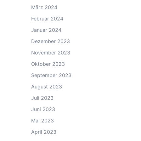
März 2024
Februar 2024
Januar 2024
Dezember 2023
November 2023
Oktober 2023
September 2023
August 2023
Juli 2023
Juni 2023
Mai 2023
April 2023