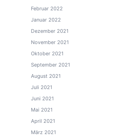
Februar 2022
Januar 2022
Dezember 2021
November 2021
Oktober 2021
September 2021
August 2021
Juli 2021
Juni 2021
Mai 2021
April 2021
März 2021