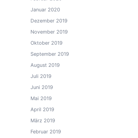
Januar 2020
Dezember 2019
November 2019
Oktober 2019
September 2019
August 2019
Juli 2019
Juni 2019
Mai 2019
April 2019
März 2019
Februar 2019