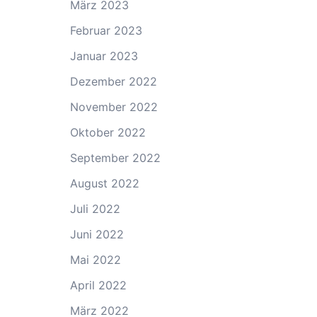
März 2023
Februar 2023
Januar 2023
Dezember 2022
November 2022
Oktober 2022
September 2022
August 2022
Juli 2022
Juni 2022
Mai 2022
April 2022
März 2022