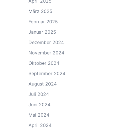
April 2025
März 2025
Februar 2025
Januar 2025
Dezember 2024
November 2024
Oktober 2024
September 2024
August 2024
Juli 2024
Juni 2024
Mai 2024
April 2024