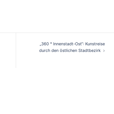
„360 ° Innenstadt-Ost“: Kunstreise
durch den östlichen Stadtbezirk