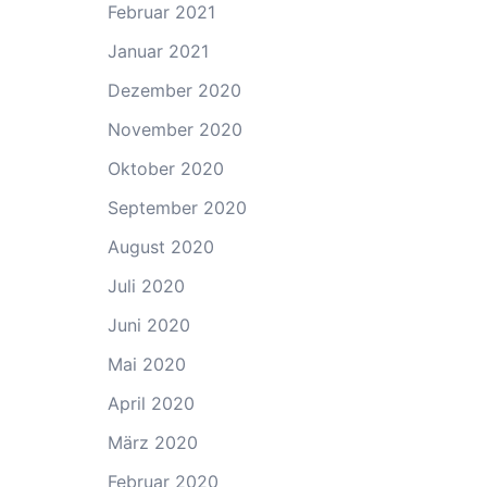
Februar 2021
Januar 2021
Dezember 2020
November 2020
Oktober 2020
September 2020
August 2020
Juli 2020
Juni 2020
Mai 2020
April 2020
März 2020
Februar 2020