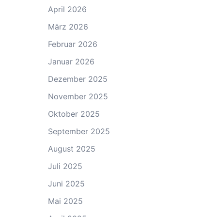
April 2026
März 2026
Februar 2026
Januar 2026
Dezember 2025
November 2025
Oktober 2025
September 2025
August 2025
Juli 2025
Juni 2025
Mai 2025