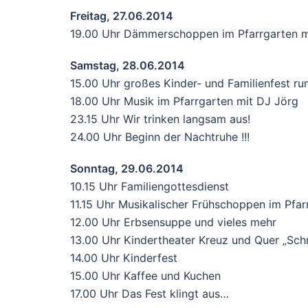
Freitag, 27.06.2014
19.00 Uhr Dämmerschoppen im Pfarrgarten mi
Samstag, 28.06.2014
15.00 Uhr großes Kinder- und Familienfest ru
18.00 Uhr Musik im Pfarrgarten mit DJ Jörg
23.15 Uhr Wir trinken langsam aus!
24.00 Uhr Beginn der Nachtruhe !!!
Sonntag, 29.06.2014
10.15 Uhr Familiengottesdienst
11.15 Uhr Musikalischer Frühschoppen im Pfarr
12.00 Uhr Erbsensuppe und vieles mehr
13.00 Uhr Kindertheater Kreuz und Quer „Sch
14.00 Uhr Kinderfest
15.00 Uhr Kaffee und Kuchen
17.00 Uhr Das Fest klingt aus…