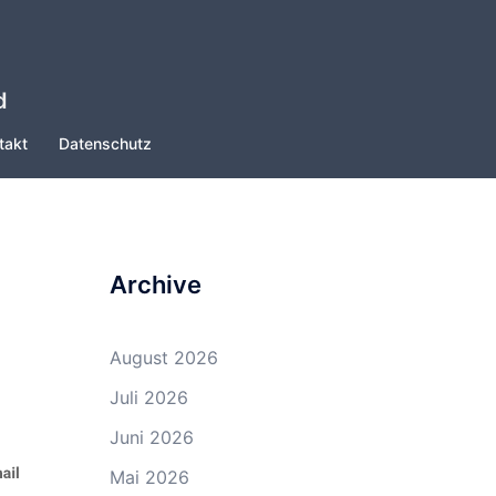
d
takt
Datenschutz
Archive
August 2026
Juli 2026
Juni 2026
Mai 2026