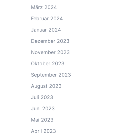
März 2024
Februar 2024
Januar 2024
Dezember 2023
November 2023
Oktober 2023
September 2023
August 2023
Juli 2023
Juni 2023
Mai 2023
April 2023