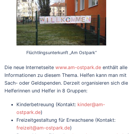
Flüchtlingsunterkunft „Am Ostpark“
Die neue Internetseite
www.am-ostpark.de
enthält alle
Informationen zu diesem Thema. Helfen kann man mit
Sach- oder Geldspenden. Derzeit organisieren sich die
Helferinnen und Helfer in 8 Gruppen:
Kinderbetreuung (Kontakt:
kinder@am-
ostpark.de
)
Freizeitgestaltung für Erwachsene (Kontakt:
freizeit@am-ostpark.de
)