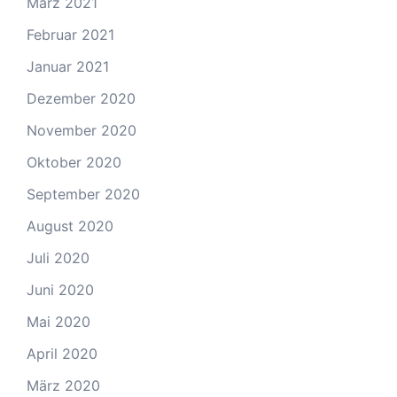
März 2021
Februar 2021
Januar 2021
Dezember 2020
November 2020
Oktober 2020
September 2020
August 2020
Juli 2020
Juni 2020
Mai 2020
April 2020
März 2020