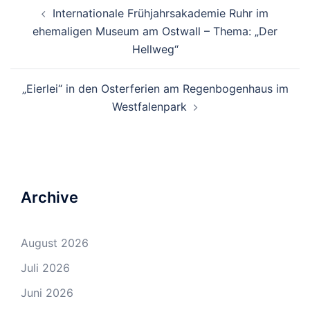
Beitrags-
Internationale Frühjahrsakademie Ruhr im
Navigation
ehemaligen Museum am Ostwall – Thema: „Der
Hellweg“
„Eierlei“ in den Osterferien am Regenbogenhaus im
Westfalenpark
Archive
August 2026
Juli 2026
Juni 2026