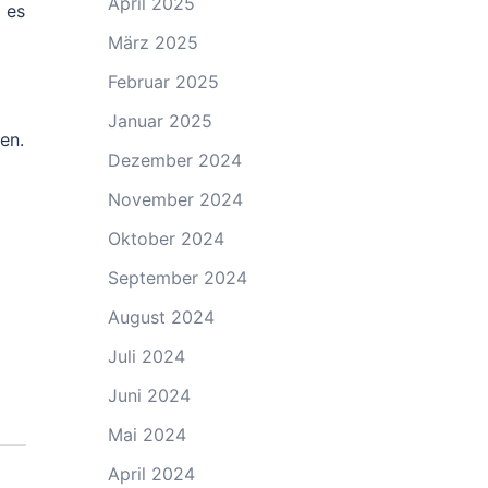
April 2025
 es
März 2025
Februar 2025
Januar 2025
en.
Dezember 2024
November 2024
Oktober 2024
September 2024
August 2024
Juli 2024
Juni 2024
Mai 2024
April 2024