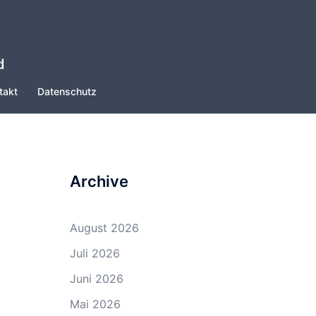
d
takt
Datenschutz
Archive
August 2026
Juli 2026
Juni 2026
Mai 2026