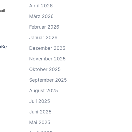
April 2026
März 2026
Februar 2026
Januar 2026
aße
Dezember 2025
November 2025
n
Oktober 2025
September 2025
August 2025
Juli 2025
n
Juni 2025
Mai 2025