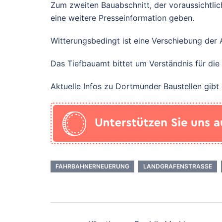
Zum zweiten Bauabschnitt, der voraussichtli
eine weitere Presseinformation geben.
Witterungsbedingt ist eine Verschiebung der 
Das Tiefbauamt bittet um Verständnis für die
Aktuelle Infos zu Dortmunder Baustellen gibt 
FAHRBAHNERNEUERUNG
LANDGRAFENSTRASSE
Beitrags-