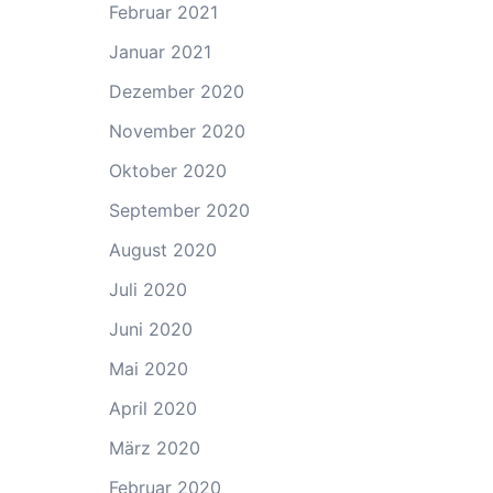
Februar 2021
Januar 2021
Dezember 2020
November 2020
Oktober 2020
September 2020
August 2020
Juli 2020
Juni 2020
Mai 2020
April 2020
März 2020
Februar 2020