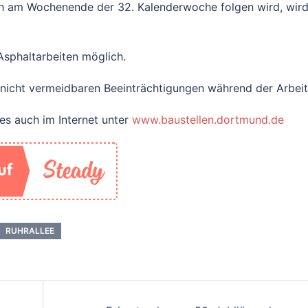
ch am Wochenende der 32. Kalenderwoche folgen wird, wird
Asphaltarbeiten möglich.
 nicht vermeidbaren Beeinträchtigungen während der Arbeit
es auch im Internet unter
www.baustellen.dortmund.de
RUHRALLEE