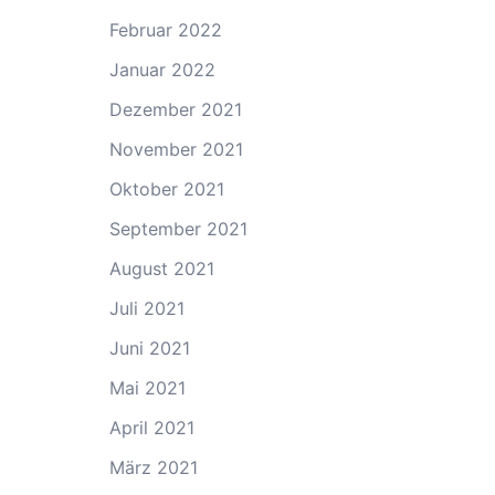
Februar 2022
Januar 2022
Dezember 2021
November 2021
Oktober 2021
September 2021
August 2021
Juli 2021
Juni 2021
Mai 2021
April 2021
März 2021