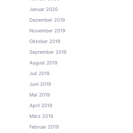
Januar 2020
Dezember 2019
November 2019
Oktober 2019
September 2019
August 2019
Juli 2019
Juni 2019
Mai 2019
April 2019
März 2019
Februar 2019