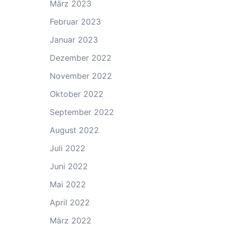
März 2023
Februar 2023
Januar 2023
Dezember 2022
November 2022
Oktober 2022
September 2022
August 2022
Juli 2022
Juni 2022
Mai 2022
April 2022
März 2022