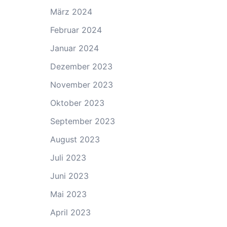
März 2024
Februar 2024
Januar 2024
Dezember 2023
November 2023
Oktober 2023
September 2023
August 2023
Juli 2023
Juni 2023
Mai 2023
April 2023