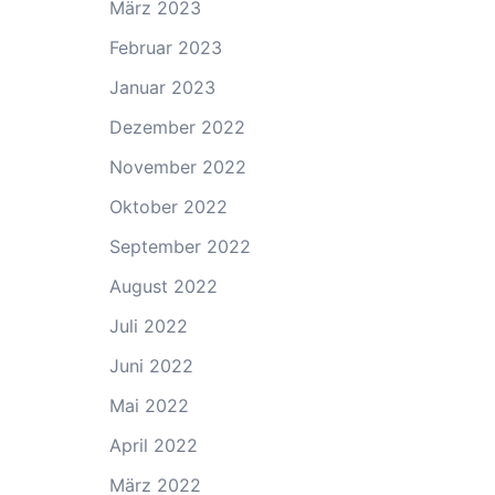
März 2023
Februar 2023
Januar 2023
Dezember 2022
November 2022
Oktober 2022
September 2022
August 2022
Juli 2022
Juni 2022
Mai 2022
April 2022
März 2022