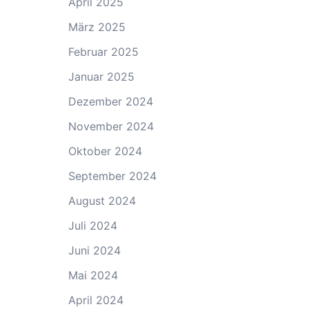
April 2025
März 2025
Februar 2025
Januar 2025
Dezember 2024
November 2024
Oktober 2024
September 2024
August 2024
Juli 2024
Juni 2024
Mai 2024
April 2024