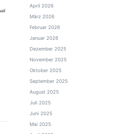
April 2026
März 2026
Februar 2026
Januar 2026
Dezember 2025
November 2025
Oktober 2025
September 2025
August 2025
Juli 2025
Juni 2025
Mai 2025