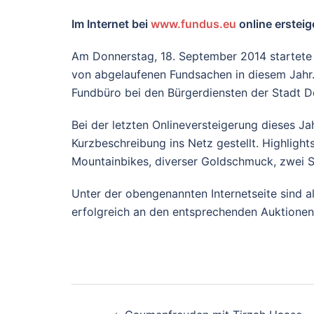
Im Internet bei
www.fundus.eu
online ersteig
Am Donnerstag, 18. September 2014 startete
von abgelaufenen Fundsachen in diesem Jahr.
Fundbüro bei den Bürgerdiensten der Stadt 
Bei der letzten Onlineversteigerung dieses 
Kurzbeschreibung ins Netz gestellt. Highlight
Mountainbikes, diverser Goldschmuck, zwei S
Unter der obengenannten Internetseite sind al
erfolgreich an den entsprechenden Auktionen
Beitrags-