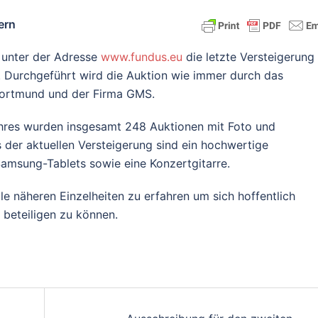
ern
 unter der Adresse
www.fundus.eu
die letzte Versteigerung
 Durchgeführt wird die Auktion wie immer durch das
Dortmund und der Firma GMS.
Jahres wurden insgesamt 248 Auktionen mit Foto und
s der aktuellen Versteigerung sind ein hochwertige
amsung-Tablets sowie eine Konzertgitarre.
le näheren Einzelheiten zu erfahren um sich hoffentlich
 beteiligen zu können.