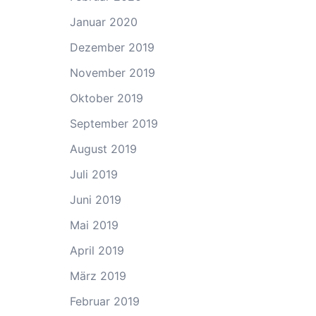
Januar 2020
Dezember 2019
November 2019
Oktober 2019
September 2019
August 2019
Juli 2019
Juni 2019
Mai 2019
April 2019
März 2019
Februar 2019