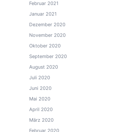
Februar 2021
Januar 2021
Dezember 2020
November 2020
Oktober 2020
September 2020
August 2020
Juli 2020
Juni 2020
Mai 2020
April 2020
März 2020
Februar 2020