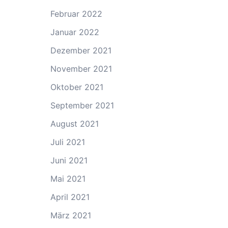
Februar 2022
Januar 2022
Dezember 2021
November 2021
Oktober 2021
September 2021
August 2021
Juli 2021
Juni 2021
Mai 2021
April 2021
März 2021