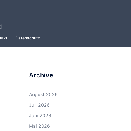
d
takt
Datenschutz
Archive
August 2026
Juli 2026
Juni 2026
Mai 2026