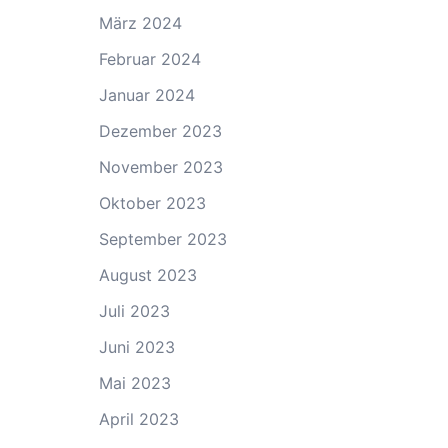
März 2024
Februar 2024
Januar 2024
Dezember 2023
November 2023
Oktober 2023
September 2023
August 2023
Juli 2023
Juni 2023
Mai 2023
April 2023