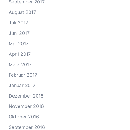
September 2017
August 2017
Juli 2017
Juni 2017
Mai 2017
April 2017
März 2017
Februar 2017
Januar 2017
Dezember 2016
November 2016
Oktober 2016
September 2016