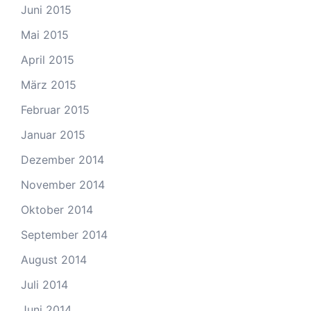
Juni 2015
Mai 2015
April 2015
März 2015
Februar 2015
Januar 2015
Dezember 2014
November 2014
Oktober 2014
September 2014
August 2014
Juli 2014
Juni 2014