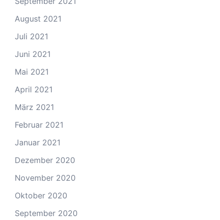
September 2021
August 2021
Juli 2021
Juni 2021
Mai 2021
April 2021
März 2021
Februar 2021
Januar 2021
Dezember 2020
November 2020
Oktober 2020
September 2020