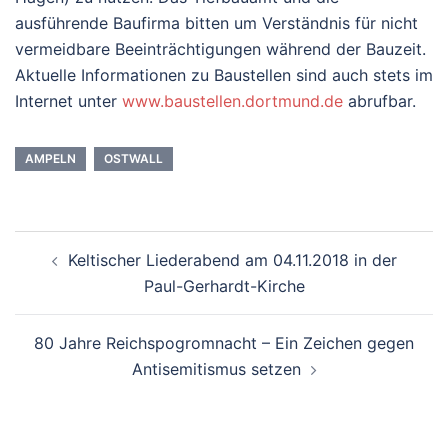
ausführende Baufirma bitten um Verständnis für nicht
vermeidbare Beeinträchtigungen während der Bauzeit.
Aktuelle Informationen zu Baustellen sind auch stets im
Internet unter
www.baustellen.dortmund.de
abrufbar.
AMPELN
OSTWALL
Beitrags-
Keltischer Liederabend am 04.11.2018 in der
Navigation
Paul-Gerhardt-Kirche
80 Jahre Reichspogromnacht – Ein Zeichen gegen
Antisemitismus setzen