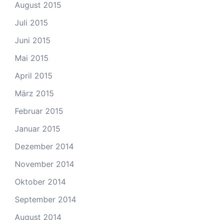
August 2015
Juli 2015
Juni 2015
Mai 2015
April 2015
März 2015
Februar 2015
Januar 2015
Dezember 2014
November 2014
Oktober 2014
September 2014
August 2014