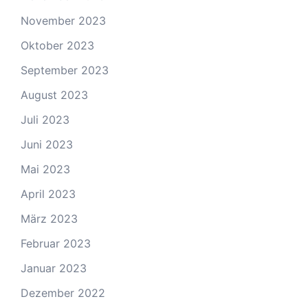
November 2023
Oktober 2023
September 2023
August 2023
Juli 2023
Juni 2023
Mai 2023
April 2023
März 2023
Februar 2023
Januar 2023
Dezember 2022