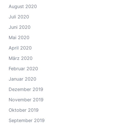
August 2020
Juli 2020
Juni 2020
Mai 2020
April 2020
März 2020
Februar 2020
Januar 2020
Dezember 2019
November 2019
Oktober 2019
September 2019