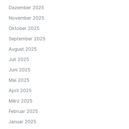
Dezember 2025
November 2025
Oktober 2025
September 2025
August 2025
Juli 2025
Juni 2025
Mai 2025
April 2025
März 2025
Februar 2025
Januar 2025