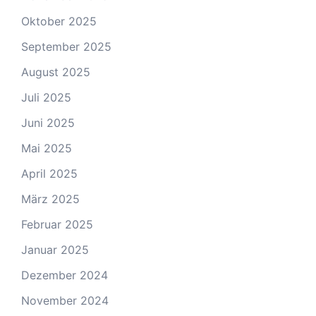
Oktober 2025
September 2025
August 2025
Juli 2025
Juni 2025
Mai 2025
April 2025
März 2025
Februar 2025
Januar 2025
Dezember 2024
November 2024