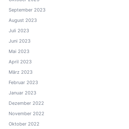
September 2023
August 2023
Juli 2023
Juni 2023
Mai 2023
April 2023
März 2023
Februar 2023
Januar 2023
Dezember 2022
November 2022
Oktober 2022