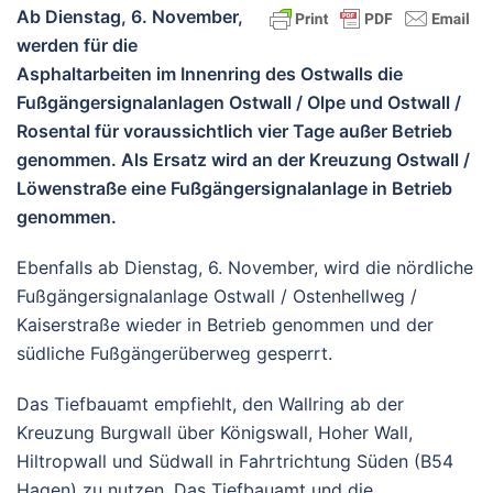
Ab Dienstag, 6. November,
werden für die
Asphaltarbeiten im Innenring des Ostwalls die
Fußgängersignalanlagen Ostwall / Olpe und Ostwall /
Rosental für voraussichtlich vier Tage außer Betrieb
genommen. Als Ersatz wird an der Kreuzung Ostwall /
Löwenstraße eine Fußgängersignalanlage in Betrieb
genommen.
Ebenfalls ab Dienstag, 6. November, wird die nördliche
Fußgängersignalanlage Ostwall / Ostenhellweg /
Kaiserstraße wieder in Betrieb genommen und der
südliche Fußgängerüberweg gesperrt.
Das Tiefbauamt empfiehlt, den Wallring ab der
Kreuzung Burgwall über Königswall, Hoher Wall,
Hiltropwall und Südwall in Fahrtrichtung Süden (B54
Hagen) zu nutzen. Das Tiefbauamt und die