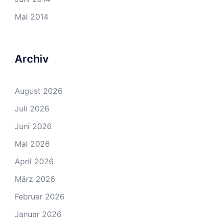
Mai 2014
Archiv
August 2026
Juli 2026
Juni 2026
Mai 2026
April 2026
März 2026
Februar 2026
Januar 2026