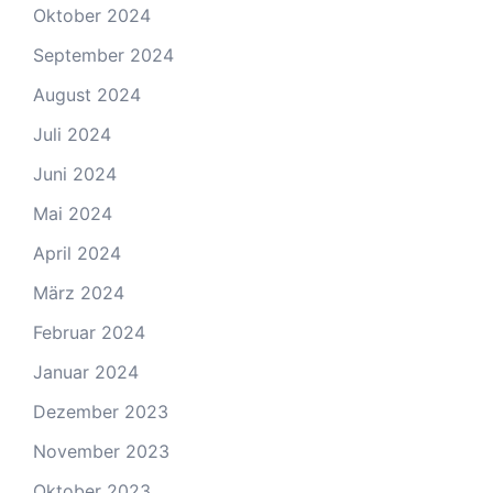
Oktober 2024
September 2024
August 2024
Juli 2024
Juni 2024
Mai 2024
April 2024
März 2024
Februar 2024
Januar 2024
Dezember 2023
November 2023
Oktober 2023