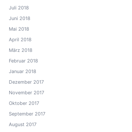
Juli 2018
Juni 2018
Mai 2018
April 2018
März 2018
Februar 2018
Januar 2018
Dezember 2017
November 2017
Oktober 2017
September 2017
August 2017