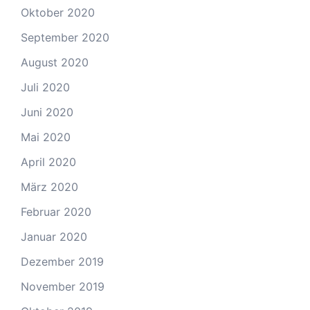
Oktober 2020
September 2020
August 2020
Juli 2020
Juni 2020
Mai 2020
April 2020
März 2020
Februar 2020
Januar 2020
Dezember 2019
November 2019