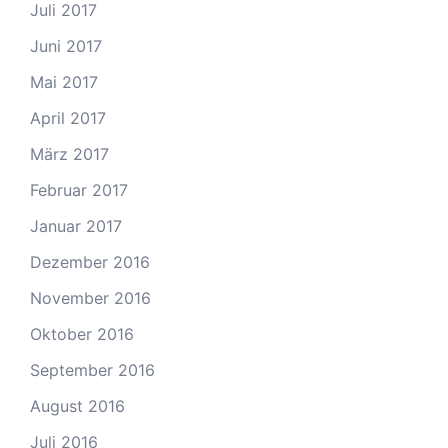
Juli 2017
Juni 2017
Mai 2017
April 2017
März 2017
Februar 2017
Januar 2017
Dezember 2016
November 2016
Oktober 2016
September 2016
August 2016
Juli 2016