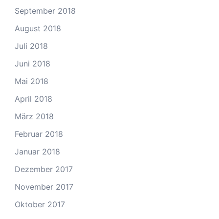
September 2018
August 2018
Juli 2018
Juni 2018
Mai 2018
April 2018
März 2018
Februar 2018
Januar 2018
Dezember 2017
November 2017
Oktober 2017