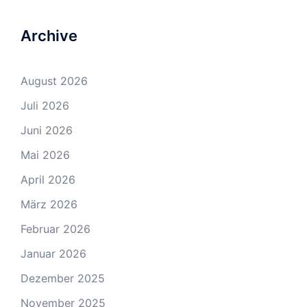
Archive
August 2026
Juli 2026
Juni 2026
Mai 2026
April 2026
März 2026
Februar 2026
Januar 2026
Dezember 2025
November 2025