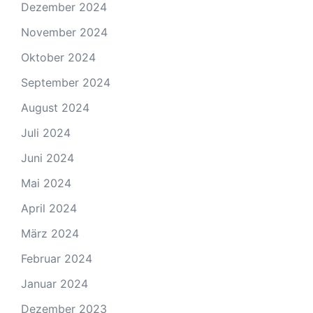
Dezember 2024
November 2024
Oktober 2024
September 2024
August 2024
Juli 2024
Juni 2024
Mai 2024
April 2024
März 2024
Februar 2024
Januar 2024
Dezember 2023