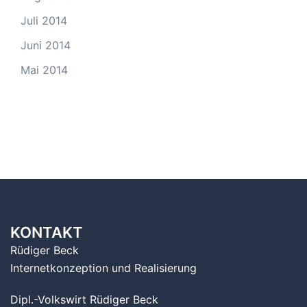
Juli 2014
Juni 2014
Mai 2014
KONTAKT
Rüdiger Beck
Internetkonzeption und Realisierung
Dipl.-Volkswirt Rüdiger Beck