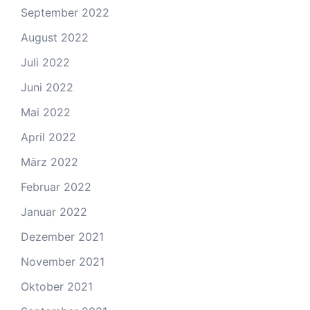
September 2022
August 2022
Juli 2022
Juni 2022
Mai 2022
April 2022
März 2022
Februar 2022
Januar 2022
Dezember 2021
November 2021
Oktober 2021