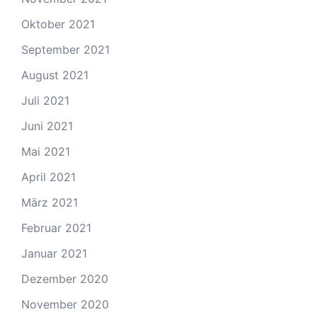
Oktober 2021
September 2021
August 2021
Juli 2021
Juni 2021
Mai 2021
April 2021
März 2021
Februar 2021
Januar 2021
Dezember 2020
November 2020