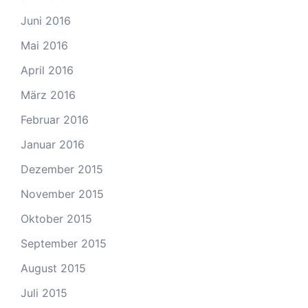
Juni 2016
Mai 2016
April 2016
März 2016
Februar 2016
Januar 2016
Dezember 2015
November 2015
Oktober 2015
September 2015
August 2015
Juli 2015