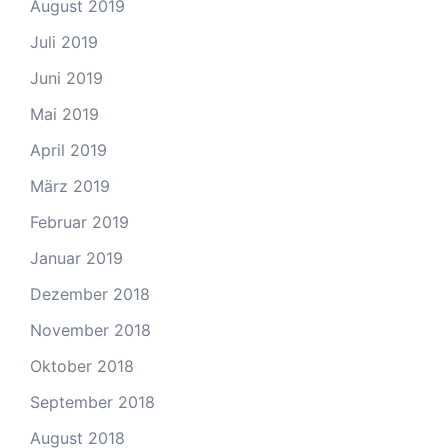
August 2019
Juli 2019
Juni 2019
Mai 2019
April 2019
März 2019
Februar 2019
Januar 2019
Dezember 2018
November 2018
Oktober 2018
September 2018
August 2018