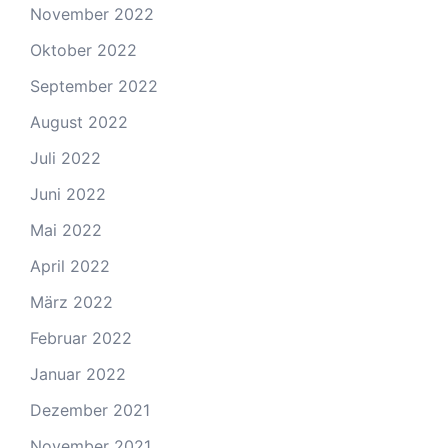
November 2022
Oktober 2022
September 2022
August 2022
Juli 2022
Juni 2022
Mai 2022
April 2022
März 2022
Februar 2022
Januar 2022
Dezember 2021
November 2021