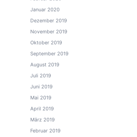
Januar 2020
Dezember 2019
November 2019
Oktober 2019
September 2019
August 2019
Juli 2019
Juni 2019
Mai 2019
April 2019
März 2019
Februar 2019