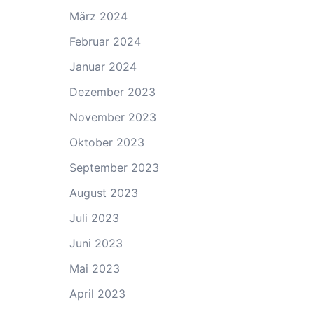
März 2024
Februar 2024
Januar 2024
Dezember 2023
November 2023
Oktober 2023
September 2023
August 2023
Juli 2023
Juni 2023
Mai 2023
April 2023