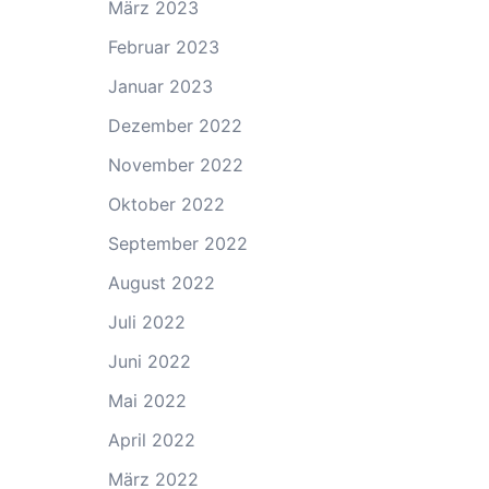
März 2023
Februar 2023
Januar 2023
Dezember 2022
November 2022
Oktober 2022
September 2022
August 2022
Juli 2022
Juni 2022
Mai 2022
April 2022
März 2022