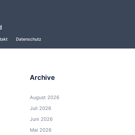
d
takt
Datenschutz
Archive
August 2026
Juli 2026
Juni 2026
Mai 2026