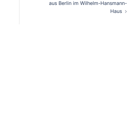
aus Berlin im Wilhelm-Hansmann-
Haus