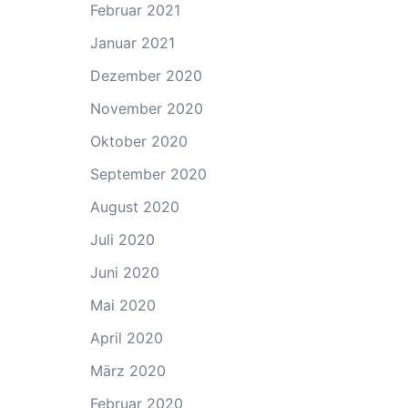
Februar 2021
Januar 2021
Dezember 2020
November 2020
Oktober 2020
September 2020
August 2020
Juli 2020
Juni 2020
Mai 2020
April 2020
März 2020
Februar 2020