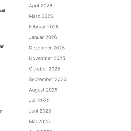
April 2026
März 2026
Februar 2026
Januar 2026
er
Dezember 2025
November 2025
Oktober 2025
September 2025
August 2025
Juli 2025
Juni 2025
n
Mai 2025