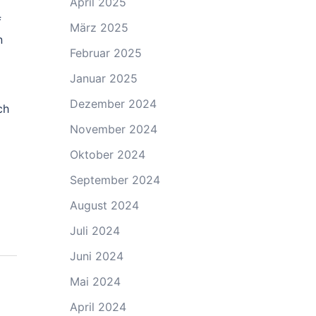
April 2025
f
März 2025
n
Februar 2025
Januar 2025
Dezember 2024
ch
November 2024
Oktober 2024
September 2024
August 2024
Juli 2024
Juni 2024
Mai 2024
April 2024