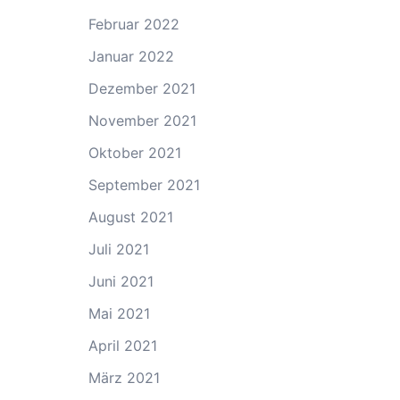
Februar 2022
Januar 2022
Dezember 2021
November 2021
Oktober 2021
September 2021
August 2021
Juli 2021
Juni 2021
Mai 2021
April 2021
März 2021