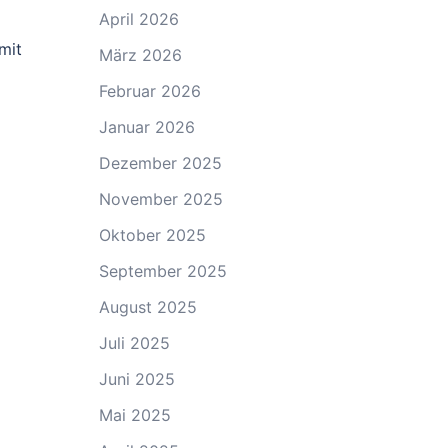
April 2026
mit
März 2026
Februar 2026
Januar 2026
Dezember 2025
November 2025
Oktober 2025
September 2025
August 2025
Juli 2025
Juni 2025
Mai 2025