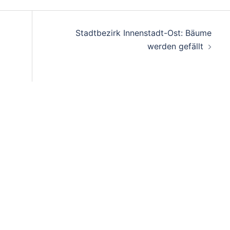
Stadtbezirk Innenstadt-Ost: Bäume
werden gefällt