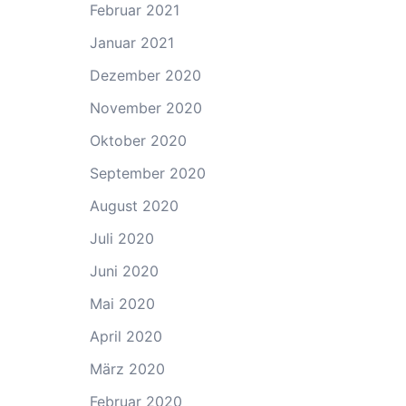
Februar 2021
Januar 2021
Dezember 2020
November 2020
Oktober 2020
September 2020
August 2020
Juli 2020
Juni 2020
Mai 2020
April 2020
März 2020
Februar 2020