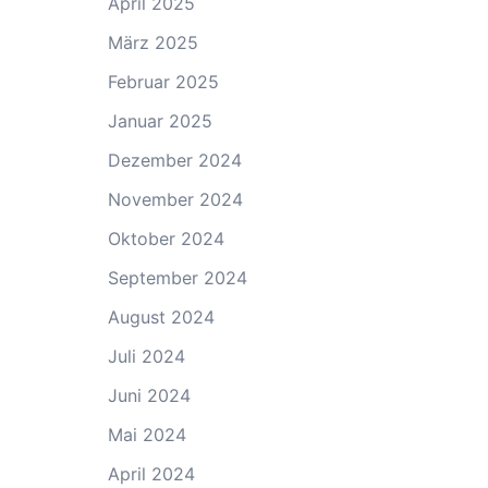
April 2025
März 2025
Februar 2025
Januar 2025
Dezember 2024
November 2024
Oktober 2024
September 2024
August 2024
Juli 2024
Juni 2024
Mai 2024
April 2024