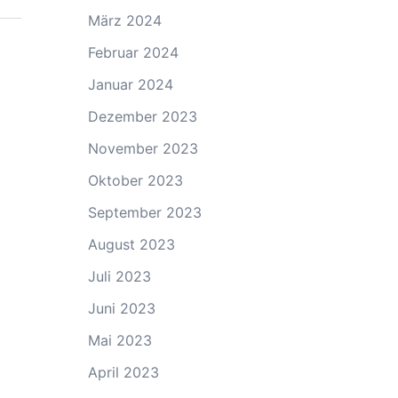
März 2024
Februar 2024
Januar 2024
Dezember 2023
November 2023
Oktober 2023
September 2023
August 2023
Juli 2023
Juni 2023
Mai 2023
April 2023