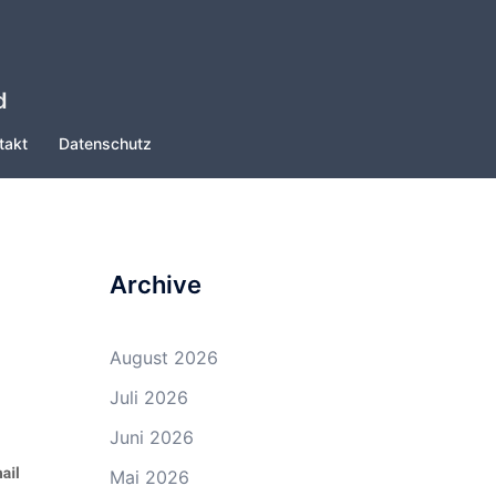
d
takt
Datenschutz
Archive
August 2026
Juli 2026
Juni 2026
Mai 2026