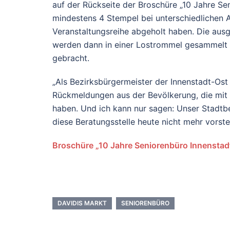
auf der Rückseite der Broschüre „10 Jahre Se
mindestens 4 Stempel bei unterschiedlichen A
Veranstaltungsreihe abgeholt haben. Die aus
werden dann in einer Lostrommel gesammelt 
gebracht.
„Als Bezirksbürgermeister der Innenstadt-Os
Rückmeldungen aus der Bevölkerung, die mit
haben. Und ich kann nur sagen: Unser Stadtbe
diese Beratungsstelle heute nicht mehr vorst
Broschüre „10 Jahre Seniorenbüro Innenstad
DAVIDIS MARKT
SENIORENBÜRO