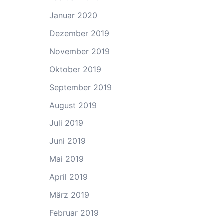
Januar 2020
Dezember 2019
November 2019
Oktober 2019
September 2019
August 2019
Juli 2019
Juni 2019
Mai 2019
April 2019
März 2019
Februar 2019