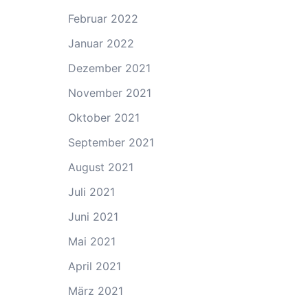
Februar 2022
Januar 2022
Dezember 2021
November 2021
Oktober 2021
September 2021
August 2021
Juli 2021
Juni 2021
Mai 2021
April 2021
März 2021