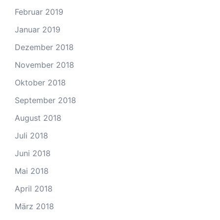
Februar 2019
Januar 2019
Dezember 2018
November 2018
Oktober 2018
September 2018
August 2018
Juli 2018
Juni 2018
Mai 2018
April 2018
März 2018