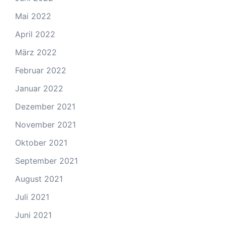
Mai 2022
April 2022
März 2022
Februar 2022
Januar 2022
Dezember 2021
November 2021
Oktober 2021
September 2021
August 2021
Juli 2021
Juni 2021