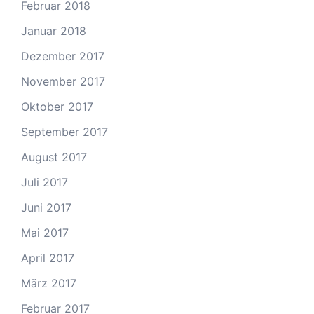
Februar 2018
Januar 2018
Dezember 2017
November 2017
Oktober 2017
September 2017
August 2017
Juli 2017
Juni 2017
Mai 2017
April 2017
März 2017
Februar 2017