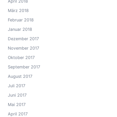
April 2018
März 2018
Februar 2018
Januar 2018
Dezember 2017
November 2017
Oktober 2017
September 2017
August 2017
Juli 2017
Juni 2017
Mai 2017
April 2017