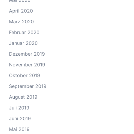
Mai 2020
April 2020
März 2020
Februar 2020
Januar 2020
Dezember 2019
November 2019
Oktober 2019
September 2019
August 2019
Juli 2019
Juni 2019
Mai 2019