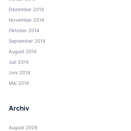
Dezember 2014
November 2014
Oktober 2014
September 2014
August 2014
Juli 2014
Juni 2014
Mai 2014
Archiv
August 2026