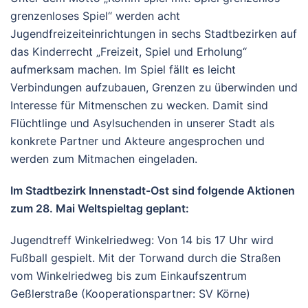
grenzenloses Spiel“ werden acht
Jugendfreizeiteinrichtungen in sechs Stadtbezirken auf
das Kinderrecht „Freizeit, Spiel und Erholung“
aufmerksam machen. Im Spiel fällt es leicht
Verbindungen aufzubauen, Grenzen zu überwinden und
Interesse für Mitmenschen zu wecken. Damit sind
Flüchtlinge und Asylsuchenden in unserer Stadt als
konkrete Partner und Akteure angesprochen und
werden zum Mitmachen eingeladen.
Im Stadtbezirk Innenstadt-Ost sind folgende Aktionen
zum 28. Mai Weltspieltag geplant:
Jugendtreff Winkelriedweg: Von 14 bis 17 Uhr wird
Fußball gespielt. Mit der Torwand durch die Straßen
vom Winkelriedweg bis zum Einkaufszentrum
Geßlerstraße (Kooperationspartner: SV Körne)