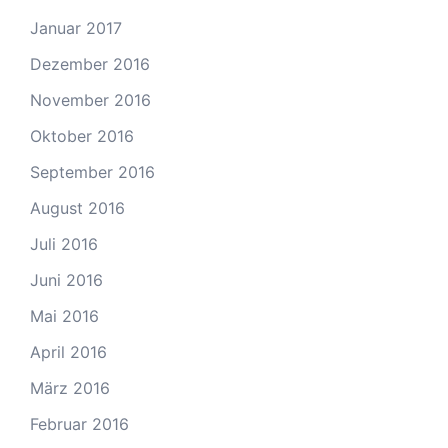
Januar 2017
Dezember 2016
November 2016
Oktober 2016
September 2016
August 2016
Juli 2016
Juni 2016
Mai 2016
April 2016
März 2016
Februar 2016