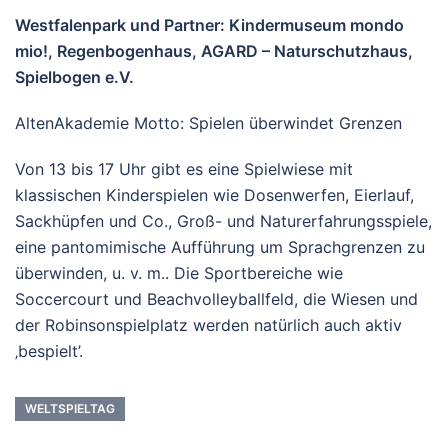
Westfalenpark und Partner: Kindermuseum mondo
mio!, Regenbogenhaus, AGARD – Naturschutzhaus,
Spielbogen e.V.
AltenAkademie Motto: Spielen überwindet Grenzen
Von 13 bis 17 Uhr gibt es eine Spielwiese mit
klassischen Kinderspielen wie Dosenwerfen, Eierlauf,
Sackhüpfen und Co., Groß- und Naturerfahrungsspiele,
eine pantomimische Aufführung um Sprachgrenzen zu
überwinden, u. v. m.. Die Sportbereiche wie
Soccercourt und Beachvolleyballfeld, die Wiesen und
der Robinsonspielplatz werden natürlich auch aktiv
‚bespielt’.
WELTSPIELTAG