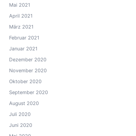
Mai 2021
April 2021
März 2021
Februar 2021
Januar 2021
Dezember 2020
November 2020
Oktober 2020
September 2020
August 2020
Juli 2020
Juni 2020