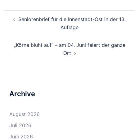
Beitrags-
Seniorenbrief für die Innenstadt-Ost in der 13.
Navigation
Auflage
„Körne blüht auf“ – am 04. Juni feiert der ganze
Ort
Archive
August 2026
Juli 2026
Juni 2026