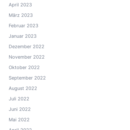
April 2023
März 2023
Februar 2023
Januar 2023
Dezember 2022
November 2022
Oktober 2022
September 2022
August 2022
Juli 2022
Juni 2022
Mai 2022