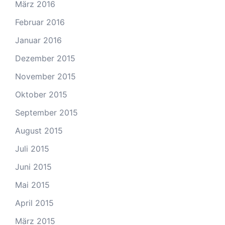
März 2016
Februar 2016
Januar 2016
Dezember 2015
November 2015
Oktober 2015
September 2015
August 2015
Juli 2015
Juni 2015
Mai 2015
April 2015
März 2015