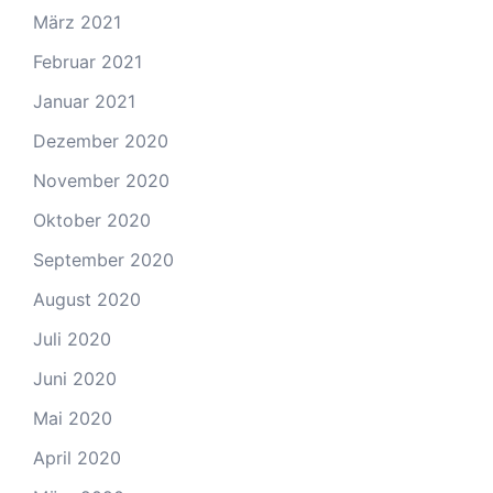
März 2021
Februar 2021
Januar 2021
Dezember 2020
November 2020
Oktober 2020
September 2020
August 2020
Juli 2020
Juni 2020
Mai 2020
April 2020