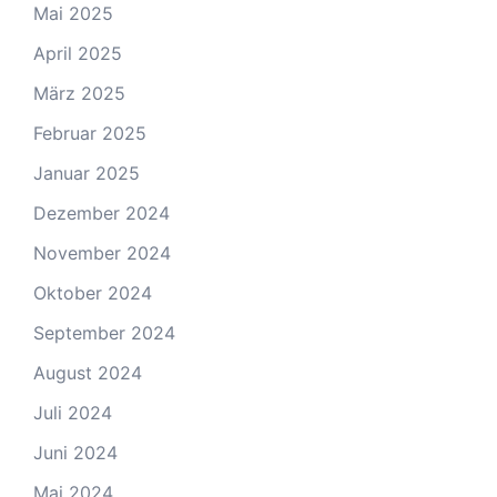
Mai 2025
April 2025
März 2025
Februar 2025
Januar 2025
Dezember 2024
November 2024
Oktober 2024
September 2024
August 2024
Juli 2024
Juni 2024
Mai 2024