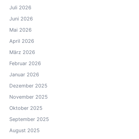
Juli 2026
Juni 2026
Mai 2026
April 2026
März 2026
Februar 2026
Januar 2026
Dezember 2025
November 2025
Oktober 2025
September 2025
August 2025