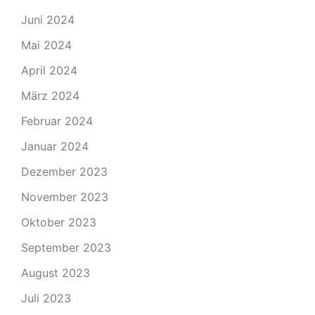
Juni 2024
Mai 2024
April 2024
März 2024
Februar 2024
Januar 2024
Dezember 2023
November 2023
Oktober 2023
September 2023
August 2023
Juli 2023