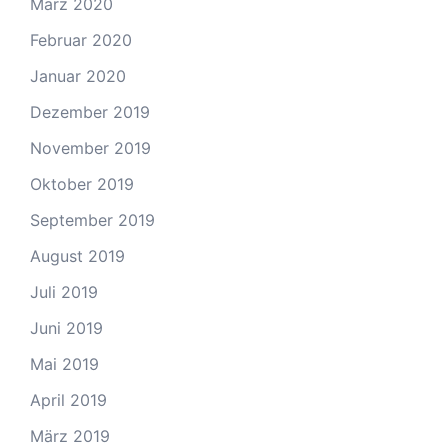
März 2020
Februar 2020
Januar 2020
Dezember 2019
November 2019
Oktober 2019
September 2019
August 2019
Juli 2019
Juni 2019
Mai 2019
April 2019
März 2019