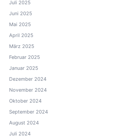
Juli 2025
Juni 2025
Mai 2025
April 2025
März 2025
Februar 2025
Januar 2025
Dezember 2024
November 2024
Oktober 2024
September 2024
August 2024
Juli 2024