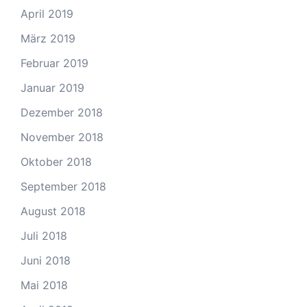
April 2019
März 2019
Februar 2019
Januar 2019
Dezember 2018
November 2018
Oktober 2018
September 2018
August 2018
Juli 2018
Juni 2018
Mai 2018