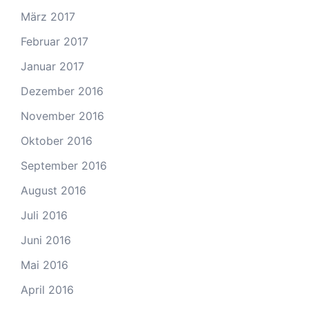
März 2017
Februar 2017
Januar 2017
Dezember 2016
November 2016
Oktober 2016
September 2016
August 2016
Juli 2016
Juni 2016
Mai 2016
April 2016