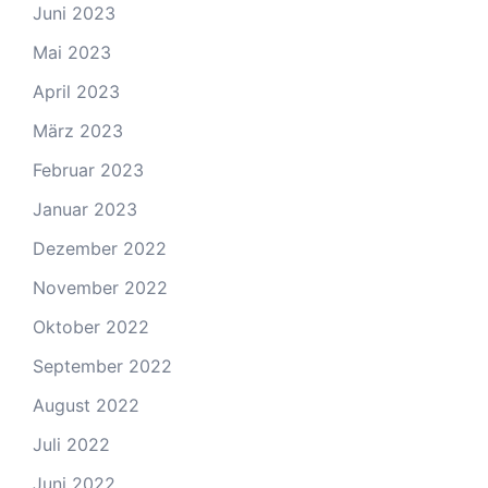
Juni 2023
Mai 2023
April 2023
März 2023
Februar 2023
Januar 2023
Dezember 2022
November 2022
Oktober 2022
September 2022
August 2022
Juli 2022
Juni 2022