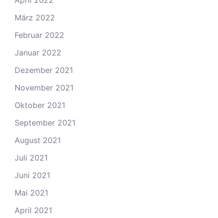
April 2022
März 2022
Februar 2022
Januar 2022
Dezember 2021
November 2021
Oktober 2021
September 2021
August 2021
Juli 2021
Juni 2021
Mai 2021
April 2021