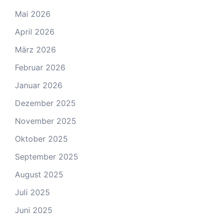
Mai 2026
April 2026
März 2026
Februar 2026
Januar 2026
Dezember 2025
November 2025
Oktober 2025
September 2025
August 2025
Juli 2025
Juni 2025