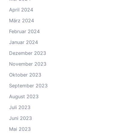
April 2024
März 2024
Februar 2024
Januar 2024
Dezember 2023
November 2023
Oktober 2023
September 2023
August 2023
Juli 2023
Juni 2023
Mai 2023