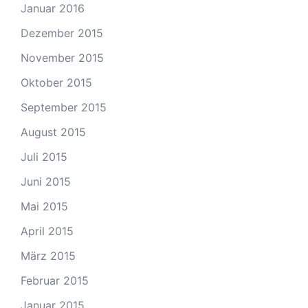
Januar 2016
Dezember 2015
November 2015
Oktober 2015
September 2015
August 2015
Juli 2015
Juni 2015
Mai 2015
April 2015
März 2015
Februar 2015
Januar 2015