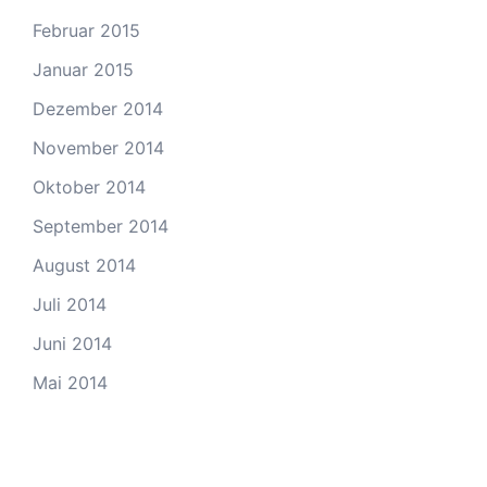
Februar 2015
Januar 2015
Dezember 2014
November 2014
Oktober 2014
September 2014
August 2014
Juli 2014
Juni 2014
Mai 2014