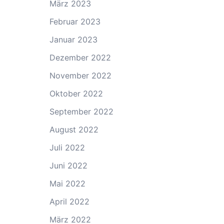
März 2023
Februar 2023
Januar 2023
Dezember 2022
November 2022
Oktober 2022
September 2022
August 2022
Juli 2022
Juni 2022
Mai 2022
April 2022
März 2022