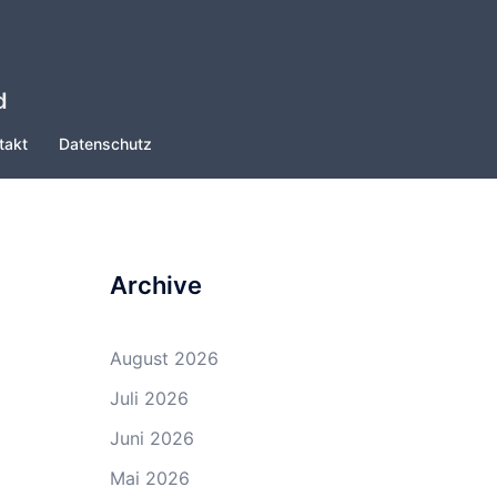
d
takt
Datenschutz
Archive
August 2026
Juli 2026
Juni 2026
Mai 2026