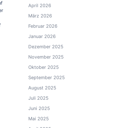
uf
April 2026
er
März 2026
f
Februar 2026
Januar 2026
Dezember 2025
November 2025
Oktober 2025
September 2025
August 2025
Juli 2025
Juni 2025
Mai 2025