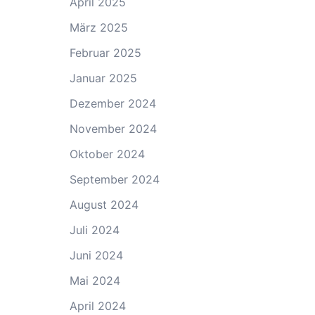
April 2025
März 2025
Februar 2025
Januar 2025
Dezember 2024
November 2024
Oktober 2024
September 2024
August 2024
Juli 2024
Juni 2024
Mai 2024
April 2024