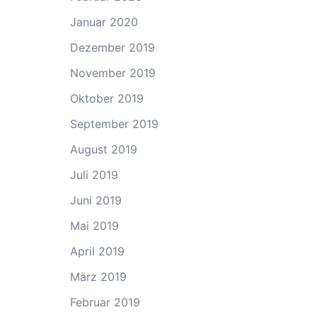
Januar 2020
Dezember 2019
November 2019
Oktober 2019
September 2019
August 2019
Juli 2019
Juni 2019
Mai 2019
April 2019
März 2019
Februar 2019