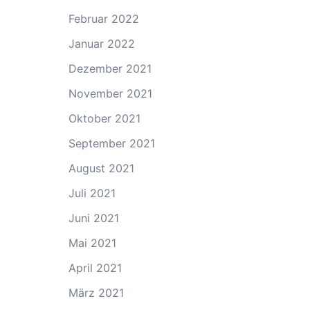
Februar 2022
Januar 2022
Dezember 2021
November 2021
Oktober 2021
September 2021
August 2021
Juli 2021
Juni 2021
Mai 2021
April 2021
März 2021