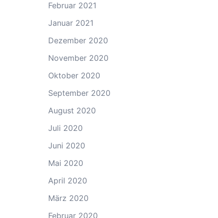
Februar 2021
Januar 2021
Dezember 2020
November 2020
Oktober 2020
September 2020
August 2020
Juli 2020
Juni 2020
Mai 2020
April 2020
März 2020
Februar 2020