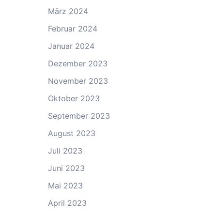
März 2024
Februar 2024
Januar 2024
Dezember 2023
November 2023
Oktober 2023
September 2023
August 2023
Juli 2023
Juni 2023
Mai 2023
April 2023