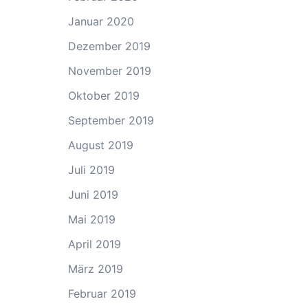
Januar 2020
Dezember 2019
November 2019
Oktober 2019
September 2019
August 2019
Juli 2019
Juni 2019
Mai 2019
April 2019
März 2019
Februar 2019