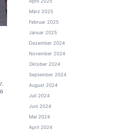
April 2025
März 2025
Februar 2025
Januar 2025
Dezember 2024
November 2024
Oktober 2024
September 2024
“.
August 2024
60
Juli 2024
Juni 2024
Mai 2024
April 2024