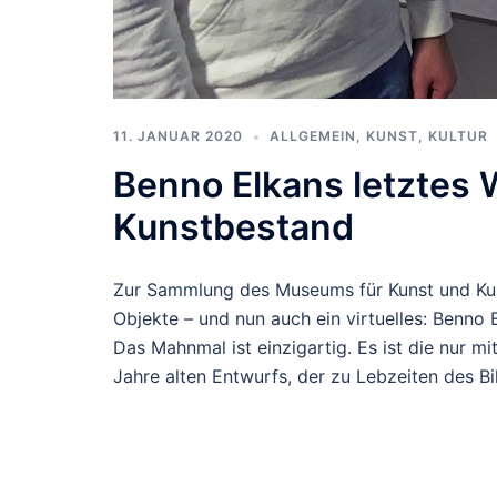
11. JANUAR 2020
ALLGEMEIN
,
KUNST, KULTUR
Benno Elkans letztes
Kunstbestand
Zur Sammlung des Museums für Kunst und Kul
Objekte – und nun auch ein virtuelles: Benno
Das Mahnmal ist einzigartig. Es ist die nur m
Jahre alten Entwurfs, der zu Lebzeiten des Bi