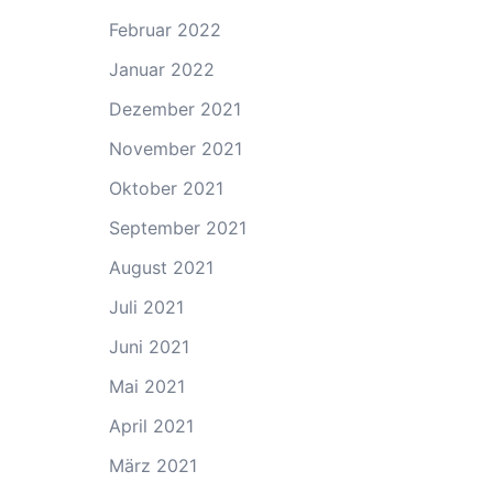
Februar 2022
Januar 2022
Dezember 2021
November 2021
Oktober 2021
September 2021
August 2021
Juli 2021
Juni 2021
Mai 2021
April 2021
März 2021