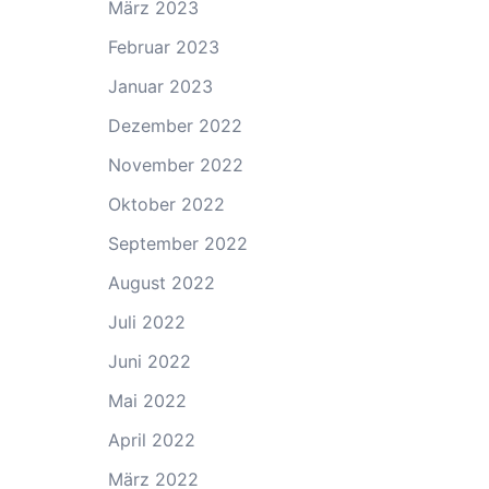
März 2023
Februar 2023
Januar 2023
Dezember 2022
November 2022
Oktober 2022
September 2022
August 2022
Juli 2022
Juni 2022
Mai 2022
April 2022
März 2022