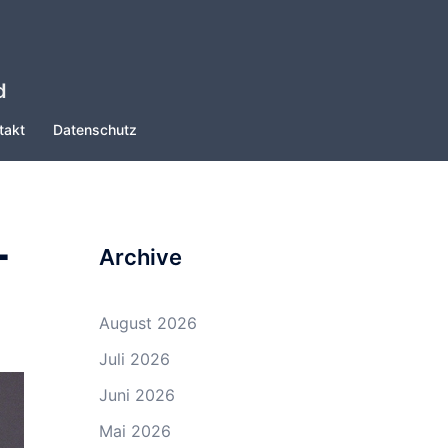
d
takt
Datenschutz
-
Archive
August 2026
Juli 2026
Juni 2026
Mai 2026