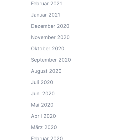
Februar 2021
Januar 2021
Dezember 2020
November 2020
Oktober 2020
September 2020
August 2020
Juli 2020
Juni 2020
Mai 2020
April 2020
März 2020
Februar 2020