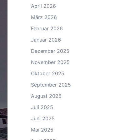
April 2026
März 2026
Februar 2026
Januar 2026
Dezember 2025
November 2025
Oktober 2025
September 2025
August 2025
Juli 2025
Juni 2025
Mai 2025