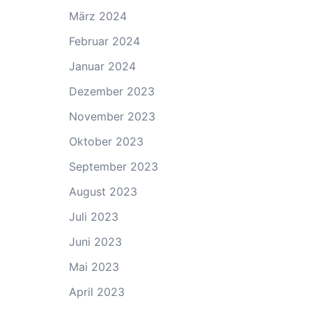
März 2024
Februar 2024
Januar 2024
Dezember 2023
November 2023
Oktober 2023
September 2023
August 2023
Juli 2023
Juni 2023
Mai 2023
April 2023