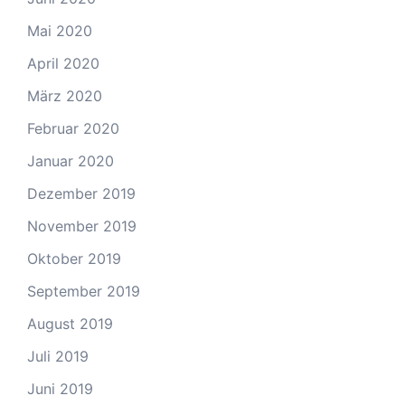
Mai 2020
April 2020
März 2020
Februar 2020
Januar 2020
Dezember 2019
November 2019
Oktober 2019
September 2019
August 2019
Juli 2019
Juni 2019