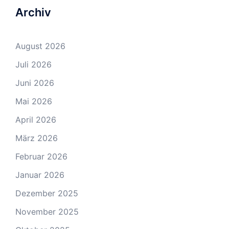
Archiv
August 2026
Juli 2026
Juni 2026
Mai 2026
April 2026
März 2026
Februar 2026
Januar 2026
Dezember 2025
November 2025