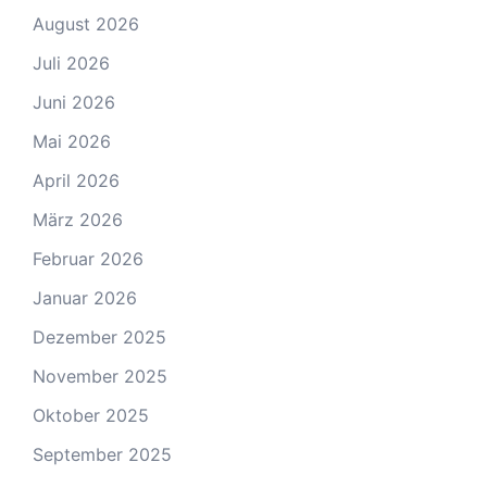
August 2026
Juli 2026
Juni 2026
Mai 2026
April 2026
März 2026
Februar 2026
Januar 2026
Dezember 2025
November 2025
Oktober 2025
September 2025