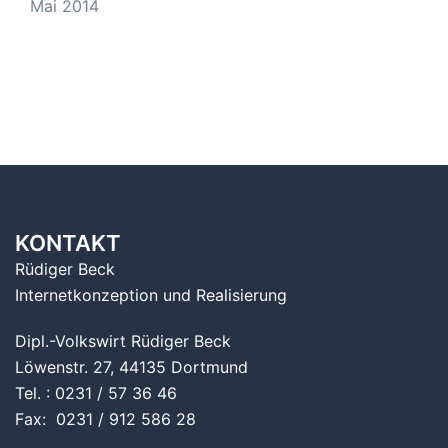
Mai 2014
KONTAKT
Rüdiger Beck
Internetkonzeption und Realisierung
Dipl.-Volkswirt Rüdiger Beck
Löwenstr. 27, 44135 Dortmund
Tel. : 0231 / 57 36 46
Fax: 0231 / 912 586 28