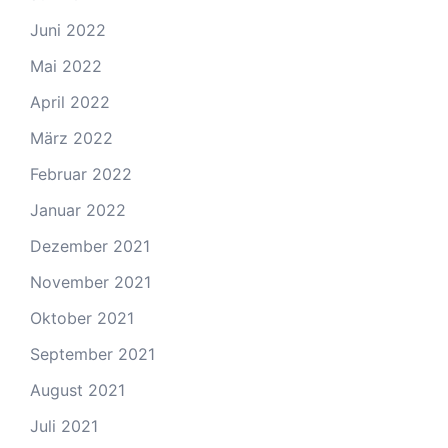
Juni 2022
Mai 2022
April 2022
März 2022
Februar 2022
Januar 2022
Dezember 2021
November 2021
Oktober 2021
September 2021
August 2021
Juli 2021