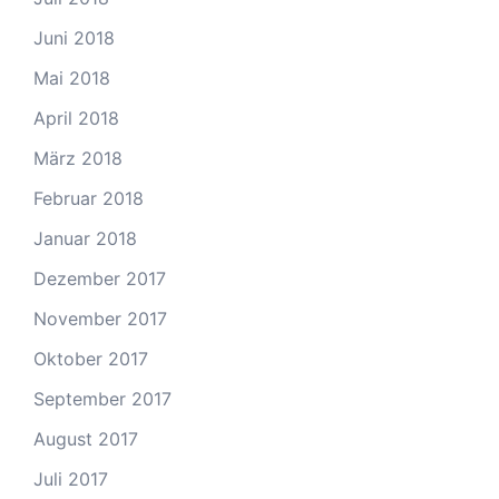
Juni 2018
Mai 2018
April 2018
März 2018
Februar 2018
Januar 2018
Dezember 2017
November 2017
Oktober 2017
September 2017
August 2017
Juli 2017