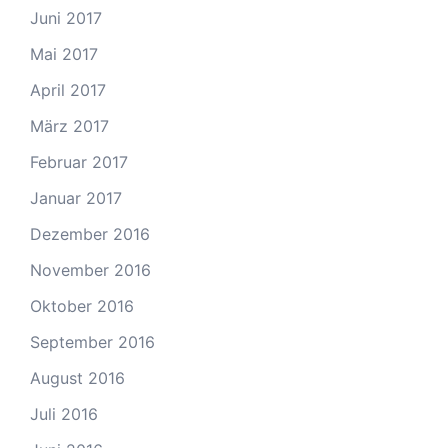
Juni 2017
Mai 2017
April 2017
März 2017
Februar 2017
Januar 2017
Dezember 2016
November 2016
Oktober 2016
September 2016
August 2016
Juli 2016