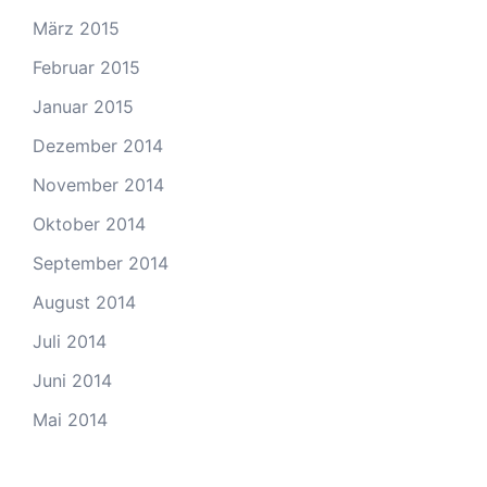
März 2015
Februar 2015
Januar 2015
Dezember 2014
November 2014
Oktober 2014
September 2014
August 2014
Juli 2014
Juni 2014
Mai 2014