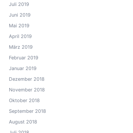
Juli 2019
Juni 2019
Mai 2019
April 2019
März 2019
Februar 2019
Januar 2019
Dezember 2018
November 2018
Oktober 2018
September 2018
August 2018
Juli 2018