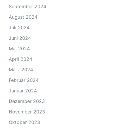
September 2024
August 2024
Juli 2024
Juni 2024
Mai 2024
April 2024
März 2024
Februar 2024
Januar 2024
Dezember 2023
November 2023
Oktober 2023