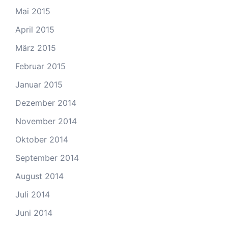
Mai 2015
April 2015
März 2015
Februar 2015
Januar 2015
Dezember 2014
November 2014
Oktober 2014
September 2014
August 2014
Juli 2014
Juni 2014