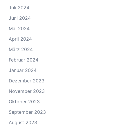
Juli 2024
Juni 2024
Mai 2024
April 2024
März 2024
Februar 2024
Januar 2024
Dezember 2023
November 2023
Oktober 2023
September 2023
August 2023