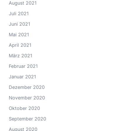
August 2021
Juli 2021
Juni 2021
Mai 2021
April 2021
März 2021
Februar 2021
Januar 2021
Dezember 2020
November 2020
Oktober 2020
September 2020
August 2020