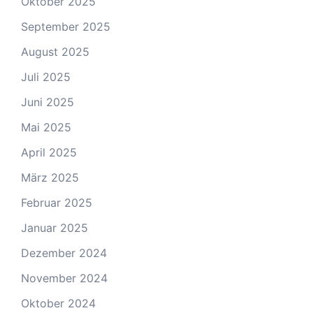
Oktober 2025
September 2025
August 2025
Juli 2025
Juni 2025
Mai 2025
April 2025
März 2025
Februar 2025
Januar 2025
Dezember 2024
November 2024
Oktober 2024