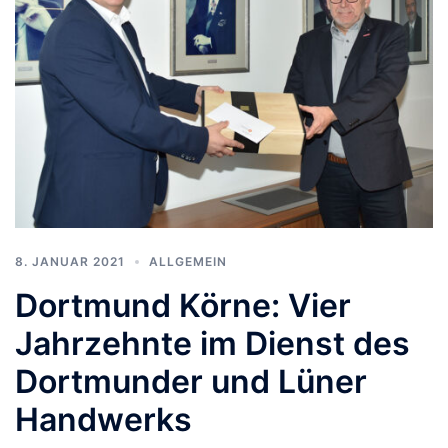
8. JANUAR 2021
ALLGEMEIN
Dortmund Körne: Vier
Jahrzehnte im Dienst des
Dortmunder und Lüner
Handwerks