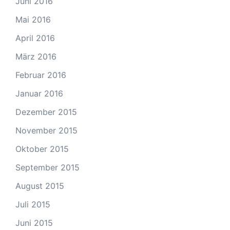
Juni 2016
Mai 2016
April 2016
März 2016
Februar 2016
Januar 2016
Dezember 2015
November 2015
Oktober 2015
September 2015
August 2015
Juli 2015
Juni 2015