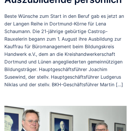
Beste Wünsche zum Start in den Beruf gab es jetzt an
der Langen Reihe in Dortmund-Körne für Lena
Schaumann. Die 21-jährige gebürtige Castrop-
Rauxelerin begann zum 1. August ihre Ausbildung zur
Kauffrau für Büromanagement beim Bildungskreis
Handwerk e.V., dem an die Kreishandwerkerschaft
Dortmund und Lünen angegliederten gemeinnützigen
Bildungsträger. Hauptgeschäftsführer Joachim
Susewind, der stellv. Hauptgeschäftsführer Ludgerus
Niklas und der stellv. BKH-Geschäftsführer Martin […]