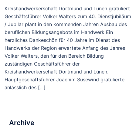
Kreishandwerkerschaft Dortmund und Lünen gratuliert
Geschäftsführer Volker Walters zum 40. Dienstjubiläum
/ Jubilar plant in den kommenden Jahren Ausbau des
beruflichen Bildungsangebots im Handwerk Ein
herzliches Dankeschön für 40 Jahre im Dienst des
Handwerks der Region erwartete Anfang des Jahres
Volker Walters, den für den Bereich Bildung
zuständigen Geschäftsführer der
Kreishandwerkerschaft Dortmund und Lünen.
Hauptgeschäftsführer Joachim Susewind gratulierte
anlässlich des […]
Archive