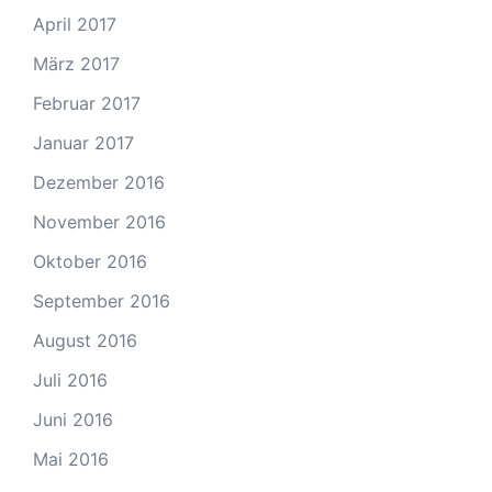
April 2017
März 2017
Februar 2017
Januar 2017
Dezember 2016
November 2016
Oktober 2016
September 2016
August 2016
Juli 2016
Juni 2016
Mai 2016