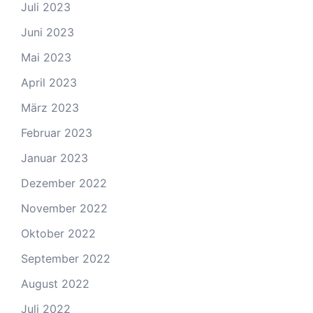
Juli 2023
Juni 2023
Mai 2023
April 2023
März 2023
Februar 2023
Januar 2023
Dezember 2022
November 2022
Oktober 2022
September 2022
August 2022
Juli 2022