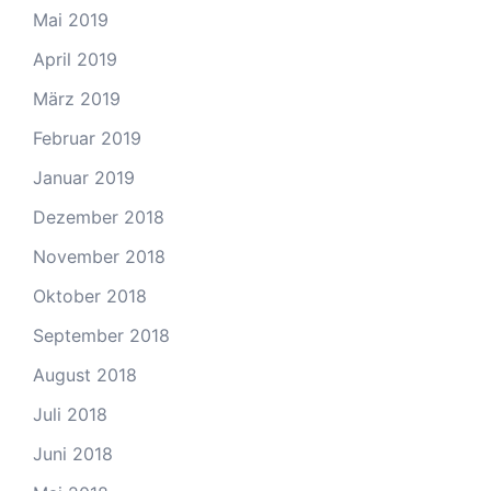
Mai 2019
April 2019
März 2019
Februar 2019
Januar 2019
Dezember 2018
November 2018
Oktober 2018
September 2018
August 2018
Juli 2018
Juni 2018