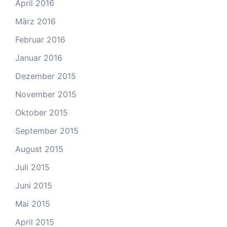
April 2016
März 2016
Februar 2016
Januar 2016
Dezember 2015
November 2015
Oktober 2015
September 2015
August 2015
Juli 2015
Juni 2015
Mai 2015
April 2015