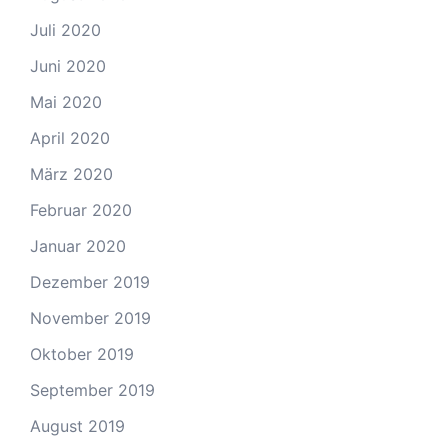
Juli 2020
Juni 2020
Mai 2020
April 2020
März 2020
Februar 2020
Januar 2020
Dezember 2019
November 2019
Oktober 2019
September 2019
August 2019