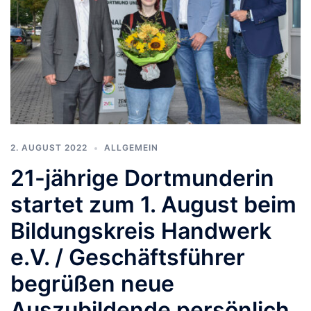
2. AUGUST 2022
ALLGEMEIN
21-jährige Dortmunderin
startet zum 1. August beim
Bildungskreis Handwerk
e.V. / Geschäftsführer
begrüßen neue
Auszubildende persönlich