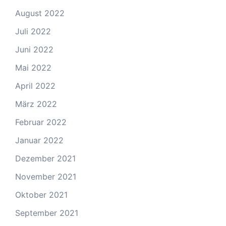
August 2022
Juli 2022
Juni 2022
Mai 2022
April 2022
März 2022
Februar 2022
Januar 2022
Dezember 2021
November 2021
Oktober 2021
September 2021