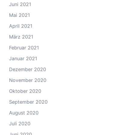
Juni 2021
Mai 2021
April 2021
März 2021
Februar 2021
Januar 2021
Dezember 2020
November 2020
Oktober 2020
September 2020
August 2020
Juli 2020
Juni 2020