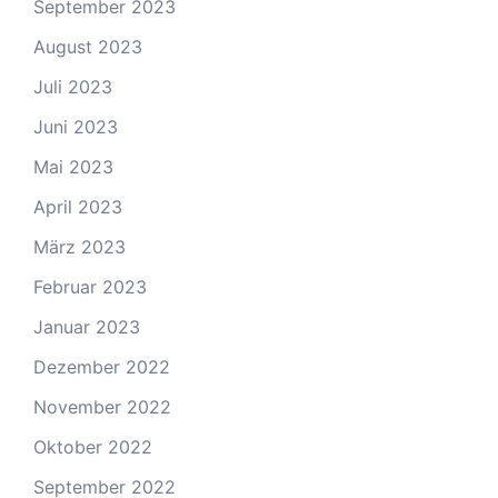
September 2023
August 2023
Juli 2023
Juni 2023
Mai 2023
April 2023
März 2023
Februar 2023
Januar 2023
Dezember 2022
November 2022
Oktober 2022
September 2022