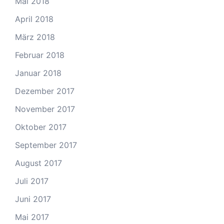
Mai 2018
April 2018
März 2018
Februar 2018
Januar 2018
Dezember 2017
November 2017
Oktober 2017
September 2017
August 2017
Juli 2017
Juni 2017
Mai 2017