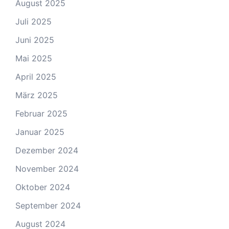
August 2025
Juli 2025
Juni 2025
Mai 2025
April 2025
März 2025
Februar 2025
Januar 2025
Dezember 2024
November 2024
Oktober 2024
September 2024
August 2024