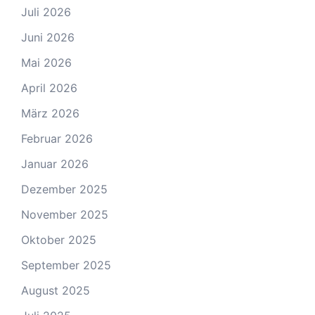
Juli 2026
Juni 2026
Mai 2026
April 2026
März 2026
Februar 2026
Januar 2026
Dezember 2025
November 2025
Oktober 2025
September 2025
August 2025