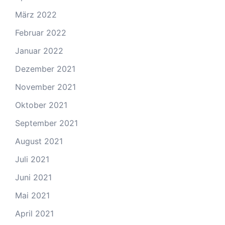
März 2022
Februar 2022
Januar 2022
Dezember 2021
November 2021
Oktober 2021
September 2021
August 2021
Juli 2021
Juni 2021
Mai 2021
April 2021