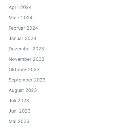
April 2024
März 2024
Februar 2024
Januar 2024
Dezember 2023
November 2023
Oktober 2023
September 2023
August 2023
Juli 2023
Juni 2023
Mai 2023