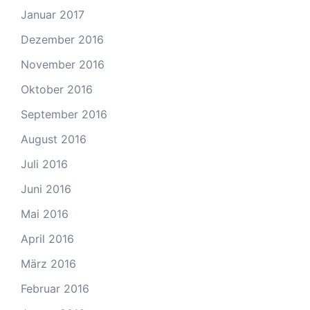
Januar 2017
Dezember 2016
November 2016
Oktober 2016
September 2016
August 2016
Juli 2016
Juni 2016
Mai 2016
April 2016
März 2016
Februar 2016