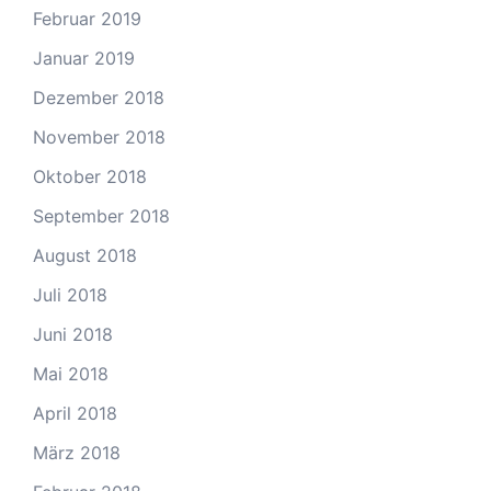
Februar 2019
Januar 2019
Dezember 2018
November 2018
Oktober 2018
September 2018
August 2018
Juli 2018
Juni 2018
Mai 2018
April 2018
März 2018