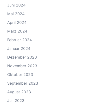
Juni 2024
Mai 2024
April 2024
März 2024
Februar 2024
Januar 2024
Dezember 2023
November 2023
Oktober 2023
September 2023
August 2023
Juli 2023