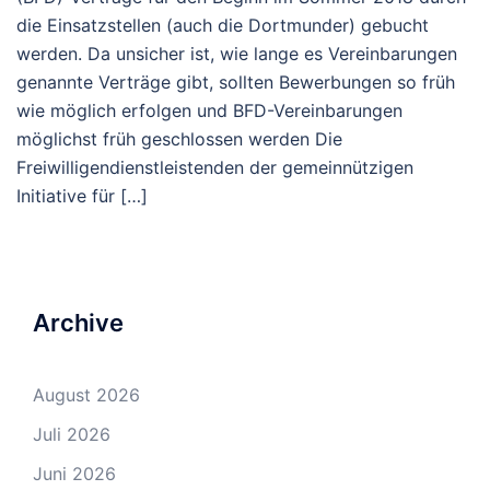
die Einsatzstellen (auch die Dortmunder) gebucht
werden. Da unsicher ist, wie lange es Vereinbarungen
genannte Verträge gibt, sollten Bewerbungen so früh
wie möglich erfolgen und BFD-Vereinbarungen
möglichst früh geschlossen werden Die
Freiwilligendienstleistenden der gemeinnützigen
Initiative für […]
Archive
August 2026
Juli 2026
Juni 2026