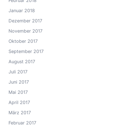
Februar 2018
Januar 2018
Dezember 2017
November 2017
Oktober 2017
September 2017
August 2017
Juli 2017
Juni 2017
Mai 2017
April 2017
März 2017
Februar 2017