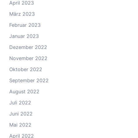
April 2023
März 2023
Februar 2023
Januar 2023
Dezember 2022
November 2022
Oktober 2022
September 2022
August 2022
Juli 2022
Juni 2022
Mai 2022
April 2022