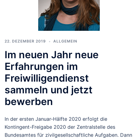
22. DEZEMBER 2019
ALLGEMEIN
Im neuen Jahr neue
Erfahrungen im
Freiwilligendienst
sammeln und jetzt
bewerben
In der ersten Januar-Hälfte 2020 erfolgt die
Kontingent-Freigabe 2020 der Zentralstelle des
Bundesamtes für zivilgesellschaftliche Aufgaben. Dann