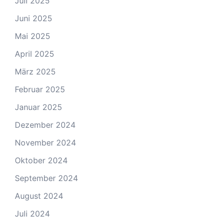
Juli 2025
Juni 2025
Mai 2025
April 2025
März 2025
Februar 2025
Januar 2025
Dezember 2024
November 2024
Oktober 2024
September 2024
August 2024
Juli 2024