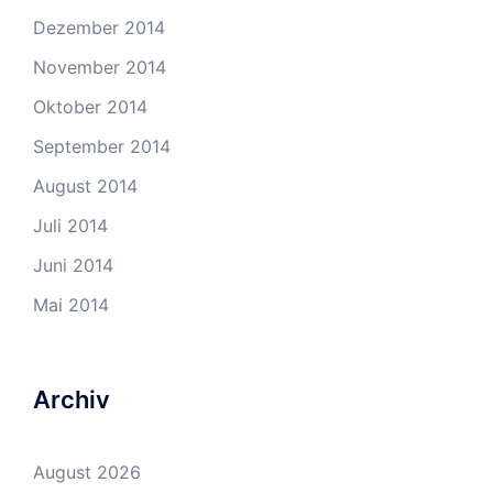
Dezember 2014
November 2014
Oktober 2014
September 2014
August 2014
Juli 2014
Juni 2014
Mai 2014
Archiv
August 2026