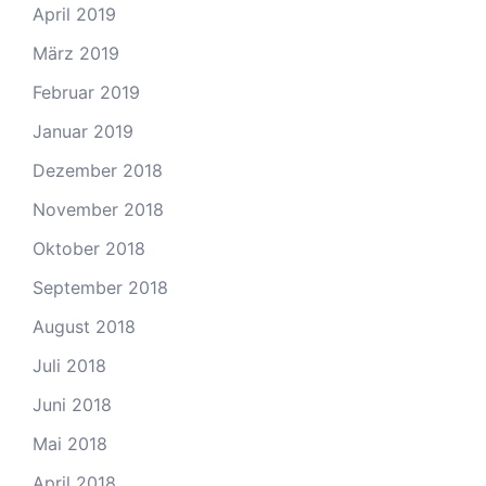
April 2019
März 2019
Februar 2019
Januar 2019
Dezember 2018
November 2018
Oktober 2018
September 2018
August 2018
Juli 2018
Juni 2018
Mai 2018
April 2018