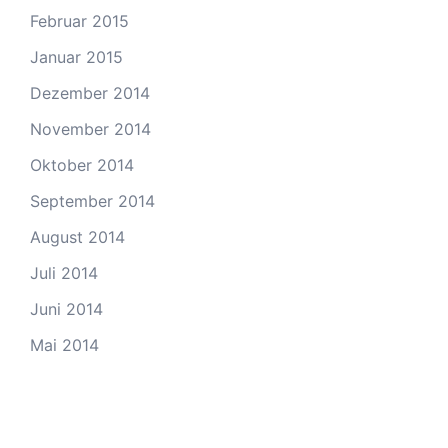
Februar 2015
Januar 2015
Dezember 2014
November 2014
Oktober 2014
September 2014
August 2014
Juli 2014
Juni 2014
Mai 2014