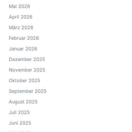
Mai 2026
April 2026
März 2026
Februar 2026
Januar 2026
Dezember 2025
November 2025
Oktober 2025
September 2025
August 2025
Juli 2025
Juni 2025