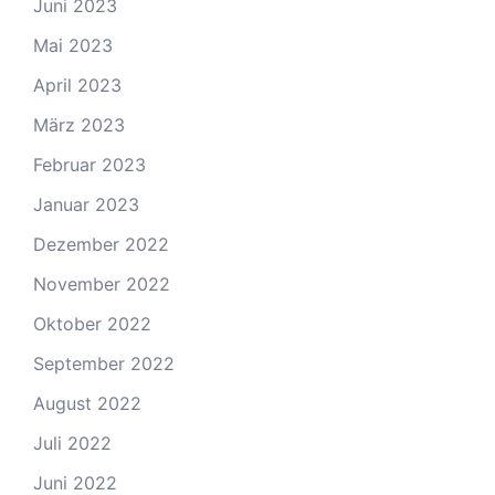
Juni 2023
Mai 2023
April 2023
März 2023
Februar 2023
Januar 2023
Dezember 2022
November 2022
Oktober 2022
September 2022
August 2022
Juli 2022
Juni 2022