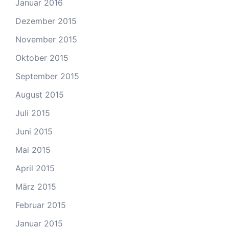
Januar 2016
Dezember 2015
November 2015
Oktober 2015
September 2015
August 2015
Juli 2015
Juni 2015
Mai 2015
April 2015
März 2015
Februar 2015
Januar 2015