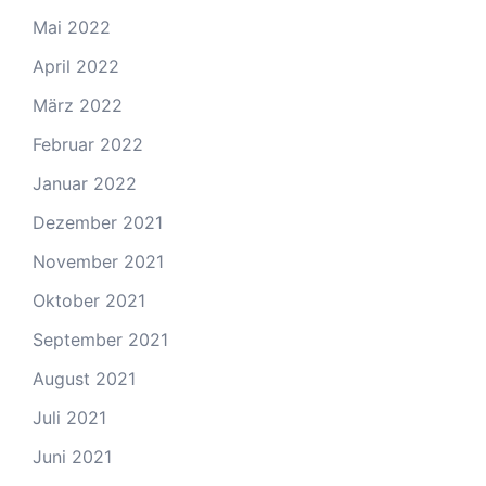
Mai 2022
April 2022
März 2022
Februar 2022
Januar 2022
Dezember 2021
November 2021
Oktober 2021
September 2021
August 2021
Juli 2021
Juni 2021