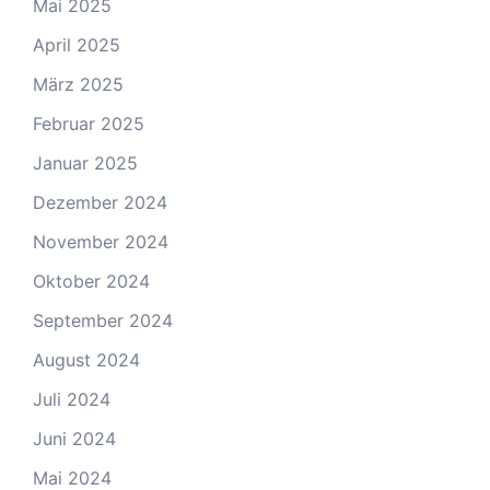
Mai 2025
April 2025
März 2025
Februar 2025
Januar 2025
Dezember 2024
November 2024
Oktober 2024
September 2024
August 2024
Juli 2024
Juni 2024
Mai 2024