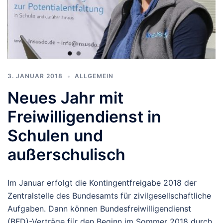
3. JANUAR 2018
ALLGEMEIN
Neues Jahr mit
Freiwilligendienst in
Schulen und
außerschulisch
Im Januar erfolgt die Kontingentfreigabe 2018 der
Zentralstelle des Bundesamts für zivilgesellschaftliche
Aufgaben. Dann können Bundesfreiwilligendienst
(BFD)-Verträge für den Beginn im Sommer 2018 durch