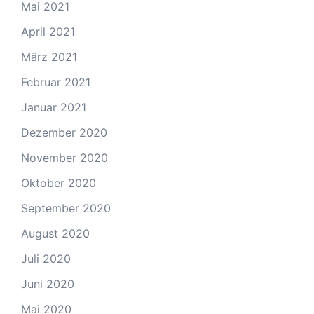
Mai 2021
April 2021
März 2021
Februar 2021
Januar 2021
Dezember 2020
November 2020
Oktober 2020
September 2020
August 2020
Juli 2020
Juni 2020
Mai 2020