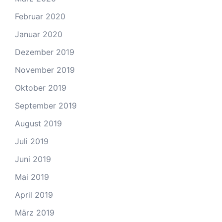
Februar 2020
Januar 2020
Dezember 2019
November 2019
Oktober 2019
September 2019
August 2019
Juli 2019
Juni 2019
Mai 2019
April 2019
März 2019