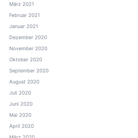
März 2021
Februar 2021
Januar 2021
Dezember 2020
November 2020
Oktober 2020
September 2020
August 2020
Juli 2020
Juni 2020
Mai 2020
April 2020
März 2020