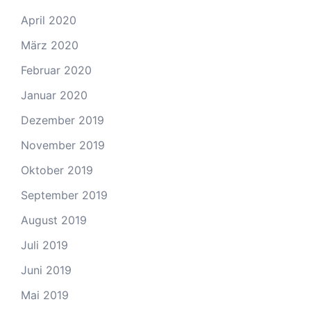
April 2020
März 2020
Februar 2020
Januar 2020
Dezember 2019
November 2019
Oktober 2019
September 2019
August 2019
Juli 2019
Juni 2019
Mai 2019