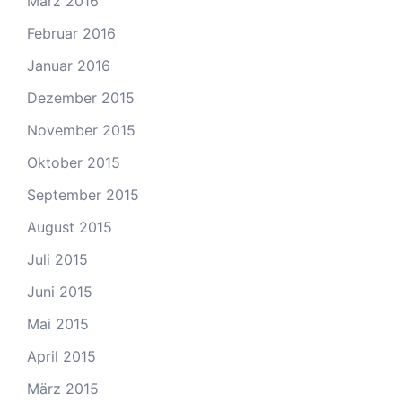
März 2016
Februar 2016
Januar 2016
Dezember 2015
November 2015
Oktober 2015
September 2015
August 2015
Juli 2015
Juni 2015
Mai 2015
April 2015
März 2015