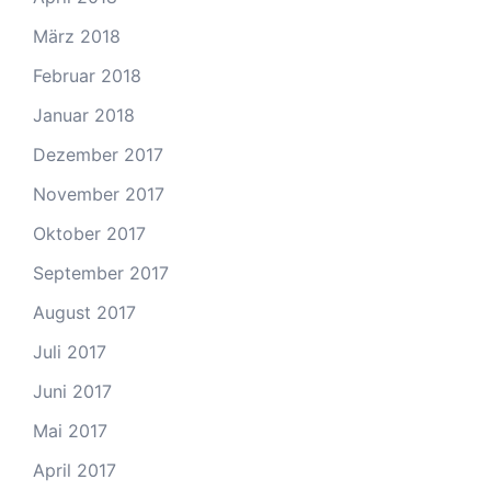
März 2018
Februar 2018
Januar 2018
Dezember 2017
November 2017
Oktober 2017
September 2017
August 2017
Juli 2017
Juni 2017
Mai 2017
April 2017