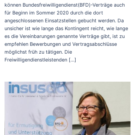
können Bundesfreiwilligendienst(BFD)-Verträge auch
für Beginn im Sommer 2020 durch die dort
angeschlossenen Einsatzstellen gebucht werden. Da
unsicher ist wie lange das Kontingent reicht, wie lange
es die Vereinbarungen genannte Verträge gibt, ist zu
empfehlen Bewerbungen und Vertragsabschlüsse
möglichst früh zu tätigen. Die
Freiwilligendienstleistenden […]