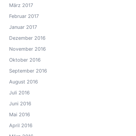
März 2017
Februar 2017
Januar 2017
Dezember 2016
November 2016
Oktober 2016
September 2016
August 2016
Juli 2016
Juni 2016
Mai 2016
April 2016