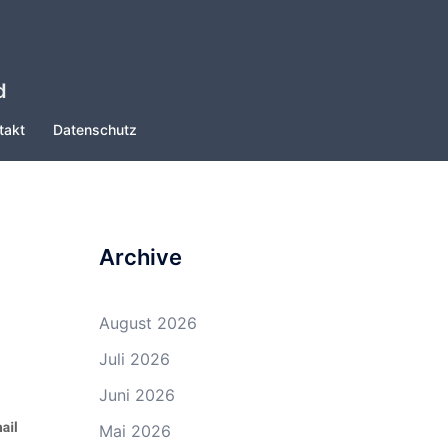
d
takt
Datenschutz
Archive
August 2026
Juli 2026
Juni 2026
Mai 2026