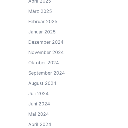
April 2025
März 2025
Februar 2025
Januar 2025
Dezember 2024
November 2024
Oktober 2024
September 2024
August 2024
Juli 2024
Juni 2024
Mai 2024
April 2024