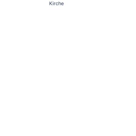
Kirche