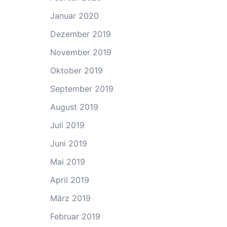
Januar 2020
Dezember 2019
November 2019
Oktober 2019
September 2019
August 2019
Juli 2019
Juni 2019
Mai 2019
April 2019
März 2019
Februar 2019