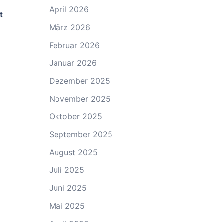
April 2026
t
März 2026
Februar 2026
Januar 2026
Dezember 2025
November 2025
Oktober 2025
September 2025
August 2025
Juli 2025
Juni 2025
Mai 2025