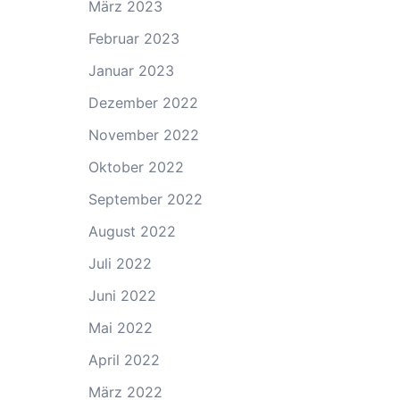
März 2023
Februar 2023
Januar 2023
Dezember 2022
November 2022
Oktober 2022
September 2022
August 2022
Juli 2022
Juni 2022
Mai 2022
April 2022
März 2022