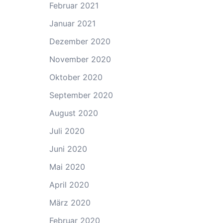
Februar 2021
Januar 2021
Dezember 2020
November 2020
Oktober 2020
September 2020
August 2020
Juli 2020
Juni 2020
Mai 2020
April 2020
März 2020
Februar 2020