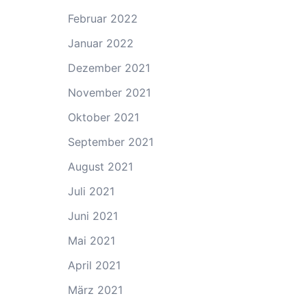
Februar 2022
Januar 2022
Dezember 2021
November 2021
Oktober 2021
September 2021
August 2021
Juli 2021
Juni 2021
Mai 2021
April 2021
März 2021