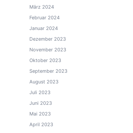
März 2024
Februar 2024
Januar 2024
Dezember 2023
November 2023
Oktober 2023
September 2023
August 2023
Juli 2023
Juni 2023
Mai 2023
April 2023