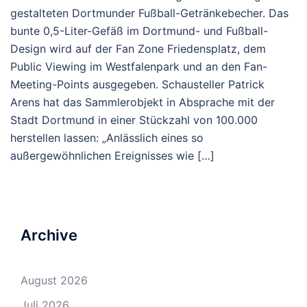
gestalteten Dortmunder Fußball-Getränkebecher. Das
bunte 0,5-Liter-Gefäß im Dortmund- und Fußball-
Design wird auf der Fan Zone Friedensplatz, dem
Public Viewing im Westfalenpark und an den Fan-
Meeting-Points ausgegeben. Schausteller Patrick
Arens hat das Sammlerobjekt in Absprache mit der
Stadt Dortmund in einer Stückzahl von 100.000
herstellen lassen: „Anlässlich eines so
außergewöhnlichen Ereignisses wie […]
Archive
August 2026
Juli 2026