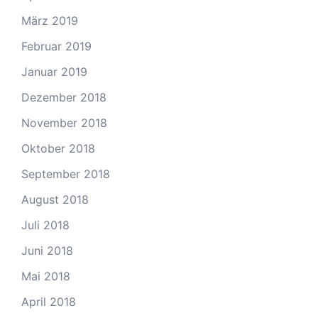
März 2019
Februar 2019
Januar 2019
Dezember 2018
November 2018
Oktober 2018
September 2018
August 2018
Juli 2018
Juni 2018
Mai 2018
April 2018