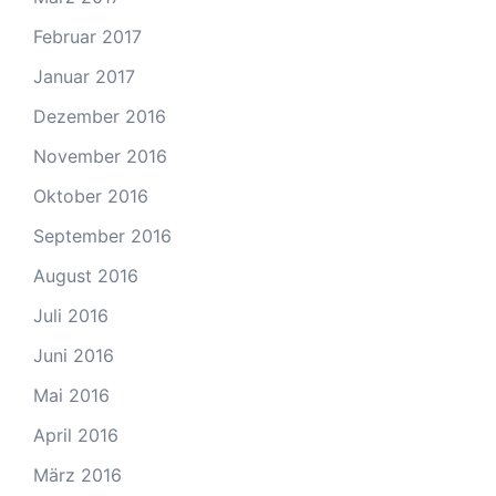
Februar 2017
Januar 2017
Dezember 2016
November 2016
Oktober 2016
September 2016
August 2016
Juli 2016
Juni 2016
Mai 2016
April 2016
März 2016