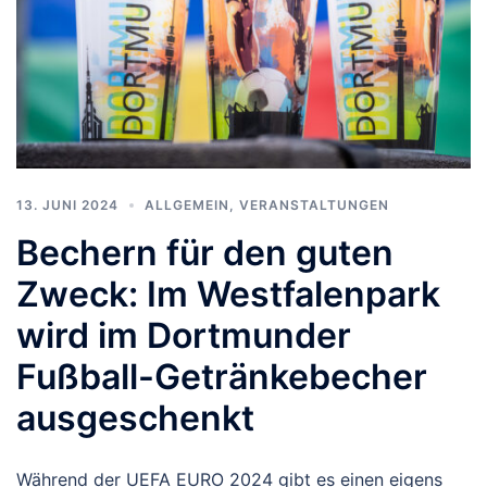
13. JUNI 2024
ALLGEMEIN
,
VERANSTALTUNGEN
Bechern für den guten
Zweck: Im Westfalenpark
wird im Dortmunder
Fußball-Getränkebecher
ausgeschenkt
Während der UEFA EURO 2024 gibt es einen eigens