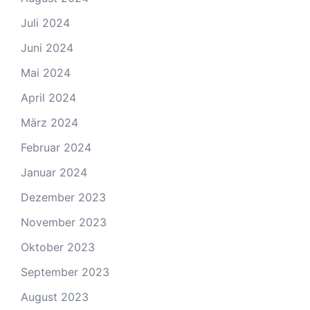
Juli 2024
Juni 2024
Mai 2024
April 2024
März 2024
Februar 2024
Januar 2024
Dezember 2023
November 2023
Oktober 2023
September 2023
August 2023