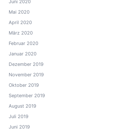
Juni 2020
Mai 2020
April 2020
März 2020
Februar 2020
Januar 2020
Dezember 2019
November 2019
Oktober 2019
September 2019
August 2019
Juli 2019
Juni 2019