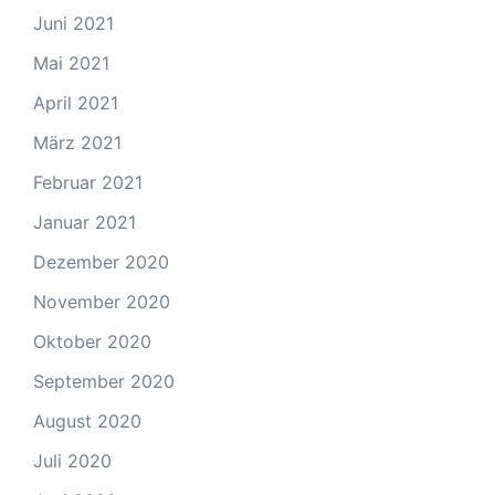
Juni 2021
Mai 2021
April 2021
März 2021
Februar 2021
Januar 2021
Dezember 2020
November 2020
Oktober 2020
September 2020
August 2020
Juli 2020