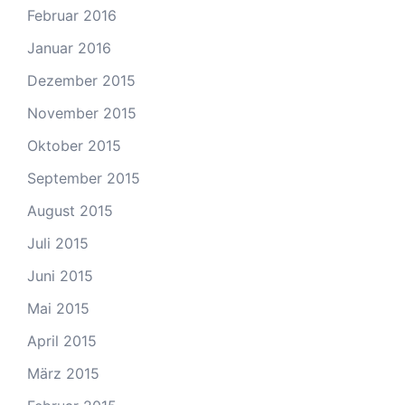
Februar 2016
Januar 2016
Dezember 2015
November 2015
Oktober 2015
September 2015
August 2015
Juli 2015
Juni 2015
Mai 2015
April 2015
März 2015