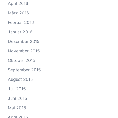
April 2016
März 2016
Februar 2016
Januar 2016
Dezember 2015
November 2015
Oktober 2015
September 2015
August 2015
Juli 2015
Juni 2015
Mai 2015
April 2015