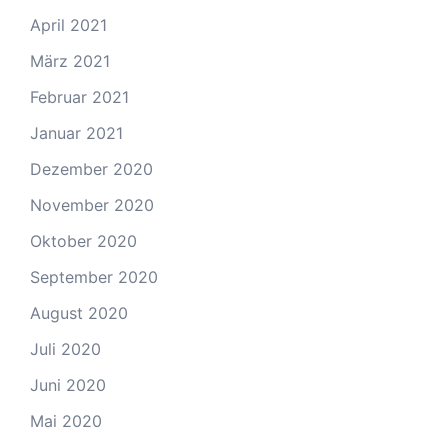
April 2021
März 2021
Februar 2021
Januar 2021
Dezember 2020
November 2020
Oktober 2020
September 2020
August 2020
Juli 2020
Juni 2020
Mai 2020