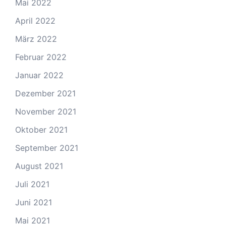
Mai 2022
April 2022
März 2022
Februar 2022
Januar 2022
Dezember 2021
November 2021
Oktober 2021
September 2021
August 2021
Juli 2021
Juni 2021
Mai 2021