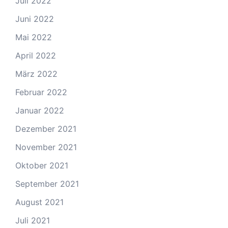
Juli 2022
Juni 2022
Mai 2022
April 2022
März 2022
Februar 2022
Januar 2022
Dezember 2021
November 2021
Oktober 2021
September 2021
August 2021
Juli 2021