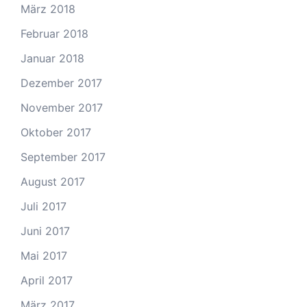
März 2018
Februar 2018
Januar 2018
Dezember 2017
November 2017
Oktober 2017
September 2017
August 2017
Juli 2017
Juni 2017
Mai 2017
April 2017
März 2017