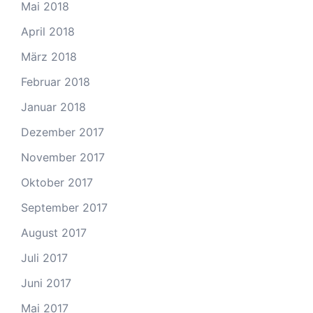
Mai 2018
April 2018
März 2018
Februar 2018
Januar 2018
Dezember 2017
November 2017
Oktober 2017
September 2017
August 2017
Juli 2017
Juni 2017
Mai 2017