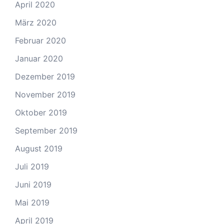
April 2020
März 2020
Februar 2020
Januar 2020
Dezember 2019
November 2019
Oktober 2019
September 2019
August 2019
Juli 2019
Juni 2019
Mai 2019
April 2019