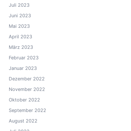
Juli 2023
Juni 2023
Mai 2023
April 2023
März 2023
Februar 2023
Januar 2023
Dezember 2022
November 2022
Oktober 2022
September 2022
August 2022