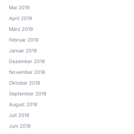
Mai 2019
April 2019
März 2019
Februar 2019
Januar 2019
Dezember 2018
November 2018
Oktober 2018
September 2018
August 2018
Juli 2018
Juni 2018