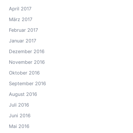
April 2017
März 2017
Februar 2017
Januar 2017
Dezember 2016
November 2016
Oktober 2016
September 2016
August 2016
Juli 2016
Juni 2016
Mai 2016