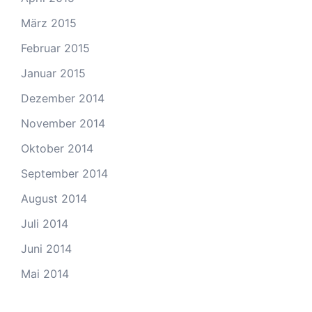
März 2015
Februar 2015
Januar 2015
Dezember 2014
November 2014
Oktober 2014
September 2014
August 2014
Juli 2014
Juni 2014
Mai 2014