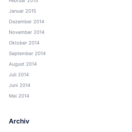
Februar 2015
Januar 2015
Dezember 2014
November 2014
Oktober 2014
September 2014
August 2014
Juli 2014
Juni 2014
Mai 2014
Archiv