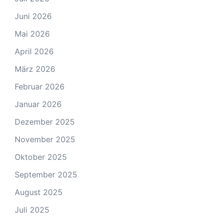
Juni 2026
Mai 2026
April 2026
März 2026
Februar 2026
Januar 2026
Dezember 2025
November 2025
Oktober 2025
September 2025
August 2025
Juli 2025