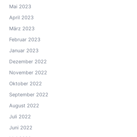
Mai 2023
April 2023
März 2023
Februar 2023
Januar 2023
Dezember 2022
November 2022
Oktober 2022
September 2022
August 2022
Juli 2022
Juni 2022