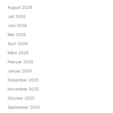
August 2026
Juli 2026
Juni 2026
Mai 2026
April 2026
März 2026
Februar 2026
Januar 2026
Dezember 2025
November 2025
Oktober 2025
September 2025