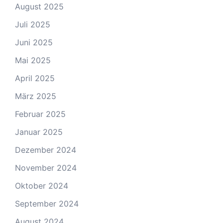
August 2025
Juli 2025
Juni 2025
Mai 2025
April 2025
März 2025
Februar 2025
Januar 2025
Dezember 2024
November 2024
Oktober 2024
September 2024
August 2024