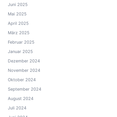
Juni 2025
Mai 2025
April 2025
März 2025
Februar 2025
Januar 2025
Dezember 2024
November 2024
Oktober 2024
September 2024
August 2024
Juli 2024