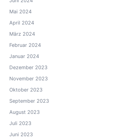
Juni 2024
Mai 2024
April 2024
März 2024
Februar 2024
Januar 2024
Dezember 2023
November 2023
Oktober 2023
September 2023
August 2023
Juli 2023
Juni 2023