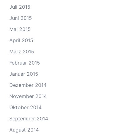
Juli 2015
Juni 2015
Mai 2015
April 2015
März 2015
Februar 2015
Januar 2015
Dezember 2014
November 2014
Oktober 2014
September 2014
August 2014