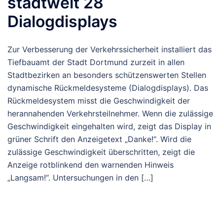
stadtweit 28
Dialogdisplays
Zur Verbesserung der Verkehrssicherheit installiert das
Tiefbauamt der Stadt Dortmund zurzeit in allen
Stadtbezirken an besonders schützenswerten Stellen
dynamische Rückmeldesysteme (Dialogdisplays). Das
Rückmeldesystem misst die Geschwindigkeit der
herannahenden Verkehrsteilnehmer. Wenn die zulässige
Geschwindigkeit eingehalten wird, zeigt das Display in
grüner Schrift den Anzeigetext „Danke!“. Wird die
zulässige Geschwindigkeit überschritten, zeigt die
Anzeige rotblinkend den warnenden Hinweis
„Langsam!“. Untersuchungen in den […]