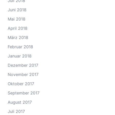
Juli 2018
Juni 2018
Mai 2018
April 2018
März 2018
Februar 2018
Januar 2018
Dezember 2017
November 2017
Oktober 2017
September 2017
August 2017
Juli 2017