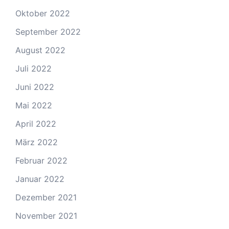
Oktober 2022
September 2022
August 2022
Juli 2022
Juni 2022
Mai 2022
April 2022
März 2022
Februar 2022
Januar 2022
Dezember 2021
November 2021