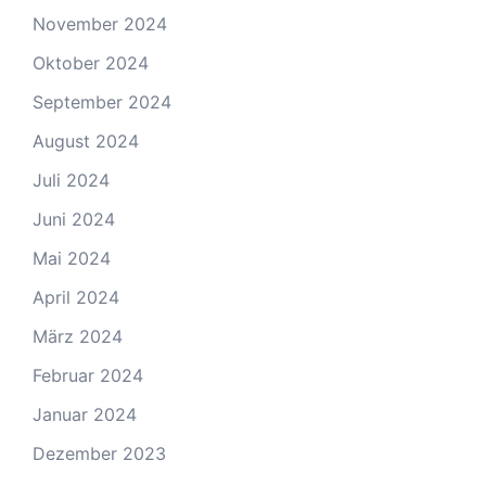
November 2024
Oktober 2024
September 2024
August 2024
Juli 2024
Juni 2024
Mai 2024
April 2024
März 2024
Februar 2024
Januar 2024
Dezember 2023