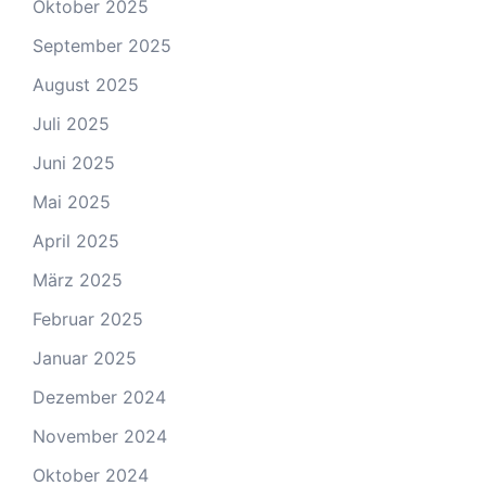
Oktober 2025
September 2025
August 2025
Juli 2025
Juni 2025
Mai 2025
April 2025
März 2025
Februar 2025
Januar 2025
Dezember 2024
November 2024
Oktober 2024