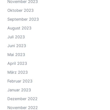
November 2023
Oktober 2023
September 2023
August 2023
Juli 2023
Juni 2023
Mai 2023
April 2023
März 2023
Februar 2023
Januar 2023
Dezember 2022
November 2022