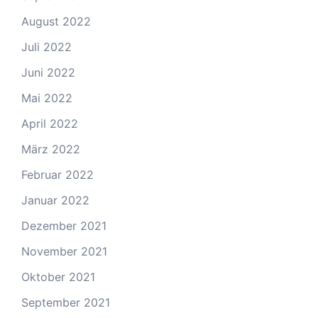
August 2022
Juli 2022
Juni 2022
Mai 2022
April 2022
März 2022
Februar 2022
Januar 2022
Dezember 2021
November 2021
Oktober 2021
September 2021