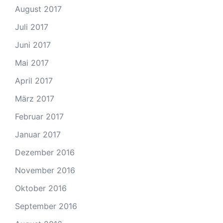
August 2017
Juli 2017
Juni 2017
Mai 2017
April 2017
März 2017
Februar 2017
Januar 2017
Dezember 2016
November 2016
Oktober 2016
September 2016