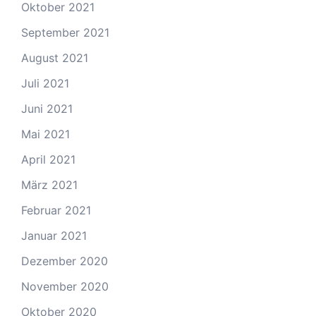
Oktober 2021
September 2021
August 2021
Juli 2021
Juni 2021
Mai 2021
April 2021
März 2021
Februar 2021
Januar 2021
Dezember 2020
November 2020
Oktober 2020