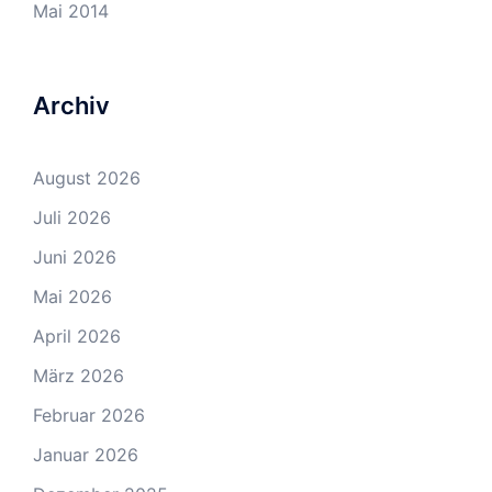
Mai 2014
Archiv
August 2026
Juli 2026
Juni 2026
Mai 2026
April 2026
März 2026
Februar 2026
Januar 2026