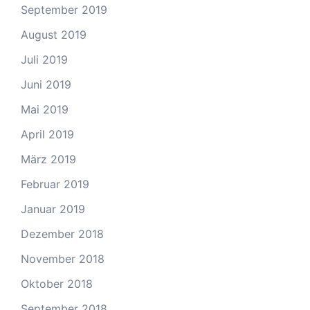
September 2019
August 2019
Juli 2019
Juni 2019
Mai 2019
April 2019
März 2019
Februar 2019
Januar 2019
Dezember 2018
November 2018
Oktober 2018
September 2018