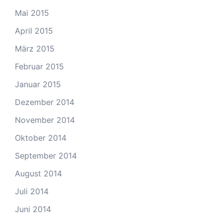
Mai 2015
April 2015
März 2015
Februar 2015
Januar 2015
Dezember 2014
November 2014
Oktober 2014
September 2014
August 2014
Juli 2014
Juni 2014