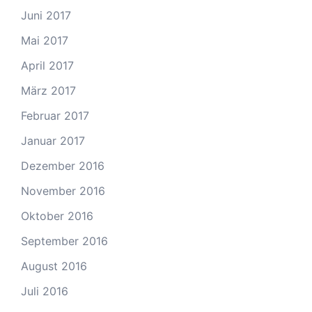
Juni 2017
Mai 2017
April 2017
März 2017
Februar 2017
Januar 2017
Dezember 2016
November 2016
Oktober 2016
September 2016
August 2016
Juli 2016