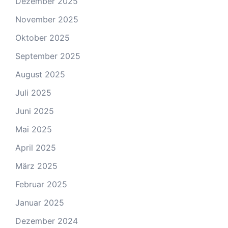
Dezember 2025
November 2025
Oktober 2025
September 2025
August 2025
Juli 2025
Juni 2025
Mai 2025
April 2025
März 2025
Februar 2025
Januar 2025
Dezember 2024