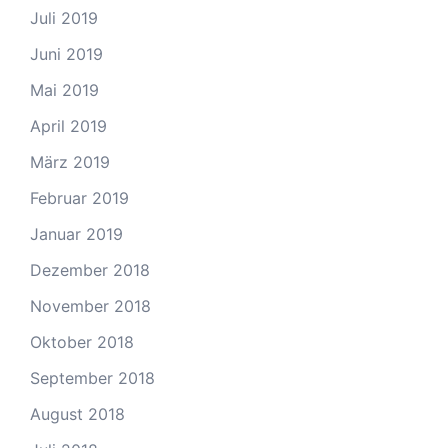
Juli 2019
Juni 2019
Mai 2019
April 2019
März 2019
Februar 2019
Januar 2019
Dezember 2018
November 2018
Oktober 2018
September 2018
August 2018