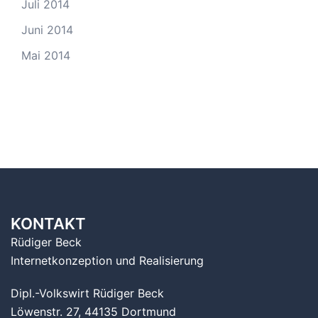
Juli 2014
Juni 2014
Mai 2014
KONTAKT
Rüdiger Beck
Internetkonzeption und Realisierung
Dipl.-Volkswirt Rüdiger Beck
Löwenstr. 27, 44135 Dortmund