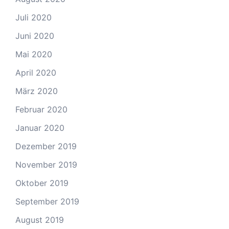
Juli 2020
Juni 2020
Mai 2020
April 2020
März 2020
Februar 2020
Januar 2020
Dezember 2019
November 2019
Oktober 2019
September 2019
August 2019