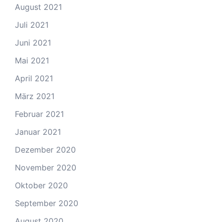
August 2021
Juli 2021
Juni 2021
Mai 2021
April 2021
März 2021
Februar 2021
Januar 2021
Dezember 2020
November 2020
Oktober 2020
September 2020
August 2020