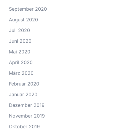
September 2020
August 2020
Juli 2020
Juni 2020
Mai 2020
April 2020
März 2020
Februar 2020
Januar 2020
Dezember 2019
November 2019
Oktober 2019