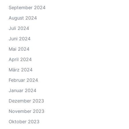
September 2024
August 2024
Juli 2024
Juni 2024
Mai 2024
April 2024
März 2024
Februar 2024
Januar 2024
Dezember 2023
November 2023
Oktober 2023