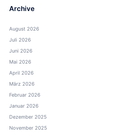
Archive
August 2026
Juli 2026
Juni 2026
Mai 2026
April 2026
März 2026
Februar 2026
Januar 2026
Dezember 2025
November 2025