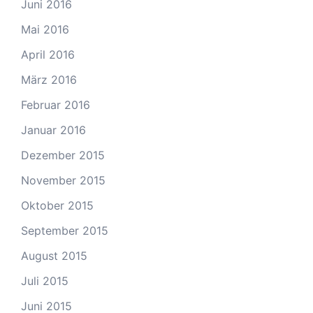
Juni 2016
Mai 2016
April 2016
März 2016
Februar 2016
Januar 2016
Dezember 2015
November 2015
Oktober 2015
September 2015
August 2015
Juli 2015
Juni 2015