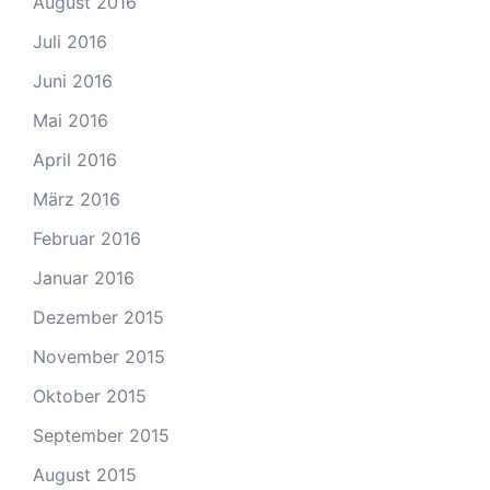
August 2016
Juli 2016
Juni 2016
Mai 2016
April 2016
März 2016
Februar 2016
Januar 2016
Dezember 2015
November 2015
Oktober 2015
September 2015
August 2015