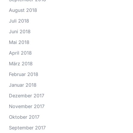
August 2018
Juli 2018
Juni 2018
Mai 2018
April 2018
März 2018
Februar 2018
Januar 2018
Dezember 2017
November 2017
Oktober 2017
September 2017