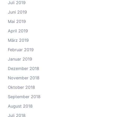
Juli 2019
Juni 2019
Mai 2019
April 2019
März 2019
Februar 2019
Januar 2019
Dezember 2018
November 2018
Oktober 2018
September 2018
August 2018
Juli 2018