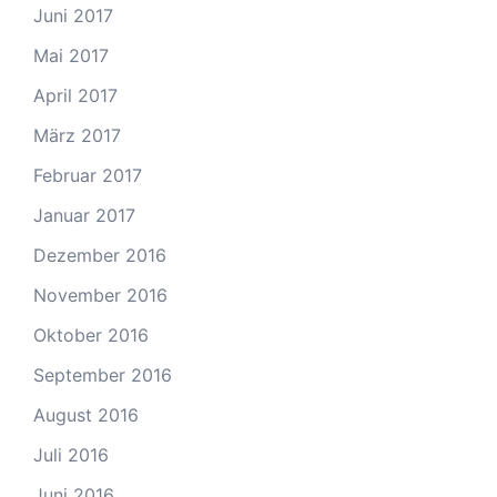
Juni 2017
Mai 2017
April 2017
März 2017
Februar 2017
Januar 2017
Dezember 2016
November 2016
Oktober 2016
September 2016
August 2016
Juli 2016
Juni 2016