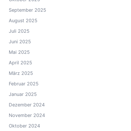
September 2025
August 2025
Juli 2025
Juni 2025
Mai 2025
April 2025
März 2025
Februar 2025
Januar 2025
Dezember 2024
November 2024
Oktober 2024