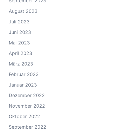
September 2023
August 2023
Juli 2023
Juni 2023
Mai 2023
April 2023
März 2023
Februar 2023
Januar 2023
Dezember 2022
November 2022
Oktober 2022
September 2022