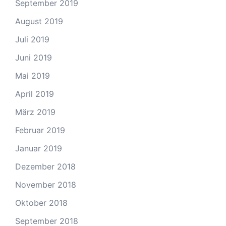
September 2019
August 2019
Juli 2019
Juni 2019
Mai 2019
April 2019
März 2019
Februar 2019
Januar 2019
Dezember 2018
November 2018
Oktober 2018
September 2018