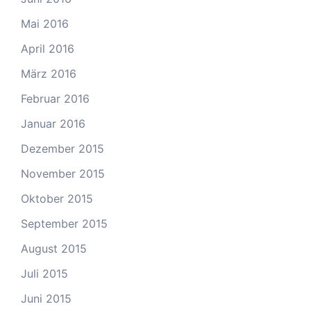
Mai 2016
April 2016
März 2016
Februar 2016
Januar 2016
Dezember 2015
November 2015
Oktober 2015
September 2015
August 2015
Juli 2015
Juni 2015