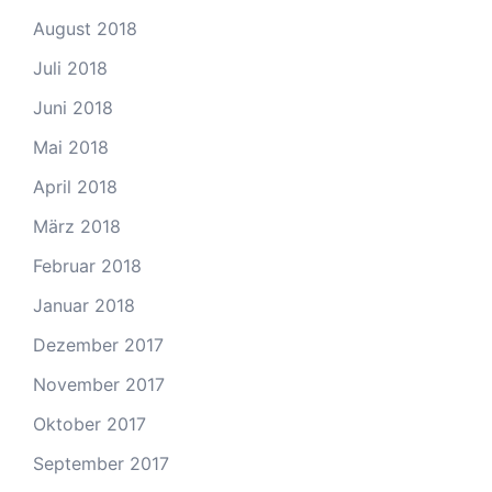
August 2018
Juli 2018
Juni 2018
Mai 2018
April 2018
März 2018
Februar 2018
Januar 2018
Dezember 2017
November 2017
Oktober 2017
September 2017