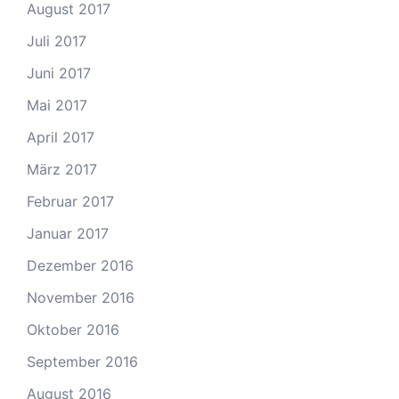
August 2017
Juli 2017
Juni 2017
Mai 2017
April 2017
März 2017
Februar 2017
Januar 2017
Dezember 2016
November 2016
Oktober 2016
September 2016
August 2016