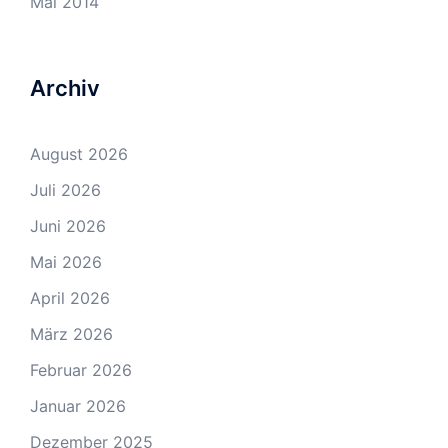
Mai 2014
Archiv
August 2026
Juli 2026
Juni 2026
Mai 2026
April 2026
März 2026
Februar 2026
Januar 2026
Dezember 2025