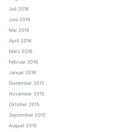
Juli 2016
Juni 2016
Mai 2016
April 2016
März 2016
Februar 2016
Januar 2016
Dezember 2015
November 2015
Oktober 2015
September 2015
August 2015