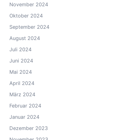
November 2024
Oktober 2024
September 2024
August 2024
Juli 2024
Juni 2024
Mai 2024
April 2024
März 2024
Februar 2024
Januar 2024
Dezember 2023
November 2023