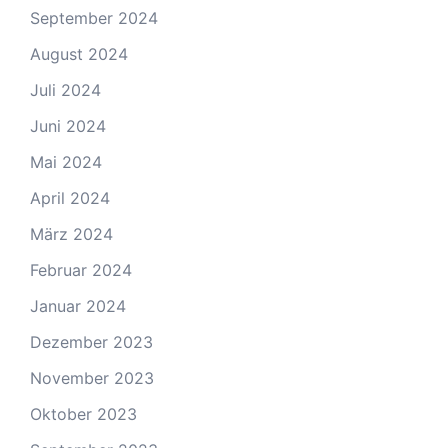
September 2024
August 2024
Juli 2024
Juni 2024
Mai 2024
April 2024
März 2024
Februar 2024
Januar 2024
Dezember 2023
November 2023
Oktober 2023