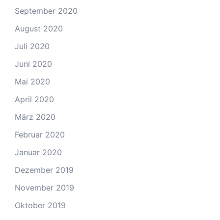
September 2020
August 2020
Juli 2020
Juni 2020
Mai 2020
April 2020
März 2020
Februar 2020
Januar 2020
Dezember 2019
November 2019
Oktober 2019