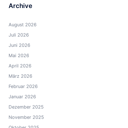
Archive
August 2026
Juli 2026
Juni 2026
Mai 2026
April 2026
März 2026
Februar 2026
Januar 2026
Dezember 2025
November 2025
Oktober 2025