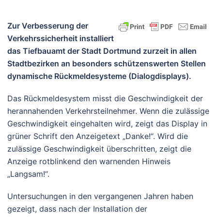
Zur Verbesserung der
Verkehrssicherheit installiert
das Tiefbauamt der Stadt Dortmund zurzeit in allen
Stadtbezirken an besonders schützenswerten Stellen
dynamische Rückmeldesysteme (Dialogdisplays).
Das Rückmeldesystem misst die Geschwindigkeit der
herannahenden Verkehrsteilnehmer. Wenn die zulässige
Geschwindigkeit eingehalten wird, zeigt das Display in
grüner Schrift den Anzeigetext „Danke!“. Wird die
zulässige Geschwindigkeit überschritten, zeigt die
Anzeige rotblinkend den warnenden Hinweis
„Langsam!“.
Untersuchungen in den vergangenen Jahren haben
gezeigt, dass nach der Installation der