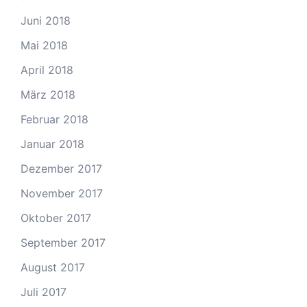
Juni 2018
Mai 2018
April 2018
März 2018
Februar 2018
Januar 2018
Dezember 2017
November 2017
Oktober 2017
September 2017
August 2017
Juli 2017