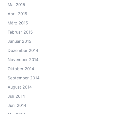
Mai 2015
April 2015
März 2015
Februar 2015
Januar 2015
Dezember 2014
November 2014
Oktober 2014
September 2014
August 2014
Juli 2014
Juni 2014