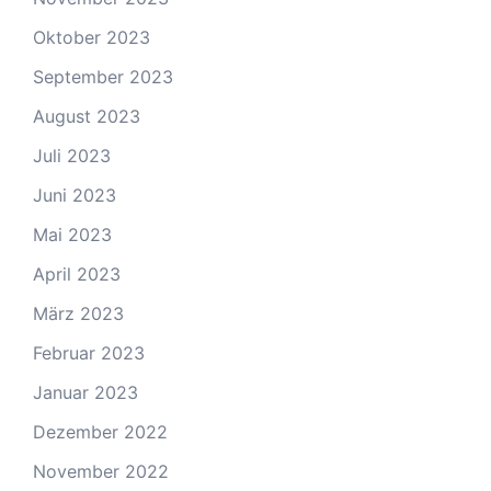
Oktober 2023
September 2023
August 2023
Juli 2023
Juni 2023
Mai 2023
April 2023
März 2023
Februar 2023
Januar 2023
Dezember 2022
November 2022