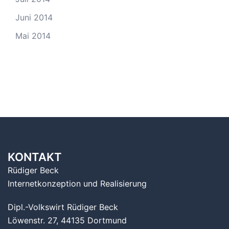
Juni 2014
Mai 2014
KONTAKT
Rüdiger Beck
Internetkonzeption und Realisierung
Dipl.-Volkswirt Rüdiger Beck
Löwenstr. 27, 44135 Dortmund