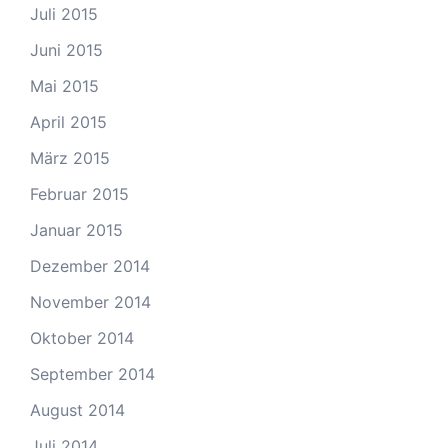
Juli 2015
Juni 2015
Mai 2015
April 2015
März 2015
Februar 2015
Januar 2015
Dezember 2014
November 2014
Oktober 2014
September 2014
August 2014
Juli 2014