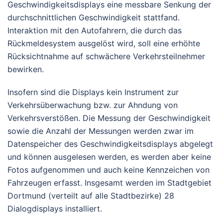
Geschwindigkeitsdisplays eine messbare Senkung der
durchschnittlichen Geschwindigkeit stattfand.
Interaktion mit den Autofahrern, die durch das
Rückmeldesystem ausgelöst wird, soll eine erhöhte
Rücksichtnahme auf schwächere Verkehrsteilnehmer
bewirken.
Insofern sind die Displays kein Instrument zur
Verkehrsüberwachung bzw. zur Ahndung von
Verkehrsverstößen. Die Messung der Geschwindigkeit
sowie die Anzahl der Messungen werden zwar im
Datenspeicher des Geschwindigkeitsdisplays abgelegt
und können ausgelesen werden, es werden aber keine
Fotos aufgenommen und auch keine Kennzeichen von
Fahrzeugen erfasst. Insgesamt werden im Stadtgebiet
Dortmund (verteilt auf alle Stadtbezirke) 28
Dialogdisplays installiert.