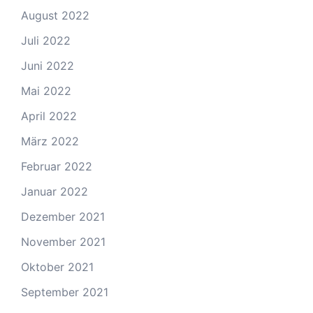
August 2022
Juli 2022
Juni 2022
Mai 2022
April 2022
März 2022
Februar 2022
Januar 2022
Dezember 2021
November 2021
Oktober 2021
September 2021