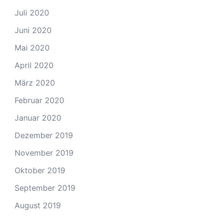
Juli 2020
Juni 2020
Mai 2020
April 2020
März 2020
Februar 2020
Januar 2020
Dezember 2019
November 2019
Oktober 2019
September 2019
August 2019