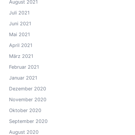
August 2021
Juli 2021
Juni 2021
Mai 2021
April 2021
März 2021
Februar 2021
Januar 2021
Dezember 2020
November 2020
Oktober 2020
September 2020
August 2020