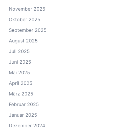
November 2025
Oktober 2025
September 2025
August 2025
Juli 2025
Juni 2025
Mai 2025
April 2025
März 2025
Februar 2025
Januar 2025
Dezember 2024