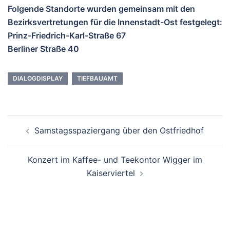
Folgende Standorte wurden gemeinsam mit den
Bezirksvertretungen für die Innenstadt-Ost festgelegt:
Prinz-Friedrich-Karl-Straße 67
Berliner Straße 40
DIALOGDISPLAY
TIEFBAUAMT
Beitrags-
Samstagsspaziergang über den Ostfriedhof
Navigation
Konzert im Kaffee- und Teekontor Wigger im
Kaiserviertel