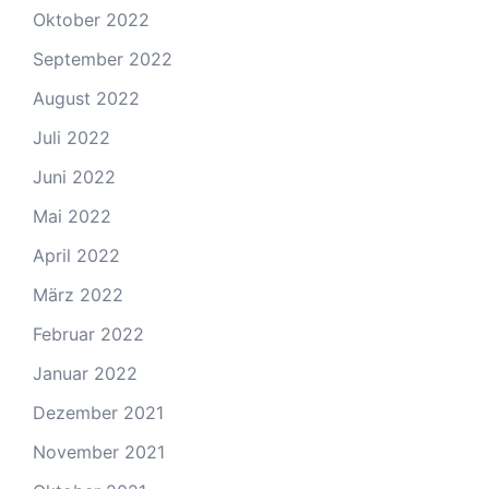
Oktober 2022
September 2022
August 2022
Juli 2022
Juni 2022
Mai 2022
April 2022
März 2022
Februar 2022
Januar 2022
Dezember 2021
November 2021