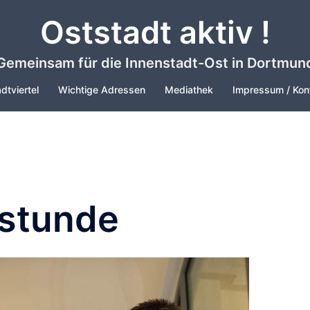
Oststadt aktiv !
Gemeinsam für die Innenstadt-Ost in Dortmun
dtviertel
Wichtige Adressen
Mediathek
Impressum / Kon
stunde