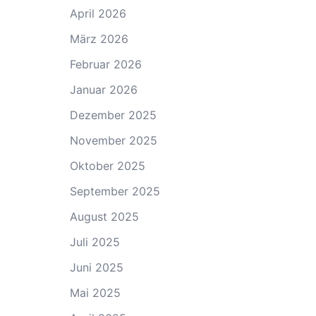
April 2026
März 2026
Februar 2026
Januar 2026
Dezember 2025
November 2025
Oktober 2025
September 2025
August 2025
Juli 2025
Juni 2025
Mai 2025