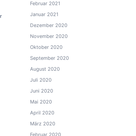
Februar 2021
Januar 2021
r
Dezember 2020
November 2020
Oktober 2020
September 2020
August 2020
Juli 2020
Juni 2020
Mai 2020
April 2020
März 2020
Februar 2020