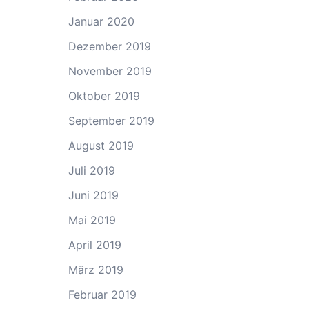
Januar 2020
Dezember 2019
November 2019
Oktober 2019
September 2019
August 2019
Juli 2019
Juni 2019
Mai 2019
April 2019
März 2019
Februar 2019