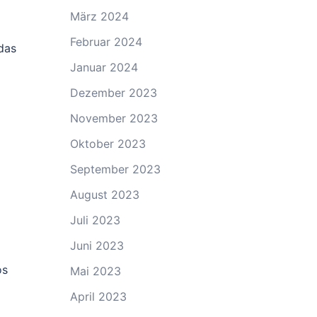
März 2024
Februar 2024
das
Januar 2024
Dezember 2023
November 2023
Oktober 2023
September 2023
August 2023
Juli 2023
Juni 2023
os
Mai 2023
April 2023