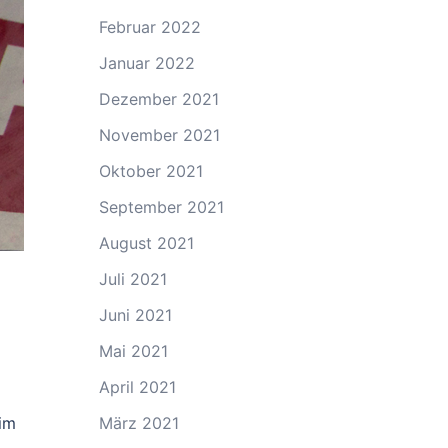
Februar 2022
Januar 2022
Dezember 2021
November 2021
Oktober 2021
September 2021
August 2021
Juli 2021
Juni 2021
Mai 2021
April 2021
 im
März 2021