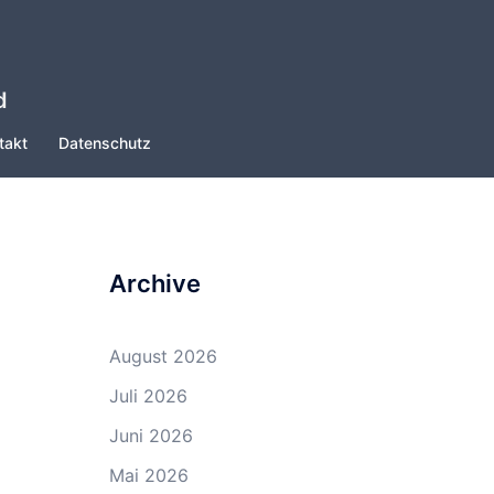
d
takt
Datenschutz
Archive
August 2026
Juli 2026
Juni 2026
Mai 2026