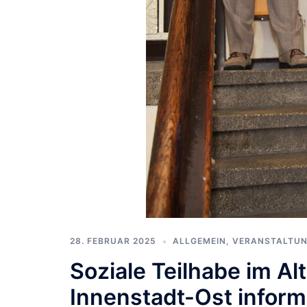
28. FEBRUAR 2025
ALLGEMEIN
,
VERANSTALTU
Soziale Teilhabe im Al
Innenstadt-Ost inform