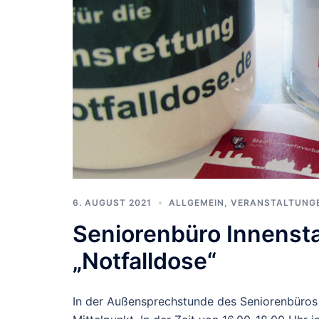
6. AUGUST 2021
ALLGEMEIN
,
VERANSTALTUNG
Seniorenbüro Innensta
„Notfalldose“
In der Außensprechstunde des Seniorenbüros 