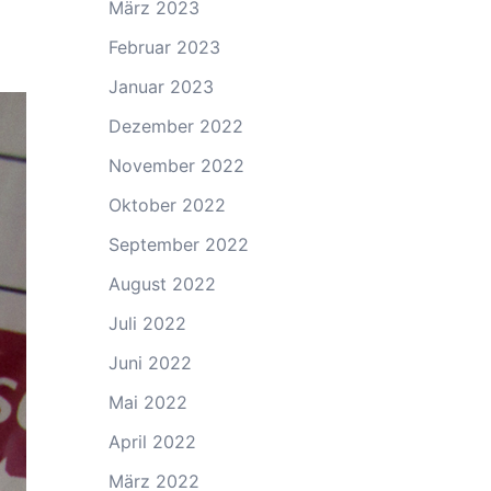
März 2023
Februar 2023
Januar 2023
Dezember 2022
November 2022
Oktober 2022
September 2022
August 2022
Juli 2022
Juni 2022
Mai 2022
April 2022
März 2022