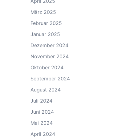
April 2025
März 2025
Februar 2025
Januar 2025
Dezember 2024
November 2024
Oktober 2024
September 2024
August 2024
Juli 2024
Juni 2024
Mai 2024
April 2024