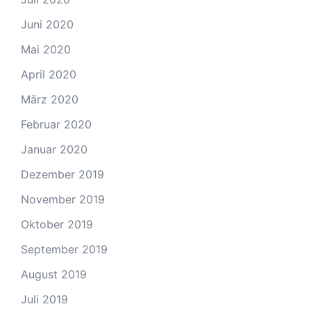
Juni 2020
Mai 2020
April 2020
März 2020
Februar 2020
Januar 2020
Dezember 2019
November 2019
Oktober 2019
September 2019
August 2019
Juli 2019