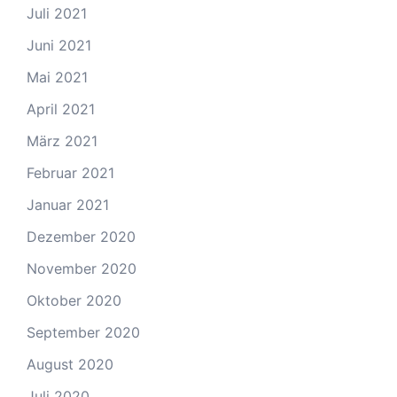
Juli 2021
Juni 2021
Mai 2021
April 2021
März 2021
Februar 2021
Januar 2021
Dezember 2020
November 2020
Oktober 2020
September 2020
August 2020
Juli 2020