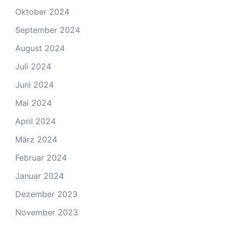
Oktober 2024
September 2024
August 2024
Juli 2024
Juni 2024
Mai 2024
April 2024
März 2024
Februar 2024
Januar 2024
Dezember 2023
November 2023