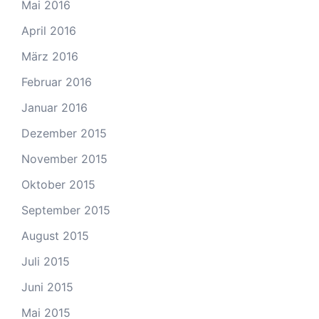
Mai 2016
April 2016
März 2016
Februar 2016
Januar 2016
Dezember 2015
November 2015
Oktober 2015
September 2015
August 2015
Juli 2015
Juni 2015
Mai 2015