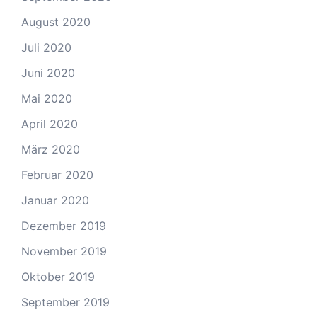
August 2020
Juli 2020
Juni 2020
Mai 2020
April 2020
März 2020
Februar 2020
Januar 2020
Dezember 2019
November 2019
Oktober 2019
September 2019