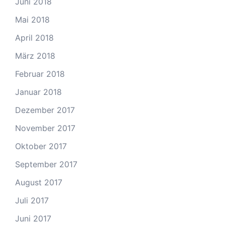
Juni 2018
Mai 2018
April 2018
März 2018
Februar 2018
Januar 2018
Dezember 2017
November 2017
Oktober 2017
September 2017
August 2017
Juli 2017
Juni 2017