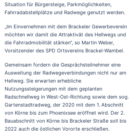
Situation für Bürgersteige, Parkmöglichkeiten,
Fahrradabstellplätze und Radwege genutzt werden.
„Im Einvernehmen mit dem Brackeler Gewerbeverein
möchten wir damit die Attraktivät des Hellwegs und
die Fahrradmobilität stärken“, so Martin Weber,
Vorsitzender des SPD Ortsvereins Brackel-Wambel.
Gemeinsam fordern die Gesprächsteilnehmer eine
Ausweitung der Radwegeverbindungen nicht nur am
Hellweg. Sie erwarten erhebliche
Nutzungssteigerungen mit dem geplanten
Radschnellweg in West-Ost-Richtung sowie dem sog.
Gartenstadtradweg, der 2020 mit dem 1. Abschnitt
von Körne bis zum Phoenixsee eröffnet wird. Der 2.
Bauabschnitt von Körne bis Brackeler Straße soll bis
2022 auch die östlichen Vororte erschließen.