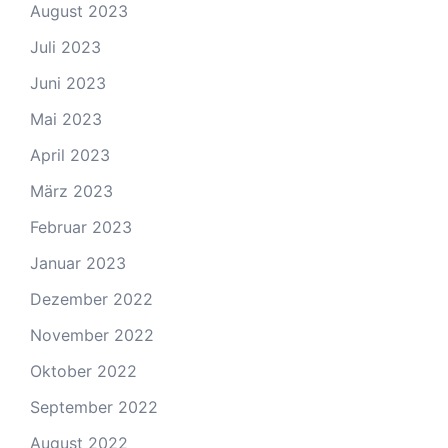
August 2023
Juli 2023
Juni 2023
Mai 2023
April 2023
März 2023
Februar 2023
Januar 2023
Dezember 2022
November 2022
Oktober 2022
September 2022
August 2022