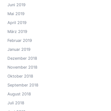
Juni 2019
Mai 2019
April 2019
März 2019
Februar 2019
Januar 2019
Dezember 2018
November 2018
Oktober 2018
September 2018
August 2018
Juli 2018