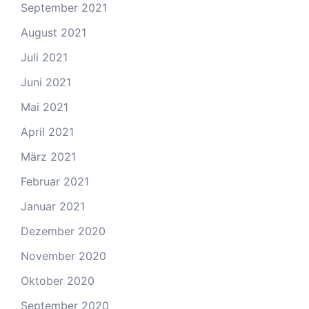
September 2021
August 2021
Juli 2021
Juni 2021
Mai 2021
April 2021
März 2021
Februar 2021
Januar 2021
Dezember 2020
November 2020
Oktober 2020
September 2020