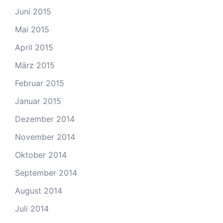
Juni 2015
Mai 2015
April 2015
März 2015
Februar 2015
Januar 2015
Dezember 2014
November 2014
Oktober 2014
September 2014
August 2014
Juli 2014