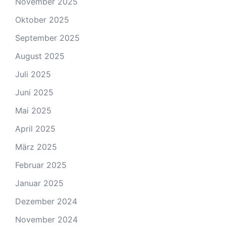
November 2025
Oktober 2025
September 2025
August 2025
Juli 2025
Juni 2025
Mai 2025
April 2025
März 2025
Februar 2025
Januar 2025
Dezember 2024
November 2024