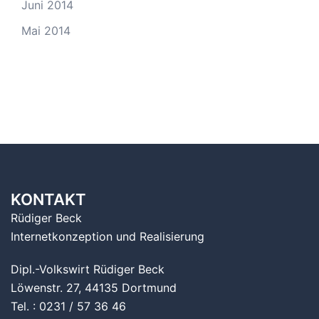
Juni 2014
Mai 2014
KONTAKT
Rüdiger Beck
Internetkonzeption und Realisierung
Dipl.-Volkswirt Rüdiger Beck
Löwenstr. 27, 44135 Dortmund
Tel. : 0231 / 57 36 46