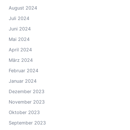
August 2024
Juli 2024
Juni 2024
Mai 2024
April 2024
März 2024
Februar 2024
Januar 2024
Dezember 2023
November 2023
Oktober 2023
September 2023