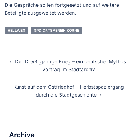
Die Gespräche sollen fortgesetzt und auf weitere
Beteiligte ausgeweitet werden.
HELLWEG
SPD ORTSVEREIN KÖRNE
Beitrags-
Der Dreißigjährige Krieg – ein deutscher Mythos:
Navigation
Vortrag im Stadtarchiv
Kunst auf dem Ostfriedhof – Herbstspaziergang
durch die Stadtgeschichte
Archive