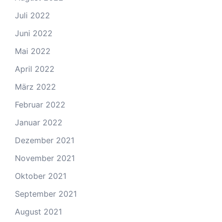
Juli 2022
Juni 2022
Mai 2022
April 2022
März 2022
Februar 2022
Januar 2022
Dezember 2021
November 2021
Oktober 2021
September 2021
August 2021