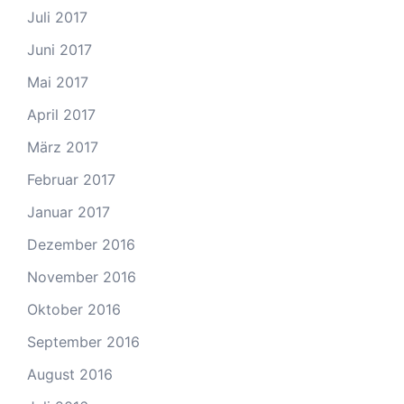
Juli 2017
Juni 2017
Mai 2017
April 2017
März 2017
Februar 2017
Januar 2017
Dezember 2016
November 2016
Oktober 2016
September 2016
August 2016