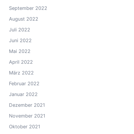
September 2022
August 2022
Juli 2022
Juni 2022
Mai 2022
April 2022
März 2022
Februar 2022
Januar 2022
Dezember 2021
November 2021
Oktober 2021