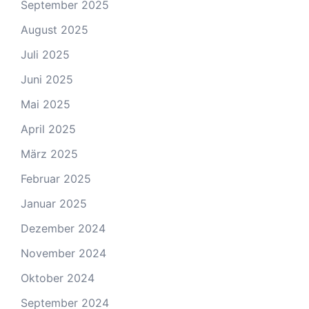
September 2025
August 2025
Juli 2025
Juni 2025
Mai 2025
April 2025
März 2025
Februar 2025
Januar 2025
Dezember 2024
November 2024
Oktober 2024
September 2024