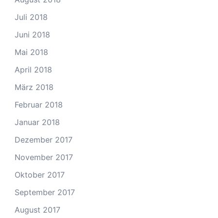
Juli 2018
Juni 2018
Mai 2018
April 2018
März 2018
Februar 2018
Januar 2018
Dezember 2017
November 2017
Oktober 2017
September 2017
August 2017