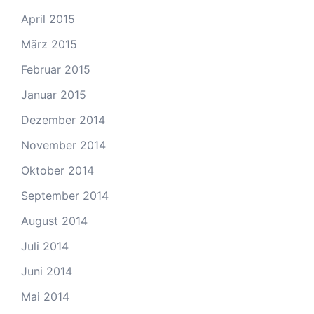
April 2015
März 2015
Februar 2015
Januar 2015
Dezember 2014
November 2014
Oktober 2014
September 2014
August 2014
Juli 2014
Juni 2014
Mai 2014