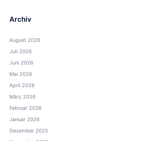
Archiv
August 2026
Juli 2026
Juni 2026
Mai 2026
April 2026
März 2026
Februar 2026
Januar 2026
Dezember 2025