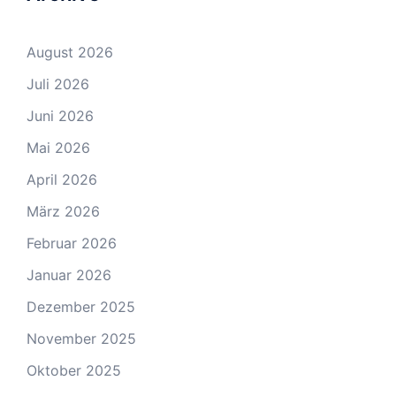
August 2026
Juli 2026
Juni 2026
Mai 2026
April 2026
März 2026
Februar 2026
Januar 2026
Dezember 2025
November 2025
Oktober 2025