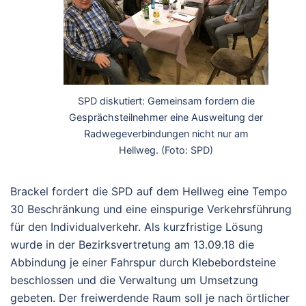
SPD diskutiert: Gemeinsam fordern die
Gesprächsteilnehmer eine Ausweitung der
Radwegeverbindungen nicht nur am
Hellweg. (Foto: SPD)
Brackel fordert die SPD auf dem Hellweg eine Tempo
30 Beschränkung und eine einspurige Verkehrsführung
für den Individualverkehr. Als kurzfristige Lösung
wurde in der Bezirksvertretung am 13.09.18 die
Abbindung je einer Fahrspur durch Klebebordsteine
beschlossen und die Verwaltung um Umsetzung
gebeten. Der freiwerdende Raum soll je nach örtlicher