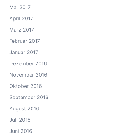
Mai 2017
April 2017
März 2017
Februar 2017
Januar 2017
Dezember 2016
November 2016
Oktober 2016
September 2016
August 2016
Juli 2016
Juni 2016