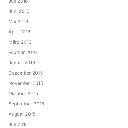
Juli 2016
Juni 2016
Mai 2016
April 2016
März 2016
Februar 2016
Januar 2016
Dezember 2015
November 2015
Oktober 2015
September 2015
August 2015
Juli 2015