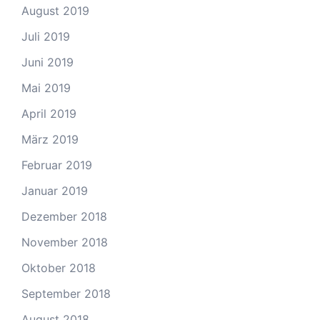
August 2019
Juli 2019
Juni 2019
Mai 2019
April 2019
März 2019
Februar 2019
Januar 2019
Dezember 2018
November 2018
Oktober 2018
September 2018
August 2018