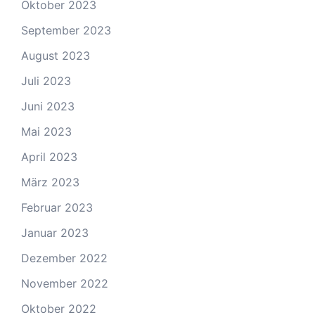
Oktober 2023
September 2023
August 2023
Juli 2023
Juni 2023
Mai 2023
April 2023
März 2023
Februar 2023
Januar 2023
Dezember 2022
November 2022
Oktober 2022