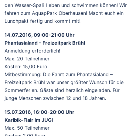
den Wasser-Spaß lieben und schwimmen können! Wir
fahren zum AquapPark Oberhausen! Macht euch ein
Lunchpakt fertig und kommt mit!
14.07.2016, 09:00-21:00 Uhr
Phantasialand – Freizeitpark Brühl
Anmeldung erforderlich!
Max. 20 Teilnehmer
Kosten: 15,00 Euro
Mitbestimmung: Die Fahrt zum Phantasialand –
Freizeitpark Brühl war unser größter Wunsch für die
Sommerferien. Gäste sind herzlich eingeladen. Für
junge Menschen zwischen 12 und 18 Jahren.
15.07.2016, 16:00-20:00 Uhr
Karibik-Flair im JUGI
Max. 50 Teilnehmer
Kosten: 2,00 Euro