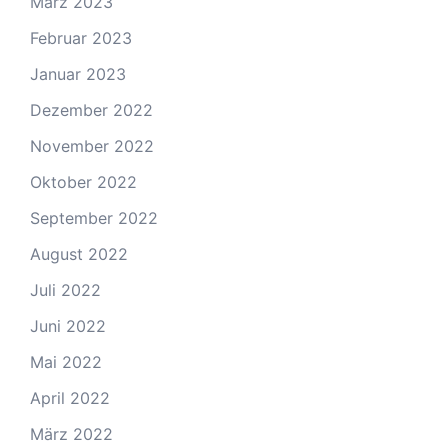
März 2023
Februar 2023
Januar 2023
Dezember 2022
November 2022
Oktober 2022
September 2022
August 2022
Juli 2022
Juni 2022
Mai 2022
April 2022
März 2022