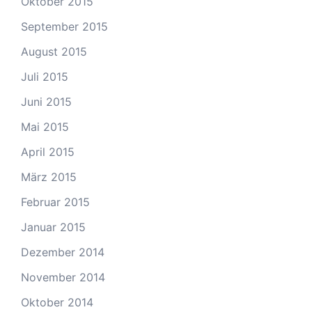
Oktober 2015
September 2015
August 2015
Juli 2015
Juni 2015
Mai 2015
April 2015
März 2015
Februar 2015
Januar 2015
Dezember 2014
November 2014
Oktober 2014