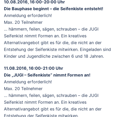
10.08.2016, 16:00-20:00 Uhr
Die Bauphase beginnt – die Seifenkiste entsteht!
Anmeldung erforderlich!
Max. 20 Teilnehmer
… hämmern, feilen, sägen, schrauben – die JUGI
Seifenkist nimmt Formen an. Ein kreatives
Alternativangebot gibt es für die, die nicht an der
Entstehung der Seifenkiste mitwirken. Eingeladen sind
Kinder und Jugendliche zwischen 6 und 18 Jahren.
11.08.2016, 16:00-21:00 Uhr
Die „JUGI – Seifenkiste“ nimmt Formen an!
Anmeldung erforderlich!
Max. 20 Teilnehmer
… hämmern, feilen, sägen, schrauben – die JUGI
Seifenkist nimmt Formen an. Ein kreatives
Alternativangebot gibt es für die, die nicht an der
Entstehung der Seifenkiste mitwirken.