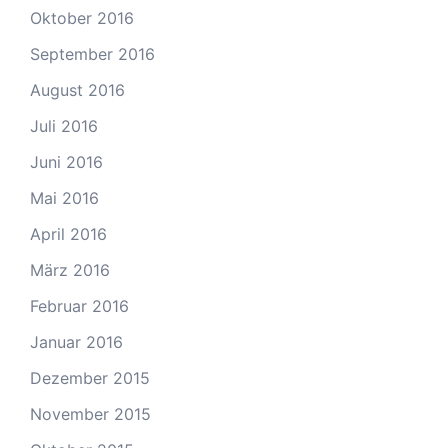
Oktober 2016
September 2016
August 2016
Juli 2016
Juni 2016
Mai 2016
April 2016
März 2016
Februar 2016
Januar 2016
Dezember 2015
November 2015