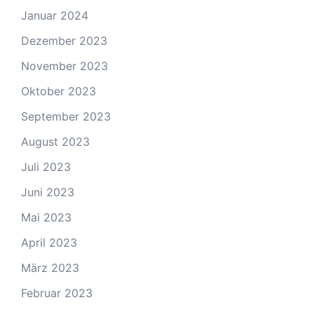
Januar 2024
Dezember 2023
November 2023
Oktober 2023
September 2023
August 2023
Juli 2023
Juni 2023
Mai 2023
April 2023
März 2023
Februar 2023