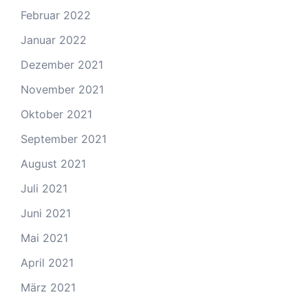
Februar 2022
Januar 2022
Dezember 2021
November 2021
Oktober 2021
September 2021
August 2021
Juli 2021
Juni 2021
Mai 2021
April 2021
März 2021