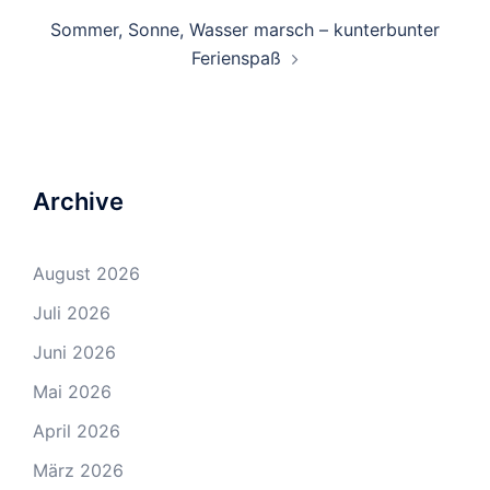
Sommer, Sonne, Wasser marsch – kunterbunter
Ferienspaß
Archive
August 2026
Juli 2026
Juni 2026
Mai 2026
April 2026
März 2026