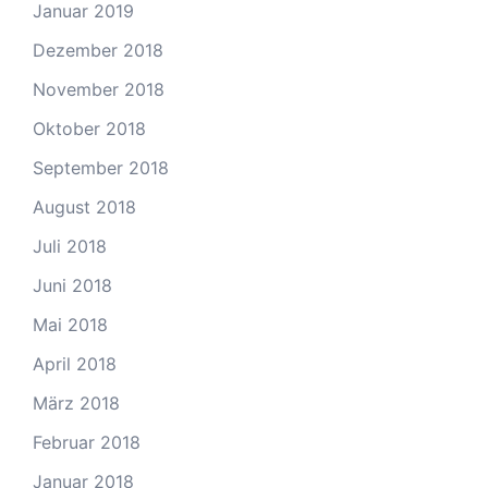
Januar 2019
Dezember 2018
November 2018
Oktober 2018
September 2018
August 2018
Juli 2018
Juni 2018
Mai 2018
April 2018
März 2018
Februar 2018
Januar 2018