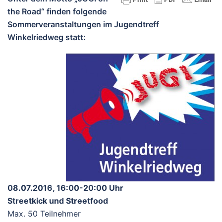
the Road“ finden folgende
Sommerveranstaltungen im Jugendtreff
Winkelriedweg statt:
08.07.2016, 16:00-20:00 Uhr
Streetkick und Streetfood
Max. 50 Teilnehmer