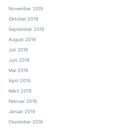
November 2019
Oktober 2019
September 2019
August 2019
Juli 2019
Juni 2019
Mai 2019
April 2019
März 2019
Februar 2019
Januar 2019
Dezember 2018