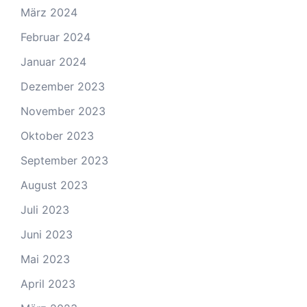
März 2024
Februar 2024
Januar 2024
Dezember 2023
November 2023
Oktober 2023
September 2023
August 2023
Juli 2023
Juni 2023
Mai 2023
April 2023