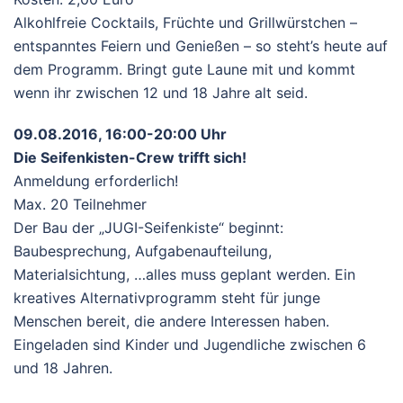
Alkohlfreie Cocktails, Früchte und Grillwürstchen –
entspanntes Feiern und Genießen – so steht’s heute auf
dem Programm. Bringt gute Laune mit und kommt
wenn ihr zwischen 12 und 18 Jahre alt seid.
09.08.2016, 16:00-20:00 Uhr
Die Seifenkisten-Crew trifft sich!
Anmeldung erforderlich!
Max. 20 Teilnehmer
Der Bau der „JUGI-Seifenkiste“ beginnt:
Baubesprechung, Aufgabenaufteilung,
Materialsichtung, …alles muss geplant werden. Ein
kreatives Alternativprogramm steht für junge
Menschen bereit, die andere Interessen haben.
Eingeladen sind Kinder und Jugendliche zwischen 6
und 18 Jahren.