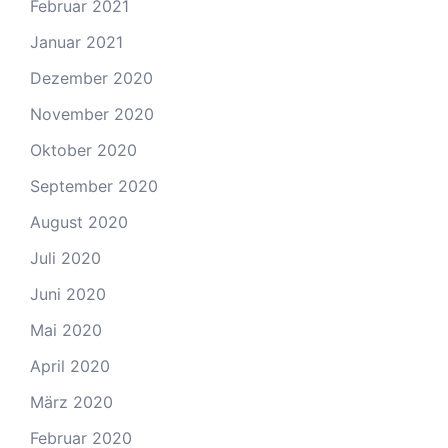
Februar 2021
Januar 2021
Dezember 2020
November 2020
Oktober 2020
September 2020
August 2020
Juli 2020
Juni 2020
Mai 2020
April 2020
März 2020
Februar 2020