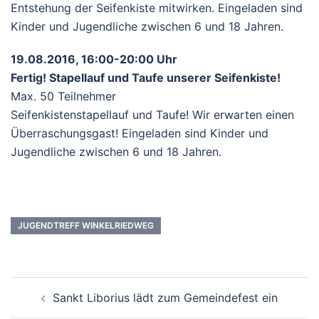
Entstehung der Seifenkiste mitwirken. Eingeladen sind
Kinder und Jugendliche zwischen 6 und 18 Jahren.
19.08.2016, 16:00-20:00 Uhr
Fertig! Stapellauf und Taufe unserer Seifenkiste!
Max. 50 Teilnehmer
Seifenkistenstapellauf und Taufe! Wir erwarten einen
Überraschungsgast! Eingeladen sind Kinder und
Jugendliche zwischen 6 und 18 Jahren.
JUGENDTREFF WINKELRIEDWEG
Beitrags-
Sankt Liborius lädt zum Gemeindefest ein
Navigation