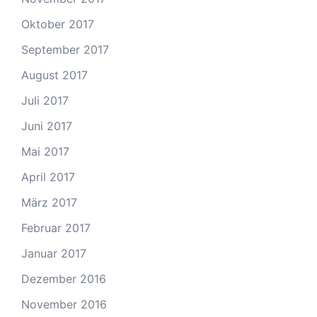
Oktober 2017
September 2017
August 2017
Juli 2017
Juni 2017
Mai 2017
April 2017
März 2017
Februar 2017
Januar 2017
Dezember 2016
November 2016