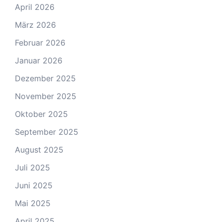
April 2026
März 2026
Februar 2026
Januar 2026
Dezember 2025
November 2025
Oktober 2025
September 2025
August 2025
Juli 2025
Juni 2025
Mai 2025
April 2025