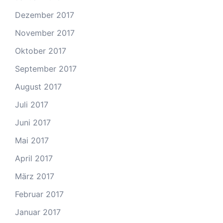
Dezember 2017
November 2017
Oktober 2017
September 2017
August 2017
Juli 2017
Juni 2017
Mai 2017
April 2017
März 2017
Februar 2017
Januar 2017