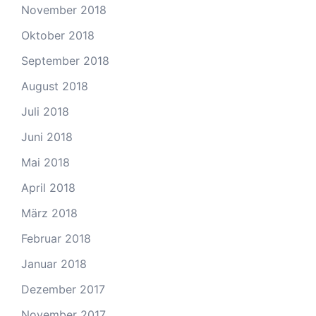
November 2018
Oktober 2018
September 2018
August 2018
Juli 2018
Juni 2018
Mai 2018
April 2018
März 2018
Februar 2018
Januar 2018
Dezember 2017
November 2017