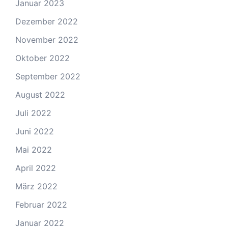
Januar 2023
Dezember 2022
November 2022
Oktober 2022
September 2022
August 2022
Juli 2022
Juni 2022
Mai 2022
April 2022
März 2022
Februar 2022
Januar 2022