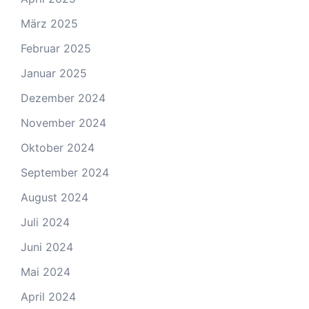
März 2025
Februar 2025
Januar 2025
Dezember 2024
November 2024
Oktober 2024
September 2024
August 2024
Juli 2024
Juni 2024
Mai 2024
April 2024