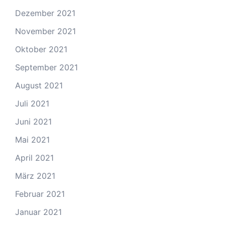
Dezember 2021
November 2021
Oktober 2021
September 2021
August 2021
Juli 2021
Juni 2021
Mai 2021
April 2021
März 2021
Februar 2021
Januar 2021