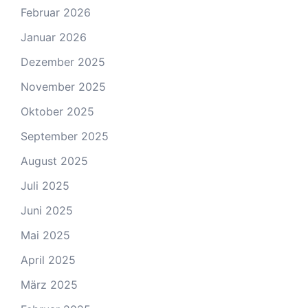
Februar 2026
Januar 2026
Dezember 2025
November 2025
Oktober 2025
September 2025
August 2025
Juli 2025
Juni 2025
Mai 2025
April 2025
März 2025