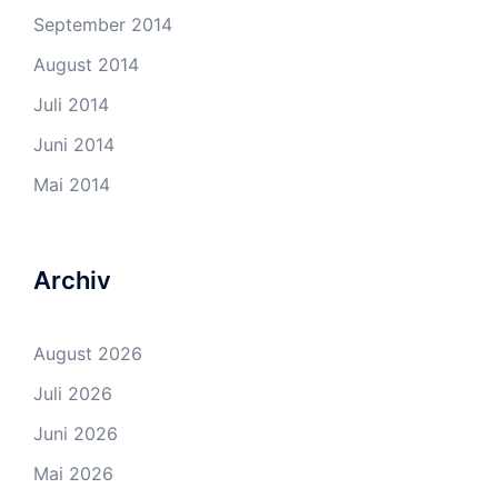
September 2014
August 2014
Juli 2014
Juni 2014
Mai 2014
Archiv
August 2026
Juli 2026
Juni 2026
Mai 2026