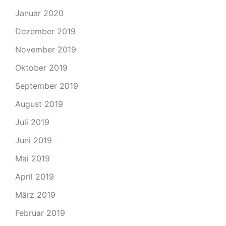
Januar 2020
Dezember 2019
November 2019
Oktober 2019
September 2019
August 2019
Juli 2019
Juni 2019
Mai 2019
April 2019
März 2019
Februar 2019