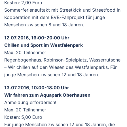
Kosten: 2,00 Euro
Sommerferienauftakt mit Streetkick und Streetfood in
Kooperation mit dem BVB-Fanprojekt für junge
Menschen zwischen 8 und 18 Jahren.
12.07.2016, 16:00-20:00 Uhr
Chillen und Sport im Westfalenpark
Max. 20 Teilnehmer
Regenbogenhaus, Robinson-Spielplatz, Wasserrutsche
– Wir chillen auf den Wiesen des Westfalenparks. Für
junge Menschen zwischen 12 und 18 Jahren.
13.07.2016, 10:00-18:00 Uhr
Wir fahren zum Aquapark Oberhausen
Anmeldung erforderlich!
Max. 20 Teilnehmer
Kosten: 5,00 Euro
Für junge Menschen zwischen 12 und 18 Jahren, die