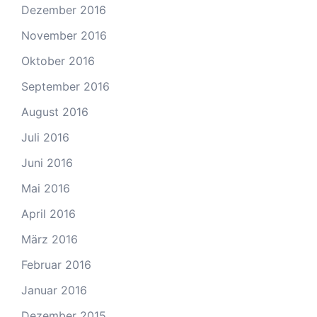
Dezember 2016
November 2016
Oktober 2016
September 2016
August 2016
Juli 2016
Juni 2016
Mai 2016
April 2016
März 2016
Februar 2016
Januar 2016
Dezember 2015