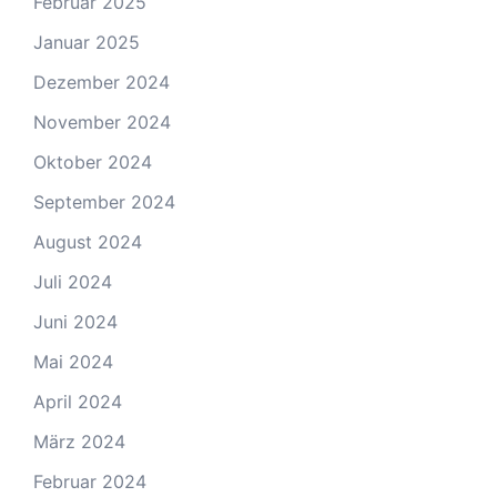
Februar 2025
Januar 2025
Dezember 2024
November 2024
Oktober 2024
September 2024
August 2024
Juli 2024
Juni 2024
Mai 2024
April 2024
März 2024
Februar 2024