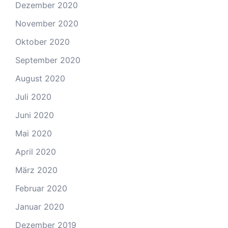
Dezember 2020
November 2020
Oktober 2020
September 2020
August 2020
Juli 2020
Juni 2020
Mai 2020
April 2020
März 2020
Februar 2020
Januar 2020
Dezember 2019