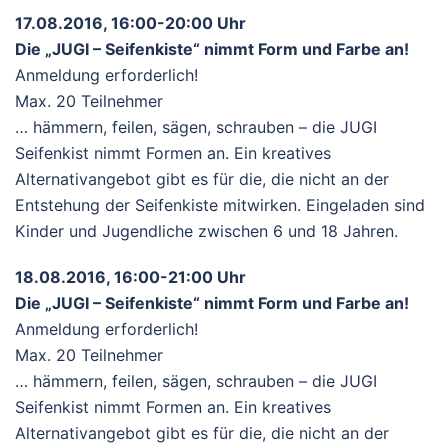
17.08.2016, 16:00-20:00 Uhr
Die „JUGI – Seifenkiste“ nimmt Form und Farbe an!
Anmeldung erforderlich!
Max. 20 Teilnehmer
… hämmern, feilen, sägen, schrauben – die JUGI
Seifenkist nimmt Formen an. Ein kreatives
Alternativangebot gibt es für die, die nicht an der
Entstehung der Seifenkiste mitwirken. Eingeladen sind
Kinder und Jugendliche zwischen 6 und 18 Jahren.
18.08.2016, 16:00-21:00 Uhr
Die „JUGI – Seifenkiste“ nimmt Form und Farbe an!
Anmeldung erforderlich!
Max. 20 Teilnehmer
… hämmern, feilen, sägen, schrauben – die JUGI
Seifenkist nimmt Formen an. Ein kreatives
Alternativangebot gibt es für die, die nicht an der