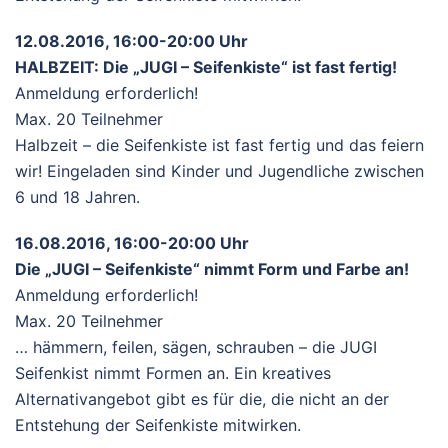
12.08.2016, 16:00-20:00 Uhr
HALBZEIT: Die „JUGI – Seifenkiste“ ist fast fertig!
Anmeldung erforderlich!
Max. 20 Teilnehmer
Halbzeit – die Seifenkiste ist fast fertig und das feiern
wir! Eingeladen sind Kinder und Jugendliche zwischen
6 und 18 Jahren.
16.08.2016, 16:00-20:00 Uhr
Die „JUGI – Seifenkiste“ nimmt Form und Farbe an!
Anmeldung erforderlich!
Max. 20 Teilnehmer
… hämmern, feilen, sägen, schrauben – die JUGI
Seifenkist nimmt Formen an. Ein kreatives
Alternativangebot gibt es für die, die nicht an der
Entstehung der Seifenkiste mitwirken.