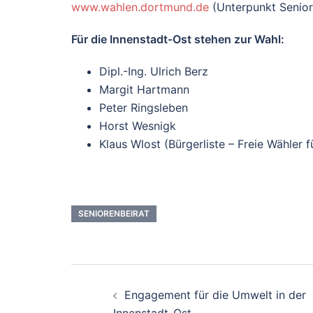
www.wahlen.dortmund.de
(Unterpunkt Senior
Für die Innenstadt-Ost stehen zur Wahl:
Dipl.-Ing. Ulrich Berz
Margit Hartmann
Peter Ringsleben
Horst Wesnigk
Klaus Wlost (Bürgerliste – Freie Wähler 
SENIORENBEIRAT
Beitrags-
Engagement für die Umwelt in der