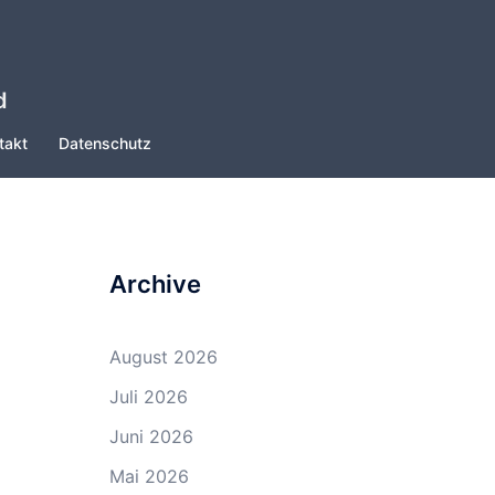
d
takt
Datenschutz
Archive
August 2026
Juli 2026
Juni 2026
Mai 2026