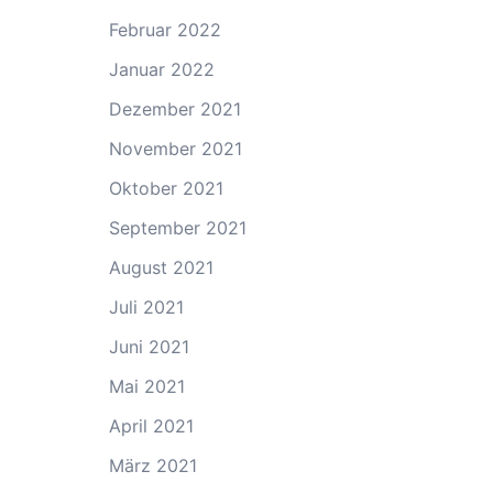
Februar 2022
Januar 2022
Dezember 2021
November 2021
Oktober 2021
September 2021
August 2021
Juli 2021
Juni 2021
Mai 2021
April 2021
März 2021