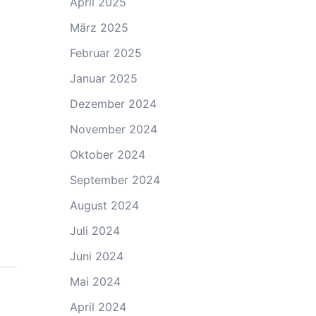
April 2025
März 2025
Februar 2025
Januar 2025
Dezember 2024
November 2024
Oktober 2024
September 2024
August 2024
Juli 2024
Juni 2024
Mai 2024
April 2024