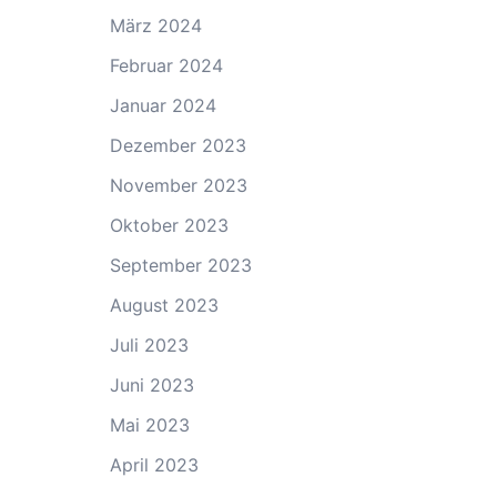
März 2024
Februar 2024
Januar 2024
Dezember 2023
November 2023
Oktober 2023
September 2023
August 2023
Juli 2023
Juni 2023
Mai 2023
April 2023