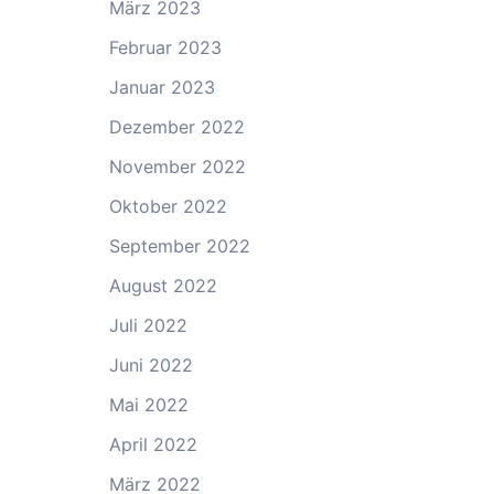
März 2023
Februar 2023
Januar 2023
Dezember 2022
November 2022
Oktober 2022
September 2022
August 2022
Juli 2022
Juni 2022
Mai 2022
April 2022
März 2022