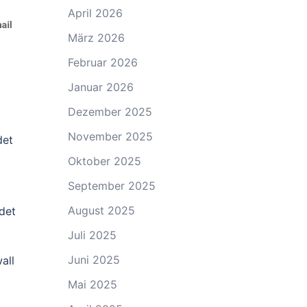
April 2026
März 2026
Februar 2026
Januar 2026
Dezember 2025
November 2025
det
Oktober 2025
September 2025
August 2025
det
Juli 2025
Juni 2025
all
Mai 2025