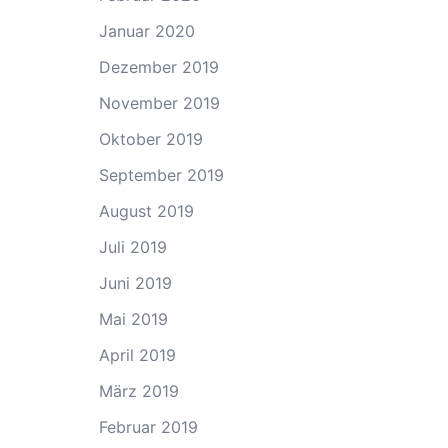
Januar 2020
Dezember 2019
November 2019
Oktober 2019
September 2019
August 2019
Juli 2019
Juni 2019
Mai 2019
April 2019
März 2019
Februar 2019