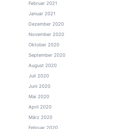
Februar 2021
Januar 2021
Dezember 2020
November 2020
Oktober 2020
September 2020
August 2020
Juli 2020
Juni 2020
Mai 2020
April 2020
März 2020
Februar 2020