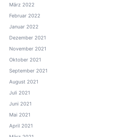
März 2022
Februar 2022
Januar 2022
Dezember 2021
November 2021
Oktober 2021
September 2021
August 2021
Juli 2021
Juni 2021
Mai 2021
April 2021
März 2021