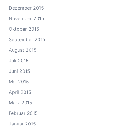
Dezember 2015
November 2015
Oktober 2015
September 2015
August 2015
Juli 2015
Juni 2015
Mai 2015
April 2015
März 2015
Februar 2015
Januar 2015