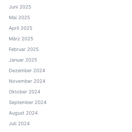
Juni 2025
Mai 2025
April 2025
März 2025
Februar 2025
Januar 2025
Dezember 2024
November 2024
Oktober 2024
September 2024
August 2024
Juli 2024