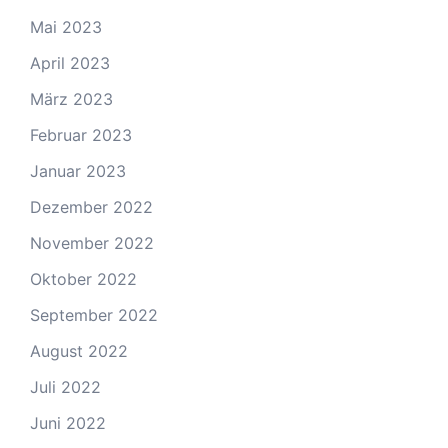
Mai 2023
April 2023
März 2023
Februar 2023
Januar 2023
Dezember 2022
November 2022
Oktober 2022
September 2022
August 2022
Juli 2022
Juni 2022