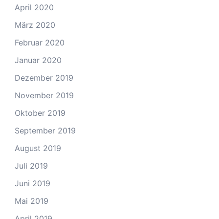
April 2020
März 2020
Februar 2020
Januar 2020
Dezember 2019
November 2019
Oktober 2019
September 2019
August 2019
Juli 2019
Juni 2019
Mai 2019
April 2019