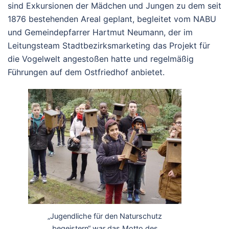
sind Exkursionen der Mädchen und Jungen zu dem seit
1876 bestehenden Areal geplant, begleitet vom NABU
und Gemeindepfarrer Hartmut Neumann, der im
Leitungsteam Stadtbezirksmarketing das Projekt für
die Vogelwelt angestoßen hatte und regelmäßig
Führungen auf dem Ostfriedhof anbietet.
„Jugendliche für den Naturschutz
begeistern“ war das Motto des