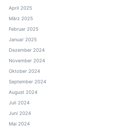
April 2025
März 2025
Februar 2025
Januar 2025
Dezember 2024
November 2024
Oktober 2024
September 2024
August 2024
Juli 2024
Juni 2024
Mai 2024