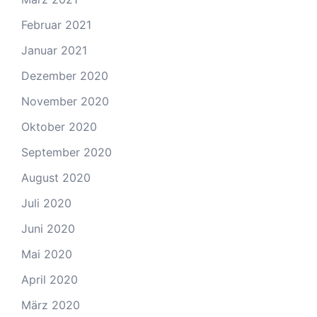
Februar 2021
Januar 2021
Dezember 2020
November 2020
Oktober 2020
September 2020
August 2020
Juli 2020
Juni 2020
Mai 2020
April 2020
März 2020