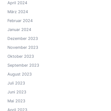
April 2024
März 2024
Februar 2024
Januar 2024
Dezember 2023
November 2023
Oktober 2023
September 2023
August 2023
Juli 2023
Juni 2023
Mai 2023
April 2023