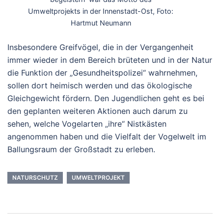
Umweltprojekts in der Innenstadt-Ost, Foto:
Hartmut Neumann
Insbesondere Greifvögel, die in der Vergangenheit
immer wieder in dem Bereich brüteten und in der Natur
die Funktion der „Gesundheitspolizei“ wahrnehmen,
sollen dort heimisch werden und das ökologische
Gleichgewicht fördern. Den Jugendlichen geht es bei
den geplanten weiteren Aktionen auch darum zu
sehen, welche Vogelarten „ihre“ Nistkästen
angenommen haben und die Vielfalt der Vogelwelt im
Ballungsraum der Großstadt zu erleben.
NATURSCHUTZ
UMWELTPROJEKT
Beitrags-