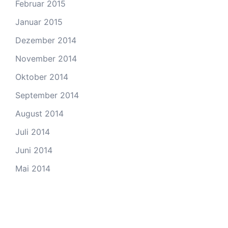
Februar 2015
Januar 2015
Dezember 2014
November 2014
Oktober 2014
September 2014
August 2014
Juli 2014
Juni 2014
Mai 2014