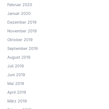
Februar 2020
Januar 2020
Dezember 2019
November 2019
Oktober 2019
September 2019
August 2019
Juli 2019
Juni 2019
Mai 2019
April 2019
März 2019