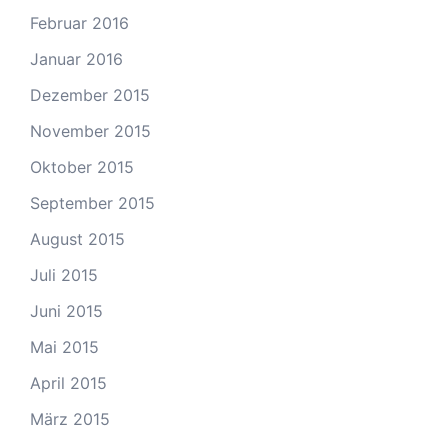
Februar 2016
Januar 2016
Dezember 2015
November 2015
Oktober 2015
September 2015
August 2015
Juli 2015
Juni 2015
Mai 2015
April 2015
März 2015