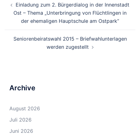
Einladung zum 2. Bürgerdialog in der Innenstadt
Navigation
Ost – Thema „Unterbringung von Flüchtlingen in
der ehemaligen Hauptschule am Ostpark“
Seniorenbeiratswahl 2015 – Briefwahlunterlagen
werden zugestellt
Archive
August 2026
Juli 2026
Juni 2026