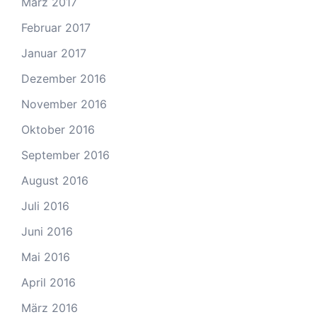
März 2017
Februar 2017
Januar 2017
Dezember 2016
November 2016
Oktober 2016
September 2016
August 2016
Juli 2016
Juni 2016
Mai 2016
April 2016
März 2016