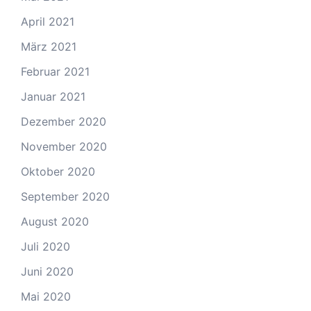
April 2021
März 2021
Februar 2021
Januar 2021
Dezember 2020
November 2020
Oktober 2020
September 2020
August 2020
Juli 2020
Juni 2020
Mai 2020