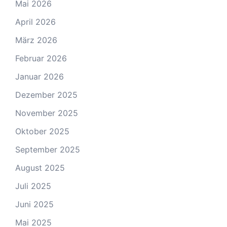
Mai 2026
April 2026
März 2026
Februar 2026
Januar 2026
Dezember 2025
November 2025
Oktober 2025
September 2025
August 2025
Juli 2025
Juni 2025
Mai 2025