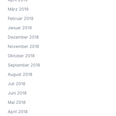
März 2019
Februar 2019
Januar 2019
Dezember 2018
November 2018
Oktober 2018
September 2018
August 2018
Juli 2018
Juni 2018
Mai 2018
April 2018