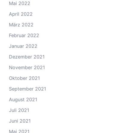
Mai 2022
April 2022
März 2022
Februar 2022
Januar 2022
Dezember 2021
November 2021
Oktober 2021
September 2021
August 2021
Juli 2021
Juni 2021
Mai 2021