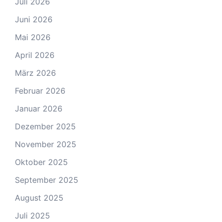
Juli 2026
Juni 2026
Mai 2026
April 2026
März 2026
Februar 2026
Januar 2026
Dezember 2025
November 2025
Oktober 2025
September 2025
August 2025
Juli 2025