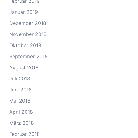
Februar 2019
Januar 2019
Dezember 2018
November 2018
Oktober 2018
September 2018
August 2018
Juli 2018
Juni 2018
Mai 2018
April 2018
März 2018
Februar 2018