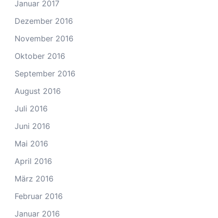
Januar 2017
Dezember 2016
November 2016
Oktober 2016
September 2016
August 2016
Juli 2016
Juni 2016
Mai 2016
April 2016
März 2016
Februar 2016
Januar 2016