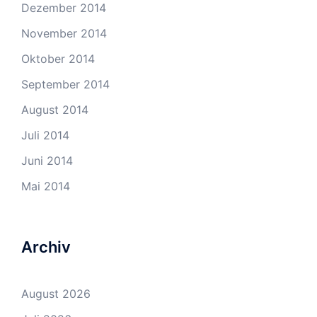
Dezember 2014
November 2014
Oktober 2014
September 2014
August 2014
Juli 2014
Juni 2014
Mai 2014
Archiv
August 2026