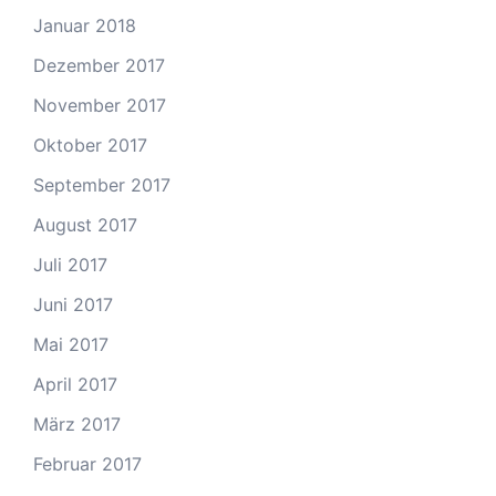
Januar 2018
Dezember 2017
November 2017
Oktober 2017
September 2017
August 2017
Juli 2017
Juni 2017
Mai 2017
April 2017
März 2017
Februar 2017