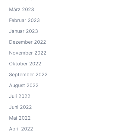
März 2023
Februar 2023
Januar 2023
Dezember 2022
November 2022
Oktober 2022
September 2022
August 2022
Juli 2022
Juni 2022
Mai 2022
April 2022