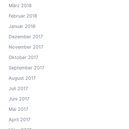
März 2018
Februar 2018
Januar 2018
Dezember 2017
November 2017
Oktober 2017
September 2017
August 2017
Juli 2017
Juni 2017
Mai 2017
April 2017