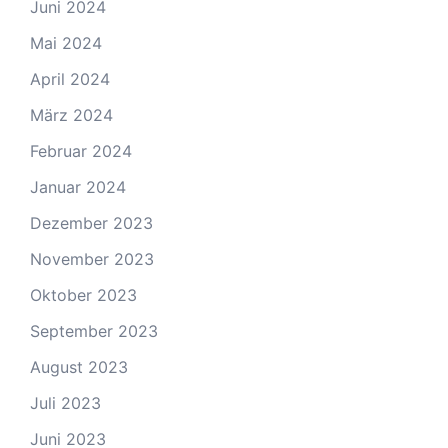
Juni 2024
Mai 2024
April 2024
März 2024
Februar 2024
Januar 2024
Dezember 2023
November 2023
Oktober 2023
September 2023
August 2023
Juli 2023
Juni 2023