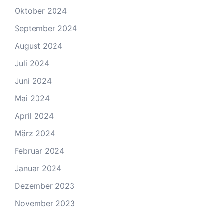
Oktober 2024
September 2024
August 2024
Juli 2024
Juni 2024
Mai 2024
April 2024
März 2024
Februar 2024
Januar 2024
Dezember 2023
November 2023