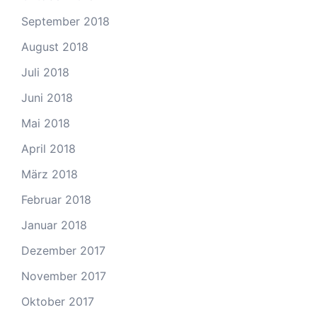
September 2018
August 2018
Juli 2018
Juni 2018
Mai 2018
April 2018
März 2018
Februar 2018
Januar 2018
Dezember 2017
November 2017
Oktober 2017