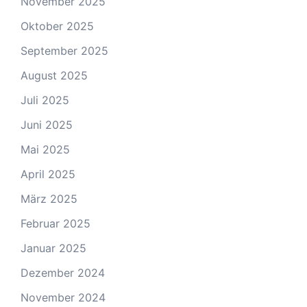
November 2025
Oktober 2025
September 2025
August 2025
Juli 2025
Juni 2025
Mai 2025
April 2025
März 2025
Februar 2025
Januar 2025
Dezember 2024
November 2024