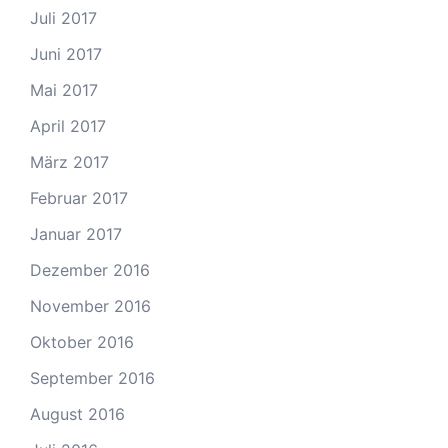
Juli 2017
Juni 2017
Mai 2017
April 2017
März 2017
Februar 2017
Januar 2017
Dezember 2016
November 2016
Oktober 2016
September 2016
August 2016