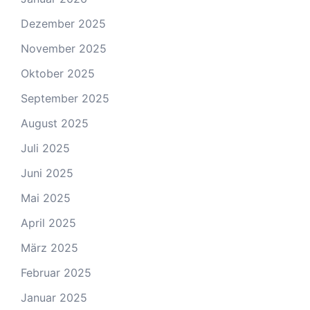
Dezember 2025
November 2025
Oktober 2025
September 2025
August 2025
Juli 2025
Juni 2025
Mai 2025
April 2025
März 2025
Februar 2025
Januar 2025