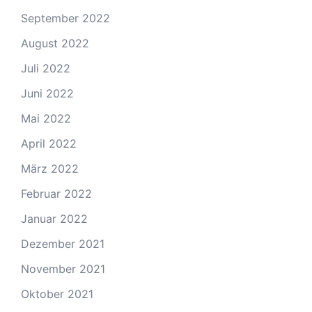
September 2022
August 2022
Juli 2022
Juni 2022
Mai 2022
April 2022
März 2022
Februar 2022
Januar 2022
Dezember 2021
November 2021
Oktober 2021