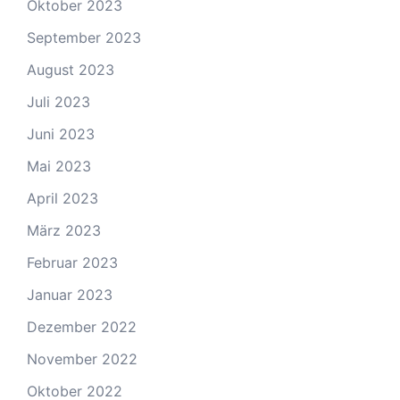
Oktober 2023
September 2023
August 2023
Juli 2023
Juni 2023
Mai 2023
April 2023
März 2023
Februar 2023
Januar 2023
Dezember 2022
November 2022
Oktober 2022