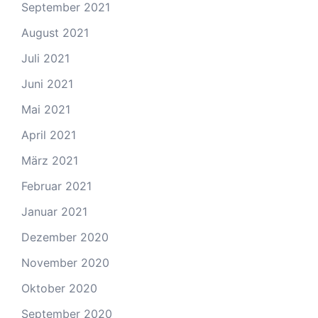
September 2021
August 2021
Juli 2021
Juni 2021
Mai 2021
April 2021
März 2021
Februar 2021
Januar 2021
Dezember 2020
November 2020
Oktober 2020
September 2020