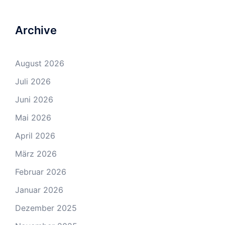
Archive
August 2026
Juli 2026
Juni 2026
Mai 2026
April 2026
März 2026
Februar 2026
Januar 2026
Dezember 2025