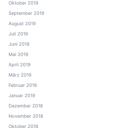
Oktober 2019
September 2019
August 2019
Juli 2019
Juni 2019
Mai 2019
April 2019
März 2019
Februar 2019
Januar 2019
Dezember 2018
November 2018
Oktober 2018