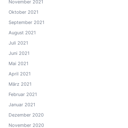
November 2021
Oktober 2021
September 2021
August 2021
Juli 2021
Juni 2021
Mai 2021
April 2021
März 2021
Februar 2021
Januar 2021
Dezember 2020
November 2020