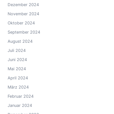
Dezember 2024
November 2024
Oktober 2024
September 2024
August 2024
Juli 2024
Juni 2024
Mai 2024
April 2024
März 2024
Februar 2024
Januar 2024