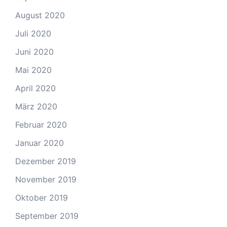
August 2020
Juli 2020
Juni 2020
Mai 2020
April 2020
März 2020
Februar 2020
Januar 2020
Dezember 2019
November 2019
Oktober 2019
September 2019