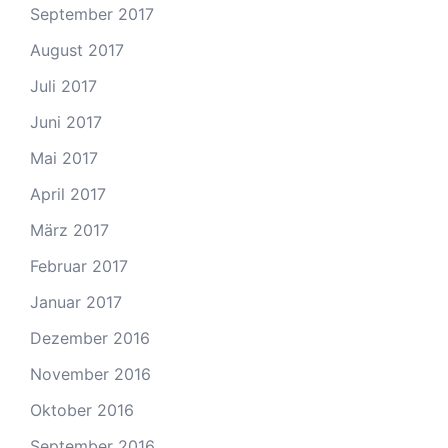
September 2017
August 2017
Juli 2017
Juni 2017
Mai 2017
April 2017
März 2017
Februar 2017
Januar 2017
Dezember 2016
November 2016
Oktober 2016
September 2016