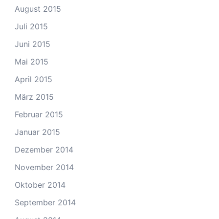
August 2015
Juli 2015
Juni 2015
Mai 2015
April 2015
März 2015
Februar 2015
Januar 2015
Dezember 2014
November 2014
Oktober 2014
September 2014