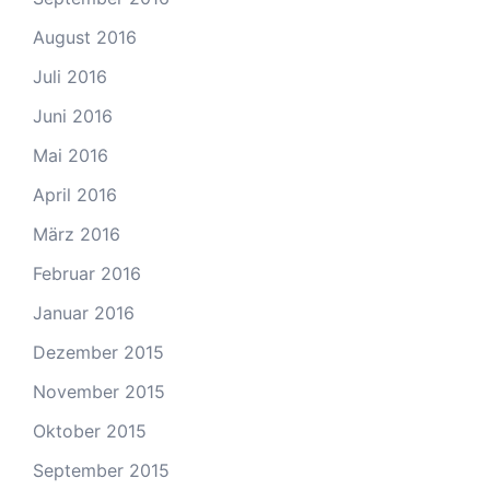
August 2016
Juli 2016
Juni 2016
Mai 2016
April 2016
März 2016
Februar 2016
Januar 2016
Dezember 2015
November 2015
Oktober 2015
September 2015