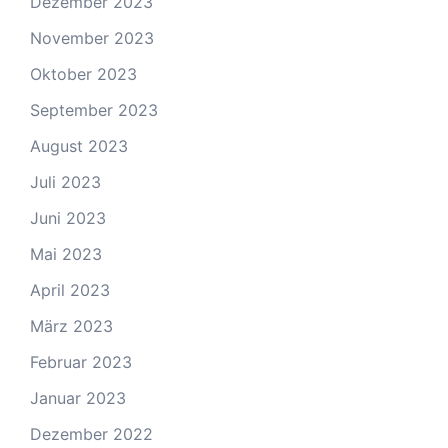
Dezember 2023
November 2023
Oktober 2023
September 2023
August 2023
Juli 2023
Juni 2023
Mai 2023
April 2023
März 2023
Februar 2023
Januar 2023
Dezember 2022