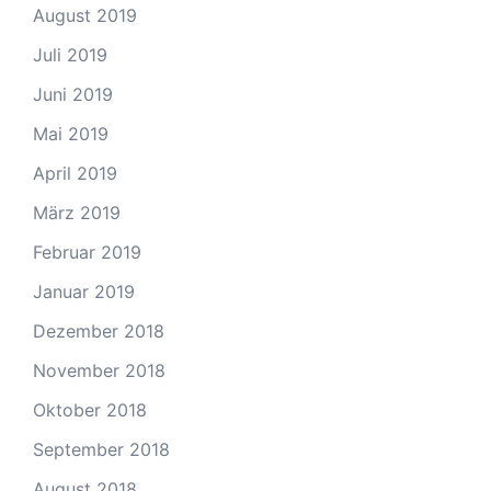
August 2019
Juli 2019
Juni 2019
Mai 2019
April 2019
März 2019
Februar 2019
Januar 2019
Dezember 2018
November 2018
Oktober 2018
September 2018
August 2018