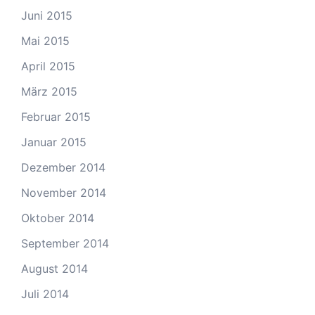
Juni 2015
Mai 2015
April 2015
März 2015
Februar 2015
Januar 2015
Dezember 2014
November 2014
Oktober 2014
September 2014
August 2014
Juli 2014