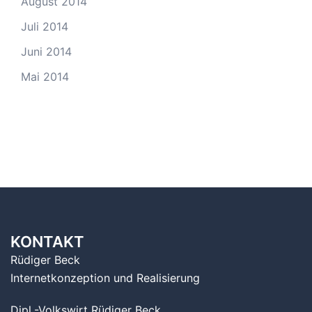
August 2014
Juli 2014
Juni 2014
Mai 2014
KONTAKT
Rüdiger Beck
Internetkonzeption und Realisierung
Dipl.-Volkswirt Rüdiger Beck