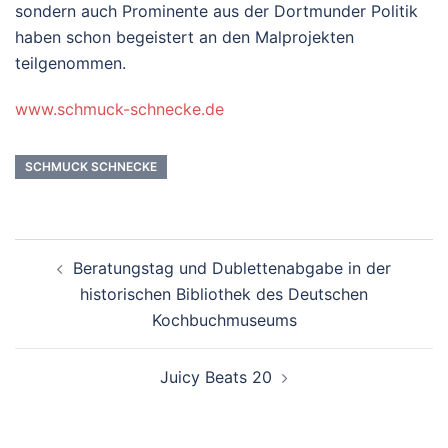
sondern auch Prominente aus der Dortmunder Politik
haben schon begeistert an den Malprojekten
teilgenommen.
www.schmuck-schnecke.de
SCHMUCK SCHNECKE
Beitrags-
Beratungstag und Dublettenabgabe in der
Navigation
historischen Bibliothek des Deutschen
Kochbuchmuseums
Juicy Beats 20