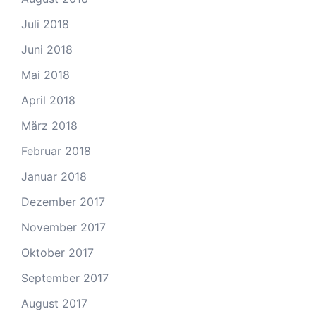
Juli 2018
Juni 2018
Mai 2018
April 2018
März 2018
Februar 2018
Januar 2018
Dezember 2017
November 2017
Oktober 2017
September 2017
August 2017