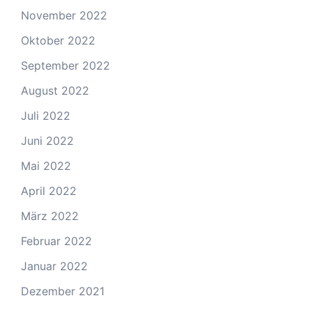
November 2022
Oktober 2022
September 2022
August 2022
Juli 2022
Juni 2022
Mai 2022
April 2022
März 2022
Februar 2022
Januar 2022
Dezember 2021