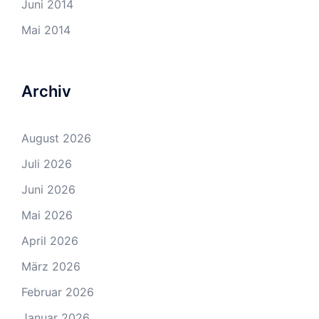
Juni 2014
Mai 2014
Archiv
August 2026
Juli 2026
Juni 2026
Mai 2026
April 2026
März 2026
Februar 2026
Januar 2026