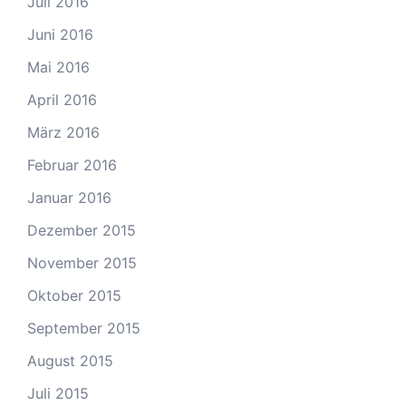
Juli 2016
Juni 2016
Mai 2016
April 2016
März 2016
Februar 2016
Januar 2016
Dezember 2015
November 2015
Oktober 2015
September 2015
August 2015
Juli 2015