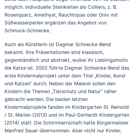
möglich. Individuelle Steinketten als Colliers, z. B.
Rosenquarz, Amethyst, Rauchtopas oder Onix mit
Süßwasserperlen ergänzen das Angebot von
Schmuck-Schnecke.
Auch als Künstlerin ist Dagmar Schnecke-Bend
bekannt. Ihre Präsentationen sind klassisch,
gegenständlich und abstrakt, wobei ihr Lieblingsmotiv
die Katze ist. 2002 führte Dagmar Schnecke-Bend das
erste Kindermalprojekt unter dem Titel „Kinder, Kunst
und Katzen“ durch. Neben der Malerei sollen den
Kindern die Themen „Tierschutz und Natur“ näher
gebracht werden. Die beiden letzten
Kindermalprojekte fanden im Kindergarten St. Reinoldi
/ St. Marien (2013) und im Paul-Gerhardt-Kindergarten
(2014) statt. Die Schirmherrschaft hatte Bürgermeister
Manfred Sauer übernommen. Aber nicht nur Kinder,