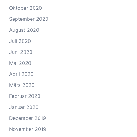
Oktober 2020
September 2020
August 2020
Juli 2020
Juni 2020
Mai 2020
April 2020
März 2020
Februar 2020
Januar 2020
Dezember 2019
November 2019