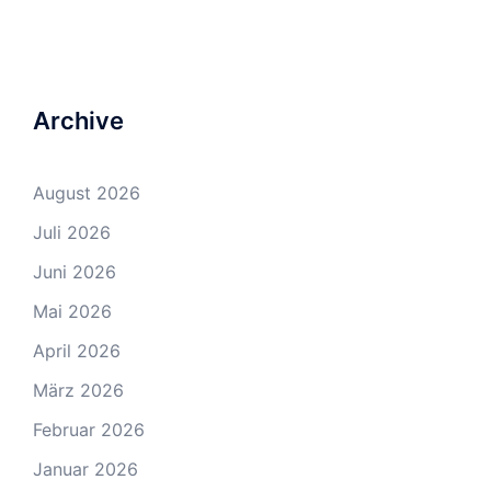
Archive
August 2026
Juli 2026
Juni 2026
Mai 2026
April 2026
März 2026
Februar 2026
Januar 2026