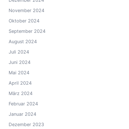
Dezember 2024
November 2024
Oktober 2024
September 2024
August 2024
Juli 2024
Juni 2024
Mai 2024
April 2024
März 2024
Februar 2024
Januar 2024
Dezember 2023