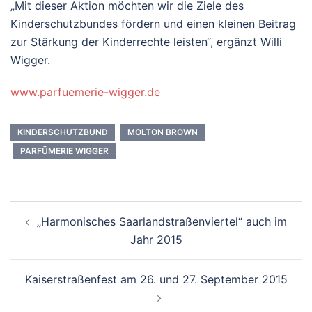
„Mit dieser Aktion möchten wir die Ziele des
Kinderschutzbundes fördern und einen kleinen Beitrag
zur Stärkung der Kinderrechte leisten“, ergänzt Willi
Wigger.
www.parfuemerie-wigger.de
KINDERSCHUTZBUND
MOLTON BROWN
PARFÜMERIE WIGGER
Beitrags-
„Harmonisches Saarlandstraßenviertel“ auch im
Navigation
Jahr 2015
Kaiserstraßenfest am 26. und 27. September 2015