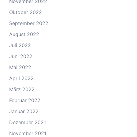
November 2022
Oktober 2022
September 2022
August 2022
Juli 2022
Juni 2022
Mai 2022
April 2022
März 2022
Februar 2022
Januar 2022
Dezember 2021
November 2021