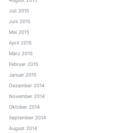
August 2015
Juli 2015
Juni 2015
Mai 2015
April 2015
März 2015
Februar 2015
Januar 2015
Dezember 2014
November 2014
Oktober 2014
September 2014
August 2014