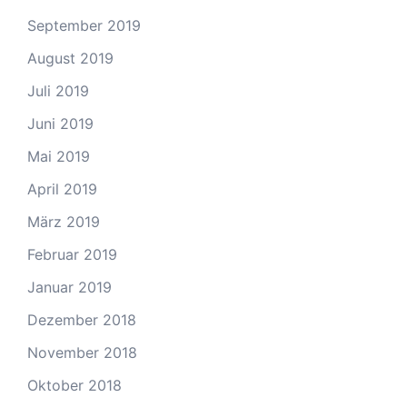
September 2019
August 2019
Juli 2019
Juni 2019
Mai 2019
April 2019
März 2019
Februar 2019
Januar 2019
Dezember 2018
November 2018
Oktober 2018