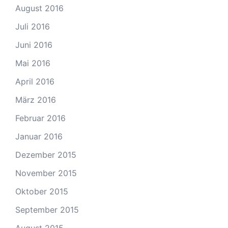
August 2016
Juli 2016
Juni 2016
Mai 2016
April 2016
März 2016
Februar 2016
Januar 2016
Dezember 2015
November 2015
Oktober 2015
September 2015