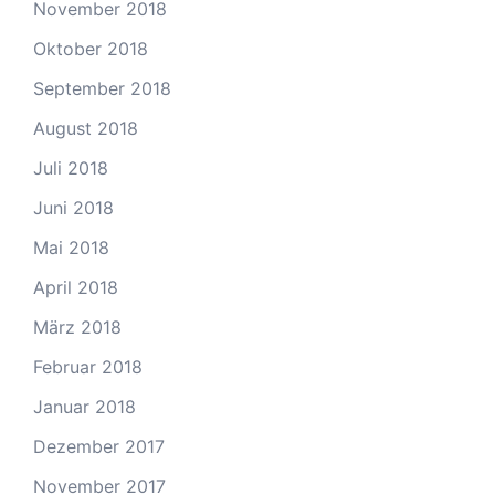
November 2018
Oktober 2018
September 2018
August 2018
Juli 2018
Juni 2018
Mai 2018
April 2018
März 2018
Februar 2018
Januar 2018
Dezember 2017
November 2017