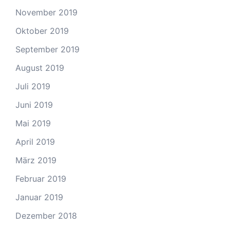
November 2019
Oktober 2019
September 2019
August 2019
Juli 2019
Juni 2019
Mai 2019
April 2019
März 2019
Februar 2019
Januar 2019
Dezember 2018