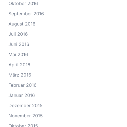
Oktober 2016
September 2016
August 2016
Juli 2016
Juni 2016
Mai 2016
April 2016
März 2016
Februar 2016
Januar 2016
Dezember 2015
November 2015
Oktober 2015