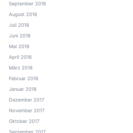
September 2018
August 2018
Juli 2018
Juni 2018
Mai 2018
April 2018
März 2018
Februar 2018
Januar 2018
Dezember 2017
November 2017
Oktober 2017
September 2017