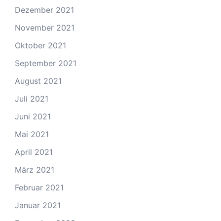
Dezember 2021
November 2021
Oktober 2021
September 2021
August 2021
Juli 2021
Juni 2021
Mai 2021
April 2021
März 2021
Februar 2021
Januar 2021