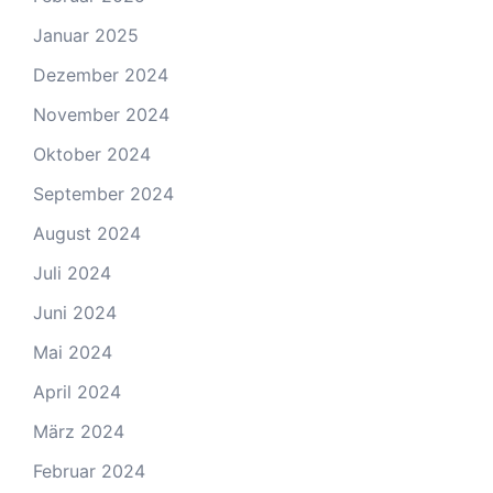
Januar 2025
Dezember 2024
November 2024
Oktober 2024
September 2024
August 2024
Juli 2024
Juni 2024
Mai 2024
April 2024
März 2024
Februar 2024