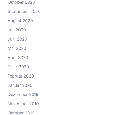
Oktober 2020
September 2020
August 2020
Juli 2020
Juni 2020
Mai 2020
April 2020
März 2020
Februar 2020
Januar 2020
Dezember 2019
November 2019
Oktober 2019