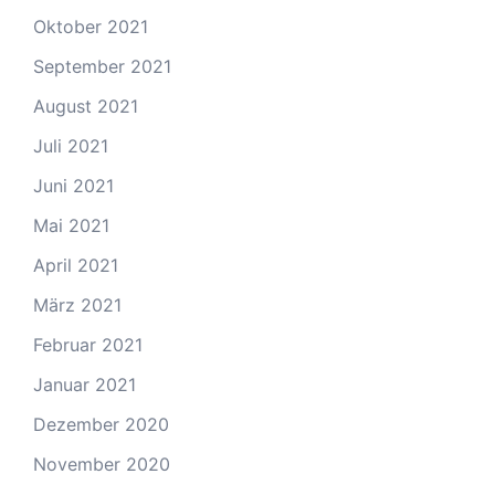
Oktober 2021
September 2021
August 2021
Juli 2021
Juni 2021
Mai 2021
April 2021
März 2021
Februar 2021
Januar 2021
Dezember 2020
November 2020