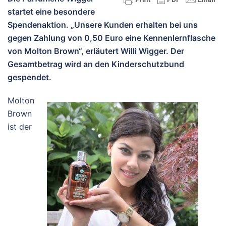
startet eine besondere
Spendenaktion. „Unsere Kunden erhalten bei uns
gegen Zahlung von 0,50 Euro eine Kennenlernflasche
von Molton Brown“, erläutert Willi Wigger. Der
Gesamtbetrag wird an den Kinderschutzbund
gespendet.
Molton
Brown
ist der