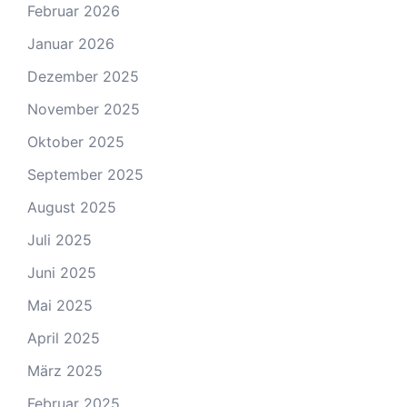
Februar 2026
Januar 2026
Dezember 2025
November 2025
Oktober 2025
September 2025
August 2025
Juli 2025
Juni 2025
Mai 2025
April 2025
März 2025
Februar 2025