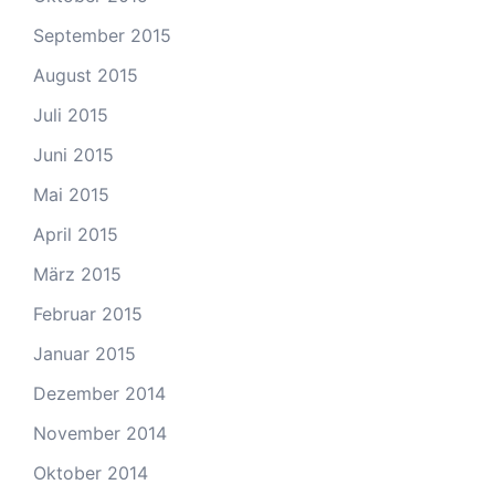
September 2015
August 2015
Juli 2015
Juni 2015
Mai 2015
April 2015
März 2015
Februar 2015
Januar 2015
Dezember 2014
November 2014
Oktober 2014