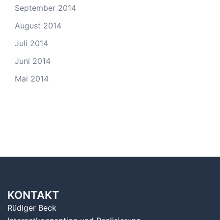
September 2014
August 2014
Juli 2014
Juni 2014
Mai 2014
KONTAKT
Rüdiger Beck