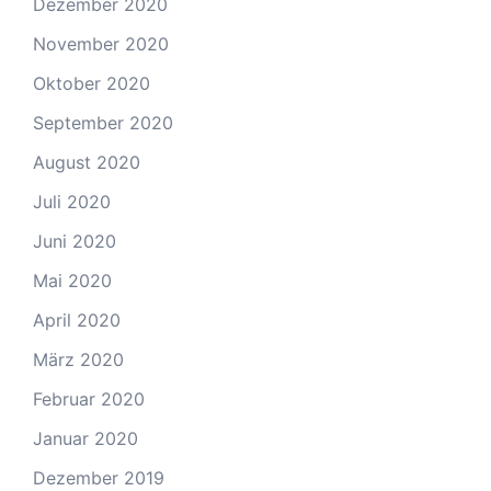
Dezember 2020
November 2020
Oktober 2020
September 2020
August 2020
Juli 2020
Juni 2020
Mai 2020
April 2020
März 2020
Februar 2020
Januar 2020
Dezember 2019