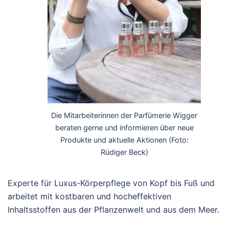
Die Mitarbeiterinnen der Parfümerie Wigger
beraten gerne und informieren über neue
Produkte und aktuelle Aktionen (Foto:
Rüdiger Beck)
Experte für Luxus-Körperpflege von Kopf bis Fuß und
arbeitet mit kostbaren und hocheffektiven
Inhaltsstoffen aus der Pflanzenwelt und aus dem Meer.