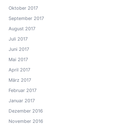
Oktober 2017
September 2017
August 2017
Juli 2017
Juni 2017
Mai 2017
April 2017
März 2017
Februar 2017
Januar 2017
Dezember 2016
November 2016