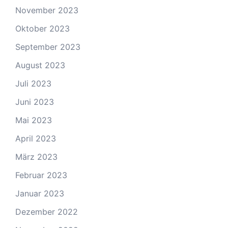
November 2023
Oktober 2023
September 2023
August 2023
Juli 2023
Juni 2023
Mai 2023
April 2023
März 2023
Februar 2023
Januar 2023
Dezember 2022