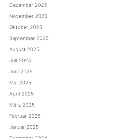
Dezember 2025
November 2025
Oktober 2025
September 2025
August 2025
Juli 2025
Juni 2025
Mai 2025
April 2025
März 2025
Februar 2025
Januar 2025