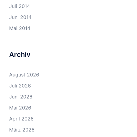
Juli 2014
Juni 2014
Mai 2014
Archiv
August 2026
Juli 2026
Juni 2026
Mai 2026
April 2026
März 2026