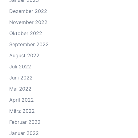
Januar 2023
Dezember 2022
November 2022
Oktober 2022
September 2022
August 2022
Juli 2022
Juni 2022
Mai 2022
April 2022
März 2022
Februar 2022
Januar 2022