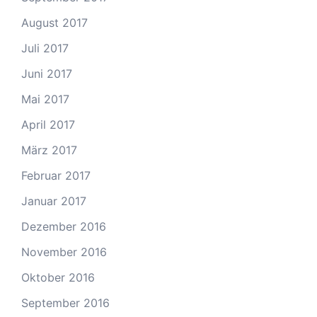
August 2017
Juli 2017
Juni 2017
Mai 2017
April 2017
März 2017
Februar 2017
Januar 2017
Dezember 2016
November 2016
Oktober 2016
September 2016