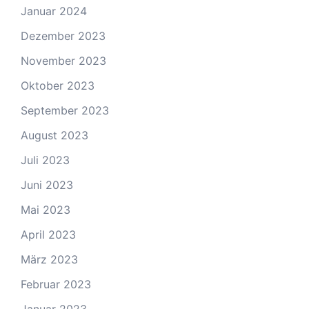
Januar 2024
Dezember 2023
November 2023
Oktober 2023
September 2023
August 2023
Juli 2023
Juni 2023
Mai 2023
April 2023
März 2023
Februar 2023