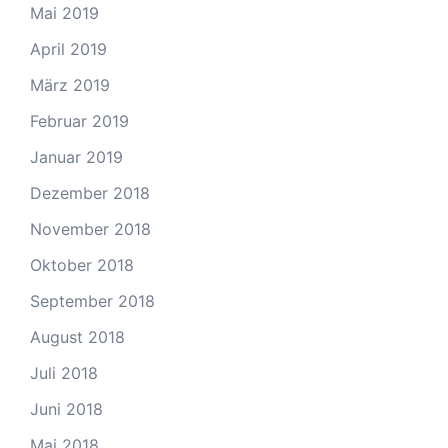
Mai 2019
April 2019
März 2019
Februar 2019
Januar 2019
Dezember 2018
November 2018
Oktober 2018
September 2018
August 2018
Juli 2018
Juni 2018
Mai 2018