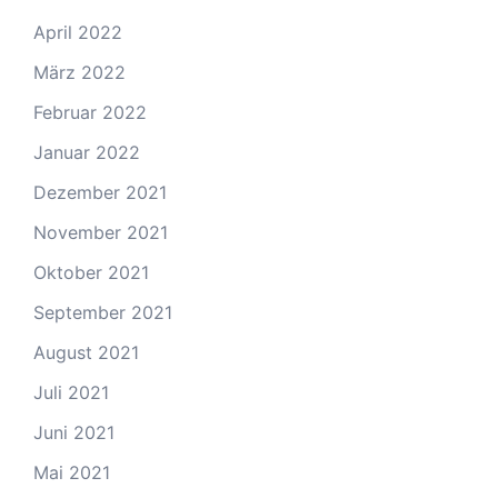
April 2022
März 2022
Februar 2022
Januar 2022
Dezember 2021
November 2021
Oktober 2021
September 2021
August 2021
Juli 2021
Juni 2021
Mai 2021