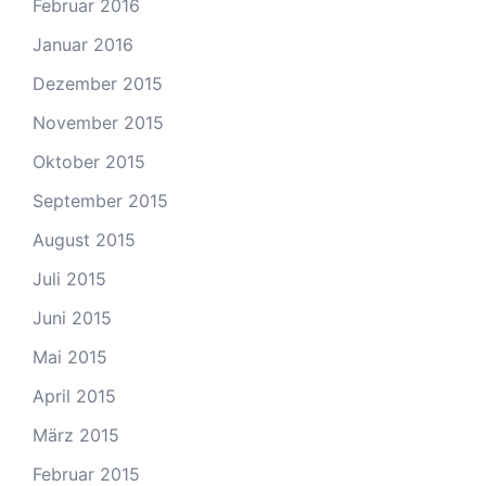
Februar 2016
Januar 2016
Dezember 2015
November 2015
Oktober 2015
September 2015
August 2015
Juli 2015
Juni 2015
Mai 2015
April 2015
März 2015
Februar 2015