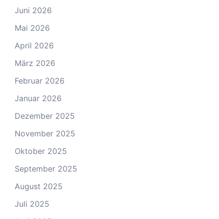
Juni 2026
Mai 2026
April 2026
März 2026
Februar 2026
Januar 2026
Dezember 2025
November 2025
Oktober 2025
September 2025
August 2025
Juli 2025