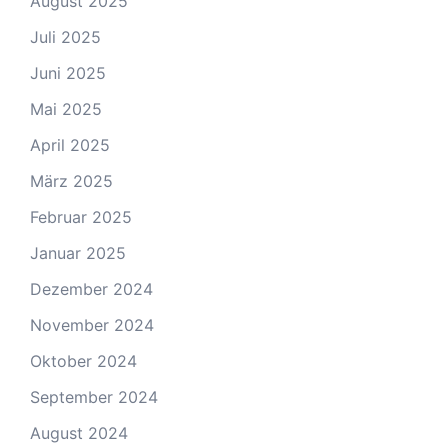
August 2025
Juli 2025
Juni 2025
Mai 2025
April 2025
März 2025
Februar 2025
Januar 2025
Dezember 2024
November 2024
Oktober 2024
September 2024
August 2024