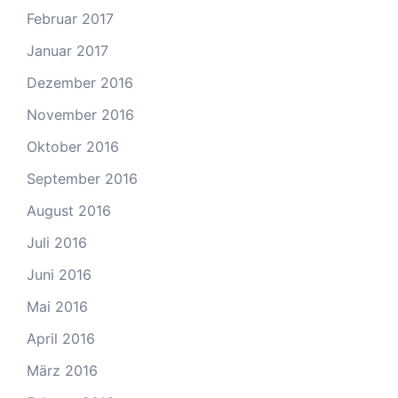
Februar 2017
Januar 2017
Dezember 2016
November 2016
Oktober 2016
September 2016
August 2016
Juli 2016
Juni 2016
Mai 2016
April 2016
März 2016