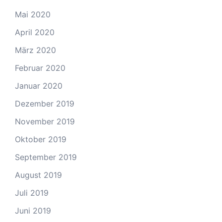
Mai 2020
April 2020
März 2020
Februar 2020
Januar 2020
Dezember 2019
November 2019
Oktober 2019
September 2019
August 2019
Juli 2019
Juni 2019