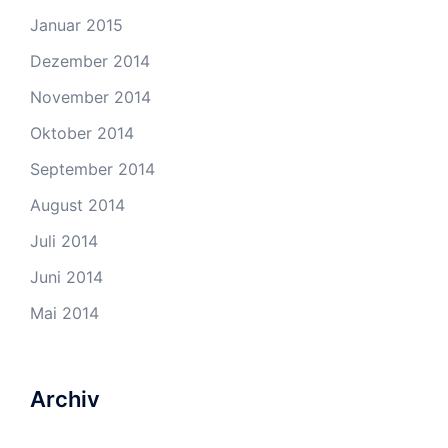
Januar 2015
Dezember 2014
November 2014
Oktober 2014
September 2014
August 2014
Juli 2014
Juni 2014
Mai 2014
Archiv