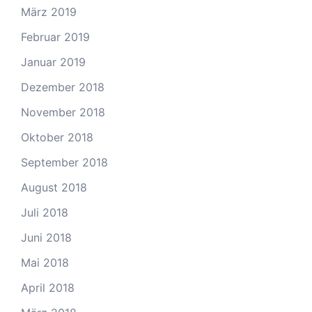
März 2019
Februar 2019
Januar 2019
Dezember 2018
November 2018
Oktober 2018
September 2018
August 2018
Juli 2018
Juni 2018
Mai 2018
April 2018