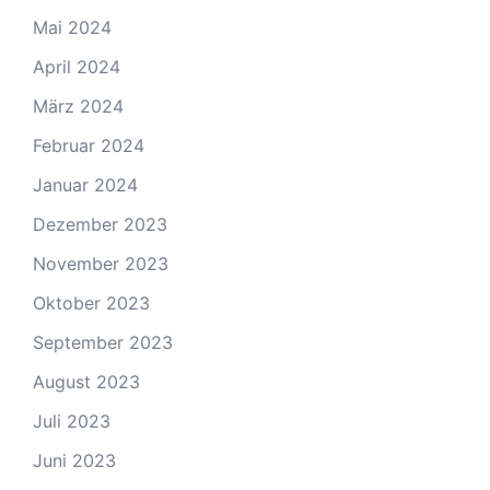
Mai 2024
April 2024
März 2024
Februar 2024
Januar 2024
Dezember 2023
November 2023
Oktober 2023
September 2023
August 2023
Juli 2023
Juni 2023