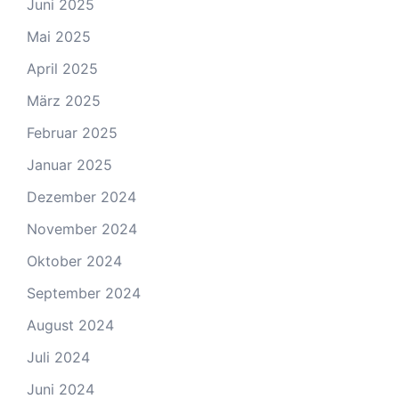
Juni 2025
Mai 2025
April 2025
März 2025
Februar 2025
Januar 2025
Dezember 2024
November 2024
Oktober 2024
September 2024
August 2024
Juli 2024
Juni 2024