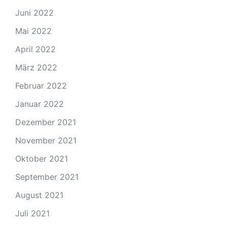
Juni 2022
Mai 2022
April 2022
März 2022
Februar 2022
Januar 2022
Dezember 2021
November 2021
Oktober 2021
September 2021
August 2021
Juli 2021