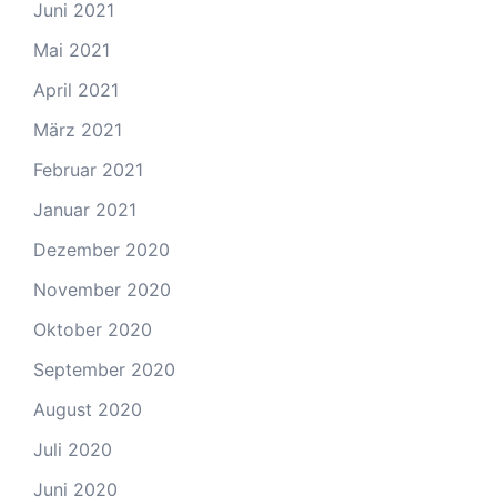
Juni 2021
Mai 2021
April 2021
März 2021
Februar 2021
Januar 2021
Dezember 2020
November 2020
Oktober 2020
September 2020
August 2020
Juli 2020
Juni 2020