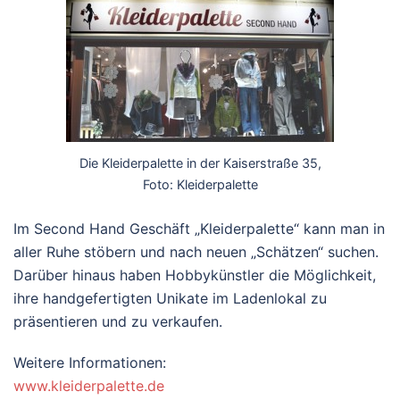
Die Kleiderpalette in der Kaiserstraße 35,
Foto: Kleiderpalette
Im Second Hand Geschäft „Kleiderpalette“ kann man in
aller Ruhe stöbern und nach neuen „Schätzen“ suchen.
Darüber hinaus haben Hobbykünstler die Möglichkeit,
ihre handgefertigten Unikate im Ladenlokal zu
präsentieren und zu verkaufen.
Weitere Informationen:
www.kleiderpalette.de