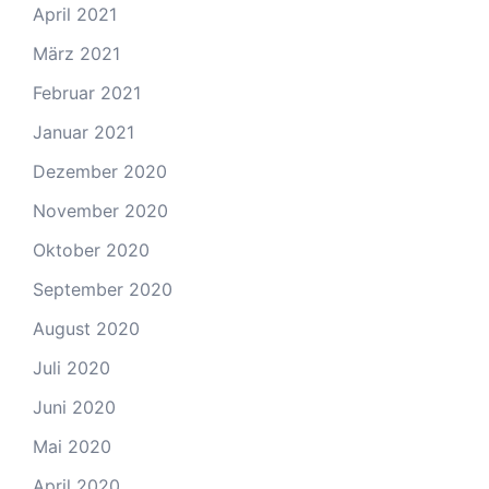
April 2021
März 2021
Februar 2021
Januar 2021
Dezember 2020
November 2020
Oktober 2020
September 2020
August 2020
Juli 2020
Juni 2020
Mai 2020
April 2020