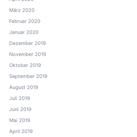
März 2020
Februar 2020
Januar 2020
Dezember 2019
November 2019
Oktober 2019
September 2019
August 2019
Juli 2019
Juni 2019
Mai 2019
April 2019