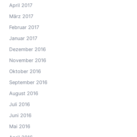
April 2017
März 2017
Februar 2017
Januar 2017
Dezember 2016
November 2016
Oktober 2016
September 2016
August 2016
Juli 2016
Juni 2016
Mai 2016