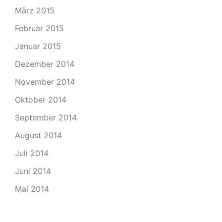
März 2015
Februar 2015
Januar 2015
Dezember 2014
November 2014
Oktober 2014
September 2014
August 2014
Juli 2014
Juni 2014
Mai 2014