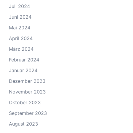
Juli 2024
Juni 2024
Mai 2024
April 2024
März 2024
Februar 2024
Januar 2024
Dezember 2023
November 2023
Oktober 2023
September 2023
August 2023