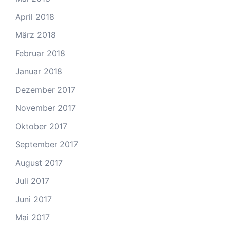
April 2018
März 2018
Februar 2018
Januar 2018
Dezember 2017
November 2017
Oktober 2017
September 2017
August 2017
Juli 2017
Juni 2017
Mai 2017