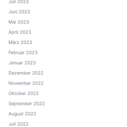
Juli 2023
Juni 2023
Mai 2023
April 2023
März 2023
Februar 2023
Januar 2023
Dezember 2022
November 2022
Oktober 2022
September 2022
August 2022
Juli 2022