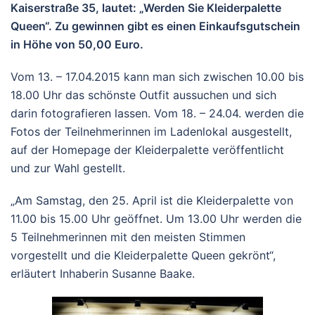
Kaiserstraße 35, lautet: „Werden Sie Kleiderpalette
Queen“. Zu gewinnen gibt es einen Einkaufsgutschein
in Höhe von 50,00 Euro.
Vom 13. – 17.04.2015 kann man sich zwischen 10.00 bis
18.00 Uhr das schönste Outfit aussuchen und sich
darin fotografieren lassen. Vom 18. – 24.04. werden die
Fotos der Teilnehmerinnen im Ladenlokal ausgestellt,
auf der Homepage der Kleiderpalette veröffentlicht
und zur Wahl gestellt.
„Am Samstag, den 25. April ist die Kleiderpalette von
11.00 bis 15.00 Uhr geöffnet. Um 13.00 Uhr werden die
5 Teilnehmerinnen mit den meisten Stimmen
vorgestellt und die Kleiderpalette Queen gekrönt“,
erläutert Inhaberin Susanne Baake.