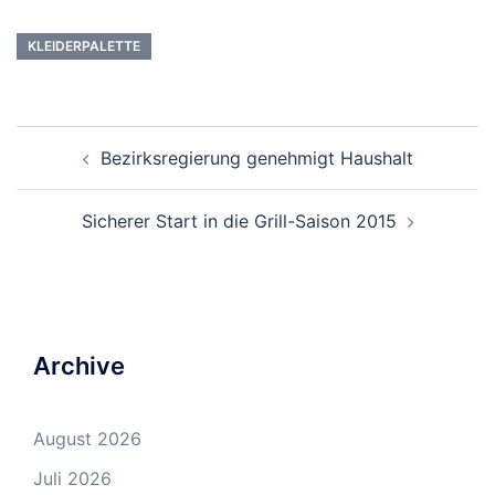
KLEIDERPALETTE
Beitrags-
Bezirksregierung genehmigt Haushalt
Navigation
Sicherer Start in die Grill-Saison 2015
Archive
August 2026
Juli 2026