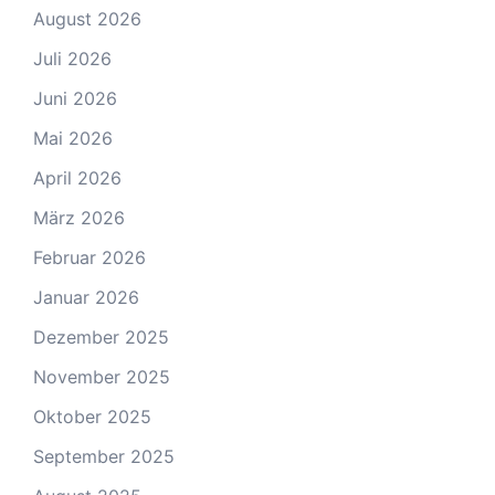
August 2026
Juli 2026
Juni 2026
Mai 2026
April 2026
März 2026
Februar 2026
Januar 2026
Dezember 2025
November 2025
Oktober 2025
September 2025