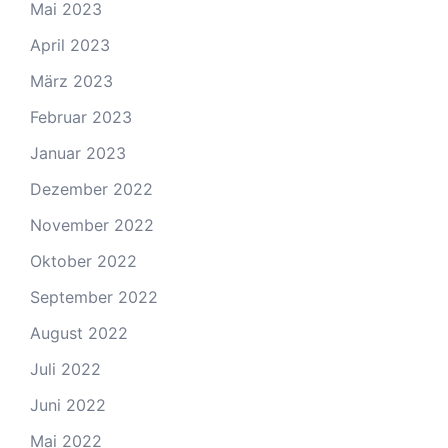
Mai 2023
April 2023
März 2023
Februar 2023
Januar 2023
Dezember 2022
November 2022
Oktober 2022
September 2022
August 2022
Juli 2022
Juni 2022
Mai 2022