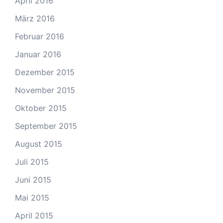
April 2016
März 2016
Februar 2016
Januar 2016
Dezember 2015
November 2015
Oktober 2015
September 2015
August 2015
Juli 2015
Juni 2015
Mai 2015
April 2015