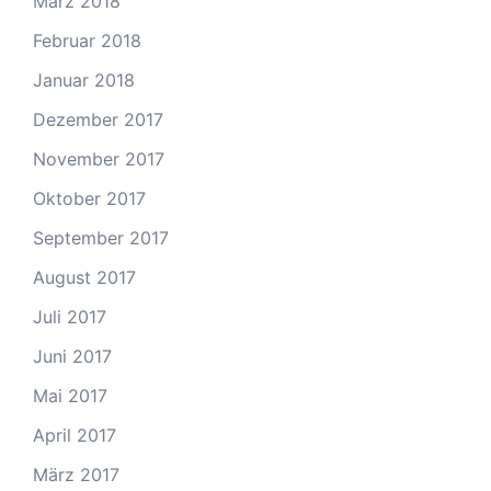
März 2018
Februar 2018
Januar 2018
Dezember 2017
November 2017
Oktober 2017
September 2017
August 2017
Juli 2017
Juni 2017
Mai 2017
April 2017
März 2017