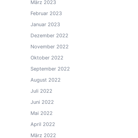
März 2023
Februar 2023
Januar 2023
Dezember 2022
November 2022
Oktober 2022
September 2022
August 2022
Juli 2022
Juni 2022
Mai 2022
April 2022
März 2022