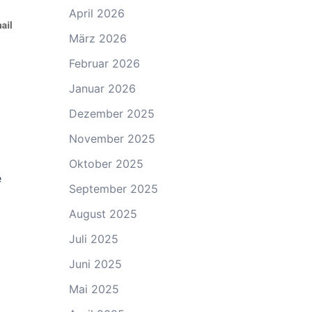
April 2026
März 2026
Februar 2026
Januar 2026
Dezember 2025
November 2025
Oktober 2025
e
September 2025
August 2025
Juli 2025
Juni 2025
Mai 2025