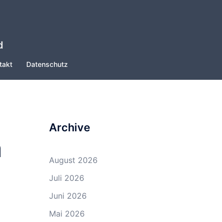
d
takt
Datenschutz
Archive
m
August 2026
Juli 2026
Juni 2026
Mai 2026