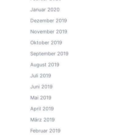
Januar 2020
Dezember 2019
November 2019
Oktober 2019
September 2019
August 2019
Juli 2019
Juni 2019
Mai 2019
April 2019
März 2019
Februar 2019