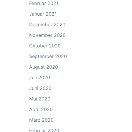
Februar 2021
Januar 2021
Dezember 2020
November 2020
Oktober 2020
September 2020
August 2020
Juli 2020
Juni 2020
Mai 2020
April 2020
März 2020
Februar 2020