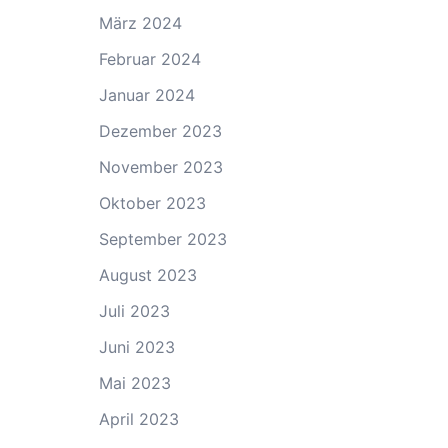
März 2024
Februar 2024
Januar 2024
Dezember 2023
November 2023
Oktober 2023
September 2023
August 2023
Juli 2023
Juni 2023
Mai 2023
April 2023