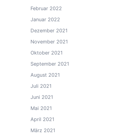
Februar 2022
Januar 2022
Dezember 2021
November 2021
Oktober 2021
September 2021
August 2021
Juli 2021
Juni 2021
Mai 2021
April 2021
März 2021