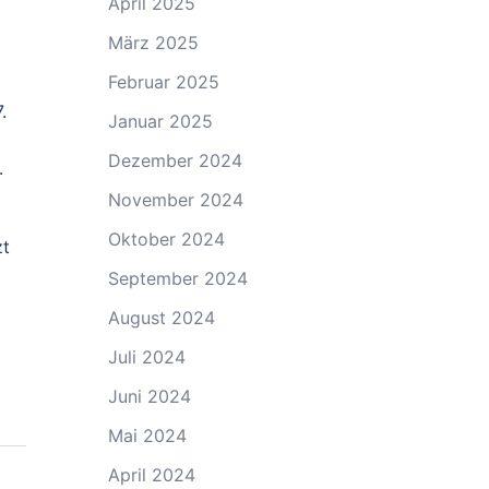
April 2025
März 2025
Februar 2025
.
Januar 2025
Dezember 2024
.
November 2024
Oktober 2024
zt
September 2024
August 2024
Juli 2024
Juni 2024
Mai 2024
April 2024