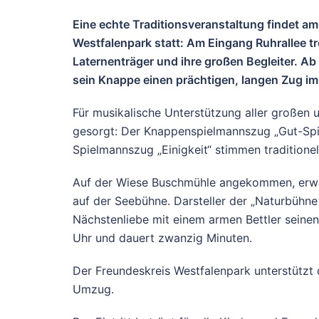
Eine echte Traditionsveranstaltung findet a
Westfalenpark statt: Am Eingang Ruhrallee tr
Laternenträger und ihre großen Begleiter. Ab
sein Knappe einen prächtigen, langen Zug im
Für musikalische Unterstützung aller großen 
gesorgt: Der Knappenspielmannszug „Gut-Spi
Spielmannszug „Einigkeit“ stimmen traditionel
Auf der Wiese Buschmühle angekommen, erwar
auf der Seebühne. Darsteller der „Naturbühne 
Nächstenliebe mit einem armen Bettler seinen 
Uhr und dauert zwanzig Minuten.
Der Freundeskreis Westfalenpark unterstützt
Umzug.