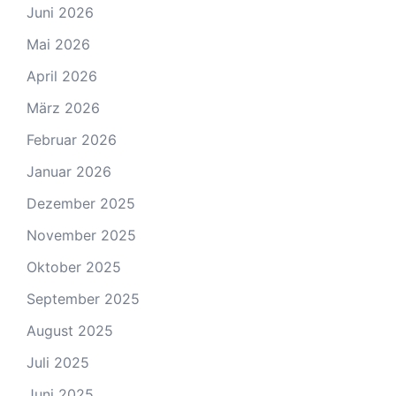
Juni 2026
Mai 2026
April 2026
März 2026
Februar 2026
Januar 2026
Dezember 2025
November 2025
Oktober 2025
September 2025
August 2025
Juli 2025
Juni 2025