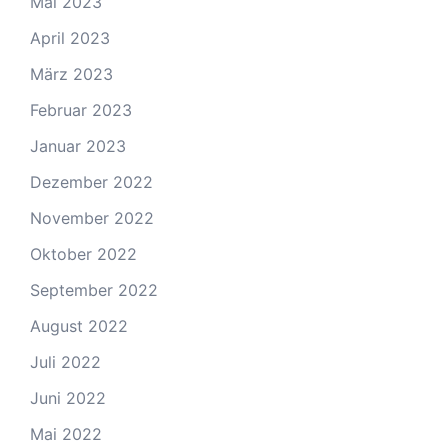
Mai 2023
April 2023
März 2023
Februar 2023
Januar 2023
Dezember 2022
November 2022
Oktober 2022
September 2022
August 2022
Juli 2022
Juni 2022
Mai 2022