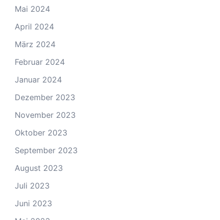
Mai 2024
April 2024
März 2024
Februar 2024
Januar 2024
Dezember 2023
November 2023
Oktober 2023
September 2023
August 2023
Juli 2023
Juni 2023