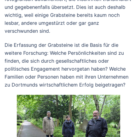
und gegebenenfalls übersetzt. Dies ist auch deshalb
wichtig, weil einige Grabsteine bereits kaum noch
lesbar, andere umgestürzt oder gar ganz
verschwunden sind.
Die Erfassung der Grabsteine ist die Basis für die
weitere Forschung: Welche Persönlichkeiten sind zu
finden, die sich durch gesellschaftliches oder
politisches Engagement hervorgetan haben? Welche
Familien oder Personen haben mit ihren Unternehmen
zu Dortmunds wirtschaftlichem Erfolg beigetragen?