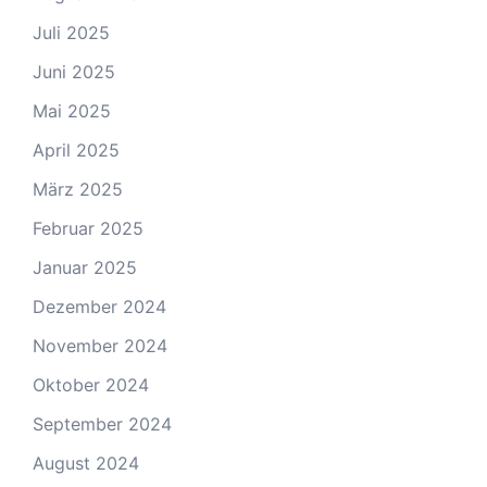
Juli 2025
Juni 2025
Mai 2025
April 2025
März 2025
Februar 2025
Januar 2025
Dezember 2024
November 2024
Oktober 2024
September 2024
August 2024