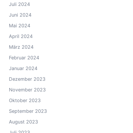
Juli 2024
Juni 2024
Mai 2024
April 2024
März 2024
Februar 2024
Januar 2024
Dezember 2023
November 2023
Oktober 2023
September 2023
August 2023
Juli 2023