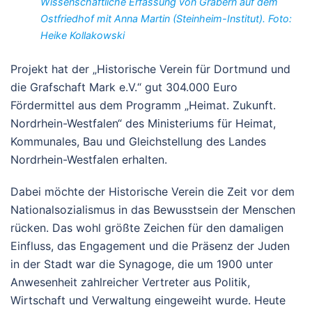
Wissenschaftliche Erfassung von Gräbern auf dem
Ostfriedhof mit Anna Martin (Steinheim-Institut). Foto:
Heike Kollakowski
Projekt hat der „Historische Verein für Dortmund und
die Grafschaft Mark e.V.“ gut 304.000 Euro
Fördermittel aus dem Programm „Heimat. Zukunft.
Nordrhein-Westfalen“ des Ministeriums für Heimat,
Kommunales, Bau und Gleichstellung des Landes
Nordrhein-Westfalen erhalten.
Dabei möchte der Historische Verein die Zeit vor dem
Nationalsozialismus in das Bewusstsein der Menschen
rücken. Das wohl größte Zeichen für den damaligen
Einfluss, das Engagement und die Präsenz der Juden
in der Stadt war die Synagoge, die um 1900 unter
Anwesenheit zahlreicher Vertreter aus Politik,
Wirtschaft und Verwaltung eingeweiht wurde. Heute