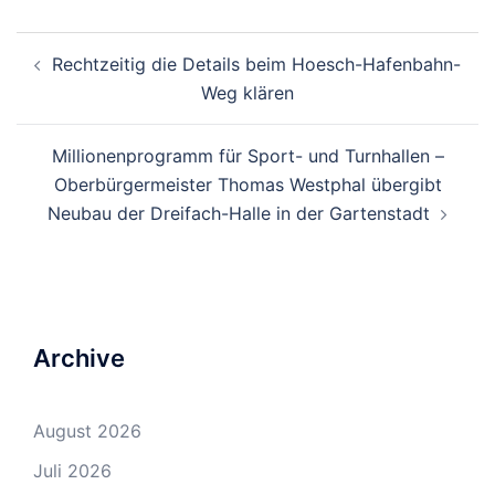
Beitrags-
Rechtzeitig die Details beim Hoesch-Hafenbahn-
Navigation
Weg klären
Millionenprogramm für Sport- und Turnhallen –
Oberbürgermeister Thomas Westphal übergibt
Neubau der Dreifach-Halle in der Gartenstadt
Archive
August 2026
Juli 2026