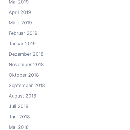
Mai 2019
April 2019
März 2019
Februar 2019
Januar 2019
Dezember 2018
November 2018
Oktober 2018
September 2018
August 2018
Juli 2018
Juni 2018
Mai 2018