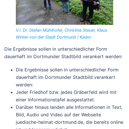
V.l. Dr. Stefan Mühlhofer, Christina Steuer, Klaus
Winter von der Stadt Dortmund / Kador
Die Ergebnisse sollen in unterschiedlicher Form
dauerhaft im Dortmunder Stadtbild verankert werden:
Die Ergebnisse sollen in unterschiedlicher Form
dauerhaft im Dortmunder Stadtbild verankert
werden:
Jeder Friedhof bzw. jedes Gräberfeld wird mit
einer Informationstafel ausgestattet.
Darüber hinaus landen alle Informationen in Text,
Bild, Audio und Video auf der Webseite
juedische-heimat-dortmund.de, die bereits online