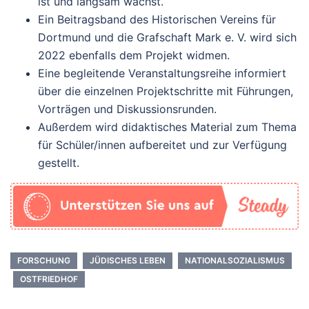
ist und langsam wächst.
Ein Beitragsband des Historischen Vereins für
Dortmund und die Grafschaft Mark e. V. wird sich
2022 ebenfalls dem Projekt widmen.
Eine begleitende Veranstaltungsreihe informiert
über die einzelnen Projektschritte mit Führungen,
Vorträgen und Diskussionsrunden.
Außerdem wird didaktisches Material zum Thema
für Schüler/innen aufbereitet und zur Verfügung
gestellt.
FORSCHUNG
JÜDISCHES LEBEN
NATIONALSOZIALISMUS
OSTFRIEDHOF