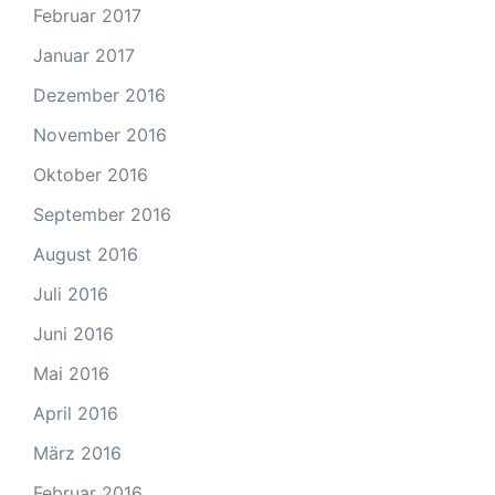
Februar 2017
Januar 2017
Dezember 2016
November 2016
Oktober 2016
September 2016
August 2016
Juli 2016
Juni 2016
Mai 2016
April 2016
März 2016
Februar 2016