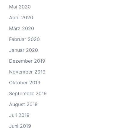
Mai 2020
April 2020
März 2020
Februar 2020
Januar 2020
Dezember 2019
November 2019
Oktober 2019
September 2019
August 2019
Juli 2019
Juni 2019