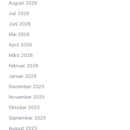
August 2026
Juli 2026
Juni 2026
Mai 2026
April 2026
März 2026
Februar 2026
Januar 2026
Dezember 2025
November 2025
Oktober 2025
September 2025
August 2025