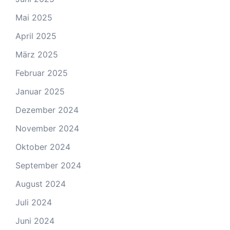
Mai 2025
April 2025
März 2025
Februar 2025
Januar 2025
Dezember 2024
November 2024
Oktober 2024
September 2024
August 2024
Juli 2024
Juni 2024