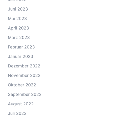
Juni 2023
Mai 2023
April 2023
März 2023
Februar 2023
Januar 2023
Dezember 2022
November 2022
Oktober 2022
September 2022
August 2022
Juli 2022