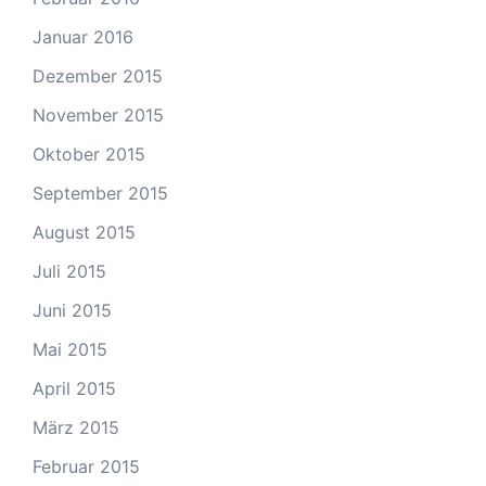
Januar 2016
Dezember 2015
November 2015
Oktober 2015
September 2015
August 2015
Juli 2015
Juni 2015
Mai 2015
April 2015
März 2015
Februar 2015