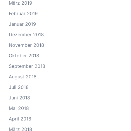
März 2019
Februar 2019
Januar 2019
Dezember 2018
November 2018
Oktober 2018
September 2018
August 2018
Juli 2018
Juni 2018
Mai 2018
April 2018
März 2018