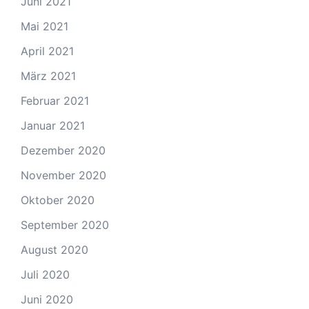
Juni 2021
Mai 2021
April 2021
März 2021
Februar 2021
Januar 2021
Dezember 2020
November 2020
Oktober 2020
September 2020
August 2020
Juli 2020
Juni 2020