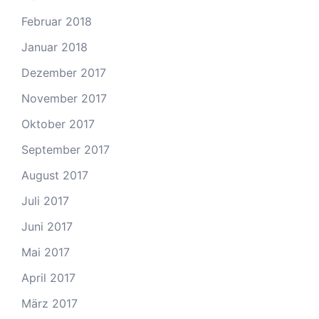
Februar 2018
Januar 2018
Dezember 2017
November 2017
Oktober 2017
September 2017
August 2017
Juli 2017
Juni 2017
Mai 2017
April 2017
März 2017