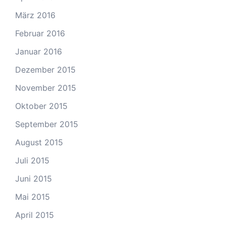
März 2016
Februar 2016
Januar 2016
Dezember 2015
November 2015
Oktober 2015
September 2015
August 2015
Juli 2015
Juni 2015
Mai 2015
April 2015