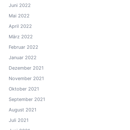
Juni 2022
Mai 2022
April 2022
März 2022
Februar 2022
Januar 2022
Dezember 2021
November 2021
Oktober 2021
September 2021
August 2021
Juli 2021