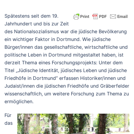
Spätestens seit dem 19.
Jahrhundert und bis zur Zeit
des Nationalsozialismus war die jüdische Bevölkerung
ein wichtiger Faktor in Dortmund. Wie jüdische
Bürger/innen das gesellschaftliche, wirtschaftliche und
politische Leben in Dortmund mitgestaltet haben, ist
derzeit Thema eines Forschungsprojekts: Unter dem
Titel „Jüdische Identität, jüdisches Leben und jüdische
Friedhöfe in Dortmund“ erfassen Historiker/innen und
Judaist/innen die jüdischen Friedhöfe und Gräberfelder
wissenschaftlich, um weitere Forschung zum Thema zu
ermöglichen.
Für
das