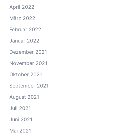
April 2022
März 2022
Februar 2022
Januar 2022
Dezember 2021
November 2021
Oktober 2021
September 2021
August 2021
Juli 2021
Juni 2021
Mai 2021