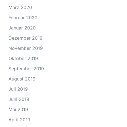
März 2020
Februar 2020
Januar 2020
Dezember 2019
November 2019
Oktober 2019
September 2019
August 2019
Juli 2019
Juni 2019
Mai 2019
April 2019