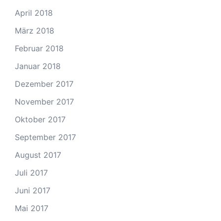
April 2018
März 2018
Februar 2018
Januar 2018
Dezember 2017
November 2017
Oktober 2017
September 2017
August 2017
Juli 2017
Juni 2017
Mai 2017