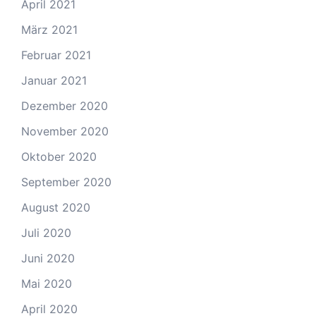
April 2021
März 2021
Februar 2021
Januar 2021
Dezember 2020
November 2020
Oktober 2020
September 2020
August 2020
Juli 2020
Juni 2020
Mai 2020
April 2020