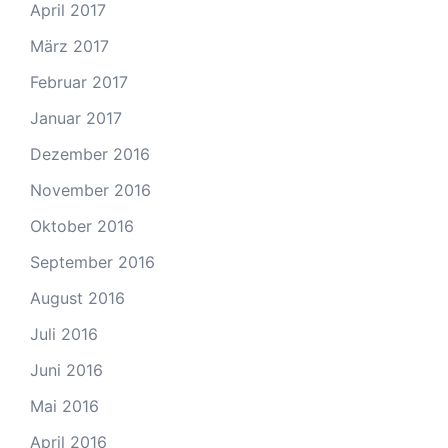
April 2017
März 2017
Februar 2017
Januar 2017
Dezember 2016
November 2016
Oktober 2016
September 2016
August 2016
Juli 2016
Juni 2016
Mai 2016
April 2016