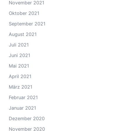
November 2021
Oktober 2021
September 2021
August 2021
Juli 2021
Juni 2021
Mai 2021
April 2021
März 2021
Februar 2021
Januar 2021
Dezember 2020
November 2020