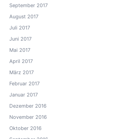
September 2017
August 2017
Juli 2017
Juni 2017
Mai 2017
April 2017
März 2017
Februar 2017
Januar 2017
Dezember 2016
November 2016
Oktober 2016