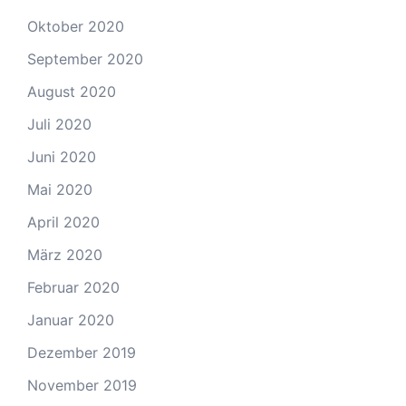
Oktober 2020
September 2020
August 2020
Juli 2020
Juni 2020
Mai 2020
April 2020
März 2020
Februar 2020
Januar 2020
Dezember 2019
November 2019