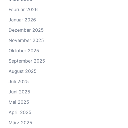
Februar 2026
Januar 2026
Dezember 2025
November 2025
Oktober 2025
September 2025
August 2025
Juli 2025
Juni 2025
Mai 2025
April 2025
März 2025