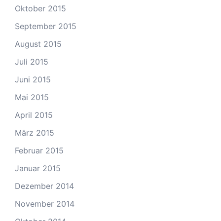
Oktober 2015
September 2015
August 2015
Juli 2015
Juni 2015
Mai 2015
April 2015
März 2015
Februar 2015
Januar 2015
Dezember 2014
November 2014