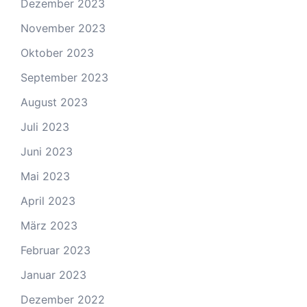
Dezember 2023
November 2023
Oktober 2023
September 2023
August 2023
Juli 2023
Juni 2023
Mai 2023
April 2023
März 2023
Februar 2023
Januar 2023
Dezember 2022