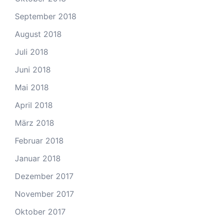
September 2018
August 2018
Juli 2018
Juni 2018
Mai 2018
April 2018
März 2018
Februar 2018
Januar 2018
Dezember 2017
November 2017
Oktober 2017