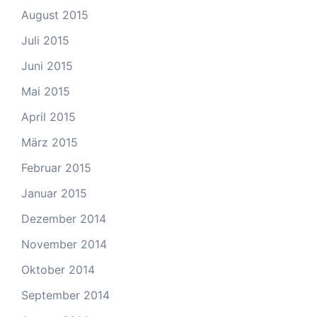
August 2015
Juli 2015
Juni 2015
Mai 2015
April 2015
März 2015
Februar 2015
Januar 2015
Dezember 2014
November 2014
Oktober 2014
September 2014