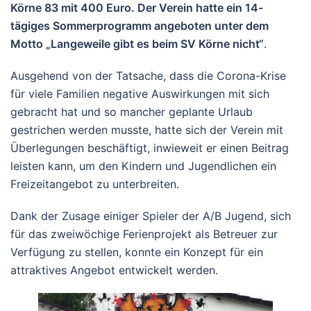
Körne 83 mit 400 Euro. Der Verein hatte ein 14-
tägiges Sommerprogramm angeboten unter dem
Motto „Langeweile gibt es beim SV Körne nicht“
.
Ausgehend von der Tatsache, dass die Corona-Krise
für viele Familien negative Auswirkungen mit sich
gebracht hat und so mancher geplante Urlaub
gestrichen werden musste, hatte sich der Verein mit
Überlegungen beschäftigt, inwieweit er einen Beitrag
leisten kann, um den Kindern und Jugendlichen ein
Freizeitangebot zu unterbreiten.
Dank der Zusage einiger Spieler der A/B Jugend, sich
für das zweiwöchige Ferienprojekt als Betreuer zur
Verfügung zu stellen, konnte ein Konzept für ein
attraktives Angebot entwickelt werden.