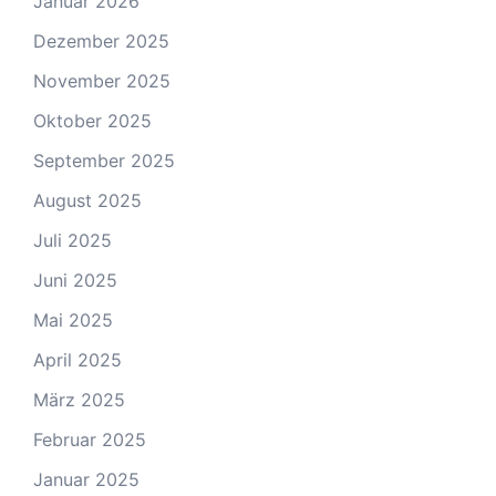
Januar 2026
Dezember 2025
November 2025
Oktober 2025
September 2025
August 2025
Juli 2025
Juni 2025
Mai 2025
April 2025
März 2025
Februar 2025
Januar 2025