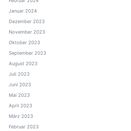
Februar 2024
Januar 2024
Dezember 2023
November 2023
Oktober 2023
September 2023
August 2023
Juli 2023
Juni 2023
Mai 2023
April 2023
März 2023
Februar 2023