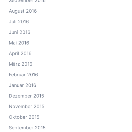
September 2016
August 2016
Juli 2016
Juni 2016
Mai 2016
April 2016
März 2016
Februar 2016
Januar 2016
Dezember 2015
November 2015
Oktober 2015
September 2015