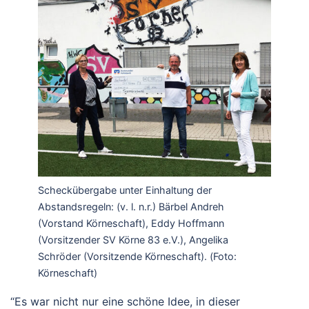
Scheckübergabe unter Einhaltung der
Abstandsregeln: (v. l. n.r.) Bärbel Andreh
(Vorstand Körneschaft), Eddy Hoffmann
(Vorsitzender SV Körne 83 e.V.), Angelika
Schröder (Vorsitzende Körneschaft). (Foto:
Körneschaft)
“Es war nicht nur eine schöne Idee, in dieser