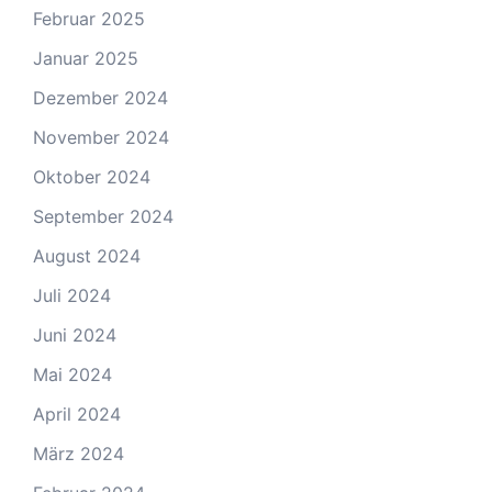
Februar 2025
Januar 2025
Dezember 2024
November 2024
Oktober 2024
September 2024
August 2024
Juli 2024
Juni 2024
Mai 2024
April 2024
März 2024