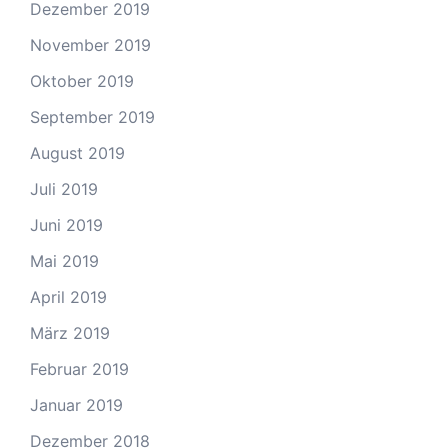
Dezember 2019
November 2019
Oktober 2019
September 2019
August 2019
Juli 2019
Juni 2019
Mai 2019
April 2019
März 2019
Februar 2019
Januar 2019
Dezember 2018