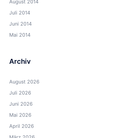
August 2014
Juli 2014
Juni 2014
Mai 2014
Archiv
August 2026
Juli 2026
Juni 2026
Mai 2026
April 2026
März 2026