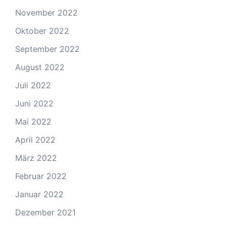
November 2022
Oktober 2022
September 2022
August 2022
Juli 2022
Juni 2022
Mai 2022
April 2022
März 2022
Februar 2022
Januar 2022
Dezember 2021