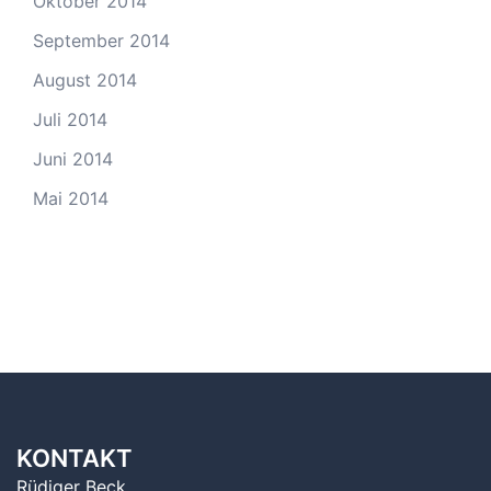
Oktober 2014
September 2014
August 2014
Juli 2014
Juni 2014
Mai 2014
KONTAKT
Rüdiger Beck