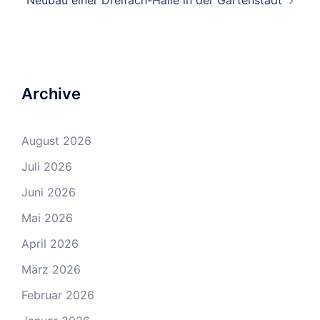
Neubau einer Dreifach-Halle in der Gartenstadt
Archive
August 2026
Juli 2026
Juni 2026
Mai 2026
April 2026
März 2026
Februar 2026