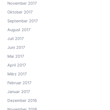
November 2017
Oktober 2017
September 2017
August 2017
Juli 2017
Juni 2017
Mai 2017
April 2017
März 2017
Februar 2017
Januar 2017
Dezember 2016
November 2016