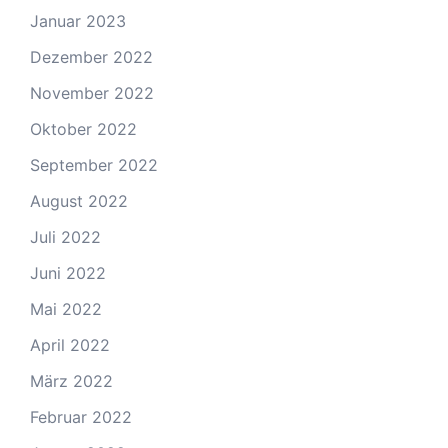
Januar 2023
Dezember 2022
November 2022
Oktober 2022
September 2022
August 2022
Juli 2022
Juni 2022
Mai 2022
April 2022
März 2022
Februar 2022