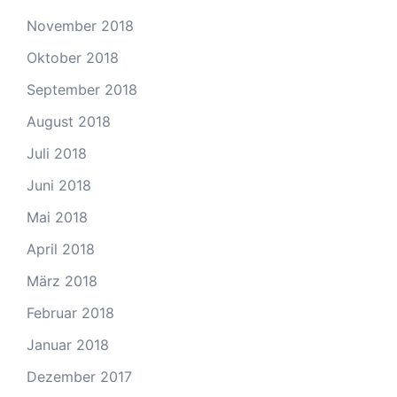
November 2018
Oktober 2018
September 2018
August 2018
Juli 2018
Juni 2018
Mai 2018
April 2018
März 2018
Februar 2018
Januar 2018
Dezember 2017