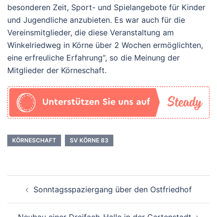
besonderen Zeit, Sport- und Spielangebote für Kinder
und Jugendliche anzubieten. Es war auch für die
Vereinsmitglieder, die diese Veranstaltung am
Winkelriedweg in Körne über 2 Wochen ermöglichten,
eine erfreuliche Erfahrung“, so die Meinung der
Mitglieder der Körneschaft.
KÖRNESCHAFT
SV KÖRNE 83
Beitrags-
Sonntagsspaziergang über den Ostfriedhof
Navigation