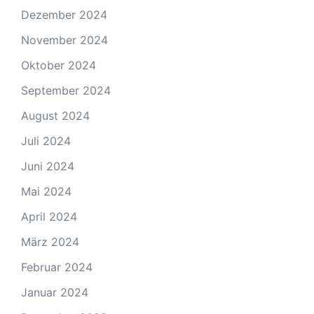
Dezember 2024
November 2024
Oktober 2024
September 2024
August 2024
Juli 2024
Juni 2024
Mai 2024
April 2024
März 2024
Februar 2024
Januar 2024