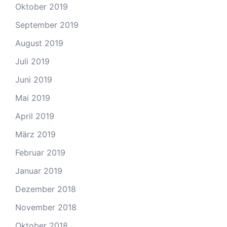
Oktober 2019
September 2019
August 2019
Juli 2019
Juni 2019
Mai 2019
April 2019
März 2019
Februar 2019
Januar 2019
Dezember 2018
November 2018
Oktober 2018