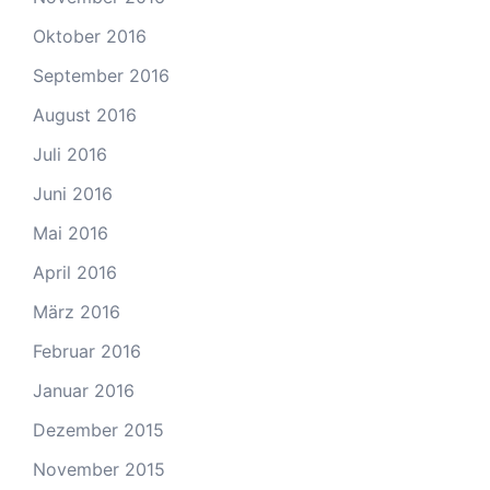
Oktober 2016
September 2016
August 2016
Juli 2016
Juni 2016
Mai 2016
April 2016
März 2016
Februar 2016
Januar 2016
Dezember 2015
November 2015