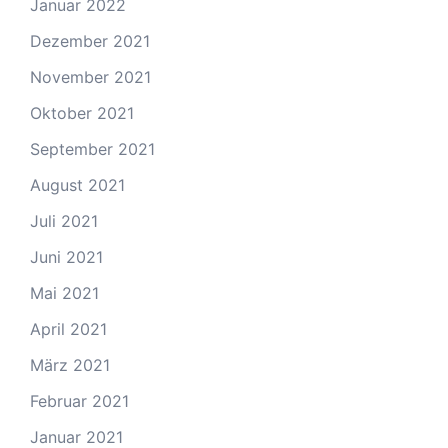
Januar 2022
Dezember 2021
November 2021
Oktober 2021
September 2021
August 2021
Juli 2021
Juni 2021
Mai 2021
April 2021
März 2021
Februar 2021
Januar 2021