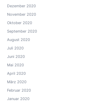
Dezember 2020
November 2020
Oktober 2020
September 2020
August 2020
Juli 2020
Juni 2020
Mai 2020
April 2020
März 2020
Februar 2020
Januar 2020