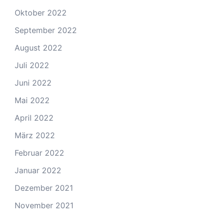
Oktober 2022
September 2022
August 2022
Juli 2022
Juni 2022
Mai 2022
April 2022
März 2022
Februar 2022
Januar 2022
Dezember 2021
November 2021