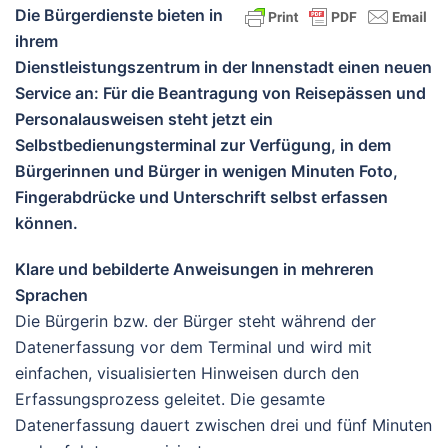
Die Bürgerdienste bieten in
ihrem
Dienstleistungszentrum in der Innenstadt einen neuen
Service an: Für die Beantragung von Reisepässen und
Personalausweisen steht jetzt ein
Selbstbedienungsterminal zur Verfügung, in dem
Bürgerinnen und Bürger in wenigen Minuten Foto,
Fingerabdrücke und Unterschrift selbst erfassen
können.
Klare und bebilderte Anweisungen in mehreren
Sprachen
Die Bürgerin bzw. der Bürger steht während der
Datenerfassung vor dem Terminal und wird mit
einfachen, visualisierten Hinweisen durch den
Erfassungsprozess geleitet. Die gesamte
Datenerfassung dauert zwischen drei und fünf Minuten