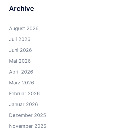
Archive
August 2026
Juli 2026
Juni 2026
Mai 2026
April 2026
März 2026
Februar 2026
Januar 2026
Dezember 2025
November 2025