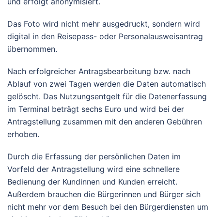
und erfolgt anonymisiert.
Das Foto wird nicht mehr ausgedruckt, sondern wird
digital in den Reisepass- oder Personalausweisantrag
übernommen.
Nach erfolgreicher Antragsbearbeitung bzw. nach
Ablauf von zwei Tagen werden die Daten automatisch
gelöscht. Das Nutzungsentgelt für die Datenerfassung
im Terminal beträgt sechs Euro und wird bei der
Antragstellung zusammen mit den anderen Gebühren
erhoben.
Durch die Erfassung der persönlichen Daten im
Vorfeld der Antragstellung wird eine schnellere
Bedienung der Kundinnen und Kunden erreicht.
Außerdem brauchen die Bürgerinnen und Bürger sich
nicht mehr vor dem Besuch bei den Bürgerdiensten um