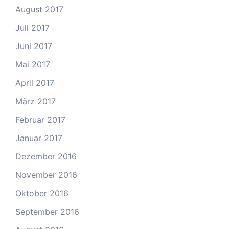
August 2017
Juli 2017
Juni 2017
Mai 2017
April 2017
März 2017
Februar 2017
Januar 2017
Dezember 2016
November 2016
Oktober 2016
September 2016