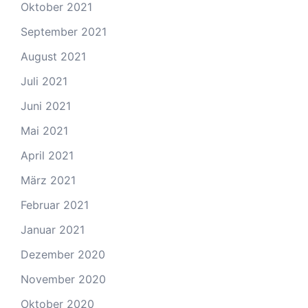
Oktober 2021
September 2021
August 2021
Juli 2021
Juni 2021
Mai 2021
April 2021
März 2021
Februar 2021
Januar 2021
Dezember 2020
November 2020
Oktober 2020