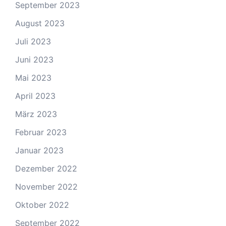
September 2023
August 2023
Juli 2023
Juni 2023
Mai 2023
April 2023
März 2023
Februar 2023
Januar 2023
Dezember 2022
November 2022
Oktober 2022
September 2022