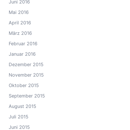
Juni 2016
Mai 2016
April 2016
März 2016
Februar 2016
Januar 2016
Dezember 2015
November 2015
Oktober 2015
September 2015
August 2015
Juli 2015
Juni 2015