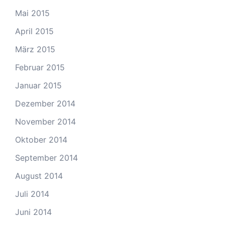
Mai 2015
April 2015
März 2015
Februar 2015
Januar 2015
Dezember 2014
November 2014
Oktober 2014
September 2014
August 2014
Juli 2014
Juni 2014