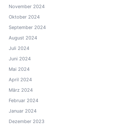
November 2024
Oktober 2024
September 2024
August 2024
Juli 2024
Juni 2024
Mai 2024
April 2024
März 2024
Februar 2024
Januar 2024
Dezember 2023