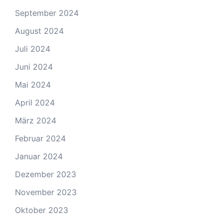
September 2024
August 2024
Juli 2024
Juni 2024
Mai 2024
April 2024
März 2024
Februar 2024
Januar 2024
Dezember 2023
November 2023
Oktober 2023