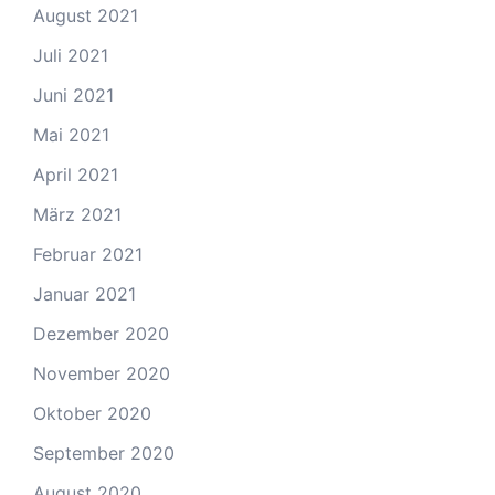
August 2021
Juli 2021
Juni 2021
Mai 2021
April 2021
März 2021
Februar 2021
Januar 2021
Dezember 2020
November 2020
Oktober 2020
September 2020
August 2020