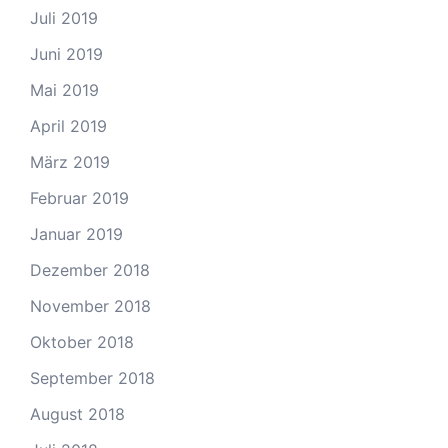
Juli 2019
Juni 2019
Mai 2019
April 2019
März 2019
Februar 2019
Januar 2019
Dezember 2018
November 2018
Oktober 2018
September 2018
August 2018