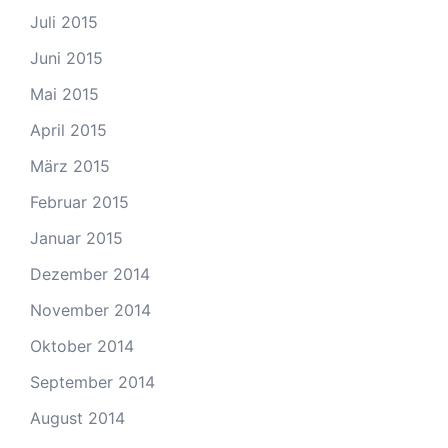
Juli 2015
Juni 2015
Mai 2015
April 2015
März 2015
Februar 2015
Januar 2015
Dezember 2014
November 2014
Oktober 2014
September 2014
August 2014