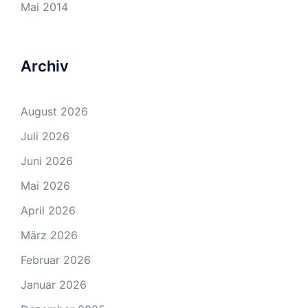
Mai 2014
Archiv
August 2026
Juli 2026
Juni 2026
Mai 2026
April 2026
März 2026
Februar 2026
Januar 2026