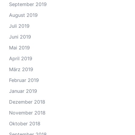
September 2019
August 2019
Juli 2019
Juni 2019
Mai 2019
April 2019
März 2019
Februar 2019
Januar 2019
Dezember 2018
November 2018
Oktober 2018
September 2018