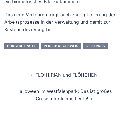
ein biometrisches Bild zu kümmern.
Das neue Verfahren trägt auch zur Optimierung der
Arbeitsprozesse in der Verwaltung und damit zur
Kostenreduzierung bei.
BÜRGERDIENSTE
PERSONALAUSWEIS
REISEPASS
Beitrags-
FLO(H)RIAN und FLÖHCHEN
Navigation
Halloween im Westfalenpark: Das ist großes
Gruseln für kleine Leute!