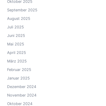
Oktober 2025
September 2025
August 2025
Juli 2025
Juni 2025
Mai 2025
April 2025
März 2025
Februar 2025
Januar 2025
Dezember 2024
November 2024
Oktober 2024