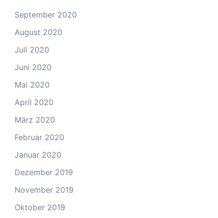
September 2020
August 2020
Juli 2020
Juni 2020
Mai 2020
April 2020
März 2020
Februar 2020
Januar 2020
Dezember 2019
November 2019
Oktober 2019