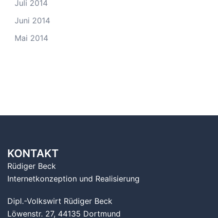
Juli 2014
Juni 2014
Mai 2014
KONTAKT
Rüdiger Beck
Internetkonzeption und Realisierung
Dipl.-Volkswirt Rüdiger Beck
Löwenstr. 27, 44135 Dortmund