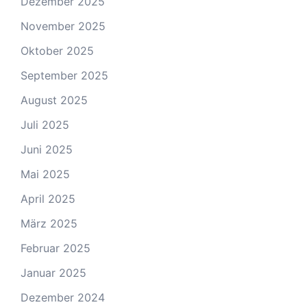
Dezember 2025
November 2025
Oktober 2025
September 2025
August 2025
Juli 2025
Juni 2025
Mai 2025
April 2025
März 2025
Februar 2025
Januar 2025
Dezember 2024