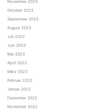
November 2023
Oktober 2023
September 2023
August 2023
Juli 2023
Juni 2023
Mai 2023
April 2023
März 2023
Februar 2023
Januar 2023
Dezember 2022
November 2022