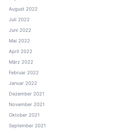
August 2022
Juli 2022
Juni 2022
Mai 2022
April 2022
März 2022
Februar 2022
Januar 2022
Dezember 2021
November 2021
Oktober 2021
September 2021