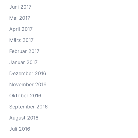
Juni 2017
Mai 2017
April 2017
März 2017
Februar 2017
Januar 2017
Dezember 2016
November 2016
Oktober 2016
September 2016
August 2016
Juli 2016