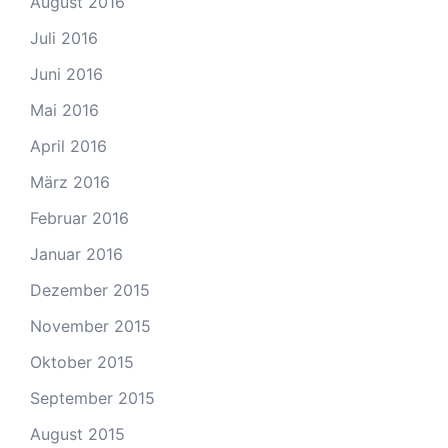
August 2016
Juli 2016
Juni 2016
Mai 2016
April 2016
März 2016
Februar 2016
Januar 2016
Dezember 2015
November 2015
Oktober 2015
September 2015
August 2015