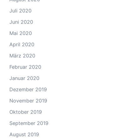
Juli 2020
Juni 2020
Mai 2020
April 2020
März 2020
Februar 2020
Januar 2020
Dezember 2019
November 2019
Oktober 2019
September 2019
August 2019