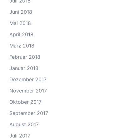
Juli 2018
Juni 2018
Mai 2018
April 2018
März 2018
Februar 2018
Januar 2018
Dezember 2017
November 2017
Oktober 2017
September 2017
August 2017
Juli 2017