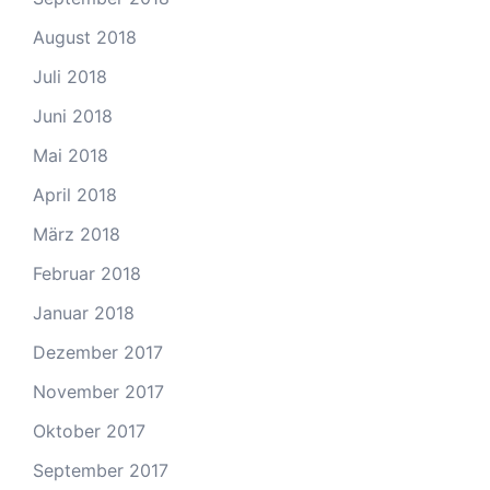
August 2018
Juli 2018
Juni 2018
Mai 2018
April 2018
März 2018
Februar 2018
Januar 2018
Dezember 2017
November 2017
Oktober 2017
September 2017