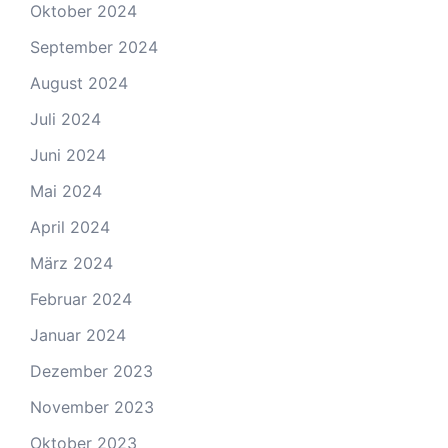
Oktober 2024
September 2024
August 2024
Juli 2024
Juni 2024
Mai 2024
April 2024
März 2024
Februar 2024
Januar 2024
Dezember 2023
November 2023
Oktober 2023