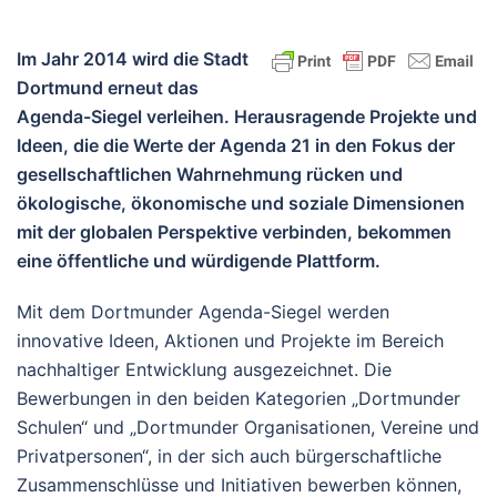
Im Jahr 2014 wird die Stadt
Dortmund erneut das
Agenda-Siegel verleihen. Herausragende Projekte und
Ideen, die die Werte der Agenda 21 in den Fokus der
gesellschaftlichen Wahrnehmung rücken und
ökologische, ökonomische und soziale Dimensionen
mit der globalen Perspektive verbinden, bekommen
eine öffentliche und würdigende Plattform.
Mit dem Dortmunder Agenda-Siegel werden
innovative Ideen, Aktionen und Projekte im Bereich
nachhaltiger Entwicklung ausgezeichnet. Die
Bewerbungen in den beiden Kategorien „Dortmunder
Schulen“ und „Dortmunder Organisationen, Vereine und
Privatpersonen“, in der sich auch bürgerschaftliche
Zusammenschlüsse und Initiativen bewerben können,