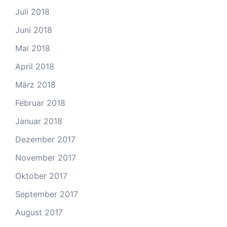
Juli 2018
Juni 2018
Mai 2018
April 2018
März 2018
Februar 2018
Januar 2018
Dezember 2017
November 2017
Oktober 2017
September 2017
August 2017