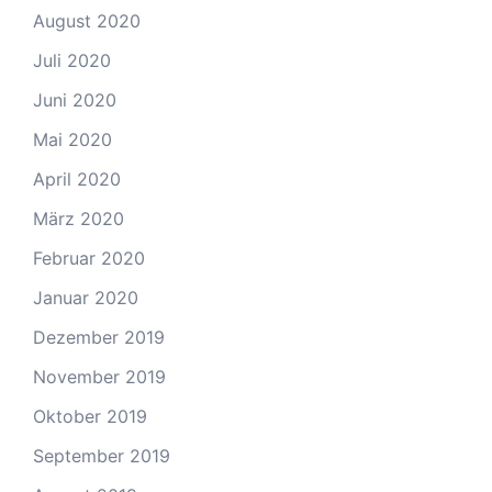
August 2020
Juli 2020
Juni 2020
Mai 2020
April 2020
März 2020
Februar 2020
Januar 2020
Dezember 2019
November 2019
Oktober 2019
September 2019