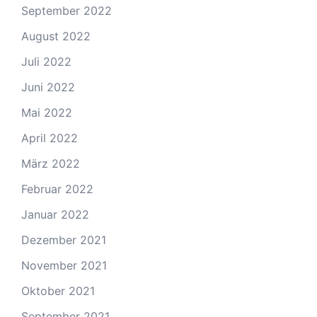
September 2022
August 2022
Juli 2022
Juni 2022
Mai 2022
April 2022
März 2022
Februar 2022
Januar 2022
Dezember 2021
November 2021
Oktober 2021
September 2021