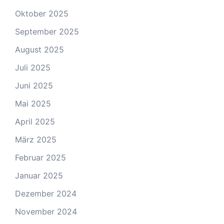
Oktober 2025
September 2025
August 2025
Juli 2025
Juni 2025
Mai 2025
April 2025
März 2025
Februar 2025
Januar 2025
Dezember 2024
November 2024