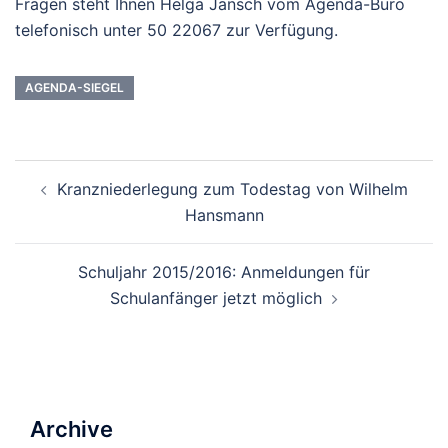
Fragen steht Ihnen Helga Jänsch vom Agenda-Büro
telefonisch unter 50 22067 zur Verfügung.
AGENDA-SIEGEL
Beitrags-
Kranzniederlegung zum Todestag von Wilhelm
Navigation
Hansmann
Schuljahr 2015/2016: Anmeldungen für
Schulanfänger jetzt möglich
Archive