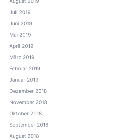
August 2019
Juli 2019
Juni 2019
Mai 2019
April 2019
März 2019
Februar 2019
Januar 2019
Dezember 2018
November 2018
Oktober 2018
September 2018
August 2018