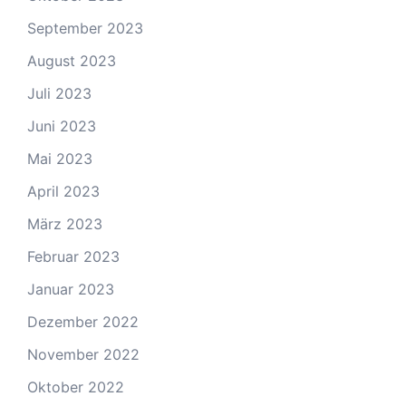
September 2023
August 2023
Juli 2023
Juni 2023
Mai 2023
April 2023
März 2023
Februar 2023
Januar 2023
Dezember 2022
November 2022
Oktober 2022