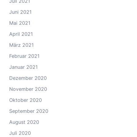
Juli 2021
Juni 2021
Mai 2021
April 2021
März 2021
Februar 2021
Januar 2021
Dezember 2020
November 2020
Oktober 2020
September 2020
August 2020
Juli 2020