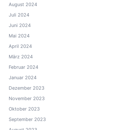
August 2024
Juli 2024
Juni 2024
Mai 2024
April 2024
März 2024
Februar 2024
Januar 2024
Dezember 2023
November 2023
Oktober 2023
September 2023
August 2023