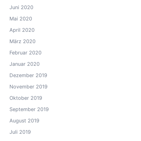
Juni 2020
Mai 2020
April 2020
März 2020
Februar 2020
Januar 2020
Dezember 2019
November 2019
Oktober 2019
September 2019
August 2019
Juli 2019