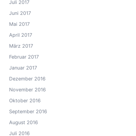
Juli 2017
Juni 2017
Mai 2017
April 2017
März 2017
Februar 2017
Januar 2017
Dezember 2016
November 2016
Oktober 2016
September 2016
August 2016
Juli 2016