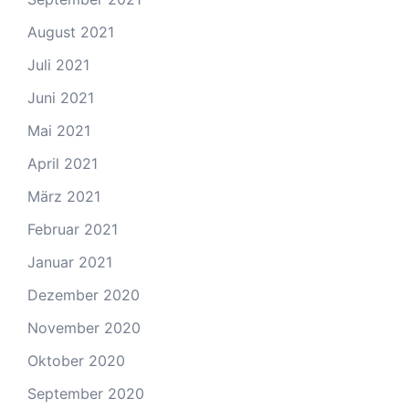
August 2021
Juli 2021
Juni 2021
Mai 2021
April 2021
März 2021
Februar 2021
Januar 2021
Dezember 2020
November 2020
Oktober 2020
September 2020