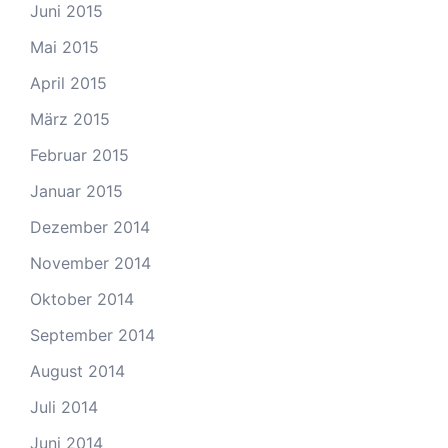
Juni 2015
Mai 2015
April 2015
März 2015
Februar 2015
Januar 2015
Dezember 2014
November 2014
Oktober 2014
September 2014
August 2014
Juli 2014
Juni 2014