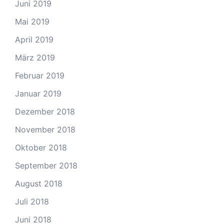
Juni 2019
Mai 2019
April 2019
März 2019
Februar 2019
Januar 2019
Dezember 2018
November 2018
Oktober 2018
September 2018
August 2018
Juli 2018
Juni 2018