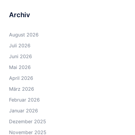
Archiv
August 2026
Juli 2026
Juni 2026
Mai 2026
April 2026
März 2026
Februar 2026
Januar 2026
Dezember 2025
November 2025