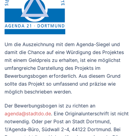
Um die Auszeichnung mit dem Agenda-Siegel und
damit die Chance auf eine Würdigung des Projektes
mit einem Geldpreis zu erhalten, ist eine möglichst
umfangreiche Darstellung des Projekts im
Bewerbungsbogen erforderlich. Aus diesem Grund
sollte das Projekt so umfassend und präzise wie
möglich beschrieben werden.
Der Bewerbungsbogen ist zu richten an
agenda@stadtdo.de
. Eine Originalunterschrift ist nicht
notwendig. Oder per Post an Stadt Dortmund,
1/Agenda-Büro, Südwall 2-4, 44122 Dortmund. Bei