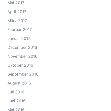
Mai 2017
April 2017
März 2017
Februar 2017
Januar 2017
Dezember 2016
November 2016
Oktober 2016
September 2016
August 2016
Juli 2016
Juni 2016
Mai 2016