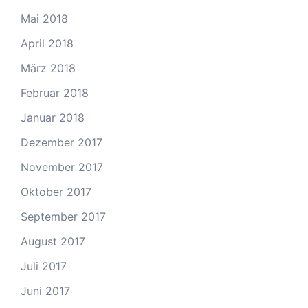
Mai 2018
April 2018
März 2018
Februar 2018
Januar 2018
Dezember 2017
November 2017
Oktober 2017
September 2017
August 2017
Juli 2017
Juni 2017