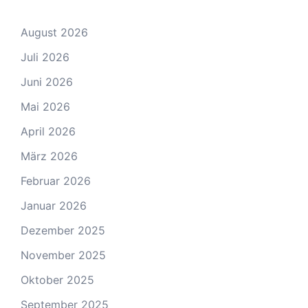
August 2026
Juli 2026
Juni 2026
Mai 2026
April 2026
März 2026
Februar 2026
Januar 2026
Dezember 2025
November 2025
Oktober 2025
September 2025