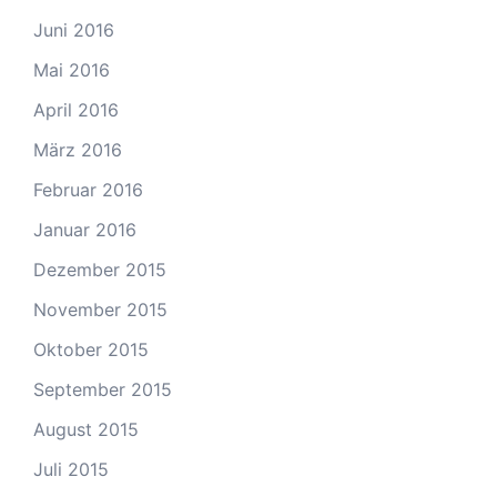
Juni 2016
Mai 2016
April 2016
März 2016
Februar 2016
Januar 2016
Dezember 2015
November 2015
Oktober 2015
September 2015
August 2015
Juli 2015