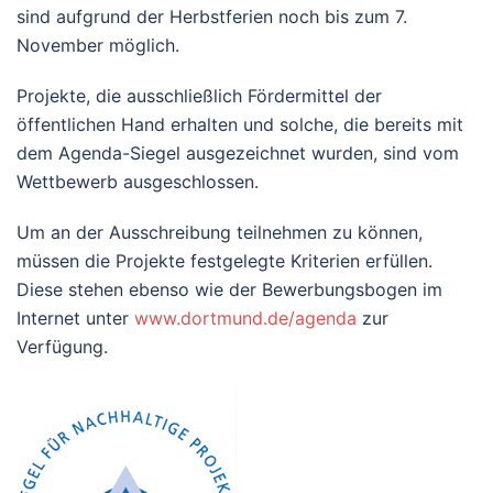
sind aufgrund der Herbstferien noch bis zum 7.
November möglich.
Projekte, die ausschließlich Fördermittel der
öffentlichen Hand erhalten und solche, die bereits mit
dem Agenda-Siegel ausgezeichnet wurden, sind vom
Wettbewerb ausgeschlossen.
Um an der Ausschreibung teilnehmen zu können,
müssen die Projekte festgelegte Kriterien erfüllen.
Diese stehen ebenso wie der Bewerbungsbogen im
Internet unter
www.dortmund.de/agenda
zur
Verfügung.