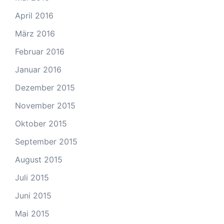
April 2016
März 2016
Februar 2016
Januar 2016
Dezember 2015
November 2015
Oktober 2015
September 2015
August 2015
Juli 2015
Juni 2015
Mai 2015