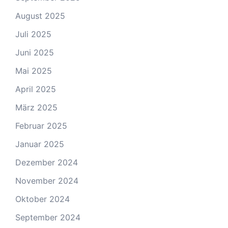
August 2025
Juli 2025
Juni 2025
Mai 2025
April 2025
März 2025
Februar 2025
Januar 2025
Dezember 2024
November 2024
Oktober 2024
September 2024