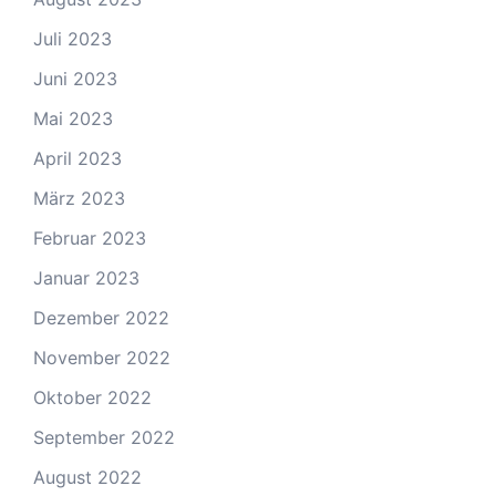
Juli 2023
Juni 2023
Mai 2023
April 2023
März 2023
Februar 2023
Januar 2023
Dezember 2022
November 2022
Oktober 2022
September 2022
August 2022