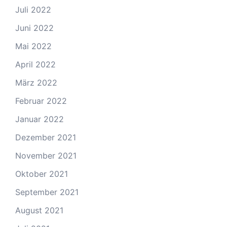
Juli 2022
Juni 2022
Mai 2022
April 2022
März 2022
Februar 2022
Januar 2022
Dezember 2021
November 2021
Oktober 2021
September 2021
August 2021