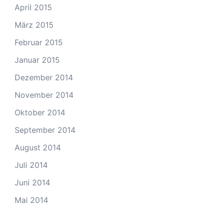
April 2015
März 2015
Februar 2015
Januar 2015
Dezember 2014
November 2014
Oktober 2014
September 2014
August 2014
Juli 2014
Juni 2014
Mai 2014