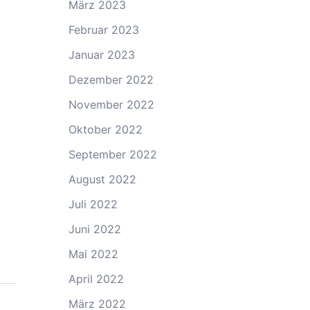
März 2023
Februar 2023
Januar 2023
Dezember 2022
November 2022
Oktober 2022
September 2022
August 2022
Juli 2022
Juni 2022
Mai 2022
April 2022
März 2022