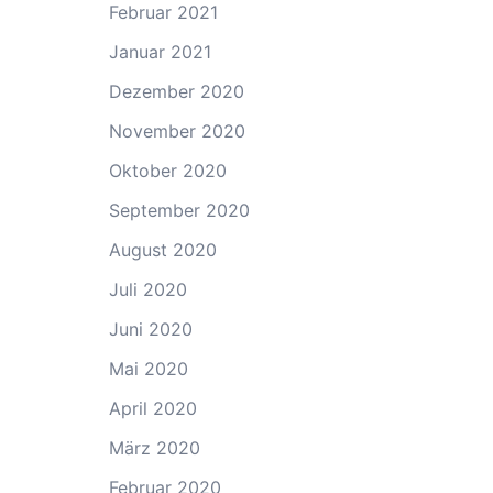
Februar 2021
Januar 2021
Dezember 2020
November 2020
Oktober 2020
September 2020
August 2020
Juli 2020
Juni 2020
Mai 2020
April 2020
März 2020
Februar 2020