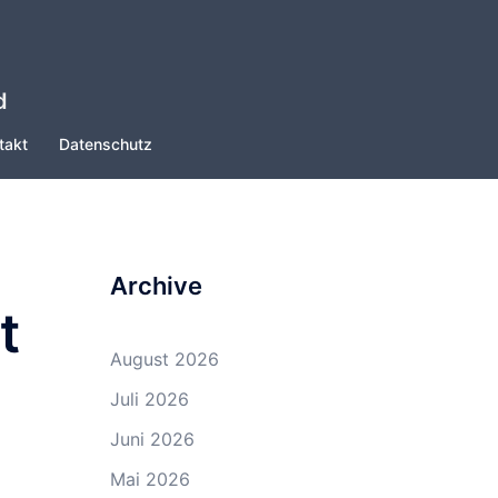
d
takt
Datenschutz
Archive
t
August 2026
Juli 2026
Juni 2026
Mai 2026