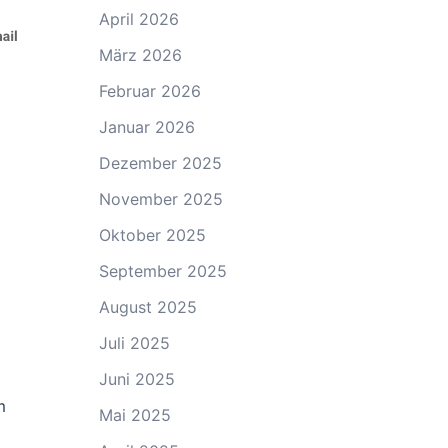
April 2026
März 2026
Februar 2026
Januar 2026
Dezember 2025
November 2025
Oktober 2025
September 2025
August 2025
Juli 2025
Juni 2025
m
Mai 2025