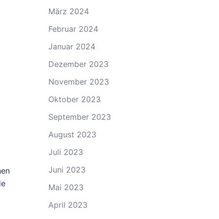
März 2024
Februar 2024
Januar 2024
Dezember 2023
November 2023
Oktober 2023
September 2023
August 2023
Juli 2023
Juni 2023
hen
ie
Mai 2023
April 2023