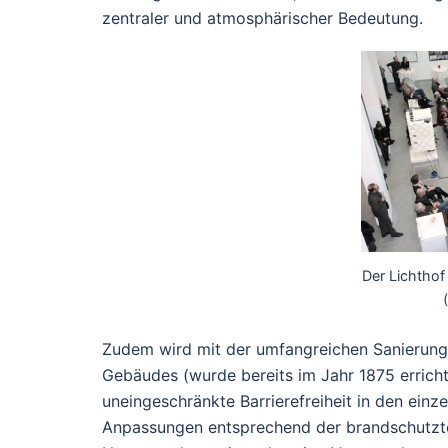
zentraler und atmosphärischer Bedeutung.
Der Lichtho
Zudem wird mit der umfangreichen Sanierung 
Gebäudes (wurde bereits im Jahr 1875 errichte
uneingeschränkte Barrierefreiheit in den ei
Anpassungen entsprechend der brandschutzte