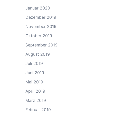
Januar 2020
Dezember 2019
November 2019
Oktober 2019
September 2019
August 2019
Juli 2019
Juni 2019
Mai 2019
April 2019
März 2019
Februar 2019