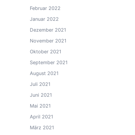
Februar 2022
Januar 2022
Dezember 2021
November 2021
Oktober 2021
September 2021
August 2021
Juli 2021
Juni 2021
Mai 2021
April 2021
März 2021