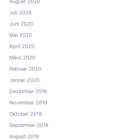
August 2020
Juli 2020
Juni 2020
Mai 2020
April 2020
März 2020
Februar 2020
Januar 2020
Dezember 2019
November 2019
Oktober 2019
September 2019
August 2019