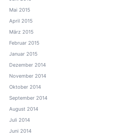
Mai 2015
April 2015
März 2015
Februar 2015
Januar 2015
Dezember 2014
November 2014
Oktober 2014
September 2014
August 2014
Juli 2014
Juni 2014