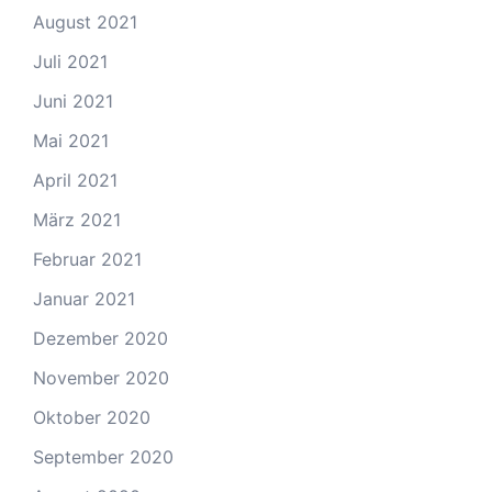
August 2021
Juli 2021
Juni 2021
Mai 2021
April 2021
März 2021
Februar 2021
Januar 2021
Dezember 2020
November 2020
Oktober 2020
September 2020