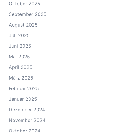
Oktober 2025
September 2025
August 2025
Juli 2025
Juni 2025
Mai 2025
April 2025
März 2025
Februar 2025
Januar 2025
Dezember 2024
November 2024
Oktober 2024