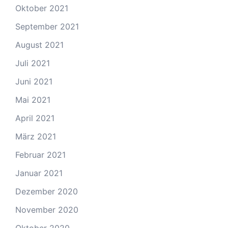
Oktober 2021
September 2021
August 2021
Juli 2021
Juni 2021
Mai 2021
April 2021
März 2021
Februar 2021
Januar 2021
Dezember 2020
November 2020