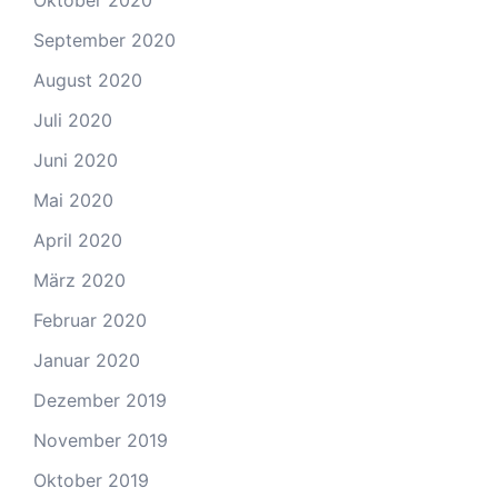
Oktober 2020
September 2020
August 2020
Juli 2020
Juni 2020
Mai 2020
April 2020
März 2020
Februar 2020
Januar 2020
Dezember 2019
November 2019
Oktober 2019