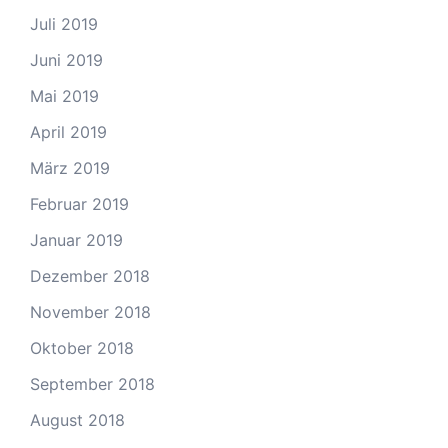
Juli 2019
Juni 2019
Mai 2019
April 2019
März 2019
Februar 2019
Januar 2019
Dezember 2018
November 2018
Oktober 2018
September 2018
August 2018