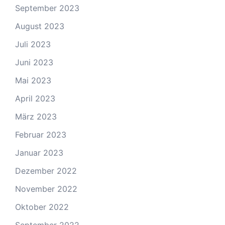
September 2023
August 2023
Juli 2023
Juni 2023
Mai 2023
April 2023
März 2023
Februar 2023
Januar 2023
Dezember 2022
November 2022
Oktober 2022