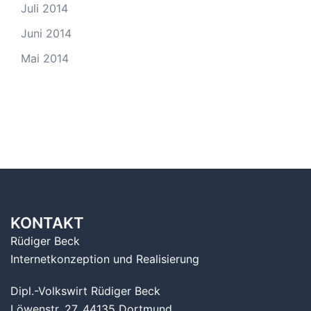
Juli 2014
Juni 2014
Mai 2014
KONTAKT
Rüdiger Beck
Internetkonzeption und Realisierung
Dipl.-Volkswirt Rüdiger Beck
Löwenstr. 27, 44135 Dortmund