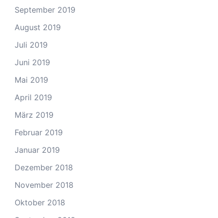
September 2019
August 2019
Juli 2019
Juni 2019
Mai 2019
April 2019
März 2019
Februar 2019
Januar 2019
Dezember 2018
November 2018
Oktober 2018