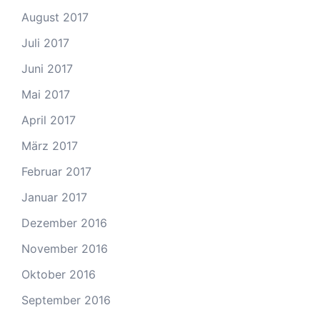
August 2017
Juli 2017
Juni 2017
Mai 2017
April 2017
März 2017
Februar 2017
Januar 2017
Dezember 2016
November 2016
Oktober 2016
September 2016