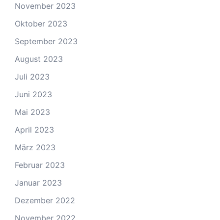
November 2023
Oktober 2023
September 2023
August 2023
Juli 2023
Juni 2023
Mai 2023
April 2023
März 2023
Februar 2023
Januar 2023
Dezember 2022
November 2022