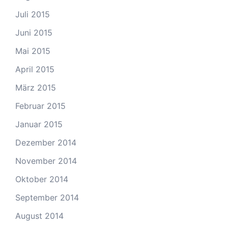
Juli 2015
Juni 2015
Mai 2015
April 2015
März 2015
Februar 2015
Januar 2015
Dezember 2014
November 2014
Oktober 2014
September 2014
August 2014