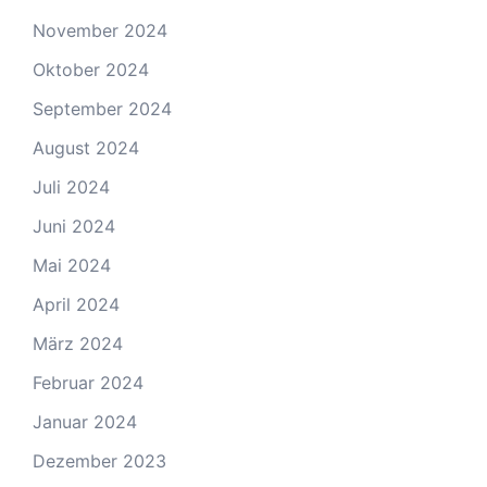
November 2024
Oktober 2024
September 2024
August 2024
Juli 2024
Juni 2024
Mai 2024
April 2024
März 2024
Februar 2024
Januar 2024
Dezember 2023