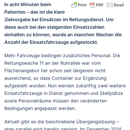
In acht Minuten beim
Patienten – das ist die klare
Zielvorgabe bei Einsätzen im Rettungsdienst. Um
diese auch bei den steigenden Einsatzzahlen
einhalten zu können, wurde an manchen Wachen die
Anzahl der Einsatzfahrzeuge aufgestockt.
Mehr Fahrzeuge bedingen zusätzliches Personal. Die
Rettungswache 11 an der Ruhrallee war vom
Flächenangebot her schon seit längerem nicht
ausreichend, so dass Container zur Ergänzung
aufgestellt wurden. Nun werden zukünftig zwei weitere
Einsatzfahrzeuge in Dienst genommen und Stellplätze
sowie Personalräume müssen den veränderten
Bedingungen angepasst werden.
Aktuell gibt es die beschriebene Übergangslösung –
aber parallel wird bereits geplant. Im Dezember 2014