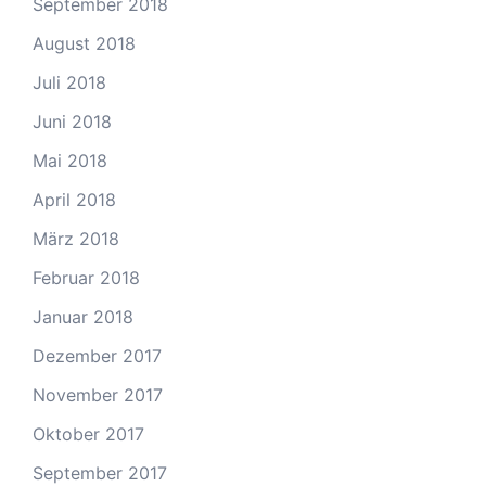
September 2018
August 2018
Juli 2018
Juni 2018
Mai 2018
April 2018
März 2018
Februar 2018
Januar 2018
Dezember 2017
November 2017
Oktober 2017
September 2017