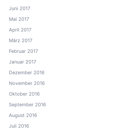
Juni 2017
Mai 2017
April 2017
März 2017
Februar 2017
Januar 2017
Dezember 2016
November 2016
Oktober 2016
September 2016
August 2016
Juli 2016