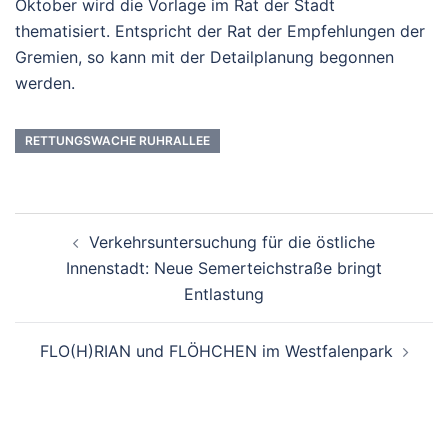
Oktober wird die Vorlage im Rat der Stadt
thematisiert. Entspricht der Rat der Empfehlungen der
Gremien, so kann mit der Detailplanung begonnen
werden.
RETTUNGSWACHE RUHRALLEE
Beitrags-
Verkehrsuntersuchung für die östliche
Navigation
Innenstadt: Neue Semerteichstraße bringt
Entlastung
FLO(H)RIAN und FLÖHCHEN im Westfalenpark