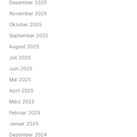
Dezember 2025
November 2025
Oktober 2025
September 2025
August 2025
Juli 2025
Juni 2025
Mai 2025
April 2025
März 2025
Februar 2025
Januar 2025
Dezember 2024