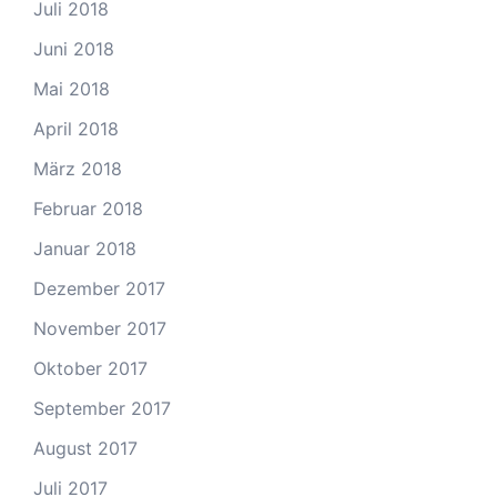
Juli 2018
Juni 2018
Mai 2018
April 2018
März 2018
Februar 2018
Januar 2018
Dezember 2017
November 2017
Oktober 2017
September 2017
August 2017
Juli 2017