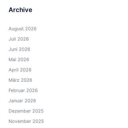
Archive
August 2026
Juli 2026
Juni 2026
Mai 2026
April 2026
März 2026
Februar 2026
Januar 2026
Dezember 2025
November 2025