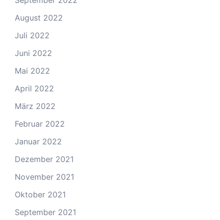
September 2022
August 2022
Juli 2022
Juni 2022
Mai 2022
April 2022
März 2022
Februar 2022
Januar 2022
Dezember 2021
November 2021
Oktober 2021
September 2021