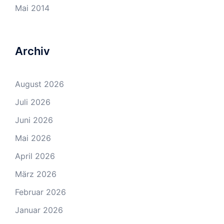
Mai 2014
Archiv
August 2026
Juli 2026
Juni 2026
Mai 2026
April 2026
März 2026
Februar 2026
Januar 2026