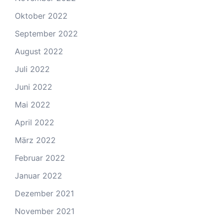
Oktober 2022
September 2022
August 2022
Juli 2022
Juni 2022
Mai 2022
April 2022
März 2022
Februar 2022
Januar 2022
Dezember 2021
November 2021