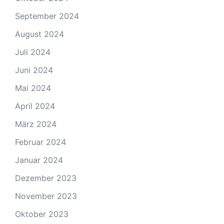
September 2024
August 2024
Juli 2024
Juni 2024
Mai 2024
April 2024
März 2024
Februar 2024
Januar 2024
Dezember 2023
November 2023
Oktober 2023