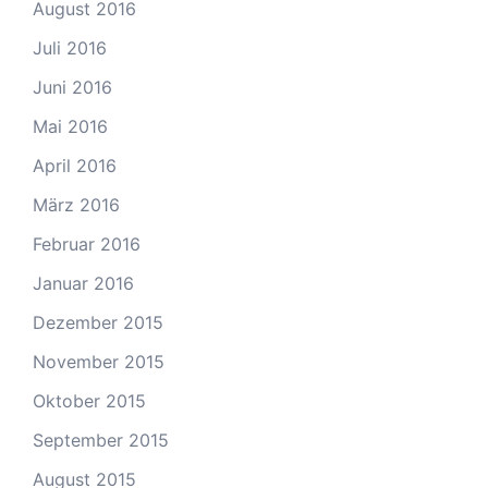
August 2016
Juli 2016
Juni 2016
Mai 2016
April 2016
März 2016
Februar 2016
Januar 2016
Dezember 2015
November 2015
Oktober 2015
September 2015
August 2015