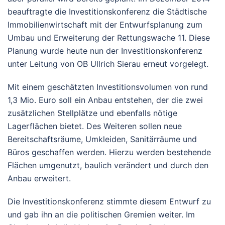
beauftragte die Investitionskonferenz die Städtische
Immobilienwirtschaft mit der Entwurfsplanung zum
Umbau und Erweiterung der Rettungswache 11. Diese
Planung wurde heute nun der Investitionskonferenz
unter Leitung von OB Ullrich Sierau erneut vorgelegt.
Mit einem geschätzten Investitionsvolumen von rund
1,3 Mio. Euro soll ein Anbau entstehen, der die zwei
zusätzlichen Stellplätze und ebenfalls nötige
Lagerflächen bietet. Des Weiteren sollen neue
Bereitschaftsräume, Umkleiden, Sanitärräume und
Büros geschaffen werden. Hierzu werden bestehende
Flächen umgenutzt, baulich verändert und durch den
Anbau erweitert.
Die Investitionskonferenz stimmte diesem Entwurf zu
und gab ihn an die politischen Gremien weiter. Im