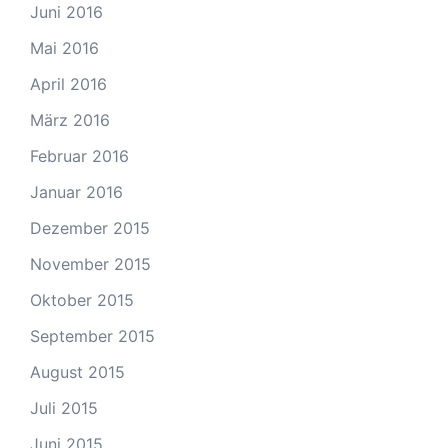
Juni 2016
Mai 2016
April 2016
März 2016
Februar 2016
Januar 2016
Dezember 2015
November 2015
Oktober 2015
September 2015
August 2015
Juli 2015
Juni 2015