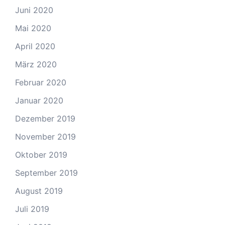
Juni 2020
Mai 2020
April 2020
März 2020
Februar 2020
Januar 2020
Dezember 2019
November 2019
Oktober 2019
September 2019
August 2019
Juli 2019