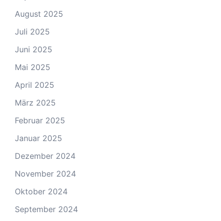
August 2025
Juli 2025
Juni 2025
Mai 2025
April 2025
März 2025
Februar 2025
Januar 2025
Dezember 2024
November 2024
Oktober 2024
September 2024