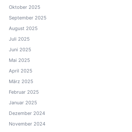
Oktober 2025
September 2025
August 2025
Juli 2025
Juni 2025
Mai 2025
April 2025
März 2025
Februar 2025
Januar 2025
Dezember 2024
November 2024