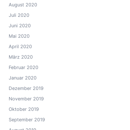
August 2020
Juli 2020
Juni 2020
Mai 2020
April 2020
März 2020
Februar 2020
Januar 2020
Dezember 2019
November 2019
Oktober 2019
September 2019