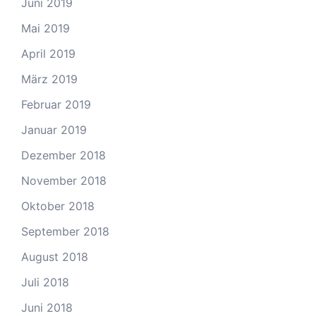
Juni 2019
Mai 2019
April 2019
März 2019
Februar 2019
Januar 2019
Dezember 2018
November 2018
Oktober 2018
September 2018
August 2018
Juli 2018
Juni 2018