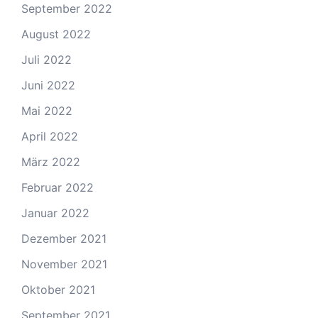
September 2022
August 2022
Juli 2022
Juni 2022
Mai 2022
April 2022
März 2022
Februar 2022
Januar 2022
Dezember 2021
November 2021
Oktober 2021
September 2021