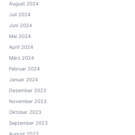
August 2024
Juli 2024
Juni 2024
Mai 2024
April 2024
März 2024
Februar 2024
Januar 2024
Dezember 2023
November 2023
Oktober 2023
September 2023
August 2023