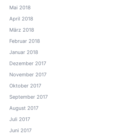
Mai 2018
April 2018
März 2018
Februar 2018
Januar 2018
Dezember 2017
November 2017
Oktober 2017
September 2017
August 2017
Juli 2017
Juni 2017