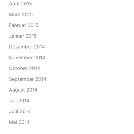
April 2015
März 2015
Februar 2015
Januar 2015
Dezember 2014
November 2014
Oktober 2014
September 2014
August 2014
Juli 2014
Juni 2014
Mai 2014