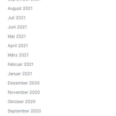
August 2021
Juli 2021
Juni 2021
Mai 2021
April 2021
März 2021
Februar 2021
Januar 2021
Dezember 2020
November 2020
Oktober 2020
September 2020