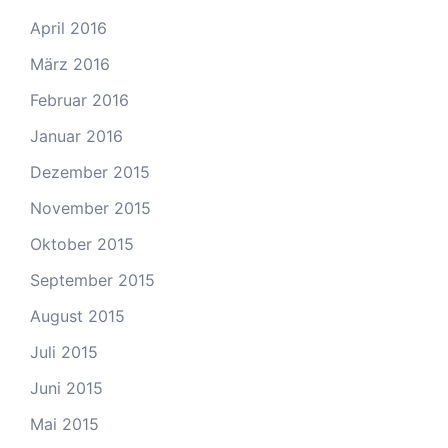
April 2016
März 2016
Februar 2016
Januar 2016
Dezember 2015
November 2015
Oktober 2015
September 2015
August 2015
Juli 2015
Juni 2015
Mai 2015