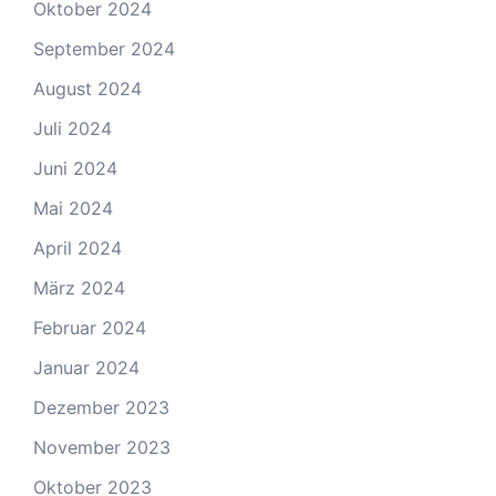
Oktober 2024
September 2024
August 2024
Juli 2024
Juni 2024
Mai 2024
April 2024
März 2024
Februar 2024
Januar 2024
Dezember 2023
November 2023
Oktober 2023