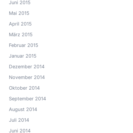
Juni 2015
Mai 2015
April 2015
März 2015
Februar 2015
Januar 2015
Dezember 2014
November 2014
Oktober 2014
September 2014
August 2014
Juli 2014
Juni 2014