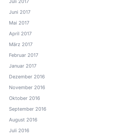
Juli 2017
Juni 2017
Mai 2017
April 2017
März 2017
Februar 2017
Januar 2017
Dezember 2016
November 2016
Oktober 2016
September 2016
August 2016
Juli 2016