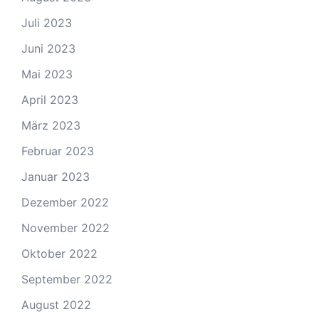
Juli 2023
Juni 2023
Mai 2023
April 2023
März 2023
Februar 2023
Januar 2023
Dezember 2022
November 2022
Oktober 2022
September 2022
August 2022