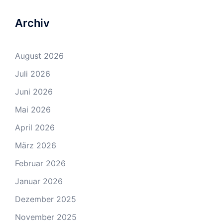
Archiv
August 2026
Juli 2026
Juni 2026
Mai 2026
April 2026
März 2026
Februar 2026
Januar 2026
Dezember 2025
November 2025