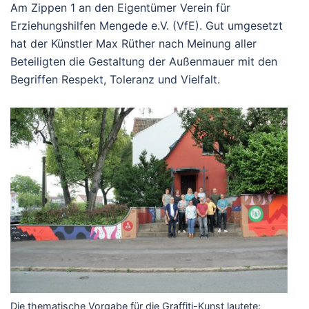
Am Zippen 1 an den Eigentümer Verein für
Erziehungshilfen Mengede e.V. (VfE). Gut umgesetzt
hat der Künstler Max Rüther nach Meinung aller
Beteiligten die Gestaltung der Außenmauer mit den
Begriffen Respekt, Toleranz und Vielfalt.
Die thematische Vorgabe für die Graffiti-Kunst lautete: