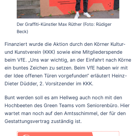
Der Graffiti-Künstler Max Rüther (Foto: Rüdiger
Beck)
Finanziert wurde die Aktion durch den Körner Kultur-
und Kunstverein (KKK) sowie eine Mitgliederspende
beim VfE. „Uns war wichtig, an der Einfahrt nach Körne
ein buntes Zeichen zu setzen. Beim VfE haben wir mit
der Idee offenen Türen vorgefunden“ erläutert Heinz-
Dieter Düdder, 2. Vorsitzender im KKK.
Bunt werden soll es am Hellweg auch noch mit den
Hochbeeten des Green Teams vom Seniorenbüro. Hier
wartet man noch auf den Amtsschimmel, der für den
Gestattungsvertrag zuständig ist.