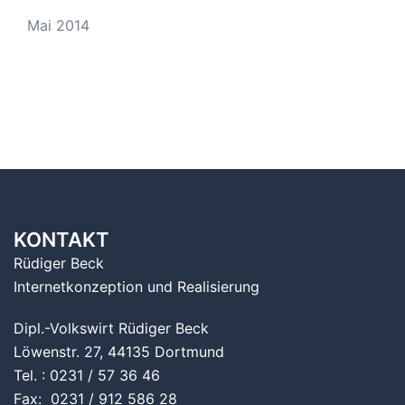
Mai 2014
KONTAKT
Rüdiger Beck
Internetkonzeption und Realisierung
Dipl.-Volkswirt Rüdiger Beck
Löwenstr. 27, 44135 Dortmund
Tel. : 0231 / 57 36 46
Fax: 0231 / 912 586 28