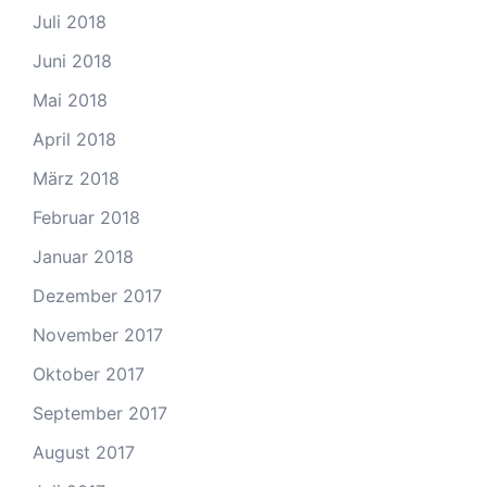
Juli 2018
Juni 2018
Mai 2018
April 2018
März 2018
Februar 2018
Januar 2018
Dezember 2017
November 2017
Oktober 2017
September 2017
August 2017