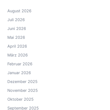
August 2026
Juli 2026
Juni 2026
Mai 2026
April 2026
März 2026
Februar 2026
Januar 2026
Dezember 2025
November 2025
Oktober 2025
September 2025