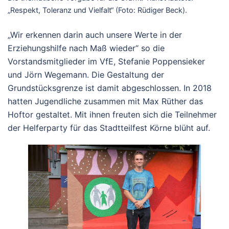
„Respekt, Toleranz und Vielfalt“ (Foto: Rüdiger Beck).
„Wir erkennen darin auch unsere Werte in der
Erziehungshilfe nach Maß wieder“ so die
Vorstandsmitglieder im VfE, Stefanie Poppensieker
und Jörn Wegemann. Die Gestaltung der
Grundstücksgrenze ist damit abgeschlossen. In 2018
hatten Jugendliche zusammen mit Max Rüther das
Hoftor gestaltet. Mit ihnen freuten sich die Teilnehmer
der Helferparty für das Stadtteilfest Körne blüht auf.