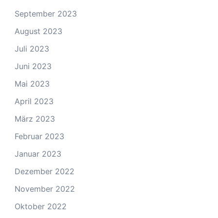
September 2023
August 2023
Juli 2023
Juni 2023
Mai 2023
April 2023
März 2023
Februar 2023
Januar 2023
Dezember 2022
November 2022
Oktober 2022