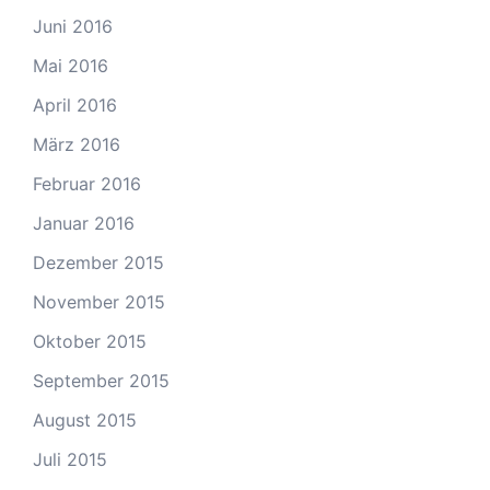
Juni 2016
Mai 2016
April 2016
März 2016
Februar 2016
Januar 2016
Dezember 2015
November 2015
Oktober 2015
September 2015
August 2015
Juli 2015