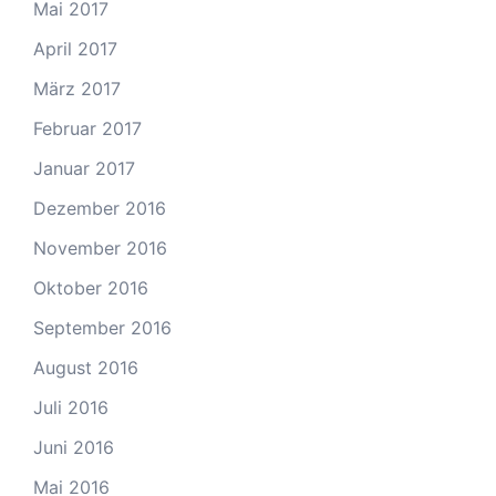
Mai 2017
April 2017
März 2017
Februar 2017
Januar 2017
Dezember 2016
November 2016
Oktober 2016
September 2016
August 2016
Juli 2016
Juni 2016
Mai 2016