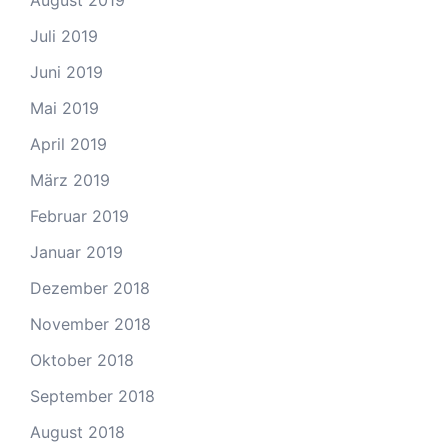
August 2019
Juli 2019
Juni 2019
Mai 2019
April 2019
März 2019
Februar 2019
Januar 2019
Dezember 2018
November 2018
Oktober 2018
September 2018
August 2018