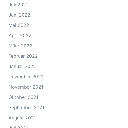
Juli 2022
Juni 2022
Mai 2022
April 2022
März 2022
Februar 2022
Januar 2022
Dezember 2021
November 2021
Oktober 2021
September 2021
August 2021