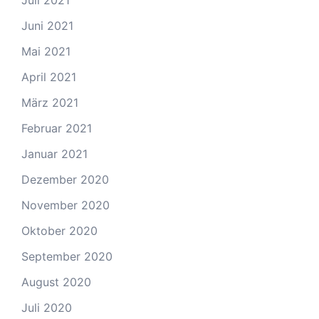
Juli 2021
Juni 2021
Mai 2021
April 2021
März 2021
Februar 2021
Januar 2021
Dezember 2020
November 2020
Oktober 2020
September 2020
August 2020
Juli 2020