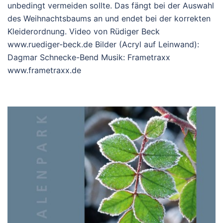
unbedingt vermeiden sollte. Das fängt bei der Auswahl
des Weihnachtsbaums an und endet bei der korrekten
Kleiderordnung. Video von Rüdiger Beck
www.ruediger-beck.de Bilder (Acryl auf Leinwand):
Dagmar Schnecke-Bend Musik: Frametraxx
www.frametraxx.de