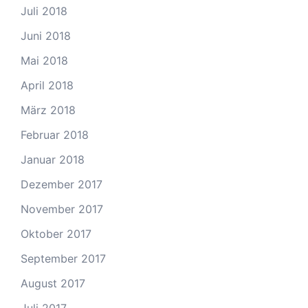
Juli 2018
Juni 2018
Mai 2018
April 2018
März 2018
Februar 2018
Januar 2018
Dezember 2017
November 2017
Oktober 2017
September 2017
August 2017