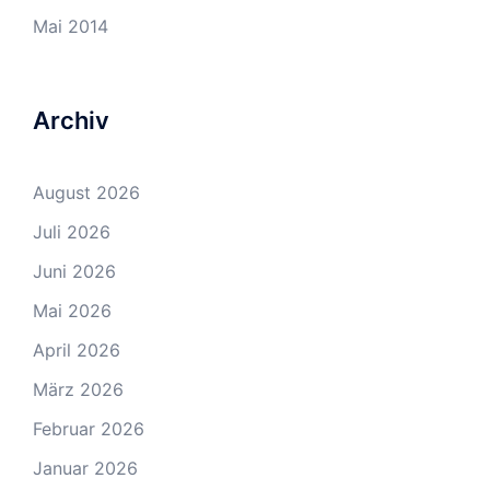
Mai 2014
Archiv
August 2026
Juli 2026
Juni 2026
Mai 2026
April 2026
März 2026
Februar 2026
Januar 2026