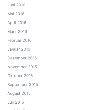
Juni 2016
Mai 2016
April 2016
März 2016
Februar 2016
Januar 2016
Dezember 2015
November 2015
Oktober 2015
September 2015
August 2015
Juli 2015