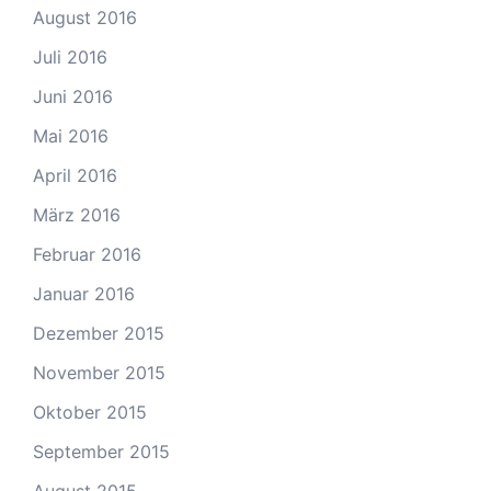
August 2016
Juli 2016
Juni 2016
Mai 2016
April 2016
März 2016
Februar 2016
Januar 2016
Dezember 2015
November 2015
Oktober 2015
September 2015