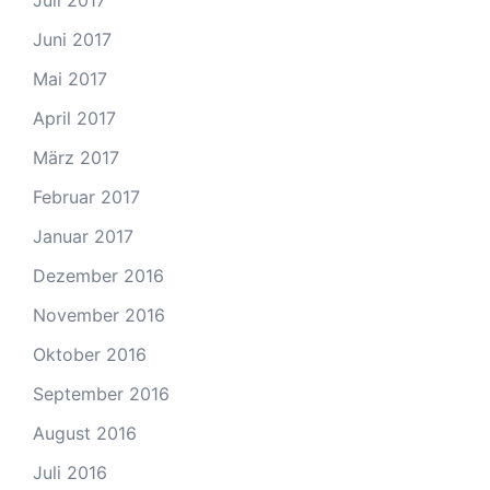
Juli 2017
Juni 2017
Mai 2017
April 2017
März 2017
Februar 2017
Januar 2017
Dezember 2016
November 2016
Oktober 2016
September 2016
August 2016
Juli 2016