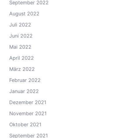
September 2022
August 2022
Juli 2022
Juni 2022
Mai 2022
April 2022
März 2022
Februar 2022
Januar 2022
Dezember 2021
November 2021
Oktober 2021
September 2021