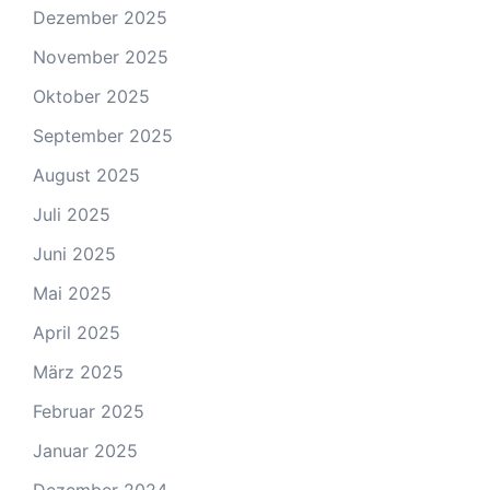
Dezember 2025
November 2025
Oktober 2025
September 2025
August 2025
Juli 2025
Juni 2025
Mai 2025
April 2025
März 2025
Februar 2025
Januar 2025