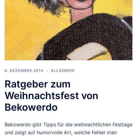
6. DEZEMBER 2014
ALLGEMEIN
Ratgeber zum
Weihnachtsfest von
Bekowerdo
Bekowerdo gibt Tipps für die weihnachtlichen Festtage
und zeigt auf humorvolle Art, welche Fehler man