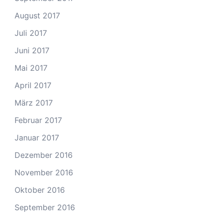
August 2017
Juli 2017
Juni 2017
Mai 2017
April 2017
März 2017
Februar 2017
Januar 2017
Dezember 2016
November 2016
Oktober 2016
September 2016