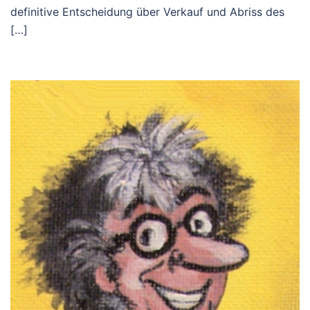
definitive Entscheidung über Verkauf und Abriss des
[…]