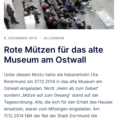
8. DEZEMBER 2014
ALLGEMEIN
Rote Mützen für das alte
Museum am Ostwall
Unter diesem Motto hatte die Kabarettistin Uta
Rotermund am 07.12.2014 in das alte Museum am
Ostwall eingeladen. Nicht „Helm ab zum Gebet“
sondern „Mütze auf zum Gesang“ stand auf der
Tagesordnung. Alle, die sich für den Erhalt des Hauses
einsetzen, waren zum Mitsingen eingeladen. Am
11.12.2014 fällt der Rat der Stadt Dortmund die