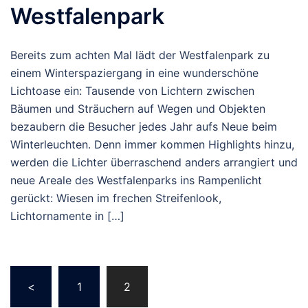
Westfalenpark
Bereits zum achten Mal lädt der Westfalenpark zu
einem Winterspaziergang in eine wunderschöne
Lichtoase ein: Tausende von Lichtern zwischen
Bäumen und Sträuchern auf Wegen und Objekten
bezaubern die Besucher jedes Jahr aufs Neue beim
Winterleuchten. Denn immer kommen Highlights hinzu,
werden die Lichter überraschend anders arrangiert und
neue Areale des Westfalenparks ins Rampenlicht
gerückt: Wiesen im frechen Streifenlook,
Lichtornamente in […]
Beitragsnavigation
<
1
2