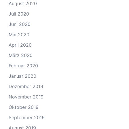
August 2020
Juli 2020
Juni 2020
Mai 2020
April 2020
März 2020
Februar 2020
Januar 2020
Dezember 2019
November 2019
Oktober 2019
September 2019
August 2019