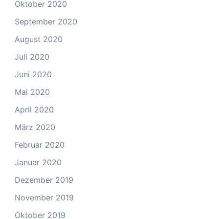
Oktober 2020
September 2020
August 2020
Juli 2020
Juni 2020
Mai 2020
April 2020
März 2020
Februar 2020
Januar 2020
Dezember 2019
November 2019
Oktober 2019