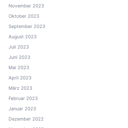
November 2023
Oktober 2023
September 2023
August 2023
Juli 2023
Juni 2023
Mai 2023
April 2023
März 2023
Februar 2023
Januar 2023
Dezember 2022