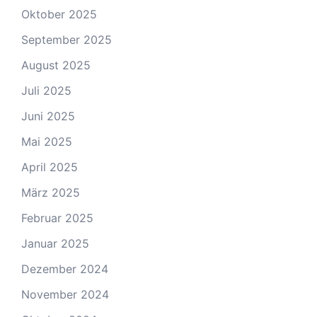
Oktober 2025
September 2025
August 2025
Juli 2025
Juni 2025
Mai 2025
April 2025
März 2025
Februar 2025
Januar 2025
Dezember 2024
November 2024