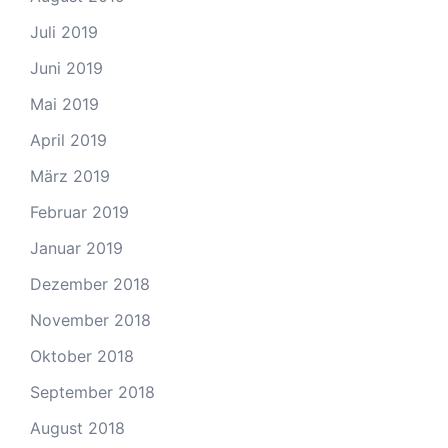
Juli 2019
Juni 2019
Mai 2019
April 2019
März 2019
Februar 2019
Januar 2019
Dezember 2018
November 2018
Oktober 2018
September 2018
August 2018