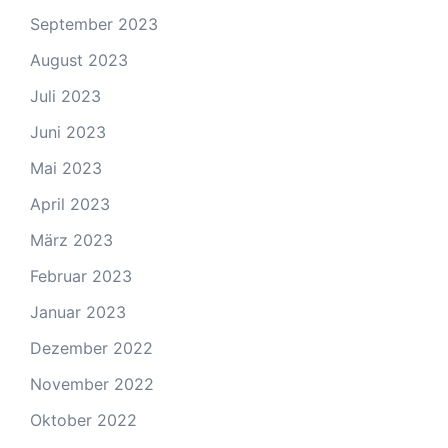
September 2023
August 2023
Juli 2023
Juni 2023
Mai 2023
April 2023
März 2023
Februar 2023
Januar 2023
Dezember 2022
November 2022
Oktober 2022