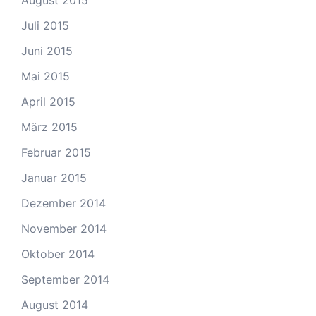
August 2015
Juli 2015
Juni 2015
Mai 2015
April 2015
März 2015
Februar 2015
Januar 2015
Dezember 2014
November 2014
Oktober 2014
September 2014
August 2014