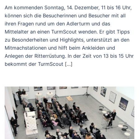
Am kommenden Sonntag, 14. Dezember, 11 bis 16 Uhr,
können sich die Besucherinnen und Besucher mit all
ihren Fragen rund um den Adlerturm und das
Mittelalter an einen TurmScout wenden. Er gibt Tipps
zu Besonderheiten und Highlights, unterstützt an den
Mitmachstationen und hilft beim Ankleiden und
Anlegen der Ritterrüstung. In der Zeit von 13 bis 15 Uhr
bekommt der TurmScout […]