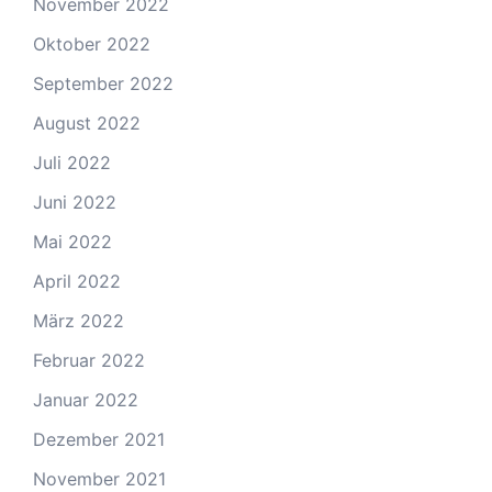
November 2022
Oktober 2022
September 2022
August 2022
Juli 2022
Juni 2022
Mai 2022
April 2022
März 2022
Februar 2022
Januar 2022
Dezember 2021
November 2021