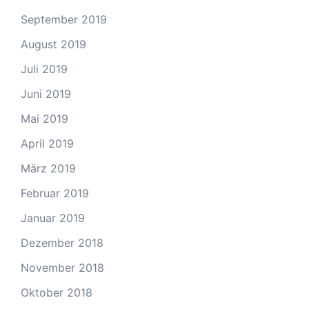
September 2019
August 2019
Juli 2019
Juni 2019
Mai 2019
April 2019
März 2019
Februar 2019
Januar 2019
Dezember 2018
November 2018
Oktober 2018