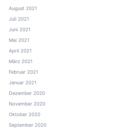
August 2021
Juli 2021
Juni 2021
Mai 2021
April 2021
März 2021
Februar 2021
Januar 2021
Dezember 2020
November 2020
Oktober 2020
September 2020