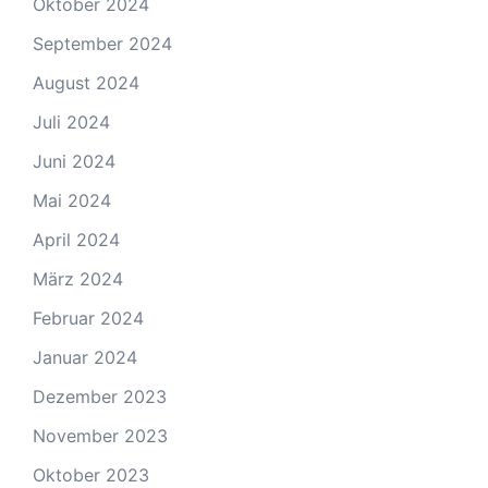
Oktober 2024
September 2024
August 2024
Juli 2024
Juni 2024
Mai 2024
April 2024
März 2024
Februar 2024
Januar 2024
Dezember 2023
November 2023
Oktober 2023