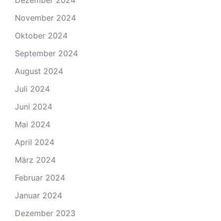
Dezember 2024
November 2024
Oktober 2024
September 2024
August 2024
Juli 2024
Juni 2024
Mai 2024
April 2024
März 2024
Februar 2024
Januar 2024
Dezember 2023