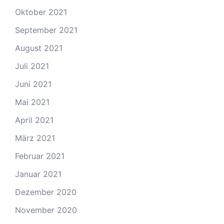
Oktober 2021
September 2021
August 2021
Juli 2021
Juni 2021
Mai 2021
April 2021
März 2021
Februar 2021
Januar 2021
Dezember 2020
November 2020