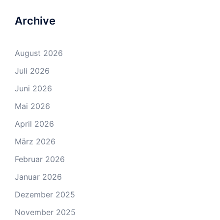
Archive
August 2026
Juli 2026
Juni 2026
Mai 2026
April 2026
März 2026
Februar 2026
Januar 2026
Dezember 2025
November 2025