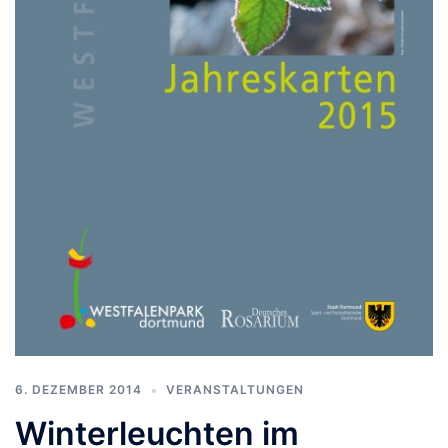
6. DEZEMBER 2014
VERANSTALTUNGEN
Winterleuchten im