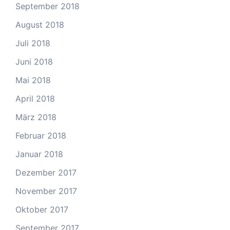
September 2018
August 2018
Juli 2018
Juni 2018
Mai 2018
April 2018
März 2018
Februar 2018
Januar 2018
Dezember 2017
November 2017
Oktober 2017
September 2017