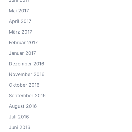
Juni 2017
Mai 2017
April 2017
März 2017
Februar 2017
Januar 2017
Dezember 2016
November 2016
Oktober 2016
September 2016
August 2016
Juli 2016
Juni 2016