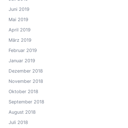
Juni 2019
Mai 2019
April 2019
März 2019
Februar 2019
Januar 2019
Dezember 2018
November 2018
Oktober 2018
September 2018
August 2018
Juli 2018