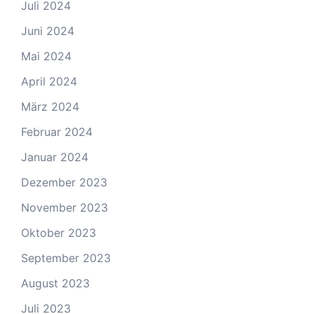
Juli 2024
Juni 2024
Mai 2024
April 2024
März 2024
Februar 2024
Januar 2024
Dezember 2023
November 2023
Oktober 2023
September 2023
August 2023
Juli 2023