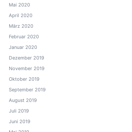
Mai 2020
April 2020
März 2020
Februar 2020
Januar 2020
Dezember 2019
November 2019
Oktober 2019
September 2019
August 2019
Juli 2019
Juni 2019