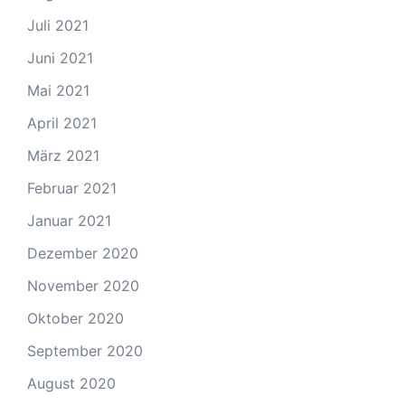
Juli 2021
Juni 2021
Mai 2021
April 2021
März 2021
Februar 2021
Januar 2021
Dezember 2020
November 2020
Oktober 2020
September 2020
August 2020