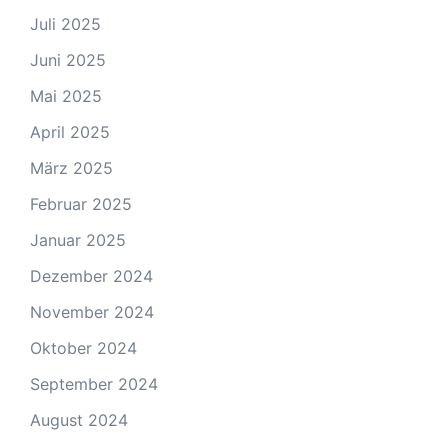
Juli 2025
Juni 2025
Mai 2025
April 2025
März 2025
Februar 2025
Januar 2025
Dezember 2024
November 2024
Oktober 2024
September 2024
August 2024