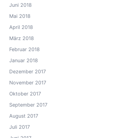
Juni 2018
Mai 2018
April 2018
März 2018
Februar 2018
Januar 2018
Dezember 2017
November 2017
Oktober 2017
September 2017
August 2017
Juli 2017