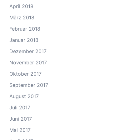
April 2018
März 2018
Februar 2018
Januar 2018
Dezember 2017
November 2017
Oktober 2017
September 2017
August 2017
Juli 2017
Juni 2017
Mai 2017