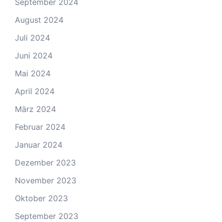
September 2024
August 2024
Juli 2024
Juni 2024
Mai 2024
April 2024
März 2024
Februar 2024
Januar 2024
Dezember 2023
November 2023
Oktober 2023
September 2023