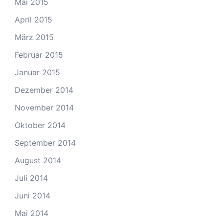
Mai 2015
April 2015
März 2015
Februar 2015
Januar 2015
Dezember 2014
November 2014
Oktober 2014
September 2014
August 2014
Juli 2014
Juni 2014
Mai 2014