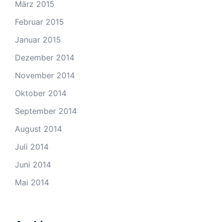
März 2015
Februar 2015
Januar 2015
Dezember 2014
November 2014
Oktober 2014
September 2014
August 2014
Juli 2014
Juni 2014
Mai 2014