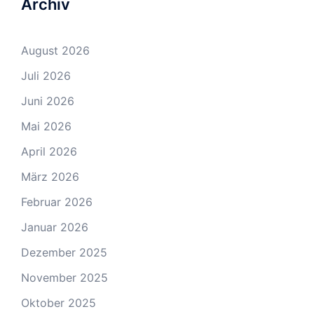
Archiv
August 2026
Juli 2026
Juni 2026
Mai 2026
April 2026
März 2026
Februar 2026
Januar 2026
Dezember 2025
November 2025
Oktober 2025