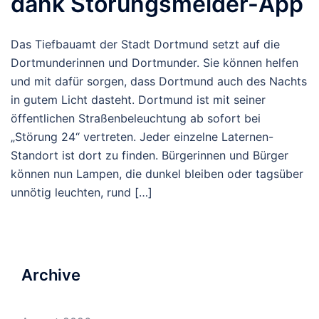
dank Störungsmelder-App
Das Tiefbauamt der Stadt Dortmund setzt auf die
Dortmunderinnen und Dortmunder. Sie können helfen
und mit dafür sorgen, dass Dortmund auch des Nachts
in gutem Licht dasteht. Dortmund ist mit seiner
öffentlichen Straßenbeleuchtung ab sofort bei
„Störung 24“ vertreten. Jeder einzelne Laternen-
Standort ist dort zu finden. Bürgerinnen und Bürger
können nun Lampen, die dunkel bleiben oder tagsüber
unnötig leuchten, rund […]
Archive