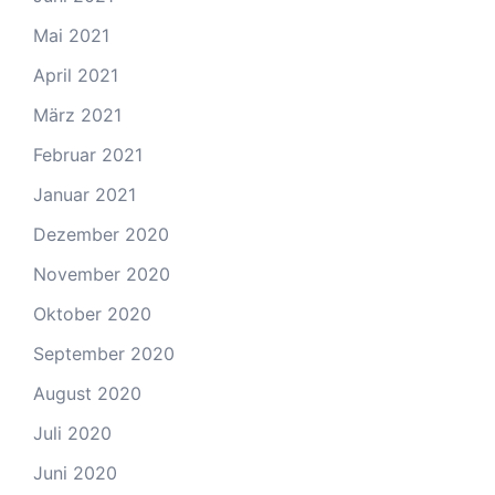
Mai 2021
April 2021
März 2021
Februar 2021
Januar 2021
Dezember 2020
November 2020
Oktober 2020
September 2020
August 2020
Juli 2020
Juni 2020