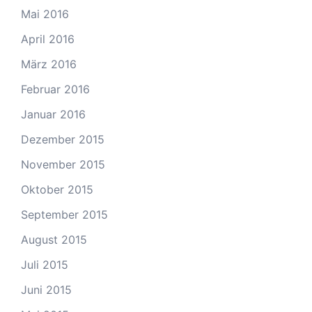
Mai 2016
April 2016
März 2016
Februar 2016
Januar 2016
Dezember 2015
November 2015
Oktober 2015
September 2015
August 2015
Juli 2015
Juni 2015