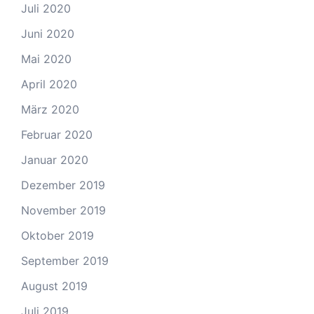
Juli 2020
Juni 2020
Mai 2020
April 2020
März 2020
Februar 2020
Januar 2020
Dezember 2019
November 2019
Oktober 2019
September 2019
August 2019
Juli 2019