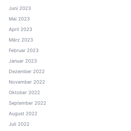
Juni 2023
Mai 2023
April 2023
März 2023
Februar 2023
Januar 2023
Dezember 2022
November 2022
Oktober 2022
September 2022
August 2022
Juli 2022