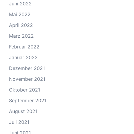
Juni 2022
Mai 2022
April 2022
März 2022
Februar 2022
Januar 2022
Dezember 2021
November 2021
Oktober 2021
September 2021
August 2021
Juli 2021
Juni 2021