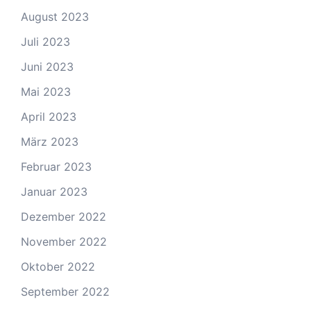
August 2023
Juli 2023
Juni 2023
Mai 2023
April 2023
März 2023
Februar 2023
Januar 2023
Dezember 2022
November 2022
Oktober 2022
September 2022