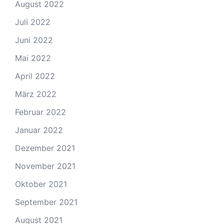
August 2022
Juli 2022
Juni 2022
Mai 2022
April 2022
März 2022
Februar 2022
Januar 2022
Dezember 2021
November 2021
Oktober 2021
September 2021
August 2021