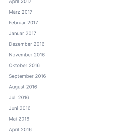
April 2017
März 2017
Februar 2017
Januar 2017
Dezember 2016
November 2016
Oktober 2016
September 2016
August 2016
Juli 2016
Juni 2016
Mai 2016
April 2016