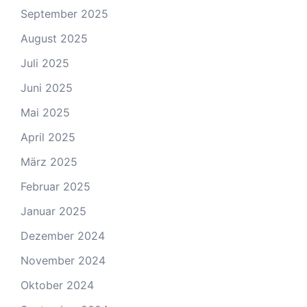
September 2025
August 2025
Juli 2025
Juni 2025
Mai 2025
April 2025
März 2025
Februar 2025
Januar 2025
Dezember 2024
November 2024
Oktober 2024