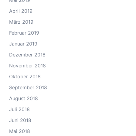
Mai 2019
April 2019
März 2019
Februar 2019
Januar 2019
Dezember 2018
November 2018
Oktober 2018
September 2018
August 2018
Juli 2018
Juni 2018
Mai 2018