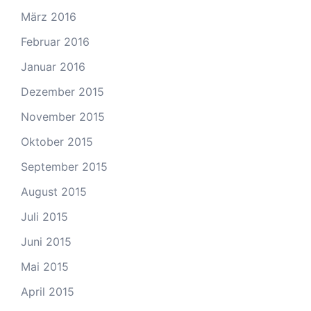
März 2016
Februar 2016
Januar 2016
Dezember 2015
November 2015
Oktober 2015
September 2015
August 2015
Juli 2015
Juni 2015
Mai 2015
April 2015