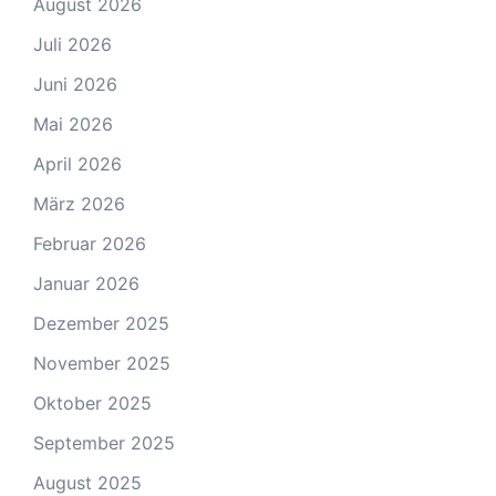
August 2026
Juli 2026
Juni 2026
Mai 2026
April 2026
März 2026
Februar 2026
Januar 2026
Dezember 2025
November 2025
Oktober 2025
September 2025
August 2025