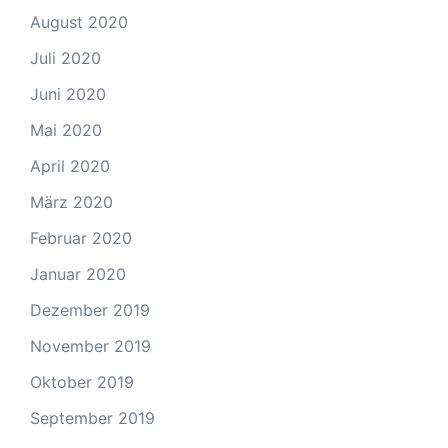
August 2020
Juli 2020
Juni 2020
Mai 2020
April 2020
März 2020
Februar 2020
Januar 2020
Dezember 2019
November 2019
Oktober 2019
September 2019