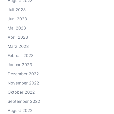
August 2023
Juli 2023
Juni 2023
Mai 2023
April 2023
März 2023
Februar 2023
Januar 2023
Dezember 2022
November 2022
Oktober 2022
September 2022
August 2022