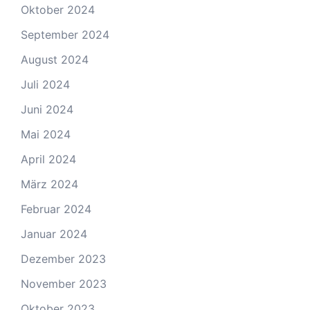
Oktober 2024
September 2024
August 2024
Juli 2024
Juni 2024
Mai 2024
April 2024
März 2024
Februar 2024
Januar 2024
Dezember 2023
November 2023
Oktober 2023