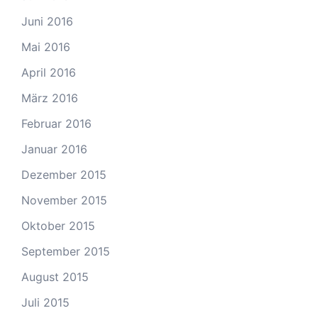
Juni 2016
Mai 2016
April 2016
März 2016
Februar 2016
Januar 2016
Dezember 2015
November 2015
Oktober 2015
September 2015
August 2015
Juli 2015