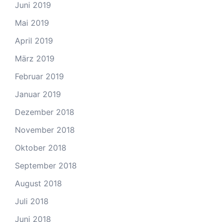
Juni 2019
Mai 2019
April 2019
März 2019
Februar 2019
Januar 2019
Dezember 2018
November 2018
Oktober 2018
September 2018
August 2018
Juli 2018
Juni 2018