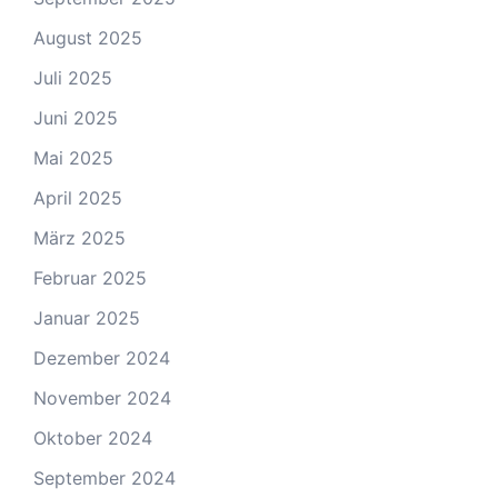
August 2025
Juli 2025
Juni 2025
Mai 2025
April 2025
März 2025
Februar 2025
Januar 2025
Dezember 2024
November 2024
Oktober 2024
September 2024