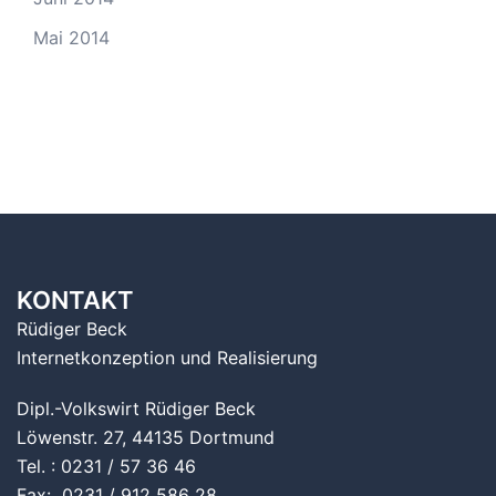
Mai 2014
KONTAKT
Rüdiger Beck
Internetkonzeption und Realisierung
Dipl.-Volkswirt Rüdiger Beck
Löwenstr. 27, 44135 Dortmund
Tel. : 0231 / 57 36 46
Fax: 0231 / 912 586 28