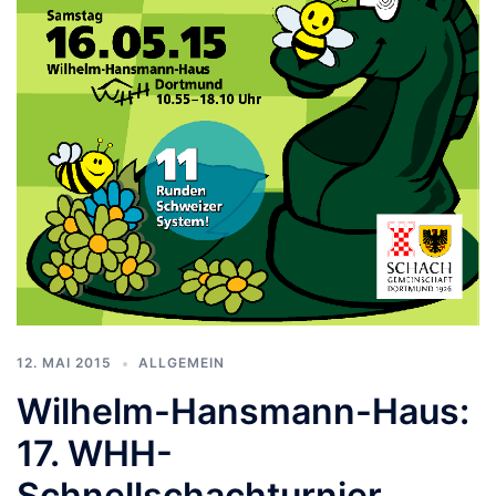
12. MAI 2015
ALLGEMEIN
Wilhelm-Hansmann-Haus:
17. WHH-
Schnellschachturnier