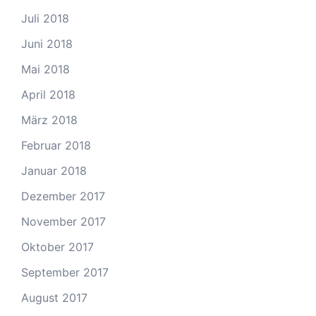
Juli 2018
Juni 2018
Mai 2018
April 2018
März 2018
Februar 2018
Januar 2018
Dezember 2017
November 2017
Oktober 2017
September 2017
August 2017