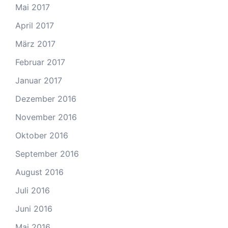
Mai 2017
April 2017
März 2017
Februar 2017
Januar 2017
Dezember 2016
November 2016
Oktober 2016
September 2016
August 2016
Juli 2016
Juni 2016
Mai 2016