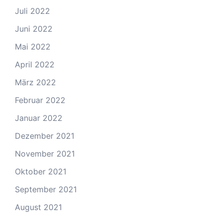
Juli 2022
Juni 2022
Mai 2022
April 2022
März 2022
Februar 2022
Januar 2022
Dezember 2021
November 2021
Oktober 2021
September 2021
August 2021