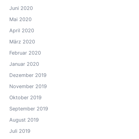
Juni 2020
Mai 2020
April 2020
März 2020
Februar 2020
Januar 2020
Dezember 2019
November 2019
Oktober 2019
September 2019
August 2019
Juli 2019