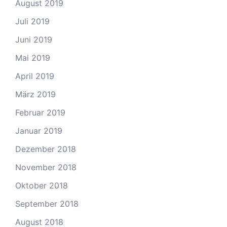
August 2019
Juli 2019
Juni 2019
Mai 2019
April 2019
März 2019
Februar 2019
Januar 2019
Dezember 2018
November 2018
Oktober 2018
September 2018
August 2018