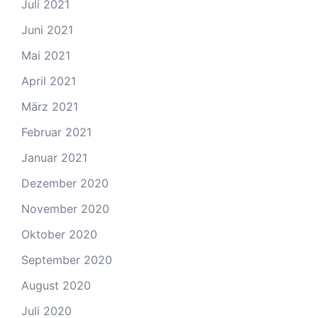
Juli 2021
Juni 2021
Mai 2021
April 2021
März 2021
Februar 2021
Januar 2021
Dezember 2020
November 2020
Oktober 2020
September 2020
August 2020
Juli 2020