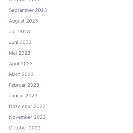
September 2023
August 2023
Juli 2023
Juni 2023
Mai 2023
April 2023
März 2023
Februar 2023
Januar 2023
Dezember 2022
November 2022
Oktober 2022