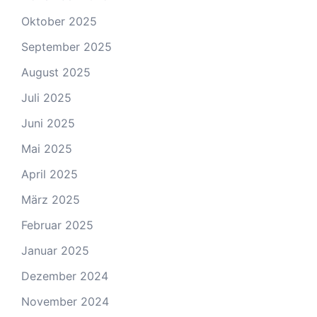
Oktober 2025
September 2025
August 2025
Juli 2025
Juni 2025
Mai 2025
April 2025
März 2025
Februar 2025
Januar 2025
Dezember 2024
November 2024