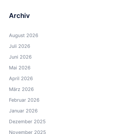
Archiv
August 2026
Juli 2026
Juni 2026
Mai 2026
April 2026
März 2026
Februar 2026
Januar 2026
Dezember 2025
November 2025