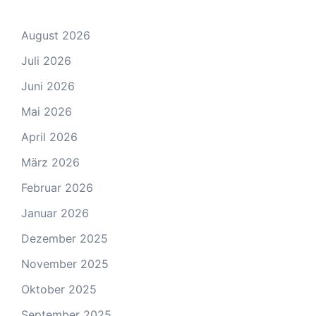
August 2026
Juli 2026
Juni 2026
Mai 2026
April 2026
März 2026
Februar 2026
Januar 2026
Dezember 2025
November 2025
Oktober 2025
September 2025