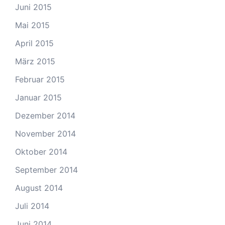
Juni 2015
Mai 2015
April 2015
März 2015
Februar 2015
Januar 2015
Dezember 2014
November 2014
Oktober 2014
September 2014
August 2014
Juli 2014
Juni 2014