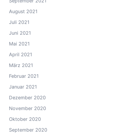
September 2021
August 2021
Juli 2021
Juni 2021
Mai 2021
April 2021
März 2021
Februar 2021
Januar 2021
Dezember 2020
November 2020
Oktober 2020
September 2020