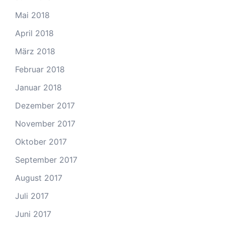
Mai 2018
April 2018
März 2018
Februar 2018
Januar 2018
Dezember 2017
November 2017
Oktober 2017
September 2017
August 2017
Juli 2017
Juni 2017