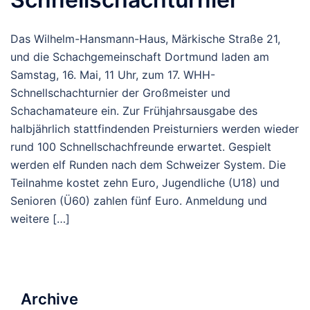
Das Wilhelm-Hansmann-Haus, Märkische Straße 21,
und die Schachgemeinschaft Dortmund laden am
Samstag, 16. Mai, 11 Uhr, zum 17. WHH-
Schnellschachturnier der Großmeister und
Schachamateure ein. Zur Frühjahrsausgabe des
halbjährlich stattfindenden Preisturniers werden wieder
rund 100 Schnellschachfreunde erwartet. Gespielt
werden elf Runden nach dem Schweizer System. Die
Teilnahme kostet zehn Euro, Jugendliche (U18) und
Senioren (Ü60) zahlen fünf Euro. Anmeldung und
weitere […]
Archive