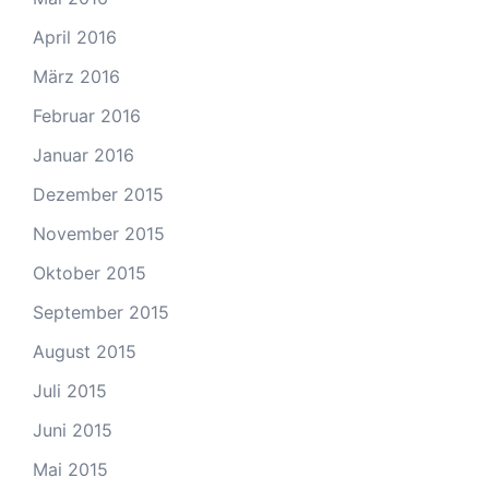
April 2016
März 2016
Februar 2016
Januar 2016
Dezember 2015
November 2015
Oktober 2015
September 2015
August 2015
Juli 2015
Juni 2015
Mai 2015