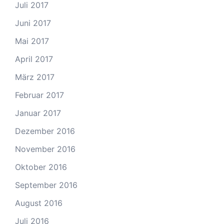
Juli 2017
Juni 2017
Mai 2017
April 2017
März 2017
Februar 2017
Januar 2017
Dezember 2016
November 2016
Oktober 2016
September 2016
August 2016
Juli 2016