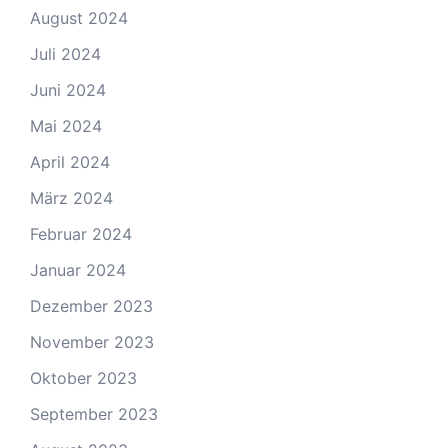
August 2024
Juli 2024
Juni 2024
Mai 2024
April 2024
März 2024
Februar 2024
Januar 2024
Dezember 2023
November 2023
Oktober 2023
September 2023