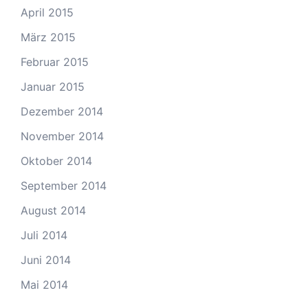
April 2015
März 2015
Februar 2015
Januar 2015
Dezember 2014
November 2014
Oktober 2014
September 2014
August 2014
Juli 2014
Juni 2014
Mai 2014