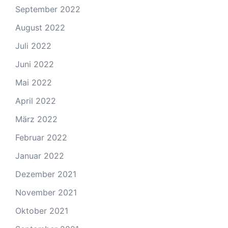
September 2022
August 2022
Juli 2022
Juni 2022
Mai 2022
April 2022
März 2022
Februar 2022
Januar 2022
Dezember 2021
November 2021
Oktober 2021