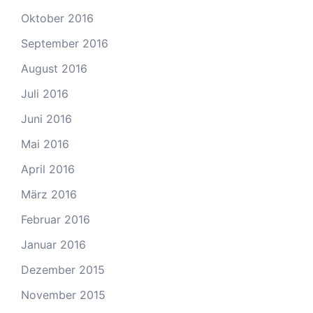
Oktober 2016
September 2016
August 2016
Juli 2016
Juni 2016
Mai 2016
April 2016
März 2016
Februar 2016
Januar 2016
Dezember 2015
November 2015