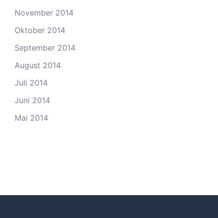
November 2014
Oktober 2014
September 2014
August 2014
Juli 2014
Juni 2014
Mai 2014