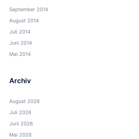
September 2014
August 2014
Juli 2014
Juni 2014
Mai 2014
Archiv
August 2026
Juli 2026
Juni 2026
Mai 2026