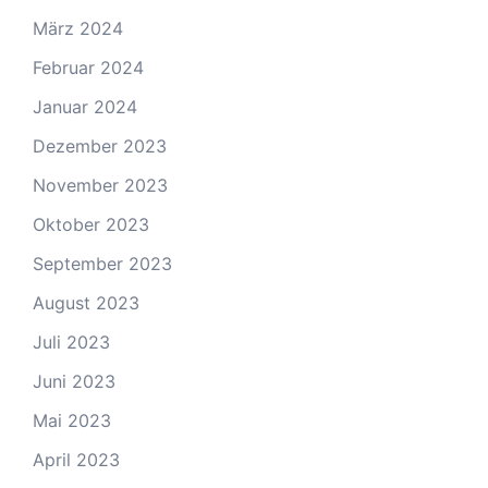
März 2024
Februar 2024
Januar 2024
Dezember 2023
November 2023
Oktober 2023
September 2023
August 2023
Juli 2023
Juni 2023
Mai 2023
April 2023