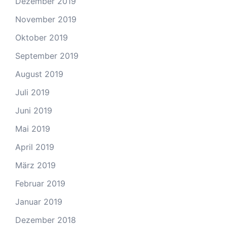
Dezember 2019
November 2019
Oktober 2019
September 2019
August 2019
Juli 2019
Juni 2019
Mai 2019
April 2019
März 2019
Februar 2019
Januar 2019
Dezember 2018