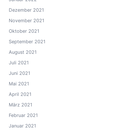
Dezember 2021
November 2021
Oktober 2021
September 2021
August 2021
Juli 2021
Juni 2021
Mai 2021
April 2021
März 2021
Februar 2021
Januar 2021