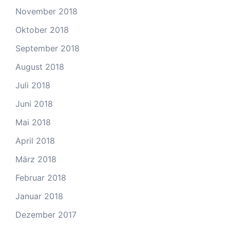
November 2018
Oktober 2018
September 2018
August 2018
Juli 2018
Juni 2018
Mai 2018
April 2018
März 2018
Februar 2018
Januar 2018
Dezember 2017