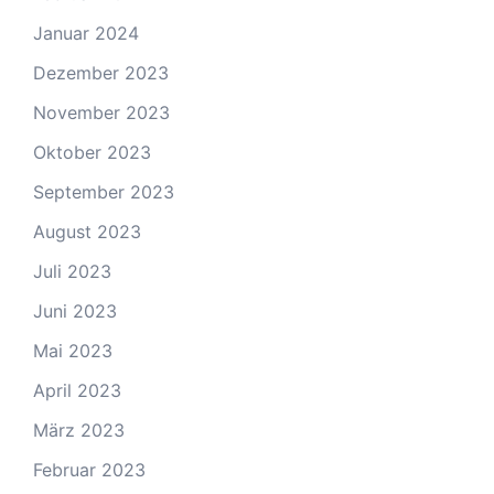
Januar 2024
Dezember 2023
November 2023
Oktober 2023
September 2023
August 2023
Juli 2023
Juni 2023
Mai 2023
April 2023
März 2023
Februar 2023