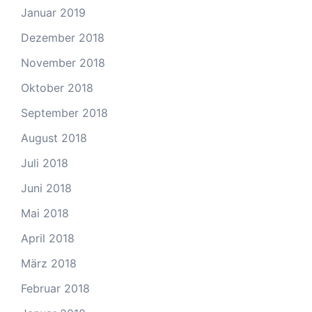
Januar 2019
Dezember 2018
November 2018
Oktober 2018
September 2018
August 2018
Juli 2018
Juni 2018
Mai 2018
April 2018
März 2018
Februar 2018