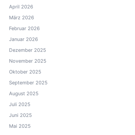
April 2026
März 2026
Februar 2026
Januar 2026
Dezember 2025
November 2025
Oktober 2025
September 2025
August 2025
Juli 2025
Juni 2025
Mai 2025