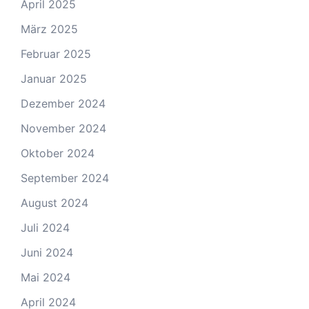
April 2025
März 2025
Februar 2025
Januar 2025
Dezember 2024
November 2024
Oktober 2024
September 2024
August 2024
Juli 2024
Juni 2024
Mai 2024
April 2024