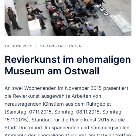
10. JUNI 2015
VERANSTALTUNGEN
Revierkunst im ehemaligen
Museum am Ostwall
An zwei Wochenenden im November 2015 präsentiert
die Revierkunst ausgewählte Arbeiten von
herausragenden Künstlern aus dem Ruhrgebiet
(Samstag, 07.11.2015, Sonntag, 08.11.2015, Sonntag,
15.11.2015). Standort für die Revierkunst 2015 ist die
Stadt Dortmund. Im spannenden und stimmungsvollen
Ambiente des ehemaligen Museums am Ostwall treffen