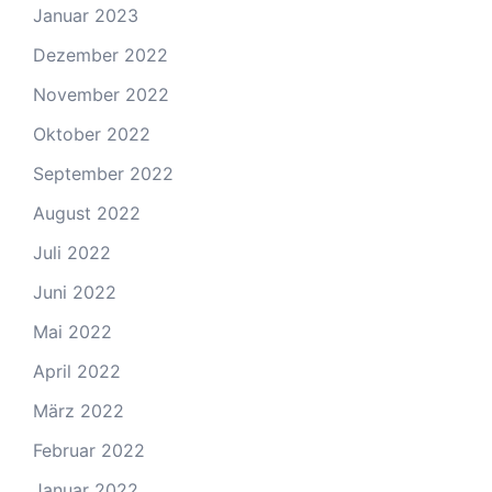
Januar 2023
Dezember 2022
November 2022
Oktober 2022
September 2022
August 2022
Juli 2022
Juni 2022
Mai 2022
April 2022
März 2022
Februar 2022
Januar 2022