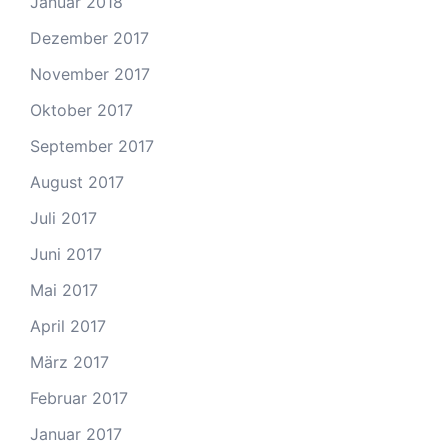
Januar 2018
Dezember 2017
November 2017
Oktober 2017
September 2017
August 2017
Juli 2017
Juni 2017
Mai 2017
April 2017
März 2017
Februar 2017
Januar 2017