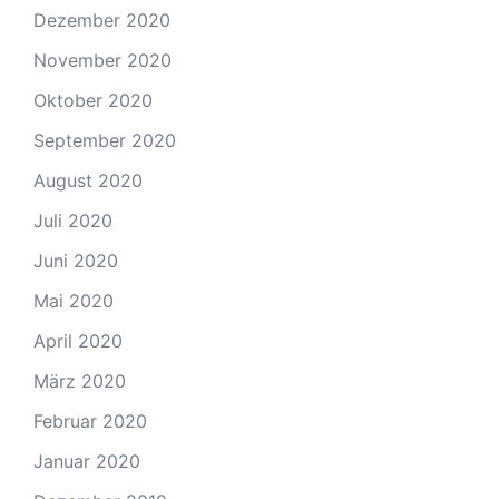
Dezember 2020
November 2020
Oktober 2020
September 2020
August 2020
Juli 2020
Juni 2020
Mai 2020
April 2020
März 2020
Februar 2020
Januar 2020