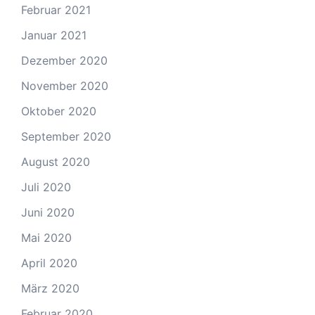
Februar 2021
Januar 2021
Dezember 2020
November 2020
Oktober 2020
September 2020
August 2020
Juli 2020
Juni 2020
Mai 2020
April 2020
März 2020
Februar 2020