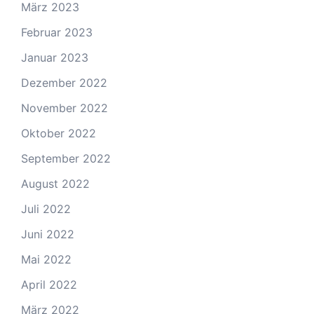
März 2023
Februar 2023
Januar 2023
Dezember 2022
November 2022
Oktober 2022
September 2022
August 2022
Juli 2022
Juni 2022
Mai 2022
April 2022
März 2022