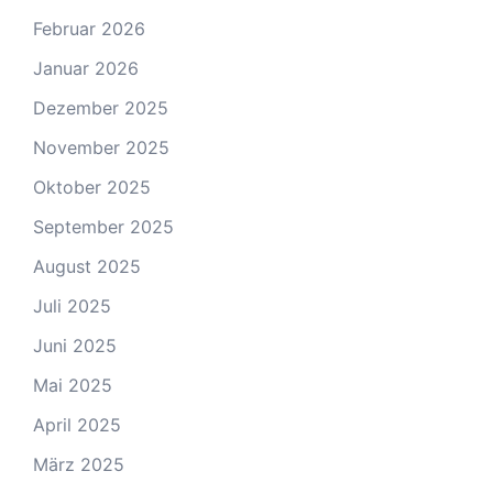
Februar 2026
Januar 2026
Dezember 2025
November 2025
Oktober 2025
September 2025
August 2025
Juli 2025
Juni 2025
Mai 2025
April 2025
März 2025