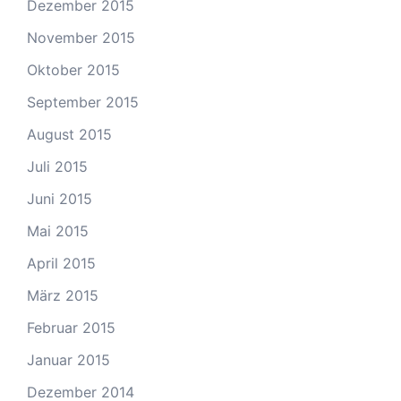
Dezember 2015
November 2015
Oktober 2015
September 2015
August 2015
Juli 2015
Juni 2015
Mai 2015
April 2015
März 2015
Februar 2015
Januar 2015
Dezember 2014