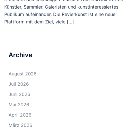
Künstler, Sammler, Galeristen und kunstinteressiertes
Publikum aufeinander. Die Revierkunst ist eine neue
Plattform mit dem Ziel, viele […]
Archive
August 2026
Juli 2026
Juni 2026
Mai 2026
April 2026
März 2026