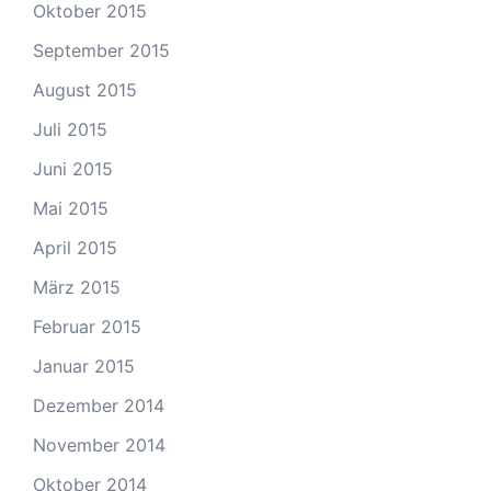
Oktober 2015
September 2015
August 2015
Juli 2015
Juni 2015
Mai 2015
April 2015
März 2015
Februar 2015
Januar 2015
Dezember 2014
November 2014
Oktober 2014