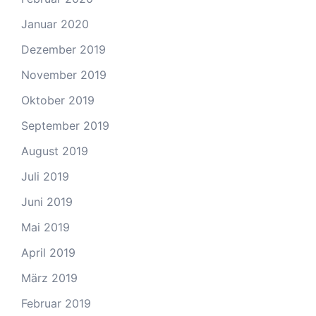
Januar 2020
Dezember 2019
November 2019
Oktober 2019
September 2019
August 2019
Juli 2019
Juni 2019
Mai 2019
April 2019
März 2019
Februar 2019