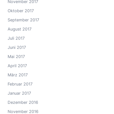
November 2017
Oktober 2017
September 2017
August 2017
Juli 2017
Juni 2017
Mai 2017
April 2017
März 2017
Februar 2017
Januar 2017
Dezember 2016
November 2016