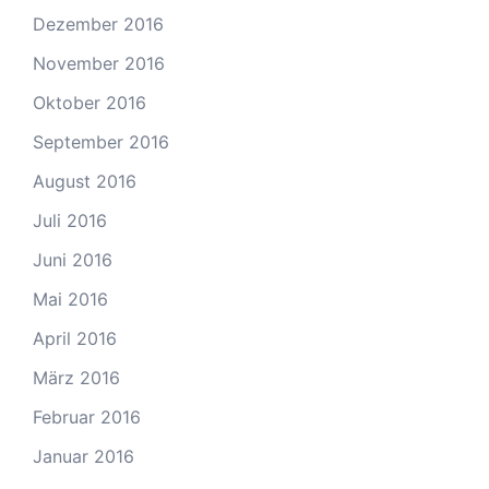
Dezember 2016
November 2016
Oktober 2016
September 2016
August 2016
Juli 2016
Juni 2016
Mai 2016
April 2016
März 2016
Februar 2016
Januar 2016