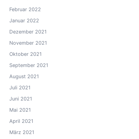
Februar 2022
Januar 2022
Dezember 2021
November 2021
Oktober 2021
September 2021
August 2021
Juli 2021
Juni 2021
Mai 2021
April 2021
März 2021