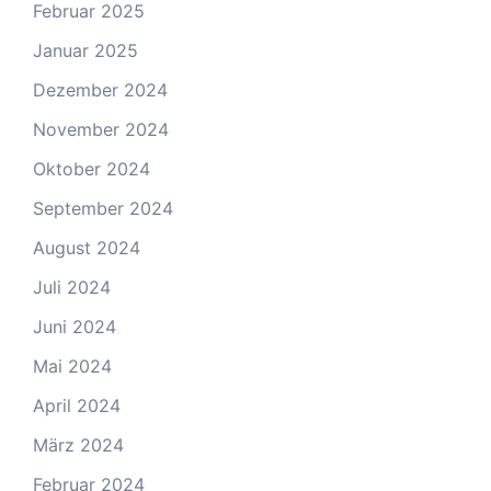
Februar 2025
Januar 2025
Dezember 2024
November 2024
Oktober 2024
September 2024
August 2024
Juli 2024
Juni 2024
Mai 2024
April 2024
März 2024
Februar 2024