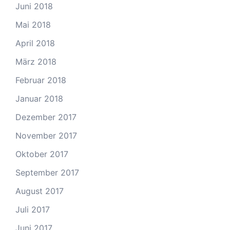
Juni 2018
Mai 2018
April 2018
März 2018
Februar 2018
Januar 2018
Dezember 2017
November 2017
Oktober 2017
September 2017
August 2017
Juli 2017
Juni 2017