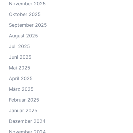
November 2025
Oktober 2025
September 2025
August 2025
Juli 2025
Juni 2025
Mai 2025
April 2025
März 2025
Februar 2025
Januar 2025
Dezember 2024
November 2024