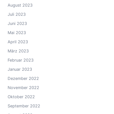
August 2023
Juli 2023
Juni 2023
Mai 2023
April 2023
März 2023
Februar 2023
Januar 2023
Dezember 2022
November 2022
Oktober 2022
September 2022