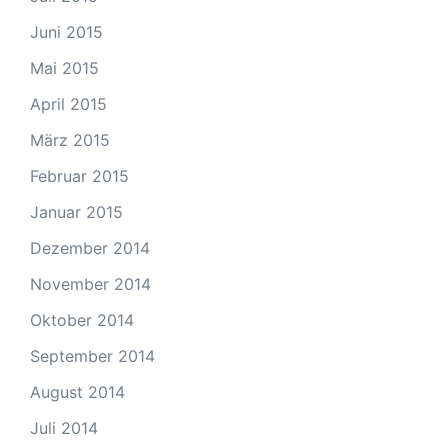
Juni 2015
Mai 2015
April 2015
März 2015
Februar 2015
Januar 2015
Dezember 2014
November 2014
Oktober 2014
September 2014
August 2014
Juli 2014