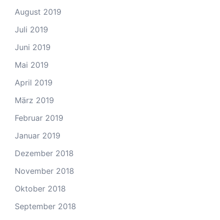
August 2019
Juli 2019
Juni 2019
Mai 2019
April 2019
März 2019
Februar 2019
Januar 2019
Dezember 2018
November 2018
Oktober 2018
September 2018