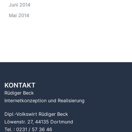
Juni 2014
Mai 2014
KONTAKT
Rüdiger Beck
Internetkonzeption und Realisierung
Dipl.-Volkswirt Rüdiger Beck
Löwenstr. 27, 44135 Dortmund
Tel. : 0231 / 57 36 46