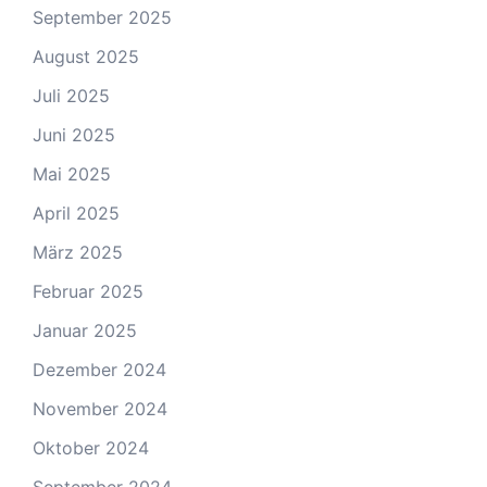
September 2025
August 2025
Juli 2025
Juni 2025
Mai 2025
April 2025
März 2025
Februar 2025
Januar 2025
Dezember 2024
November 2024
Oktober 2024