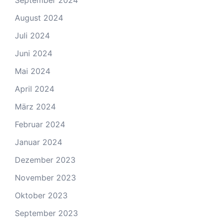
September 2024
August 2024
Juli 2024
Juni 2024
Mai 2024
April 2024
März 2024
Februar 2024
Januar 2024
Dezember 2023
November 2023
Oktober 2023
September 2023