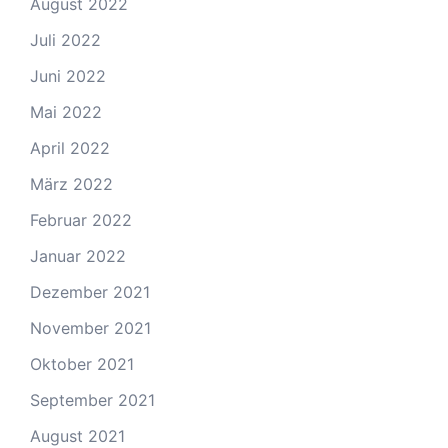
August 2022
Juli 2022
Juni 2022
Mai 2022
April 2022
März 2022
Februar 2022
Januar 2022
Dezember 2021
November 2021
Oktober 2021
September 2021
August 2021