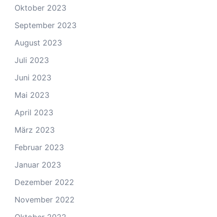
Oktober 2023
September 2023
August 2023
Juli 2023
Juni 2023
Mai 2023
April 2023
März 2023
Februar 2023
Januar 2023
Dezember 2022
November 2022