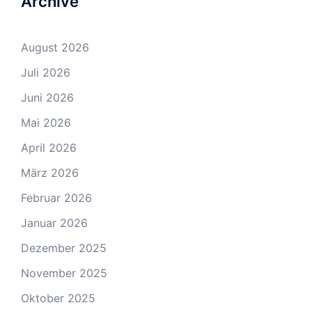
Archive
August 2026
Juli 2026
Juni 2026
Mai 2026
April 2026
März 2026
Februar 2026
Januar 2026
Dezember 2025
November 2025
Oktober 2025