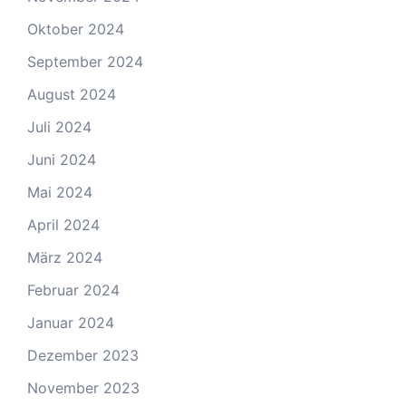
Oktober 2024
September 2024
August 2024
Juli 2024
Juni 2024
Mai 2024
April 2024
März 2024
Februar 2024
Januar 2024
Dezember 2023
November 2023