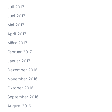
Juli 2017
Juni 2017
Mai 2017
April 2017
März 2017
Februar 2017
Januar 2017
Dezember 2016
November 2016
Oktober 2016
September 2016
August 2016