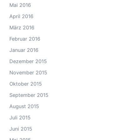
Mai 2016
April 2016
März 2016
Februar 2016
Januar 2016
Dezember 2015
November 2015
Oktober 2015
September 2015
August 2015
Juli 2015
Juni 2015