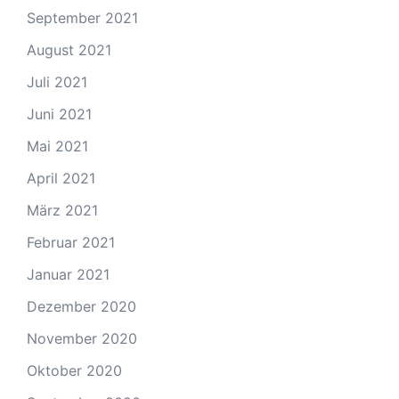
September 2021
August 2021
Juli 2021
Juni 2021
Mai 2021
April 2021
März 2021
Februar 2021
Januar 2021
Dezember 2020
November 2020
Oktober 2020