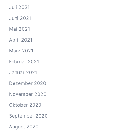
Juli 2021
Juni 2021
Mai 2021
April 2021
März 2021
Februar 2021
Januar 2021
Dezember 2020
November 2020
Oktober 2020
September 2020
August 2020