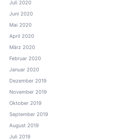
Juli 2020
Juni 2020
Mai 2020
April 2020
März 2020
Februar 2020
Januar 2020
Dezember 2019
November 2019
Oktober 2019
September 2019
August 2019
Juli 2019