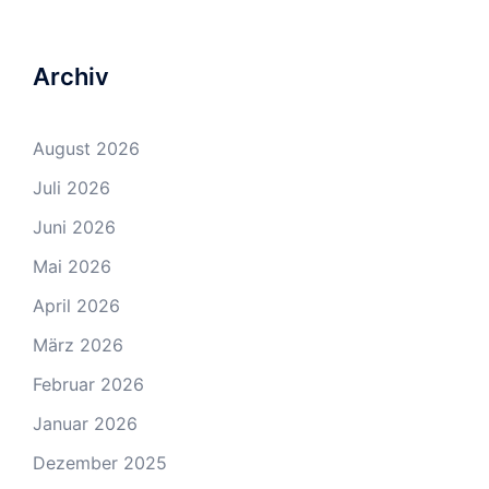
Archiv
August 2026
Juli 2026
Juni 2026
Mai 2026
April 2026
März 2026
Februar 2026
Januar 2026
Dezember 2025