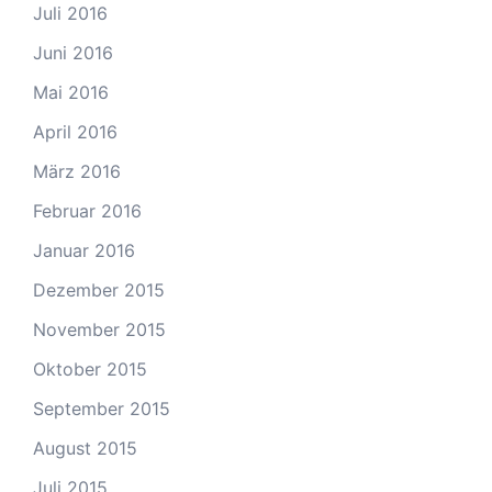
Juli 2016
Juni 2016
Mai 2016
April 2016
März 2016
Februar 2016
Januar 2016
Dezember 2015
November 2015
Oktober 2015
September 2015
August 2015
Juli 2015