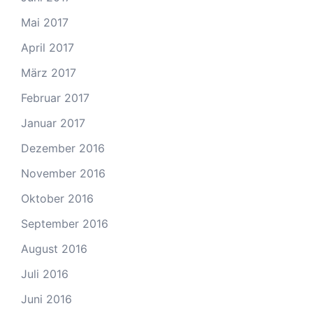
Mai 2017
April 2017
März 2017
Februar 2017
Januar 2017
Dezember 2016
November 2016
Oktober 2016
September 2016
August 2016
Juli 2016
Juni 2016