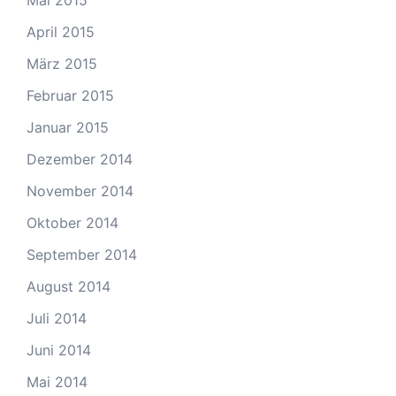
Mai 2015
April 2015
März 2015
Februar 2015
Januar 2015
Dezember 2014
November 2014
Oktober 2014
September 2014
August 2014
Juli 2014
Juni 2014
Mai 2014