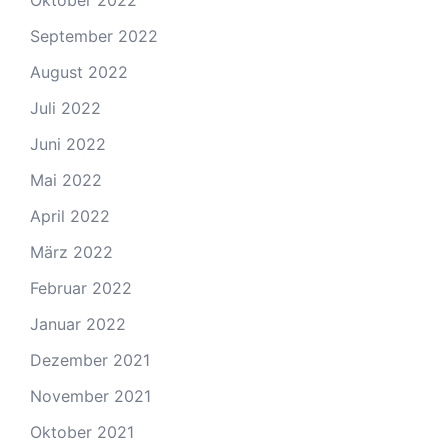
Oktober 2022
September 2022
August 2022
Juli 2022
Juni 2022
Mai 2022
April 2022
März 2022
Februar 2022
Januar 2022
Dezember 2021
November 2021
Oktober 2021