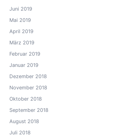
Juni 2019
Mai 2019
April 2019
März 2019
Februar 2019
Januar 2019
Dezember 2018
November 2018
Oktober 2018
September 2018
August 2018
Juli 2018