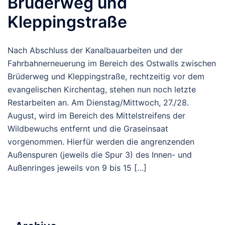
Brüderweg und
Kleppingstraße
Nach Abschluss der Kanalbauarbeiten und der
Fahrbahnerneuerung im Bereich des Ostwalls zwischen
Brüderweg und Kleppingstraße, rechtzeitig vor dem
evangelischen Kirchentag, stehen nun noch letzte
Restarbeiten an. Am Dienstag/Mittwoch, 27./28.
August, wird im Bereich des Mittelstreifens der
Wildbewuchs entfernt und die Graseinsaat
vorgenommen. Hierfür werden die angrenzenden
Außenspuren (jeweils die Spur 3) des Innen- und
Außenringes jeweils von 9 bis 15 […]