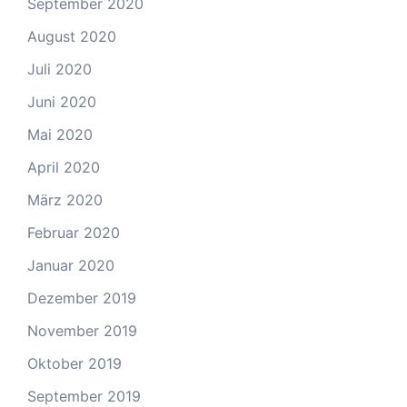
September 2020
August 2020
Juli 2020
Juni 2020
Mai 2020
April 2020
März 2020
Februar 2020
Januar 2020
Dezember 2019
November 2019
Oktober 2019
September 2019