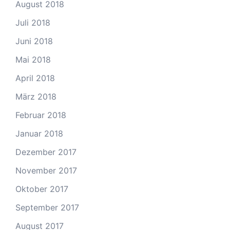
August 2018
Juli 2018
Juni 2018
Mai 2018
April 2018
März 2018
Februar 2018
Januar 2018
Dezember 2017
November 2017
Oktober 2017
September 2017
August 2017