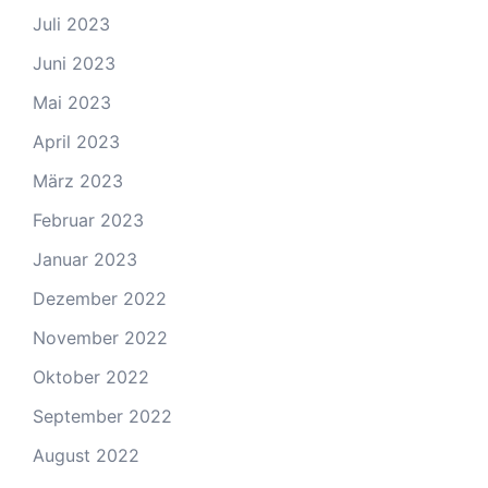
Juli 2023
Juni 2023
Mai 2023
April 2023
März 2023
Februar 2023
Januar 2023
Dezember 2022
November 2022
Oktober 2022
September 2022
August 2022