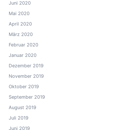
Juni 2020
Mai 2020
April 2020
März 2020
Februar 2020
Januar 2020
Dezember 2019
November 2019
Oktober 2019
September 2019
August 2019
Juli 2019
Juni 2019