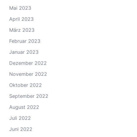
Mai 2023
April 2023
März 2023
Februar 2023
Januar 2023
Dezember 2022
November 2022
Oktober 2022
September 2022
August 2022
Juli 2022
Juni 2022