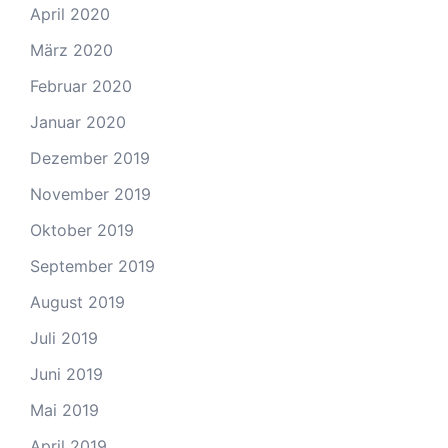
April 2020
März 2020
Februar 2020
Januar 2020
Dezember 2019
November 2019
Oktober 2019
September 2019
August 2019
Juli 2019
Juni 2019
Mai 2019
April 2019