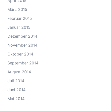
April 2015
März 2015
Februar 2015
Januar 2015
Dezember 2014
November 2014
Oktober 2014
September 2014
August 2014
Juli 2014
Juni 2014
Mai 2014