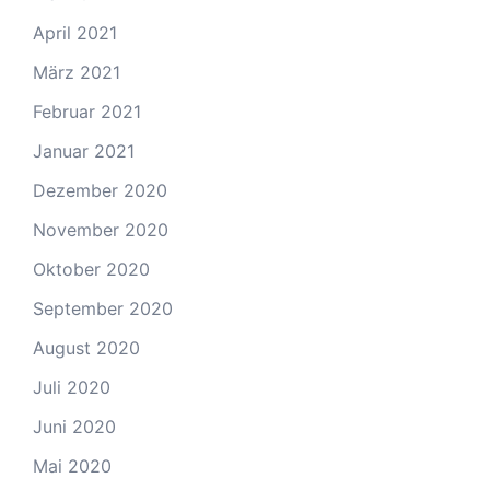
April 2021
März 2021
Februar 2021
Januar 2021
Dezember 2020
November 2020
Oktober 2020
September 2020
August 2020
Juli 2020
Juni 2020
Mai 2020