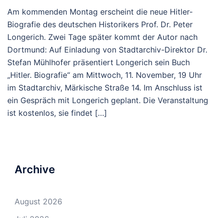
Am kommenden Montag erscheint die neue Hitler-
Biografie des deutschen Historikers Prof. Dr. Peter
Longerich. Zwei Tage später kommt der Autor nach
Dortmund: Auf Einladung von Stadtarchiv-Direktor Dr.
Stefan Mühlhofer präsentiert Longerich sein Buch
„Hitler. Biografie“ am Mittwoch, 11. November, 19 Uhr
im Stadtarchiv, Märkische Straße 14. Im Anschluss ist
ein Gespräch mit Longerich geplant. Die Veranstaltung
ist kostenlos, sie findet […]
Archive
August 2026