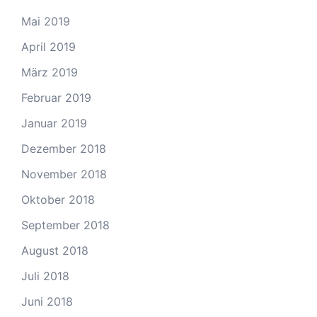
Mai 2019
April 2019
März 2019
Februar 2019
Januar 2019
Dezember 2018
November 2018
Oktober 2018
September 2018
August 2018
Juli 2018
Juni 2018