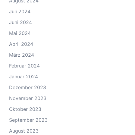
August 2024
Juli 2024
Juni 2024
Mai 2024
April 2024
März 2024
Februar 2024
Januar 2024
Dezember 2023
November 2023
Oktober 2023
September 2023
August 2023