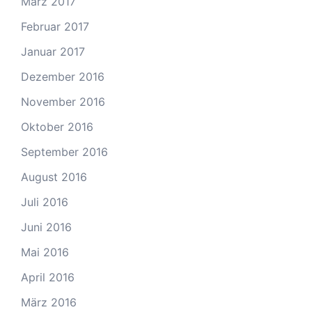
März 2017
Februar 2017
Januar 2017
Dezember 2016
November 2016
Oktober 2016
September 2016
August 2016
Juli 2016
Juni 2016
Mai 2016
April 2016
März 2016