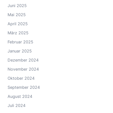
Juni 2025
Mai 2025
April 2025
März 2025
Februar 2025
Januar 2025
Dezember 2024
November 2024
Oktober 2024
September 2024
August 2024
Juli 2024