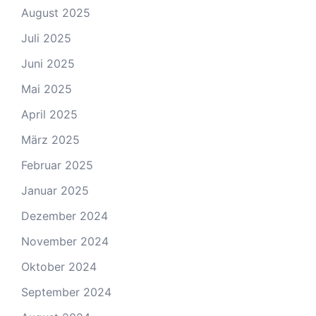
August 2025
Juli 2025
Juni 2025
Mai 2025
April 2025
März 2025
Februar 2025
Januar 2025
Dezember 2024
November 2024
Oktober 2024
September 2024