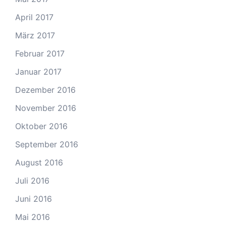
April 2017
März 2017
Februar 2017
Januar 2017
Dezember 2016
November 2016
Oktober 2016
September 2016
August 2016
Juli 2016
Juni 2016
Mai 2016