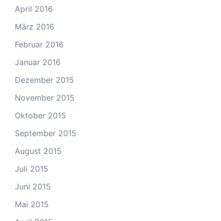
April 2016
März 2016
Februar 2016
Januar 2016
Dezember 2015
November 2015
Oktober 2015
September 2015
August 2015
Juli 2015
Juni 2015
Mai 2015