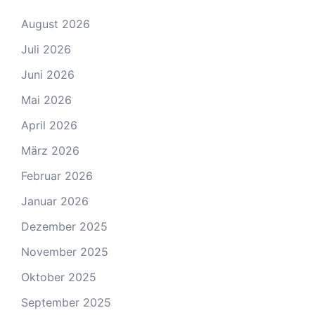
August 2026
Juli 2026
Juni 2026
Mai 2026
April 2026
März 2026
Februar 2026
Januar 2026
Dezember 2025
November 2025
Oktober 2025
September 2025