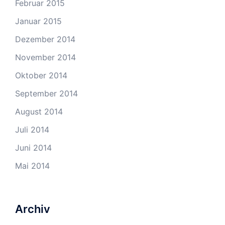
Februar 2015
Januar 2015
Dezember 2014
November 2014
Oktober 2014
September 2014
August 2014
Juli 2014
Juni 2014
Mai 2014
Archiv