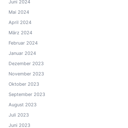
Juni 2024
Mai 2024
April 2024
März 2024
Februar 2024
Januar 2024
Dezember 2023
November 2023
Oktober 2023
September 2023
August 2023
Juli 2023
Juni 2023