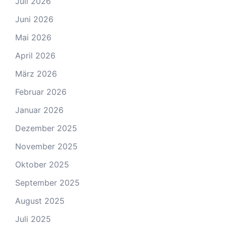
Juli 2026
Juni 2026
Mai 2026
April 2026
März 2026
Februar 2026
Januar 2026
Dezember 2025
November 2025
Oktober 2025
September 2025
August 2025
Juli 2025