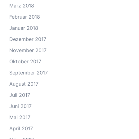
März 2018
Februar 2018
Januar 2018
Dezember 2017
November 2017
Oktober 2017
September 2017
August 2017
Juli 2017
Juni 2017
Mai 2017
April 2017