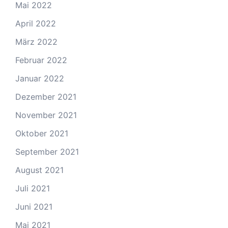
Mai 2022
April 2022
März 2022
Februar 2022
Januar 2022
Dezember 2021
November 2021
Oktober 2021
September 2021
August 2021
Juli 2021
Juni 2021
Mai 2021