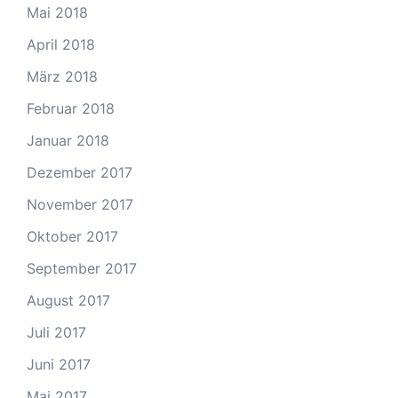
Mai 2018
April 2018
März 2018
Februar 2018
Januar 2018
Dezember 2017
November 2017
Oktober 2017
September 2017
August 2017
Juli 2017
Juni 2017
Mai 2017