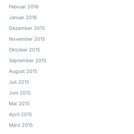
Februar 2016
Januar 2016
Dezember 2015
November 2015
Oktober 2015
September 2015
August 2015
Juli 2015
Juni 2015
Mai 2015
April 2015
März 2015