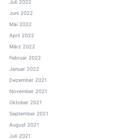
Juli 2022
Juni 2022
Mai 2022
April 2022
März 2022
Februar 2022
Januar 2022
Dezember 2021
November 2021
Oktober 2021
September 2021
August 2021
Juli 2021