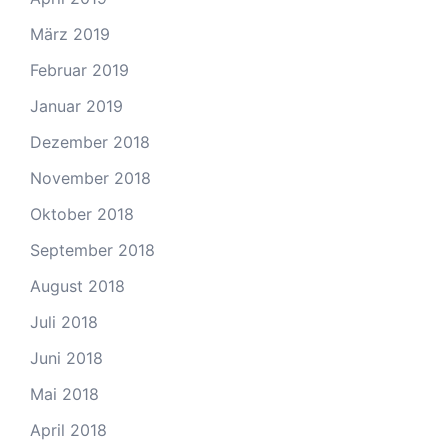
März 2019
Februar 2019
Januar 2019
Dezember 2018
November 2018
Oktober 2018
September 2018
August 2018
Juli 2018
Juni 2018
Mai 2018
April 2018