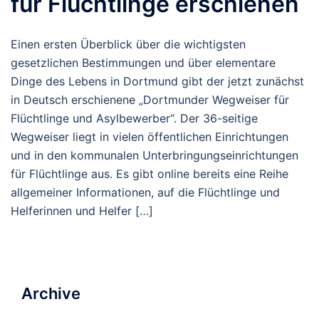
für Flüchtlinge erschienen
Einen ersten Überblick über die wichtigsten
gesetzlichen Bestimmungen und über elementare
Dinge des Lebens in Dortmund gibt der jetzt zunächst
in Deutsch erschienene „Dortmunder Wegweiser für
Flüchtlinge und Asylbewerber“. Der 36-seitige
Wegweiser liegt in vielen öffentlichen Einrichtungen
und in den kommunalen Unterbringungseinrichtungen
für Flüchtlinge aus. Es gibt online bereits eine Reihe
allgemeiner Informationen, auf die Flüchtlinge und
Helferinnen und Helfer […]
Archive