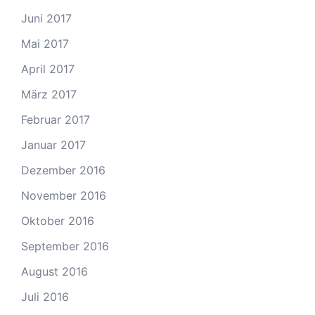
Juni 2017
Mai 2017
April 2017
März 2017
Februar 2017
Januar 2017
Dezember 2016
November 2016
Oktober 2016
September 2016
August 2016
Juli 2016