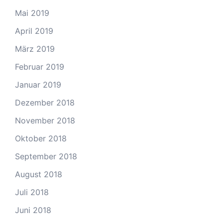
Mai 2019
April 2019
März 2019
Februar 2019
Januar 2019
Dezember 2018
November 2018
Oktober 2018
September 2018
August 2018
Juli 2018
Juni 2018