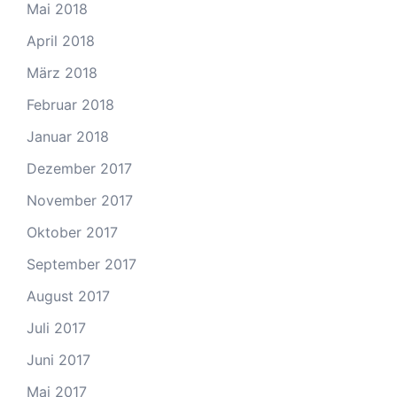
Mai 2018
April 2018
März 2018
Februar 2018
Januar 2018
Dezember 2017
November 2017
Oktober 2017
September 2017
August 2017
Juli 2017
Juni 2017
Mai 2017