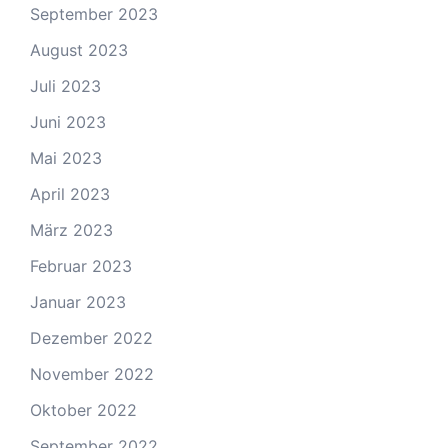
September 2023
August 2023
Juli 2023
Juni 2023
Mai 2023
April 2023
März 2023
Februar 2023
Januar 2023
Dezember 2022
November 2022
Oktober 2022
September 2022