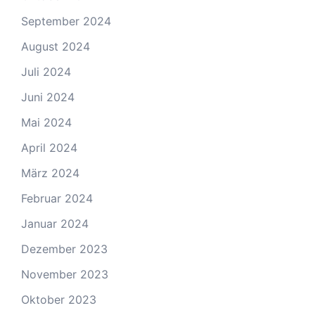
September 2024
August 2024
Juli 2024
Juni 2024
Mai 2024
April 2024
März 2024
Februar 2024
Januar 2024
Dezember 2023
November 2023
Oktober 2023