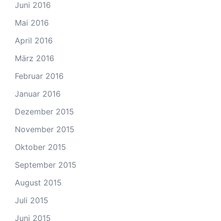
Juni 2016
Mai 2016
April 2016
März 2016
Februar 2016
Januar 2016
Dezember 2015
November 2015
Oktober 2015
September 2015
August 2015
Juli 2015
Juni 2015