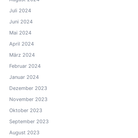
Juli 2024
Juni 2024
Mai 2024
April 2024
März 2024
Februar 2024
Januar 2024
Dezember 2023
November 2023
Oktober 2023
September 2023
August 2023