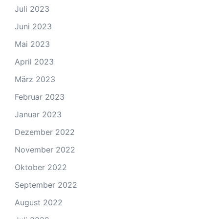
Juli 2023
Juni 2023
Mai 2023
April 2023
März 2023
Februar 2023
Januar 2023
Dezember 2022
November 2022
Oktober 2022
September 2022
August 2022