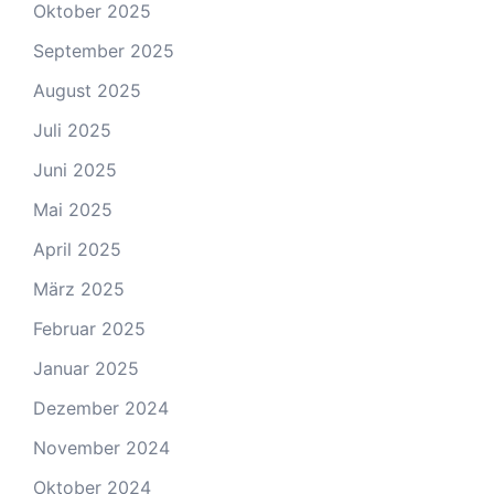
Oktober 2025
September 2025
August 2025
Juli 2025
Juni 2025
Mai 2025
April 2025
März 2025
Februar 2025
Januar 2025
Dezember 2024
November 2024
Oktober 2024