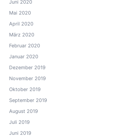
Juni 2020
Mai 2020
April 2020
März 2020
Februar 2020
Januar 2020
Dezember 2019
November 2019
Oktober 2019
September 2019
August 2019
Juli 2019
Juni 2019