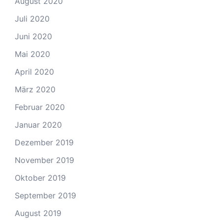
August 2020
Juli 2020
Juni 2020
Mai 2020
April 2020
März 2020
Februar 2020
Januar 2020
Dezember 2019
November 2019
Oktober 2019
September 2019
August 2019