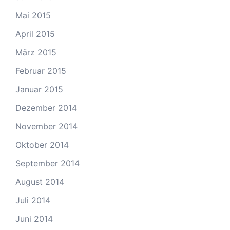
Mai 2015
April 2015
März 2015
Februar 2015
Januar 2015
Dezember 2014
November 2014
Oktober 2014
September 2014
August 2014
Juli 2014
Juni 2014