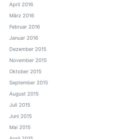
April 2016
März 2016
Februar 2016
Januar 2016
Dezember 2015
November 2015
Oktober 2015
September 2015
August 2015
Juli 2015
Juni 2015
Mai 2015
April 2015