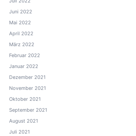
Juli 2022
Juni 2022
Mai 2022
April 2022
März 2022
Februar 2022
Januar 2022
Dezember 2021
November 2021
Oktober 2021
September 2021
August 2021
Juli 2021