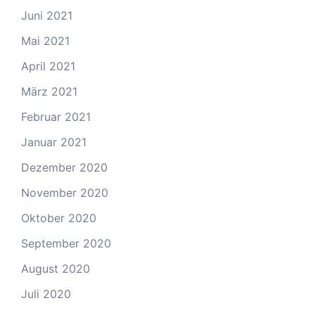
Juni 2021
Mai 2021
April 2021
März 2021
Februar 2021
Januar 2021
Dezember 2020
November 2020
Oktober 2020
September 2020
August 2020
Juli 2020