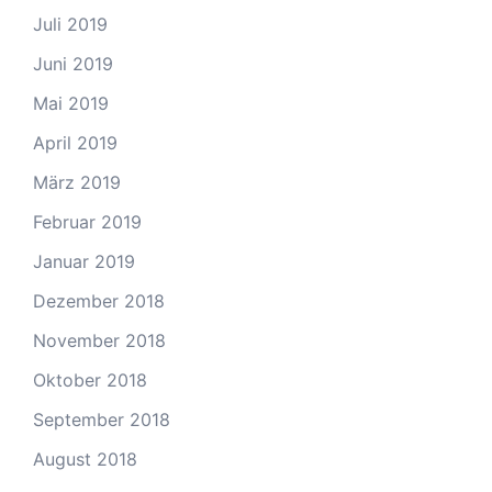
Juli 2019
Juni 2019
Mai 2019
April 2019
März 2019
Februar 2019
Januar 2019
Dezember 2018
November 2018
Oktober 2018
September 2018
August 2018