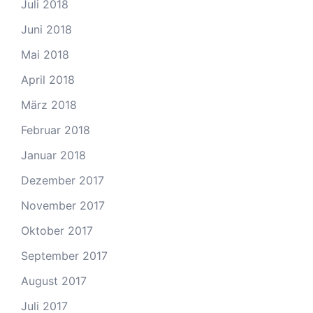
Juli 2018
Juni 2018
Mai 2018
April 2018
März 2018
Februar 2018
Januar 2018
Dezember 2017
November 2017
Oktober 2017
September 2017
August 2017
Juli 2017