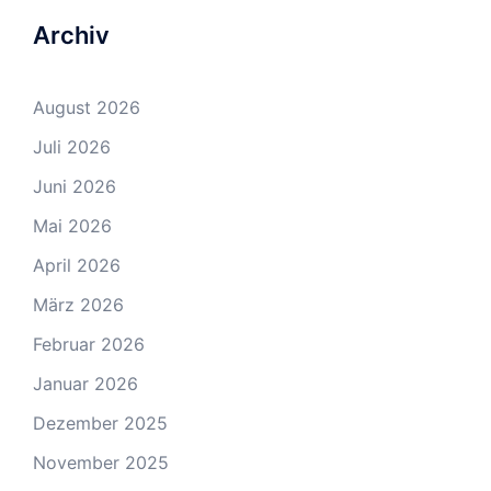
Archiv
August 2026
Juli 2026
Juni 2026
Mai 2026
April 2026
März 2026
Februar 2026
Januar 2026
Dezember 2025
November 2025