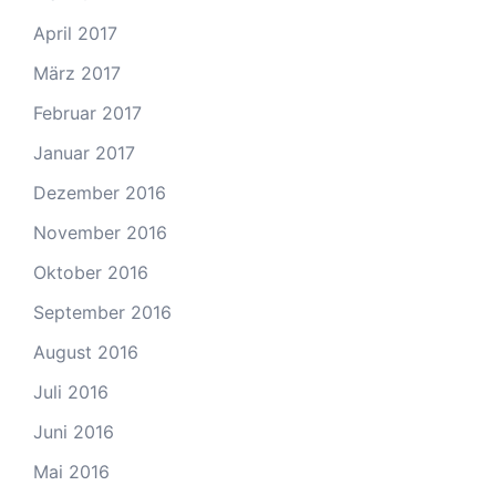
April 2017
März 2017
Februar 2017
Januar 2017
Dezember 2016
November 2016
Oktober 2016
September 2016
August 2016
Juli 2016
Juni 2016
Mai 2016