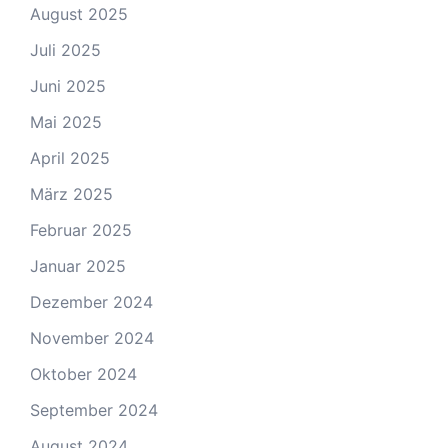
August 2025
Juli 2025
Juni 2025
Mai 2025
April 2025
März 2025
Februar 2025
Januar 2025
Dezember 2024
November 2024
Oktober 2024
September 2024
August 2024