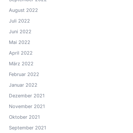
August 2022
Juli 2022
Juni 2022
Mai 2022
April 2022
März 2022
Februar 2022
Januar 2022
Dezember 2021
November 2021
Oktober 2021
September 2021