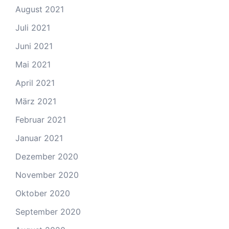
August 2021
Juli 2021
Juni 2021
Mai 2021
April 2021
März 2021
Februar 2021
Januar 2021
Dezember 2020
November 2020
Oktober 2020
September 2020