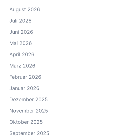
August 2026
Juli 2026
Juni 2026
Mai 2026
April 2026
März 2026
Februar 2026
Januar 2026
Dezember 2025
November 2025
Oktober 2025
September 2025