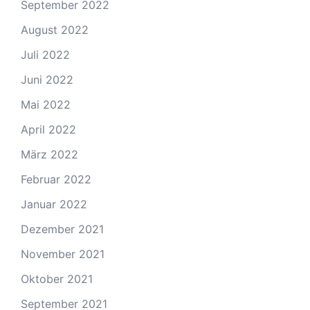
September 2022
August 2022
Juli 2022
Juni 2022
Mai 2022
April 2022
März 2022
Februar 2022
Januar 2022
Dezember 2021
November 2021
Oktober 2021
September 2021