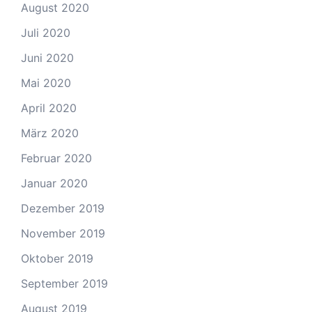
August 2020
Juli 2020
Juni 2020
Mai 2020
April 2020
März 2020
Februar 2020
Januar 2020
Dezember 2019
November 2019
Oktober 2019
September 2019
August 2019