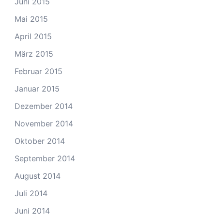
Juni 2015
Mai 2015
April 2015
März 2015
Februar 2015
Januar 2015
Dezember 2014
November 2014
Oktober 2014
September 2014
August 2014
Juli 2014
Juni 2014