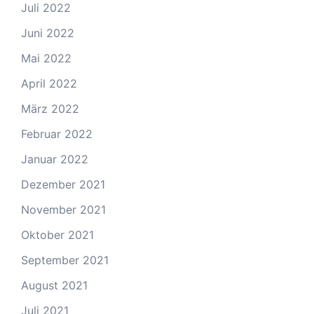
Juli 2022
Juni 2022
Mai 2022
April 2022
März 2022
Februar 2022
Januar 2022
Dezember 2021
November 2021
Oktober 2021
September 2021
August 2021
Juli 2021