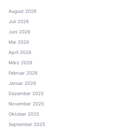
August 2026
Juli 2026
Juni 2026
Mai 2026
April 2026
März 2026
Februar 2026
Januar 2026
Dezember 2025
November 2025
Oktober 2025
September 2025