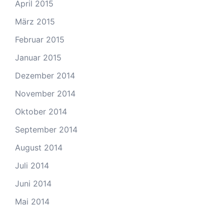
April 2015
März 2015
Februar 2015
Januar 2015
Dezember 2014
November 2014
Oktober 2014
September 2014
August 2014
Juli 2014
Juni 2014
Mai 2014