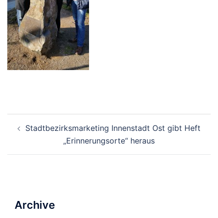
Beitrags-
Stadtbezirksmarketing Innenstadt Ost gibt Heft
Navigation
„Erinnerungsorte“ heraus
Archive