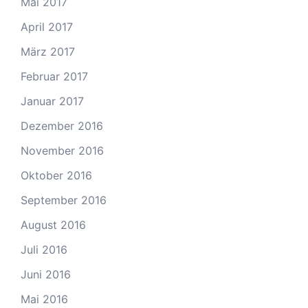
Mai 2017
April 2017
März 2017
Februar 2017
Januar 2017
Dezember 2016
November 2016
Oktober 2016
September 2016
August 2016
Juli 2016
Juni 2016
Mai 2016