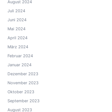
August 2024
Juli 2024
Juni 2024
Mai 2024
April 2024
März 2024
Februar 2024
Januar 2024
Dezember 2023
November 2023
Oktober 2023
September 2023
August 2023