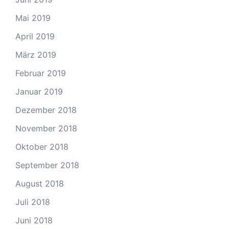
Mai 2019
April 2019
März 2019
Februar 2019
Januar 2019
Dezember 2018
November 2018
Oktober 2018
September 2018
August 2018
Juli 2018
Juni 2018