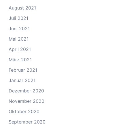
August 2021
Juli 2021
Juni 2021
Mai 2021
April 2021
März 2021
Februar 2021
Januar 2021
Dezember 2020
November 2020
Oktober 2020
September 2020