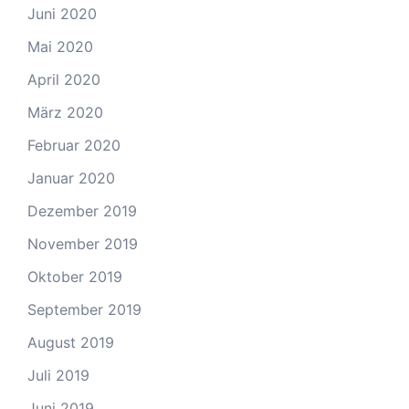
Juni 2020
Mai 2020
April 2020
März 2020
Februar 2020
Januar 2020
Dezember 2019
November 2019
Oktober 2019
September 2019
August 2019
Juli 2019
Juni 2019