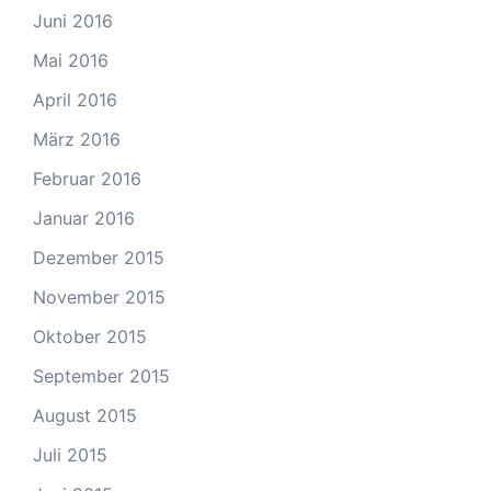
Juni 2016
Mai 2016
April 2016
März 2016
Februar 2016
Januar 2016
Dezember 2015
November 2015
Oktober 2015
September 2015
August 2015
Juli 2015