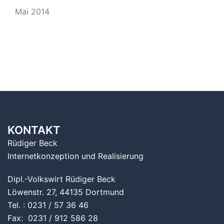
Mai 2014
KONTAKT
Rüdiger Beck
Internetkonzeption und Realisierung
Dipl.-Volkswirt Rüdiger Beck
Löwenstr. 27, 44135 Dortmund
Tel. : 0231 / 57 36 46
Fax: 0231 / 912 586 28