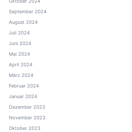
Oktober 2024
September 2024
August 2024
Juli 2024
Juni 2024
Mai 2024
April 2024
März 2024
Februar 2024
Januar 2024
Dezember 2023
November 2023
Oktober 2023