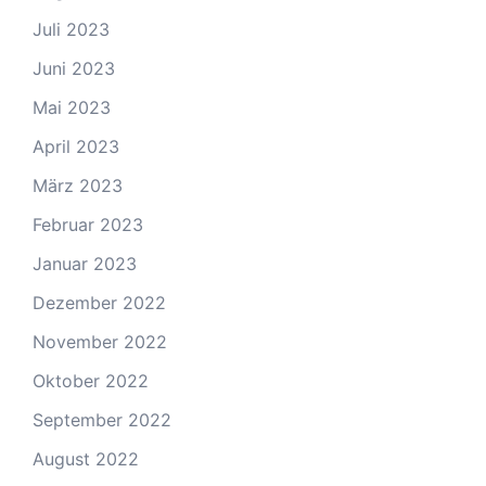
Juli 2023
Juni 2023
Mai 2023
April 2023
März 2023
Februar 2023
Januar 2023
Dezember 2022
November 2022
Oktober 2022
September 2022
August 2022