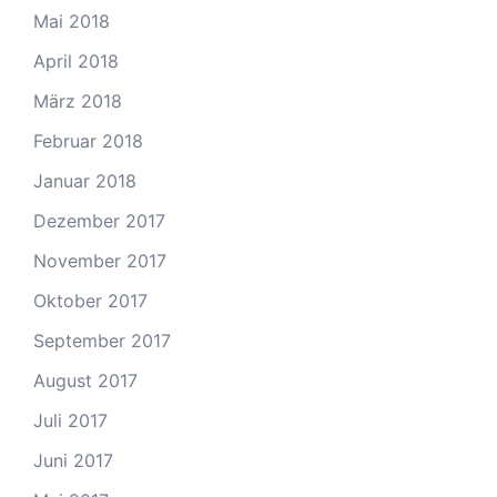
Mai 2018
April 2018
März 2018
Februar 2018
Januar 2018
Dezember 2017
November 2017
Oktober 2017
September 2017
August 2017
Juli 2017
Juni 2017