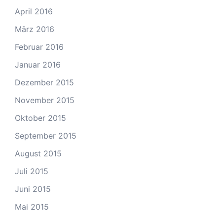
April 2016
März 2016
Februar 2016
Januar 2016
Dezember 2015
November 2015
Oktober 2015
September 2015
August 2015
Juli 2015
Juni 2015
Mai 2015