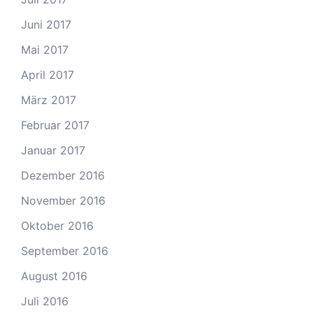
Juni 2017
Mai 2017
April 2017
März 2017
Februar 2017
Januar 2017
Dezember 2016
November 2016
Oktober 2016
September 2016
August 2016
Juli 2016