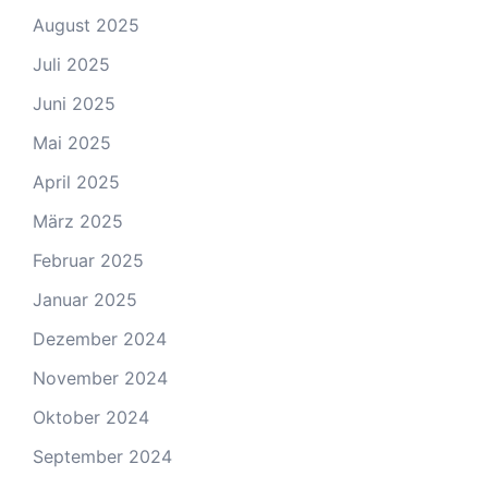
August 2025
Juli 2025
Juni 2025
Mai 2025
April 2025
März 2025
Februar 2025
Januar 2025
Dezember 2024
November 2024
Oktober 2024
September 2024