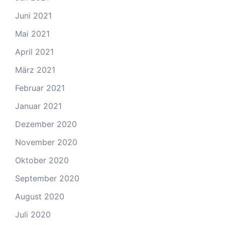
Juni 2021
Mai 2021
April 2021
März 2021
Februar 2021
Januar 2021
Dezember 2020
November 2020
Oktober 2020
September 2020
August 2020
Juli 2020