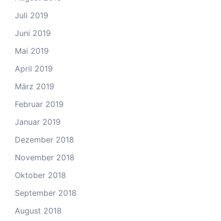
Juli 2019
Juni 2019
Mai 2019
April 2019
März 2019
Februar 2019
Januar 2019
Dezember 2018
November 2018
Oktober 2018
September 2018
August 2018