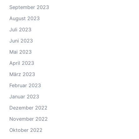
September 2023
August 2023
Juli 2023
Juni 2023
Mai 2023
April 2023
März 2023
Februar 2023
Januar 2023
Dezember 2022
November 2022
Oktober 2022