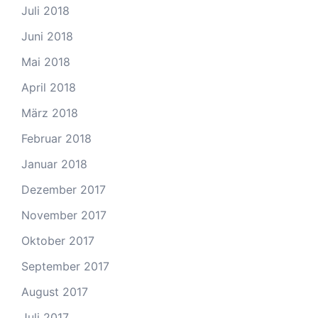
Juli 2018
Juni 2018
Mai 2018
April 2018
März 2018
Februar 2018
Januar 2018
Dezember 2017
November 2017
Oktober 2017
September 2017
August 2017
Juli 2017