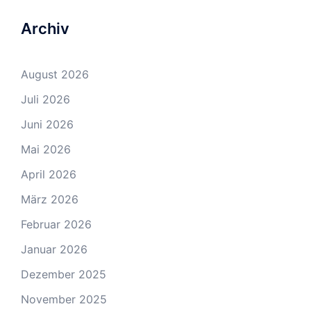
Archiv
August 2026
Juli 2026
Juni 2026
Mai 2026
April 2026
März 2026
Februar 2026
Januar 2026
Dezember 2025
November 2025