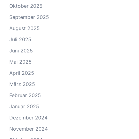
Oktober 2025
September 2025
August 2025
Juli 2025
Juni 2025
Mai 2025
April 2025
März 2025
Februar 2025
Januar 2025
Dezember 2024
November 2024