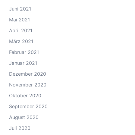
Juni 2021
Mai 2021
April 2021
März 2021
Februar 2021
Januar 2021
Dezember 2020
November 2020
Oktober 2020
September 2020
August 2020
Juli 2020