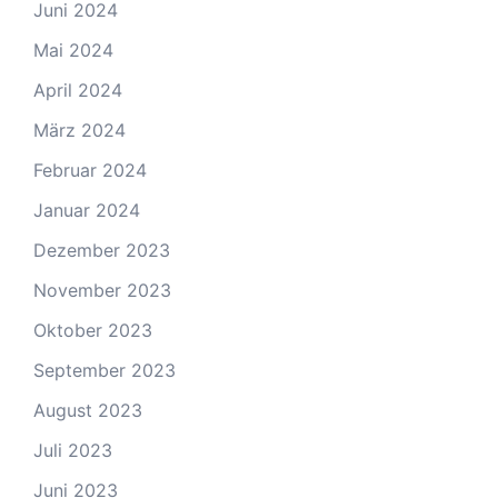
Juni 2024
Mai 2024
April 2024
März 2024
Februar 2024
Januar 2024
Dezember 2023
November 2023
Oktober 2023
September 2023
August 2023
Juli 2023
Juni 2023