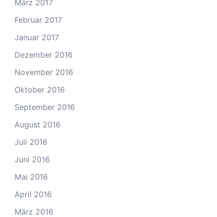
März 2017
Februar 2017
Januar 2017
Dezember 2016
November 2016
Oktober 2016
September 2016
August 2016
Juli 2016
Juni 2016
Mai 2016
April 2016
März 2016