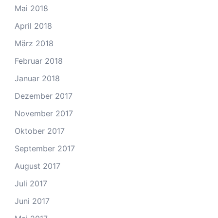
Mai 2018
April 2018
März 2018
Februar 2018
Januar 2018
Dezember 2017
November 2017
Oktober 2017
September 2017
August 2017
Juli 2017
Juni 2017