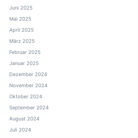
Juni 2025
Mai 2025
April 2025
März 2025
Februar 2025
Januar 2025
Dezember 2024
November 2024
Oktober 2024
September 2024
August 2024
Juli 2024