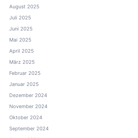
August 2025
Juli 2025
Juni 2025
Mai 2025
April 2025
März 2025
Februar 2025
Januar 2025
Dezember 2024
November 2024
Oktober 2024
September 2024