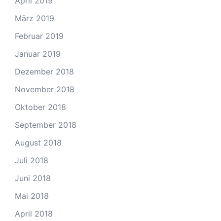
April 2019
März 2019
Februar 2019
Januar 2019
Dezember 2018
November 2018
Oktober 2018
September 2018
August 2018
Juli 2018
Juni 2018
Mai 2018
April 2018