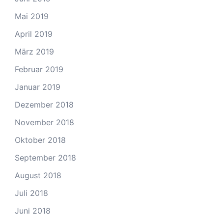
Mai 2019
April 2019
März 2019
Februar 2019
Januar 2019
Dezember 2018
November 2018
Oktober 2018
September 2018
August 2018
Juli 2018
Juni 2018