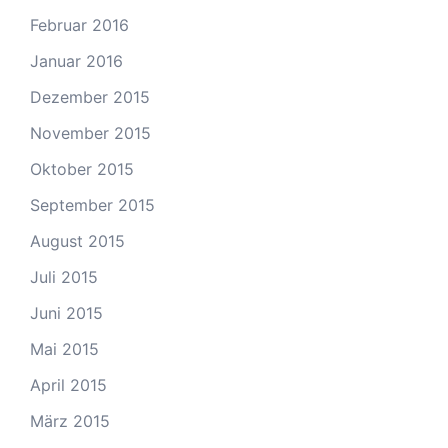
Februar 2016
Januar 2016
Dezember 2015
November 2015
Oktober 2015
September 2015
August 2015
Juli 2015
Juni 2015
Mai 2015
April 2015
März 2015