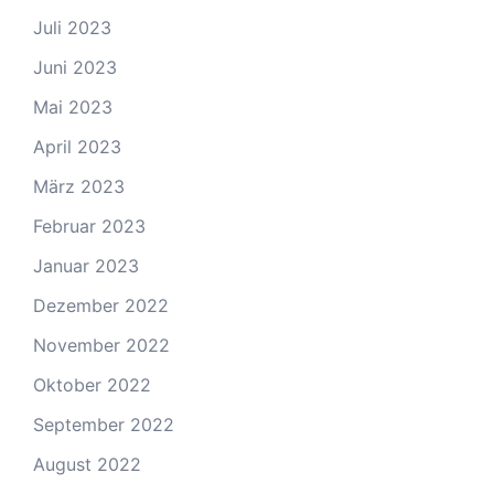
Juli 2023
Juni 2023
Mai 2023
April 2023
März 2023
Februar 2023
Januar 2023
Dezember 2022
November 2022
Oktober 2022
September 2022
August 2022