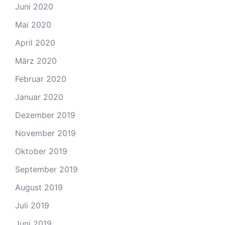
Juni 2020
Mai 2020
April 2020
März 2020
Februar 2020
Januar 2020
Dezember 2019
November 2019
Oktober 2019
September 2019
August 2019
Juli 2019
Juni 2019