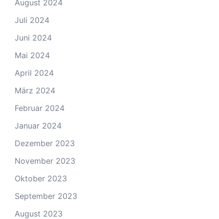
August 2024
Juli 2024
Juni 2024
Mai 2024
April 2024
März 2024
Februar 2024
Januar 2024
Dezember 2023
November 2023
Oktober 2023
September 2023
August 2023