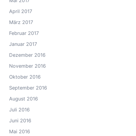
Mai 2017
April 2017
März 2017
Februar 2017
Januar 2017
Dezember 2016
November 2016
Oktober 2016
September 2016
August 2016
Juli 2016
Juni 2016
Mai 2016