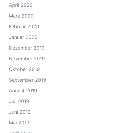
April 2020
März 2020
Februar 2020
Januar 2020
Dezember 2019
November 2019
Oktober 2019
September 2019
August 2019
Juli 2019
Juni 2019
Mai 2019