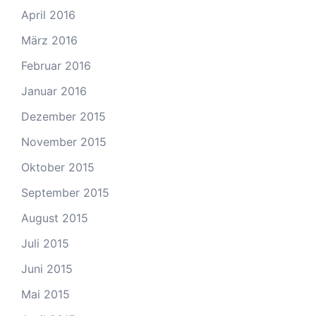
April 2016
März 2016
Februar 2016
Januar 2016
Dezember 2015
November 2015
Oktober 2015
September 2015
August 2015
Juli 2015
Juni 2015
Mai 2015