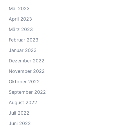
Mai 2023
April 2023
März 2023
Februar 2023
Januar 2023
Dezember 2022
November 2022
Oktober 2022
September 2022
August 2022
Juli 2022
Juni 2022