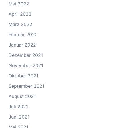
Mai 2022
April 2022
März 2022
Februar 2022
Januar 2022
Dezember 2021
November 2021
Oktober 2021
September 2021
August 2021
Juli 2021
Juni 2021
Mai 2021