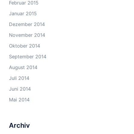
Februar 2015
Januar 2015
Dezember 2014
November 2014
Oktober 2014
September 2014
August 2014
Juli 2014
Juni 2014
Mai 2014
Archiv