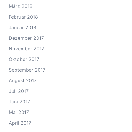
März 2018
Februar 2018
Januar 2018
Dezember 2017
November 2017
Oktober 2017
September 2017
August 2017
Juli 2017
Juni 2017
Mai 2017
April 2017