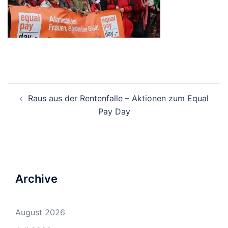
Beitrags-
Raus aus der Rentenfalle – Aktionen zum Equal
Navigation
Pay Day
Archive
August 2026