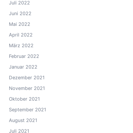
Juli 2022
Juni 2022
Mai 2022
April 2022
März 2022
Februar 2022
Januar 2022
Dezember 2021
November 2021
Oktober 2021
September 2021
August 2021
Juli 2021