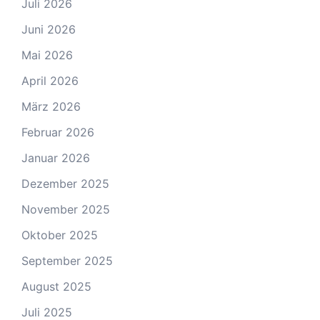
Juli 2026
Juni 2026
Mai 2026
April 2026
März 2026
Februar 2026
Januar 2026
Dezember 2025
November 2025
Oktober 2025
September 2025
August 2025
Juli 2025