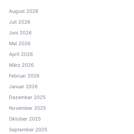
August 2026
Juli 2026
Juni 2026
Mai 2026
April 2026
März 2026
Februar 2026
Januar 2026
Dezember 2025
November 2025
Oktober 2025
September 2025