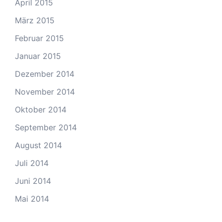
April 2015
März 2015
Februar 2015
Januar 2015
Dezember 2014
November 2014
Oktober 2014
September 2014
August 2014
Juli 2014
Juni 2014
Mai 2014