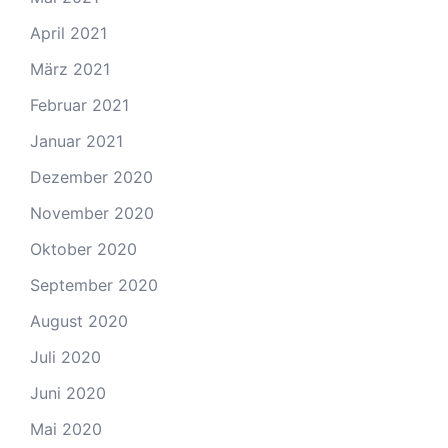
April 2021
März 2021
Februar 2021
Januar 2021
Dezember 2020
November 2020
Oktober 2020
September 2020
August 2020
Juli 2020
Juni 2020
Mai 2020