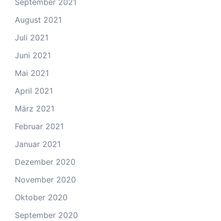
September 2021
August 2021
Juli 2021
Juni 2021
Mai 2021
April 2021
März 2021
Februar 2021
Januar 2021
Dezember 2020
November 2020
Oktober 2020
September 2020