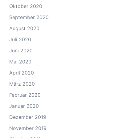
Oktober 2020
September 2020
August 2020
Juli 2020
Juni 2020
Mai 2020
April 2020
März 2020
Februar 2020
Januar 2020
Dezember 2019
November 2019