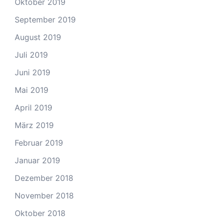
Oktober 2019
September 2019
August 2019
Juli 2019
Juni 2019
Mai 2019
April 2019
März 2019
Februar 2019
Januar 2019
Dezember 2018
November 2018
Oktober 2018