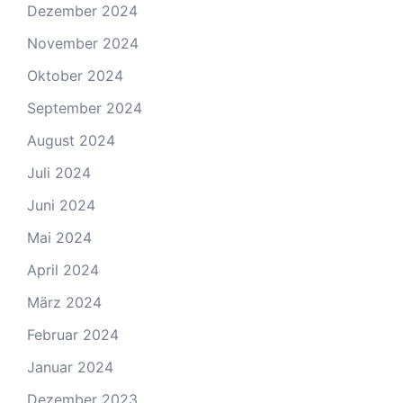
Dezember 2024
November 2024
Oktober 2024
September 2024
August 2024
Juli 2024
Juni 2024
Mai 2024
April 2024
März 2024
Februar 2024
Januar 2024
Dezember 2023