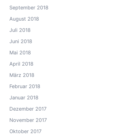
September 2018
August 2018
Juli 2018
Juni 2018
Mai 2018
April 2018
März 2018
Februar 2018
Januar 2018
Dezember 2017
November 2017
Oktober 2017