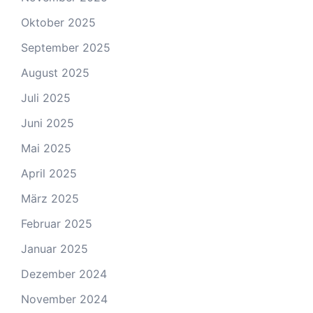
Oktober 2025
September 2025
August 2025
Juli 2025
Juni 2025
Mai 2025
April 2025
März 2025
Februar 2025
Januar 2025
Dezember 2024
November 2024