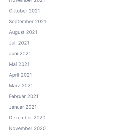
November 2021
Oktober 2021
September 2021
August 2021
Juli 2021
Juni 2021
Mai 2021
April 2021
März 2021
Februar 2021
Januar 2021
Dezember 2020
November 2020