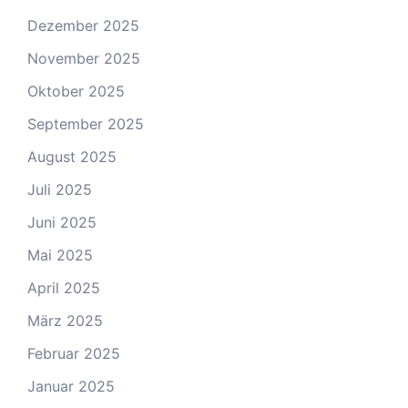
Dezember 2025
November 2025
Oktober 2025
September 2025
August 2025
Juli 2025
Juni 2025
Mai 2025
April 2025
März 2025
Februar 2025
Januar 2025