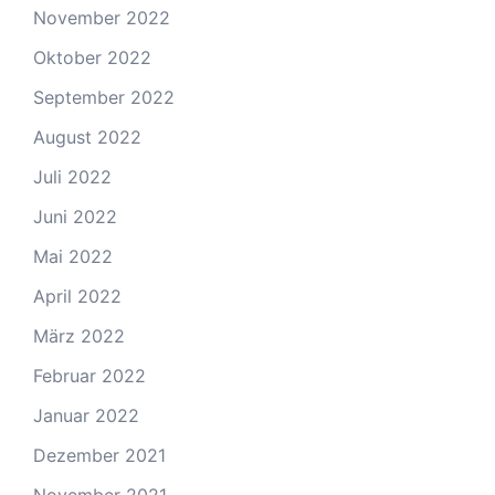
November 2022
Oktober 2022
September 2022
August 2022
Juli 2022
Juni 2022
Mai 2022
April 2022
März 2022
Februar 2022
Januar 2022
Dezember 2021