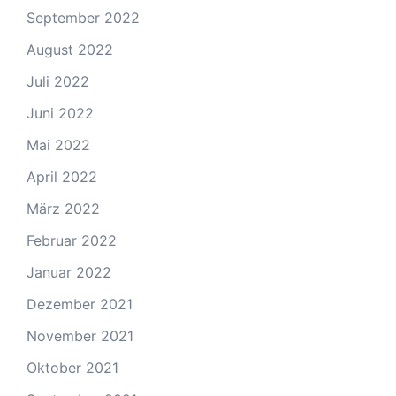
September 2022
August 2022
Juli 2022
Juni 2022
Mai 2022
April 2022
März 2022
Februar 2022
Januar 2022
Dezember 2021
November 2021
Oktober 2021