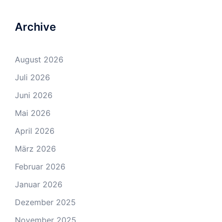
Archive
August 2026
Juli 2026
Juni 2026
Mai 2026
April 2026
März 2026
Februar 2026
Januar 2026
Dezember 2025
November 2025