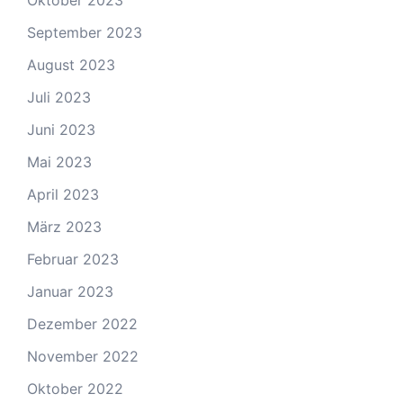
Oktober 2023
September 2023
August 2023
Juli 2023
Juni 2023
Mai 2023
April 2023
März 2023
Februar 2023
Januar 2023
Dezember 2022
November 2022
Oktober 2022