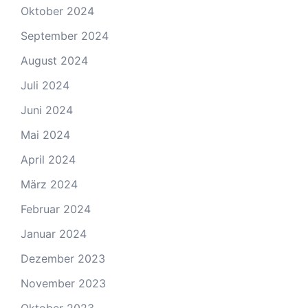
Oktober 2024
September 2024
August 2024
Juli 2024
Juni 2024
Mai 2024
April 2024
März 2024
Februar 2024
Januar 2024
Dezember 2023
November 2023