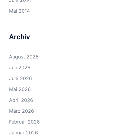
Juni 2014
Mai 2014
Archiv
August 2026
Juli 2026
Juni 2026
Mai 2026
April 2026
März 2026
Februar 2026
Januar 2026