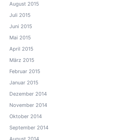
August 2015
Juli 2015
Juni 2015
Mai 2015
April 2015
März 2015
Februar 2015
Januar 2015
Dezember 2014
November 2014
Oktober 2014
September 2014
August 2014