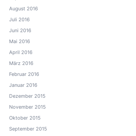
August 2016
Juli 2016
Juni 2016
Mai 2016
April 2016
März 2016
Februar 2016
Januar 2016
Dezember 2015
November 2015
Oktober 2015
September 2015