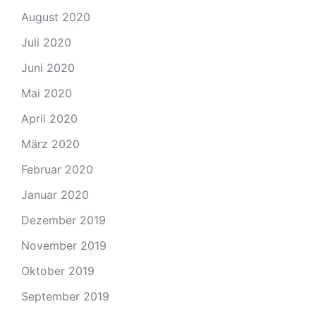
August 2020
Juli 2020
Juni 2020
Mai 2020
April 2020
März 2020
Februar 2020
Januar 2020
Dezember 2019
November 2019
Oktober 2019
September 2019