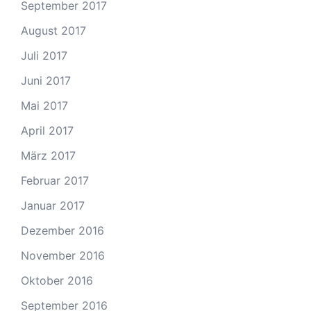
September 2017
August 2017
Juli 2017
Juni 2017
Mai 2017
April 2017
März 2017
Februar 2017
Januar 2017
Dezember 2016
November 2016
Oktober 2016
September 2016