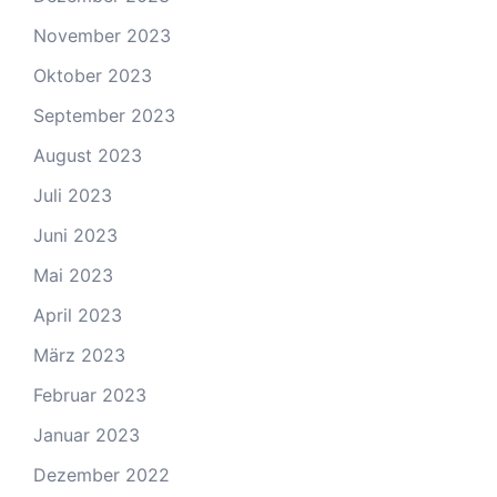
November 2023
Oktober 2023
September 2023
August 2023
Juli 2023
Juni 2023
Mai 2023
April 2023
März 2023
Februar 2023
Januar 2023
Dezember 2022