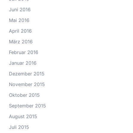
Juni 2016
Mai 2016
April 2016
März 2016
Februar 2016
Januar 2016
Dezember 2015
November 2015
Oktober 2015
September 2015
August 2015
Juli 2015