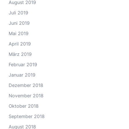
August 2019
Juli 2019
Juni 2019
Mai 2019
April 2019
März 2019
Februar 2019
Januar 2019
Dezember 2018
November 2018
Oktober 2018
September 2018
August 2018