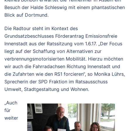
Besuch der Halde Schleswig mit einem phantastischen
Blick auf Dortmund.
Die Radtour steht im Kontext des
Grundsatzbeschlusses Förderantrag Emissionsfreie
Innenstadt aus der Ratssitzung vom 1.6.17. „Der Focus
liegt auf der Schaffung von Alternativen zur
verbrennungsmotorisierten Mobilität. Hierzu möchten
wir auch die Fahrradachsen Richtung Innenstadt und
die Zufahrten wie den RS1 forcieren“, so Monika Lührs,
Sprecherin der SPD Fraktion im Ratsausschuss
Umwelt, Stadtgestaltung und Wohnen.
„Auch
für
weiter