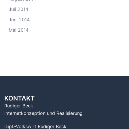
Juli 2014
Juni 2014
Mai 2014
KONTAKT
Rüdiger Beck
Internetkonzeption und Realisierung
Dipl.-Volkswirt Rüdiger Beck