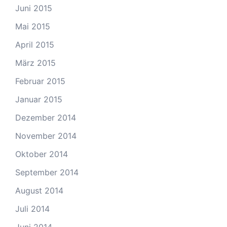
Juni 2015
Mai 2015
April 2015
März 2015
Februar 2015
Januar 2015
Dezember 2014
November 2014
Oktober 2014
September 2014
August 2014
Juli 2014