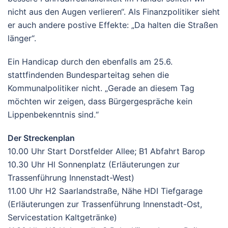
nicht aus den Augen verlieren“. Als Finanzpolitiker sieht
er auch andere postive Effekte: „Da halten die Straßen
länger“.
Ein Handicap durch den ebenfalls am 25.6.
stattfindenden Bundesparteitag sehen die
Kommunalpolitiker nicht. „Gerade an diesem Tag
möchten wir zeigen, dass Bürgergespräche kein
Lippenbekenntnis sind.“
Der Streckenplan
10.00 Uhr Start Dorstfelder Allee; B1 Abfahrt Barop
10.30 Uhr Hl Sonnenplatz (Erläuterungen zur
Trassenführung Innenstadt-West)
11.00 Uhr H2 Saarlandstraße, Nähe HDI Tiefgarage
(Erläuterungen zur Trassenführung Innenstadt-Ost,
Servicestation Kaltgetränke)