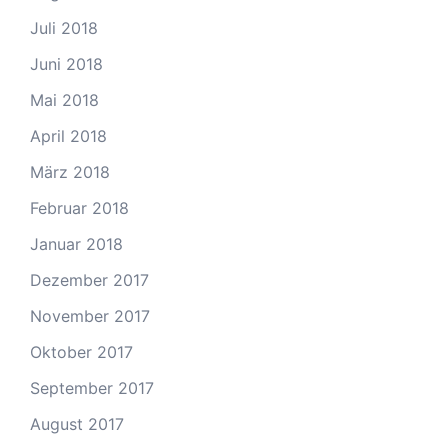
Juli 2018
Juni 2018
Mai 2018
April 2018
März 2018
Februar 2018
Januar 2018
Dezember 2017
November 2017
Oktober 2017
September 2017
August 2017