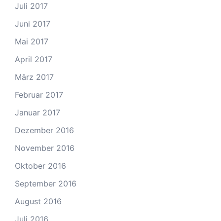
Juli 2017
Juni 2017
Mai 2017
April 2017
März 2017
Februar 2017
Januar 2017
Dezember 2016
November 2016
Oktober 2016
September 2016
August 2016
Juli 2016