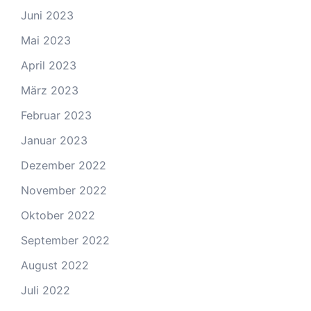
Juni 2023
Mai 2023
April 2023
März 2023
Februar 2023
Januar 2023
Dezember 2022
November 2022
Oktober 2022
September 2022
August 2022
Juli 2022