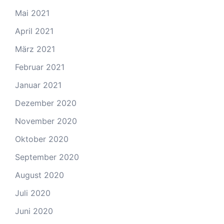
Mai 2021
April 2021
März 2021
Februar 2021
Januar 2021
Dezember 2020
November 2020
Oktober 2020
September 2020
August 2020
Juli 2020
Juni 2020