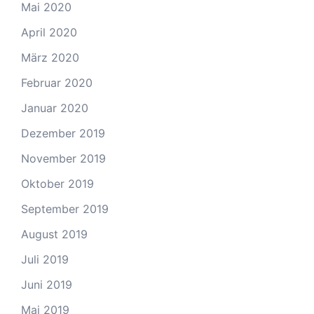
Mai 2020
April 2020
März 2020
Februar 2020
Januar 2020
Dezember 2019
November 2019
Oktober 2019
September 2019
August 2019
Juli 2019
Juni 2019
Mai 2019