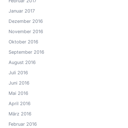
Februar 2017
Januar 2017
Dezember 2016
November 2016
Oktober 2016
September 2016
August 2016
Juli 2016
Juni 2016
Mai 2016
April 2016
März 2016
Februar 2016