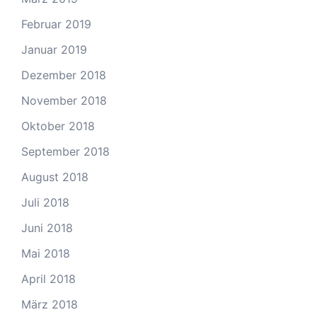
Februar 2019
Januar 2019
Dezember 2018
November 2018
Oktober 2018
September 2018
August 2018
Juli 2018
Juni 2018
Mai 2018
April 2018
März 2018