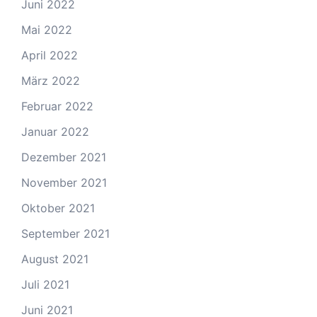
Juni 2022
Mai 2022
April 2022
März 2022
Februar 2022
Januar 2022
Dezember 2021
November 2021
Oktober 2021
September 2021
August 2021
Juli 2021
Juni 2021