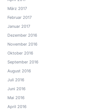
März 2017
Februar 2017
Januar 2017
Dezember 2016
November 2016
Oktober 2016
September 2016
August 2016
Juli 2016
Juni 2016
Mai 2016
April 2016