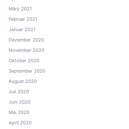
März 2021
Februar 2021
Januar 2021
Dezember 2020
November 2020
Oktober 2020
September 2020
August 2020
Juli 2020
Juni 2020
Mai 2020
April 2020