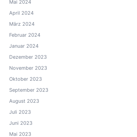
Mai 2024
April 2024
März 2024
Februar 2024
Januar 2024
Dezember 2023
November 2023
Oktober 2023
September 2023
August 2023
Juli 2023
Juni 2023
Mai 2023