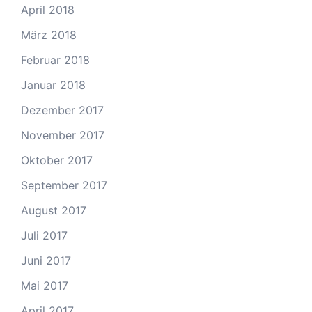
April 2018
März 2018
Februar 2018
Januar 2018
Dezember 2017
November 2017
Oktober 2017
September 2017
August 2017
Juli 2017
Juni 2017
Mai 2017
April 2017