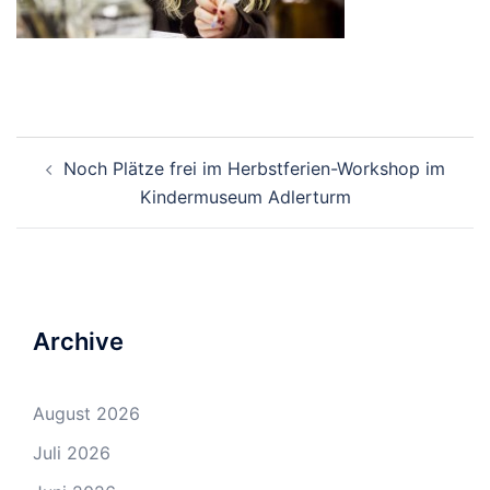
Beitrags-
Noch Plätze frei im Herbstferien-Workshop im
Navigation
Kindermuseum Adlerturm
Archive
August 2026
Juli 2026