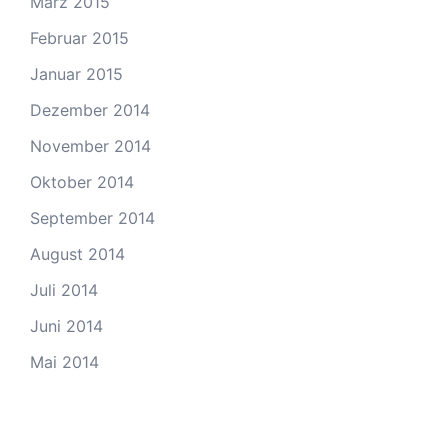
März 2015
Februar 2015
Januar 2015
Dezember 2014
November 2014
Oktober 2014
September 2014
August 2014
Juli 2014
Juni 2014
Mai 2014