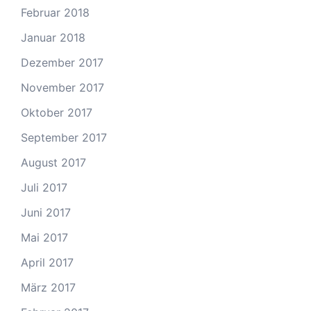
Februar 2018
Januar 2018
Dezember 2017
November 2017
Oktober 2017
September 2017
August 2017
Juli 2017
Juni 2017
Mai 2017
April 2017
März 2017