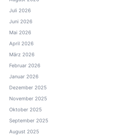
Juli 2026
Juni 2026
Mai 2026
April 2026
März 2026
Februar 2026
Januar 2026
Dezember 2025
November 2025
Oktober 2025
September 2025
August 2025