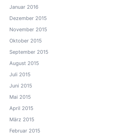
Januar 2016
Dezember 2015
November 2015
Oktober 2015
September 2015
August 2015
Juli 2015
Juni 2015
Mai 2015
April 2015
März 2015
Februar 2015