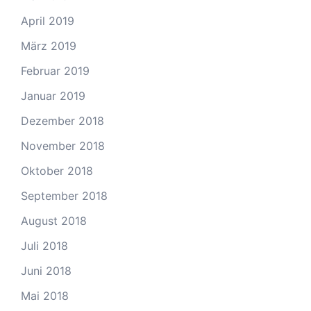
April 2019
März 2019
Februar 2019
Januar 2019
Dezember 2018
November 2018
Oktober 2018
September 2018
August 2018
Juli 2018
Juni 2018
Mai 2018