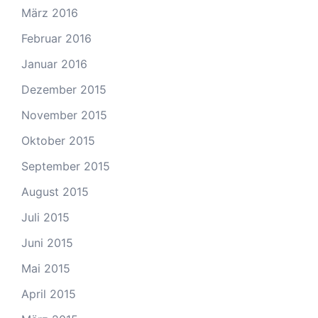
März 2016
Februar 2016
Januar 2016
Dezember 2015
November 2015
Oktober 2015
September 2015
August 2015
Juli 2015
Juni 2015
Mai 2015
April 2015