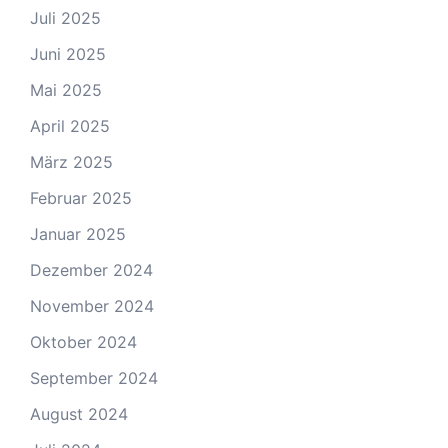
Juli 2025
Juni 2025
Mai 2025
April 2025
März 2025
Februar 2025
Januar 2025
Dezember 2024
November 2024
Oktober 2024
September 2024
August 2024