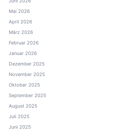
Juni 2026
Mai 2026
April 2026
März 2026
Februar 2026
Januar 2026
Dezember 2025
November 2025
Oktober 2025
September 2025
August 2025
Juli 2025
Juni 2025