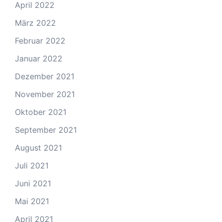
April 2022
März 2022
Februar 2022
Januar 2022
Dezember 2021
November 2021
Oktober 2021
September 2021
August 2021
Juli 2021
Juni 2021
Mai 2021
April 2021