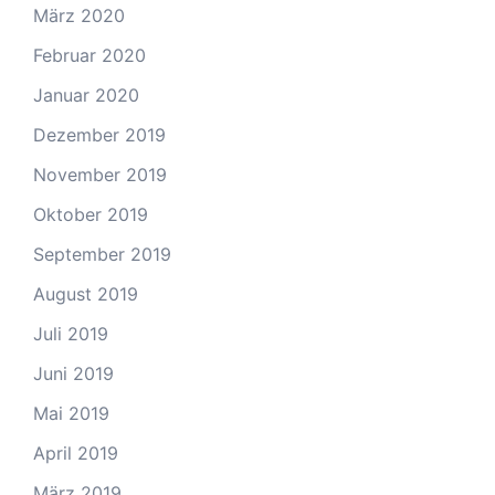
März 2020
Februar 2020
Januar 2020
Dezember 2019
November 2019
Oktober 2019
September 2019
August 2019
Juli 2019
Juni 2019
Mai 2019
April 2019
März 2019