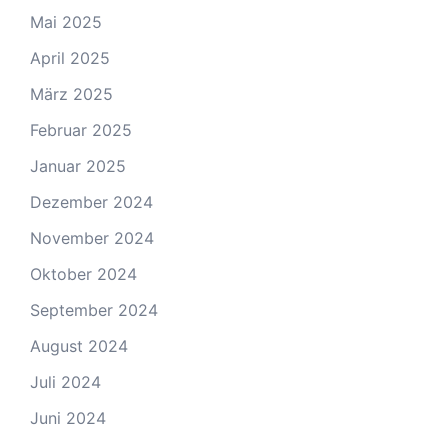
Mai 2025
April 2025
März 2025
Februar 2025
Januar 2025
Dezember 2024
November 2024
Oktober 2024
September 2024
August 2024
Juli 2024
Juni 2024