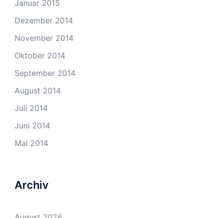
Januar 2015
Dezember 2014
November 2014
Oktober 2014
September 2014
August 2014
Juli 2014
Juni 2014
Mai 2014
Archiv
August 2026