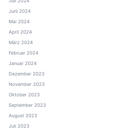
Juli 2024
Juni 2024
Mai 2024
April 2024
März 2024
Februar 2024
Januar 2024
Dezember 2023
November 2023
Oktober 2023
September 2023
August 2023
Juli 2023