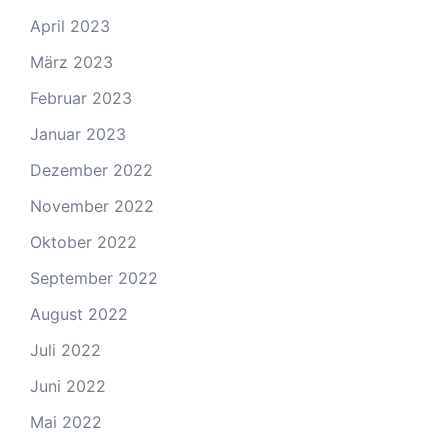
April 2023
März 2023
Februar 2023
Januar 2023
Dezember 2022
November 2022
Oktober 2022
September 2022
August 2022
Juli 2022
Juni 2022
Mai 2022