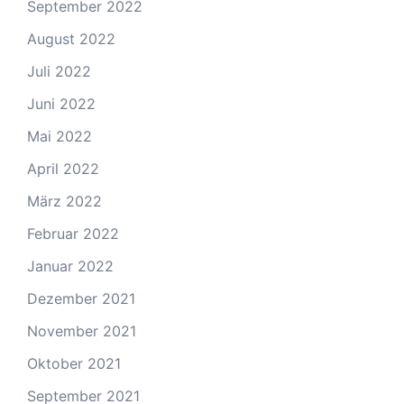
September 2022
August 2022
Juli 2022
Juni 2022
Mai 2022
April 2022
März 2022
Februar 2022
Januar 2022
Dezember 2021
November 2021
Oktober 2021
September 2021