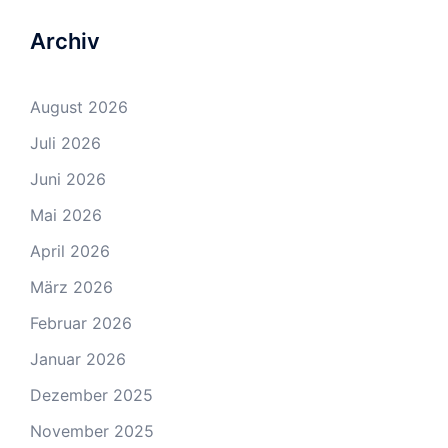
Archiv
August 2026
Juli 2026
Juni 2026
Mai 2026
April 2026
März 2026
Februar 2026
Januar 2026
Dezember 2025
November 2025