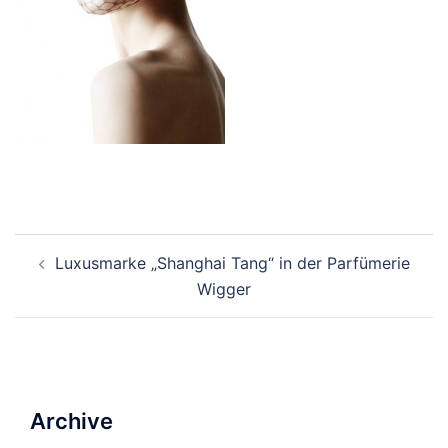
Beitrags-
Luxusmarke „Shanghai Tang“ in der Parfümerie
Navigation
Wigger
Archive