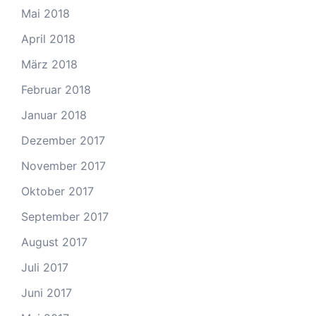
Mai 2018
April 2018
März 2018
Februar 2018
Januar 2018
Dezember 2017
November 2017
Oktober 2017
September 2017
August 2017
Juli 2017
Juni 2017