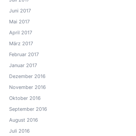
Juni 2017
Mai 2017
April 2017
März 2017
Februar 2017
Januar 2017
Dezember 2016
November 2016
Oktober 2016
September 2016
August 2016
Juli 2016