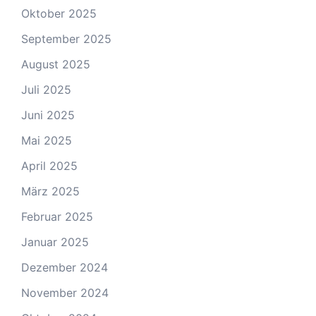
Oktober 2025
September 2025
August 2025
Juli 2025
Juni 2025
Mai 2025
April 2025
März 2025
Februar 2025
Januar 2025
Dezember 2024
November 2024