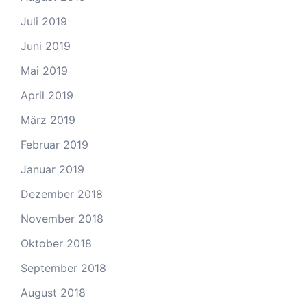
Juli 2019
Juni 2019
Mai 2019
April 2019
März 2019
Februar 2019
Januar 2019
Dezember 2018
November 2018
Oktober 2018
September 2018
August 2018