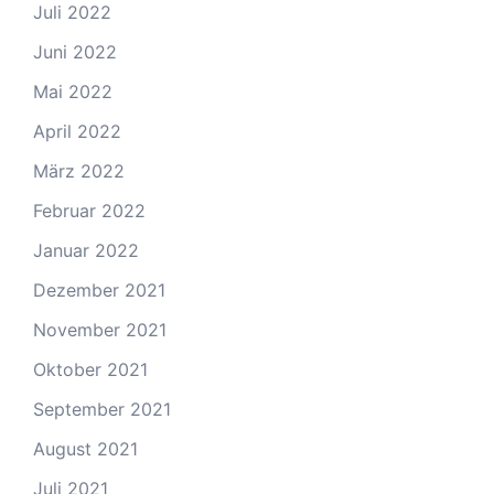
Juli 2022
Juni 2022
Mai 2022
April 2022
März 2022
Februar 2022
Januar 2022
Dezember 2021
November 2021
Oktober 2021
September 2021
August 2021
Juli 2021