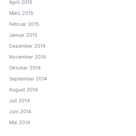
April 2015
März 2015
Februar 2015
Januar 2015
Dezember 2014
November 2014
Oktober 2014
September 2014
August 2014
Juli 2014
Juni 2014
Mai 2014