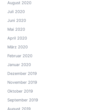
August 2020
Juli 2020
Juni 2020
Mai 2020
April 2020
März 2020
Februar 2020
Januar 2020
Dezember 2019
November 2019
Oktober 2019
September 2019
August 2019