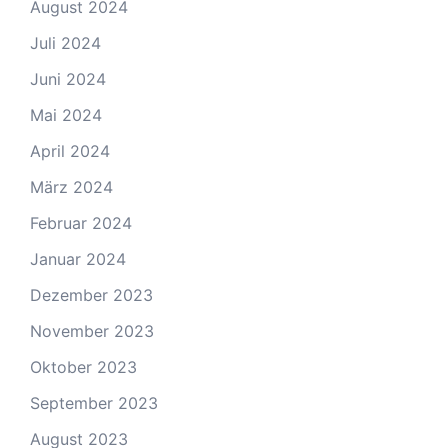
August 2024
Juli 2024
Juni 2024
Mai 2024
April 2024
März 2024
Februar 2024
Januar 2024
Dezember 2023
November 2023
Oktober 2023
September 2023
August 2023