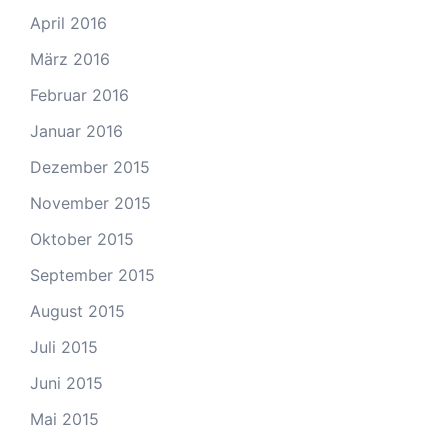
April 2016
März 2016
Februar 2016
Januar 2016
Dezember 2015
November 2015
Oktober 2015
September 2015
August 2015
Juli 2015
Juni 2015
Mai 2015