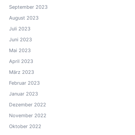
September 2023
August 2023
Juli 2023
Juni 2023
Mai 2023
April 2023
März 2023
Februar 2023
Januar 2023
Dezember 2022
November 2022
Oktober 2022