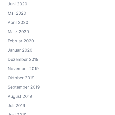
Juni 2020
Mai 2020
April 2020
März 2020
Februar 2020
Januar 2020
Dezember 2019
November 2019
Oktober 2019
September 2019
August 2019
Juli 2019
Juni 2019