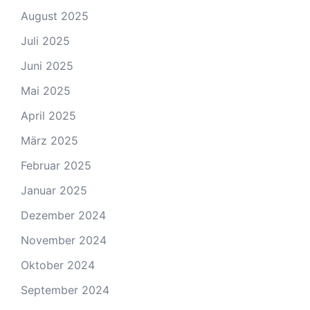
August 2025
Juli 2025
Juni 2025
Mai 2025
April 2025
März 2025
Februar 2025
Januar 2025
Dezember 2024
November 2024
Oktober 2024
September 2024