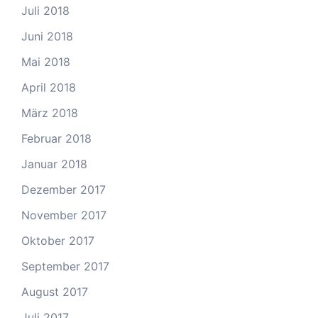
Juli 2018
Juni 2018
Mai 2018
April 2018
März 2018
Februar 2018
Januar 2018
Dezember 2017
November 2017
Oktober 2017
September 2017
August 2017
Juli 2017