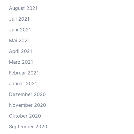
August 2021
Juli 2021
Juni 2021
Mai 2021
April 2021
März 2021
Februar 2021
Januar 2021
Dezember 2020
November 2020
Oktober 2020
September 2020