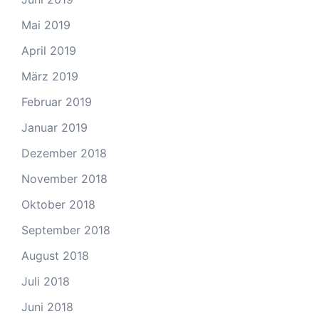
Mai 2019
April 2019
März 2019
Februar 2019
Januar 2019
Dezember 2018
November 2018
Oktober 2018
September 2018
August 2018
Juli 2018
Juni 2018