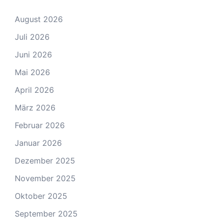
August 2026
Juli 2026
Juni 2026
Mai 2026
April 2026
März 2026
Februar 2026
Januar 2026
Dezember 2025
November 2025
Oktober 2025
September 2025