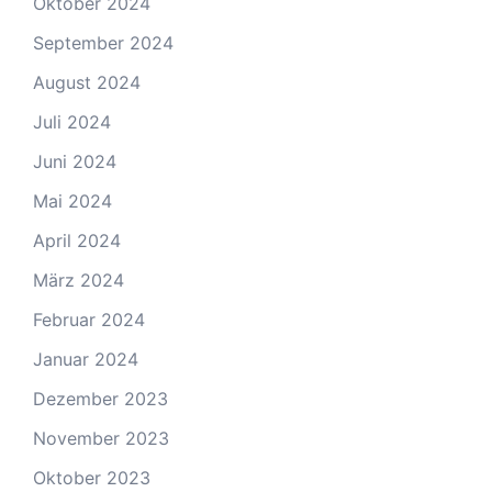
Oktober 2024
September 2024
August 2024
Juli 2024
Juni 2024
Mai 2024
April 2024
März 2024
Februar 2024
Januar 2024
Dezember 2023
November 2023
Oktober 2023