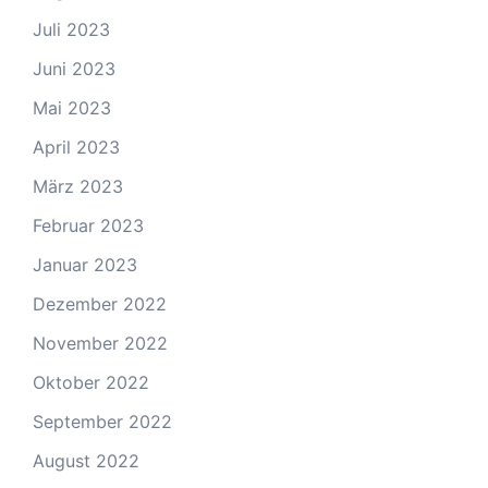
Juli 2023
Juni 2023
Mai 2023
April 2023
März 2023
Februar 2023
Januar 2023
Dezember 2022
November 2022
Oktober 2022
September 2022
August 2022