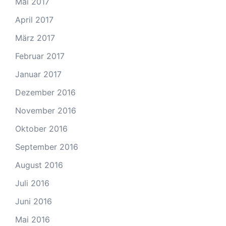
Mai 2017
April 2017
März 2017
Februar 2017
Januar 2017
Dezember 2016
November 2016
Oktober 2016
September 2016
August 2016
Juli 2016
Juni 2016
Mai 2016