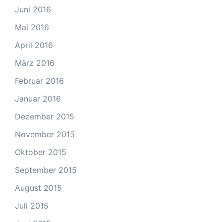
Juni 2016
Mai 2016
April 2016
März 2016
Februar 2016
Januar 2016
Dezember 2015
November 2015
Oktober 2015
September 2015
August 2015
Juli 2015