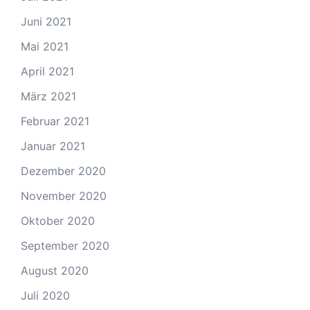
Juni 2021
Mai 2021
April 2021
März 2021
Februar 2021
Januar 2021
Dezember 2020
November 2020
Oktober 2020
September 2020
August 2020
Juli 2020