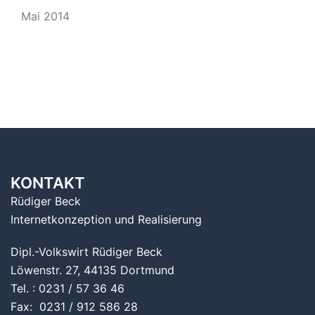
Mai 2014
KONTAKT
Rüdiger Beck
Internetkonzeption und Realisierung
Dipl.-Volkswirt Rüdiger Beck
Löwenstr. 27, 44135 Dortmund
Tel. : 0231 / 57 36 46
Fax: 0231 / 912 586 28