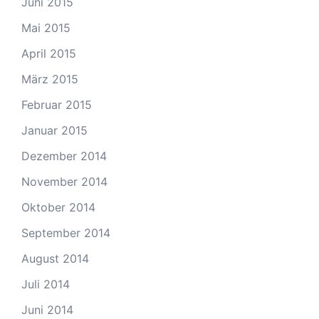
Juni 2015
Mai 2015
April 2015
März 2015
Februar 2015
Januar 2015
Dezember 2014
November 2014
Oktober 2014
September 2014
August 2014
Juli 2014
Juni 2014