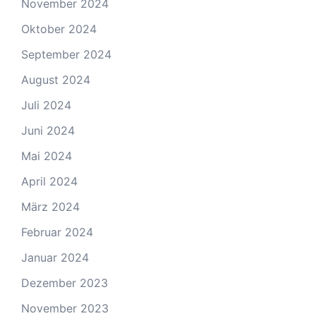
November 2024
Oktober 2024
September 2024
August 2024
Juli 2024
Juni 2024
Mai 2024
April 2024
März 2024
Februar 2024
Januar 2024
Dezember 2023
November 2023