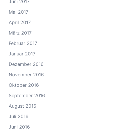
Juni 2017
Mai 2017
April 2017
März 2017
Februar 2017
Januar 2017
Dezember 2016
November 2016
Oktober 2016
September 2016
August 2016
Juli 2016
Juni 2016