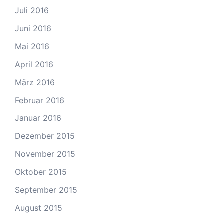
Juli 2016
Juni 2016
Mai 2016
April 2016
März 2016
Februar 2016
Januar 2016
Dezember 2015
November 2015
Oktober 2015
September 2015
August 2015