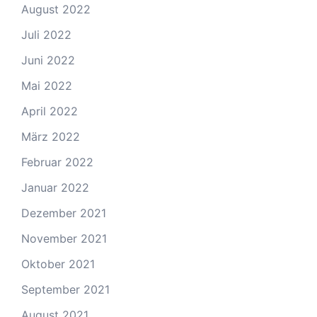
August 2022
Juli 2022
Juni 2022
Mai 2022
April 2022
März 2022
Februar 2022
Januar 2022
Dezember 2021
November 2021
Oktober 2021
September 2021
August 2021