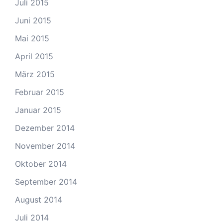
Juli 2015
Juni 2015
Mai 2015
April 2015
März 2015
Februar 2015
Januar 2015
Dezember 2014
November 2014
Oktober 2014
September 2014
August 2014
Juli 2014