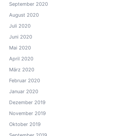
September 2020
August 2020
Juli 2020
Juni 2020
Mai 2020
April 2020
März 2020
Februar 2020
Januar 2020
Dezember 2019
November 2019
Oktober 2019
September 2019