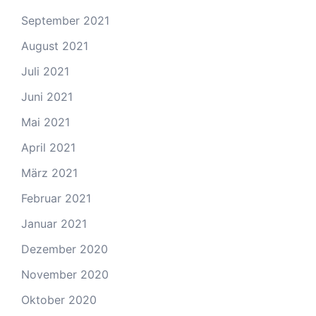
September 2021
August 2021
Juli 2021
Juni 2021
Mai 2021
April 2021
März 2021
Februar 2021
Januar 2021
Dezember 2020
November 2020
Oktober 2020