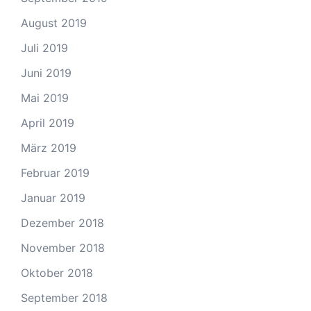
August 2019
Juli 2019
Juni 2019
Mai 2019
April 2019
März 2019
Februar 2019
Januar 2019
Dezember 2018
November 2018
Oktober 2018
September 2018