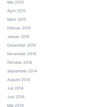
Mai 2015
April 2015
März 2015
Februar 2015
Januar 2015
Dezember 2014
November 2014
Oktober 2014
September 2014
August 2014
Juli 2014
Juni 2014
Mai 2014