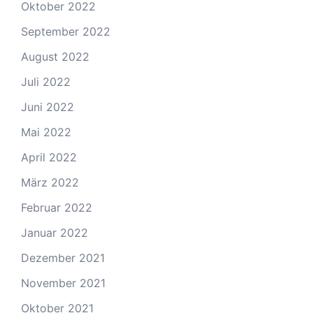
Oktober 2022
September 2022
August 2022
Juli 2022
Juni 2022
Mai 2022
April 2022
März 2022
Februar 2022
Januar 2022
Dezember 2021
November 2021
Oktober 2021