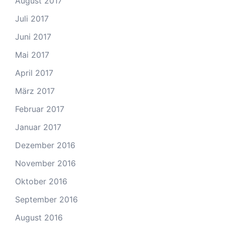
August 2017
Juli 2017
Juni 2017
Mai 2017
April 2017
März 2017
Februar 2017
Januar 2017
Dezember 2016
November 2016
Oktober 2016
September 2016
August 2016