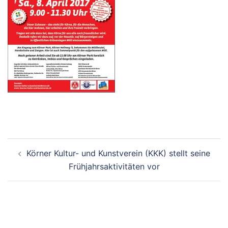
Beitrags-
Körner Kultur- und Kunstverein (KKK) stellt seine
Navigation
Frühjahrsaktivitäten vor