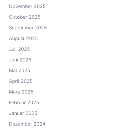
November 2025
Oktober 2025
September 2025
August 2025
Juli 2025
Juni 2025
Mai 2025
April 2025
März 2025
Februar 2025
Januar 2025
Dezember 2024