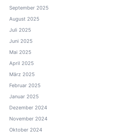
September 2025
August 2025
Juli 2025
Juni 2025
Mai 2025
April 2025
März 2025
Februar 2025
Januar 2025
Dezember 2024
November 2024
Oktober 2024