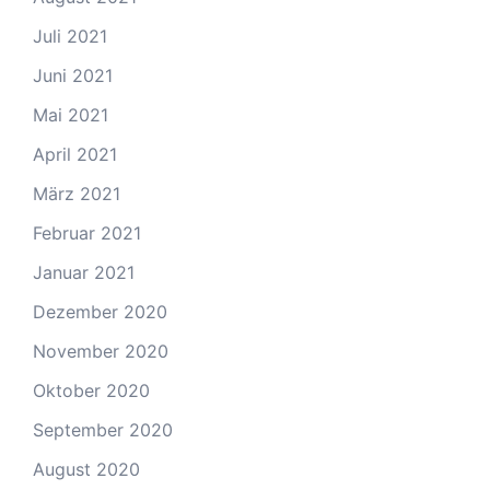
Juli 2021
Juni 2021
Mai 2021
April 2021
März 2021
Februar 2021
Januar 2021
Dezember 2020
November 2020
Oktober 2020
September 2020
August 2020