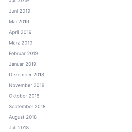
Juli 2019
Juni 2019
Mai 2019
April 2019
März 2019
Februar 2019
Januar 2019
Dezember 2018
November 2018
Oktober 2018
September 2018
August 2018
Juli 2018