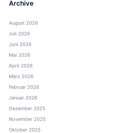
Archive
August 2026
Juli 2026
Juni 2026
Mai 2026
April 2026
März 2026
Februar 2026
Januar 2026
Dezember 2025
November 2025
Oktober 2025