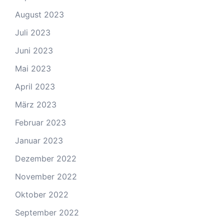
August 2023
Juli 2023
Juni 2023
Mai 2023
April 2023
März 2023
Februar 2023
Januar 2023
Dezember 2022
November 2022
Oktober 2022
September 2022