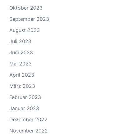
Oktober 2023
September 2023
August 2023
Juli 2023
Juni 2023
Mai 2023
April 2023
März 2023
Februar 2023
Januar 2023
Dezember 2022
November 2022