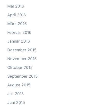
Mai 2016
April 2016
März 2016
Februar 2016
Januar 2016
Dezember 2015
November 2015
Oktober 2015
September 2015
August 2015
Juli 2015
Juni 2015