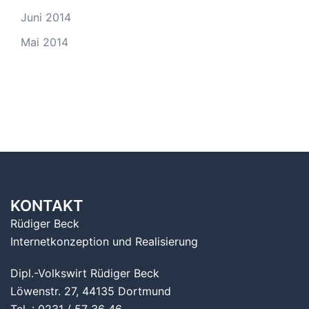
Juni 2014
Mai 2014
KONTAKT
Rüdiger Beck
Internetkonzeption und Realisierung
Dipl.-Volkswirt Rüdiger Beck
Löwenstr. 27, 44135 Dortmund