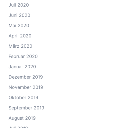
Juli 2020
Juni 2020
Mai 2020
April 2020
März 2020
Februar 2020
Januar 2020
Dezember 2019
November 2019
Oktober 2019
September 2019
August 2019