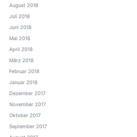
August 2018
Juli 2018
Juni 2018
Mai 2018
April 2018
März 2018
Februar 2018
Januar 2018
Dezember 2017
November 2017
Oktober 2017
September 2017