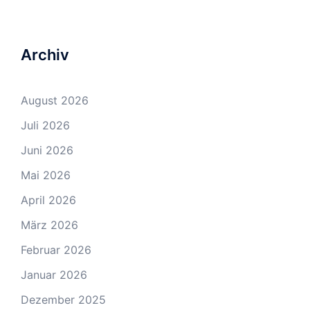
Archiv
August 2026
Juli 2026
Juni 2026
Mai 2026
April 2026
März 2026
Februar 2026
Januar 2026
Dezember 2025