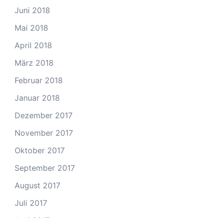
Juni 2018
Mai 2018
April 2018
März 2018
Februar 2018
Januar 2018
Dezember 2017
November 2017
Oktober 2017
September 2017
August 2017
Juli 2017