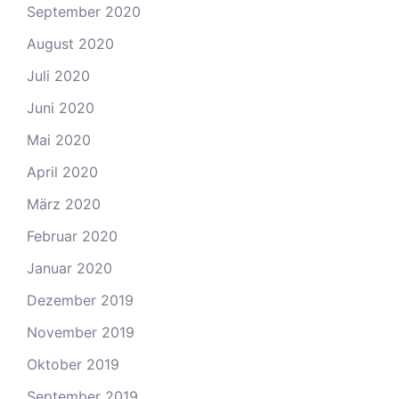
September 2020
August 2020
Juli 2020
Juni 2020
Mai 2020
April 2020
März 2020
Februar 2020
Januar 2020
Dezember 2019
November 2019
Oktober 2019
September 2019