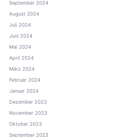
September 2024
August 2024
Juli 2024
Juni 2024
Mai 2024
April 2024
März 2024
Februar 2024
Januar 2024
Dezember 2023
November 2023
Oktober 2023
September 2023