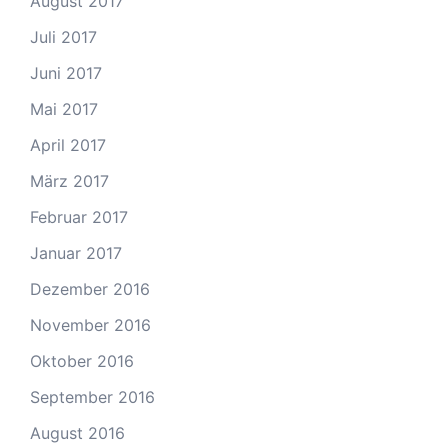
August 2017
Juli 2017
Juni 2017
Mai 2017
April 2017
März 2017
Februar 2017
Januar 2017
Dezember 2016
November 2016
Oktober 2016
September 2016
August 2016