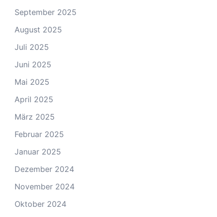
September 2025
August 2025
Juli 2025
Juni 2025
Mai 2025
April 2025
März 2025
Februar 2025
Januar 2025
Dezember 2024
November 2024
Oktober 2024