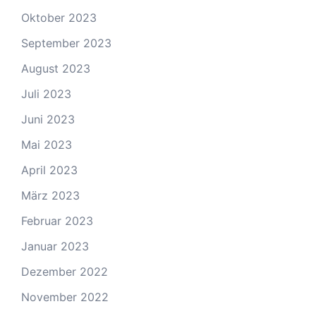
Oktober 2023
September 2023
August 2023
Juli 2023
Juni 2023
Mai 2023
April 2023
März 2023
Februar 2023
Januar 2023
Dezember 2022
November 2022