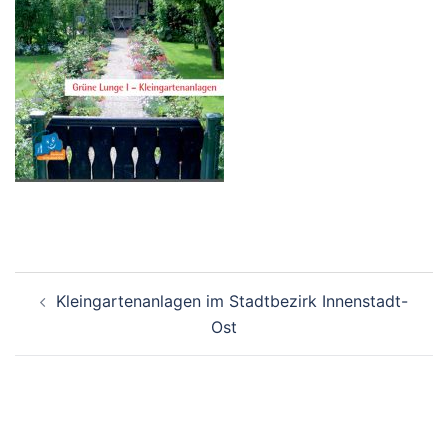
Beitrags-
Kleingartenanlagen im Stadtbezirk Innenstadt-
Navigation
Ost