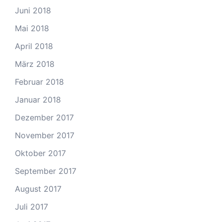
Juni 2018
Mai 2018
April 2018
März 2018
Februar 2018
Januar 2018
Dezember 2017
November 2017
Oktober 2017
September 2017
August 2017
Juli 2017