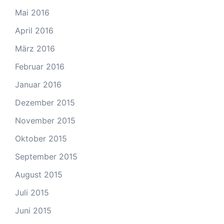
Mai 2016
April 2016
März 2016
Februar 2016
Januar 2016
Dezember 2015
November 2015
Oktober 2015
September 2015
August 2015
Juli 2015
Juni 2015