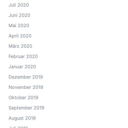
Juli 2020
Juni 2020
Mai 2020
April 2020
März 2020
Februar 2020
Januar 2020
Dezember 2019
November 2019
Oktober 2019
September 2019
August 2019