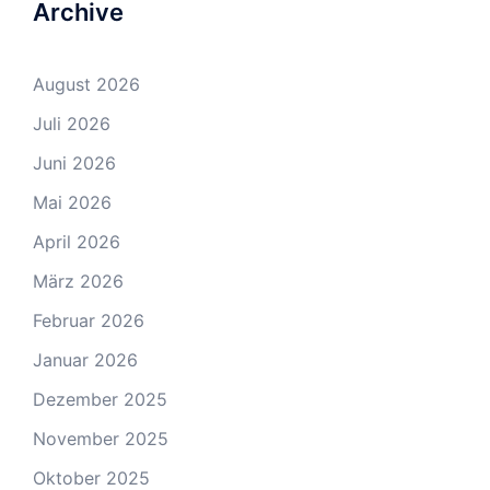
Archive
August 2026
Juli 2026
Juni 2026
Mai 2026
April 2026
März 2026
Februar 2026
Januar 2026
Dezember 2025
November 2025
Oktober 2025