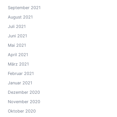
September 2021
August 2021
Juli 2021
Juni 2021
Mai 2021
April 2021
März 2021
Februar 2021
Januar 2021
Dezember 2020
November 2020
Oktober 2020