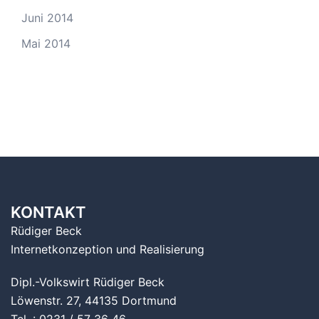
Juni 2014
Mai 2014
KONTAKT
Rüdiger Beck
Internetkonzeption und Realisierung
Dipl.-Volkswirt Rüdiger Beck
Löwenstr. 27, 44135 Dortmund