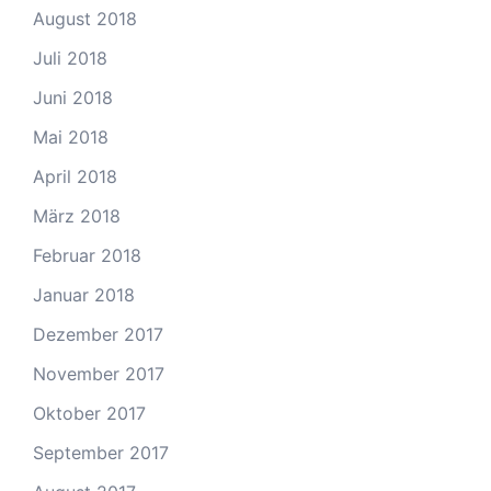
August 2018
Juli 2018
Juni 2018
Mai 2018
April 2018
März 2018
Februar 2018
Januar 2018
Dezember 2017
November 2017
Oktober 2017
September 2017