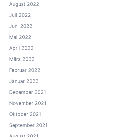
August 2022
Juli 2022
Juni 2022
Mai 2022
April 2022
März 2022
Februar 2022
Januar 2022
Dezember 2021
November 2021
Oktober 2021
September 2021
August 2021