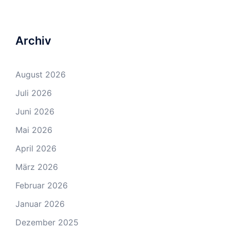
Archiv
August 2026
Juli 2026
Juni 2026
Mai 2026
April 2026
März 2026
Februar 2026
Januar 2026
Dezember 2025