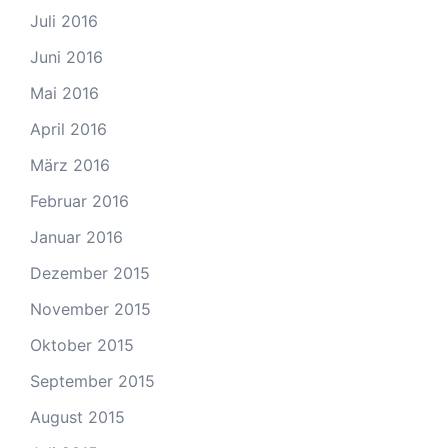
Juli 2016
Juni 2016
Mai 2016
April 2016
März 2016
Februar 2016
Januar 2016
Dezember 2015
November 2015
Oktober 2015
September 2015
August 2015