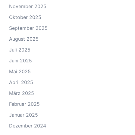
November 2025
Oktober 2025
September 2025
August 2025
Juli 2025
Juni 2025
Mai 2025
April 2025
März 2025
Februar 2025
Januar 2025
Dezember 2024