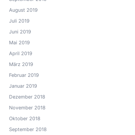
August 2019
Juli 2019
Juni 2019
Mai 2019
April 2019
März 2019
Februar 2019
Januar 2019
Dezember 2018
November 2018
Oktober 2018
September 2018