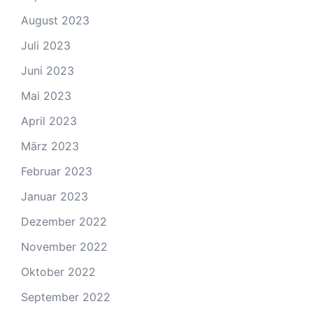
August 2023
Juli 2023
Juni 2023
Mai 2023
April 2023
März 2023
Februar 2023
Januar 2023
Dezember 2022
November 2022
Oktober 2022
September 2022