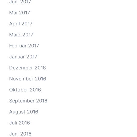
Juni 2017
Mai 2017
April 2017
März 2017
Februar 2017
Januar 2017
Dezember 2016
November 2016
Oktober 2016
September 2016
August 2016
Juli 2016
Juni 2016