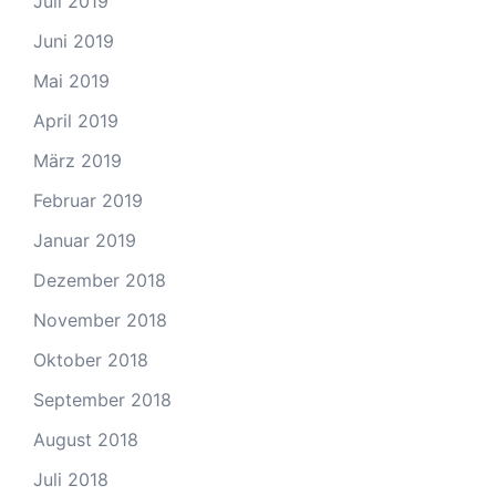
Juli 2019
Juni 2019
Mai 2019
April 2019
März 2019
Februar 2019
Januar 2019
Dezember 2018
November 2018
Oktober 2018
September 2018
August 2018
Juli 2018