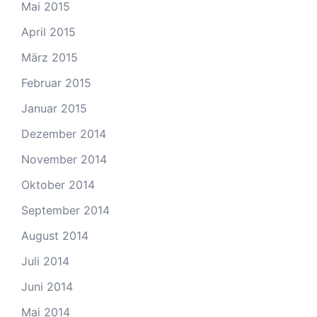
Mai 2015
April 2015
März 2015
Februar 2015
Januar 2015
Dezember 2014
November 2014
Oktober 2014
September 2014
August 2014
Juli 2014
Juni 2014
Mai 2014