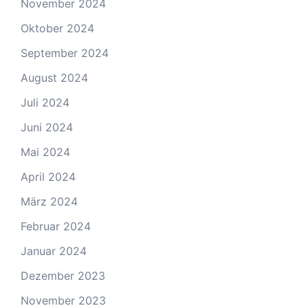
November 2024
Oktober 2024
September 2024
August 2024
Juli 2024
Juni 2024
Mai 2024
April 2024
März 2024
Februar 2024
Januar 2024
Dezember 2023
November 2023