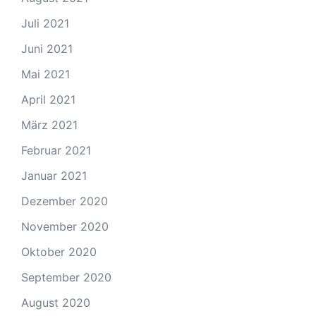
Juli 2021
Juni 2021
Mai 2021
April 2021
März 2021
Februar 2021
Januar 2021
Dezember 2020
November 2020
Oktober 2020
September 2020
August 2020