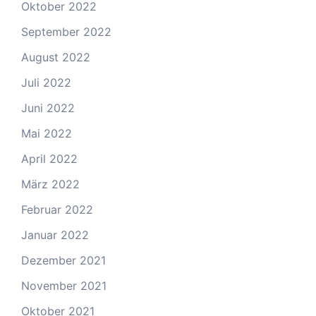
Oktober 2022
September 2022
August 2022
Juli 2022
Juni 2022
Mai 2022
April 2022
März 2022
Februar 2022
Januar 2022
Dezember 2021
November 2021
Oktober 2021