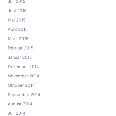
Juli 2015
Juni 2015
Mai 2015
April 2015
März 2015
Februar 2015
Januar 2015
Dezember 2014
November 2014
Oktober 2014
September 2014
August 2014
Juli 2014