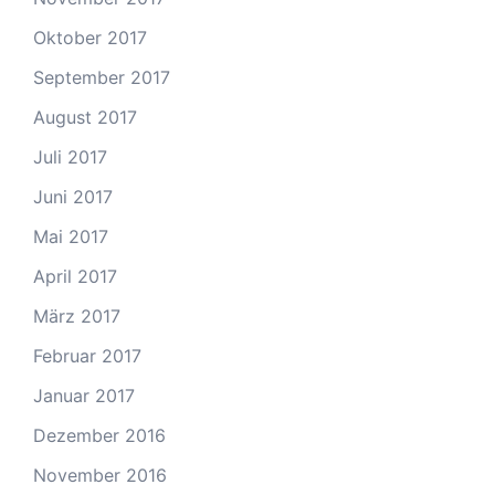
Oktober 2017
September 2017
August 2017
Juli 2017
Juni 2017
Mai 2017
April 2017
März 2017
Februar 2017
Januar 2017
Dezember 2016
November 2016