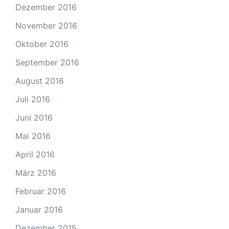
Dezember 2016
November 2016
Oktober 2016
September 2016
August 2016
Juli 2016
Juni 2016
Mai 2016
April 2016
März 2016
Februar 2016
Januar 2016
Dezember 2015