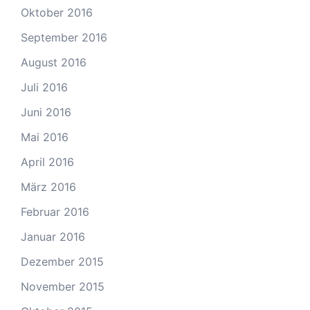
Oktober 2016
September 2016
August 2016
Juli 2016
Juni 2016
Mai 2016
April 2016
März 2016
Februar 2016
Januar 2016
Dezember 2015
November 2015