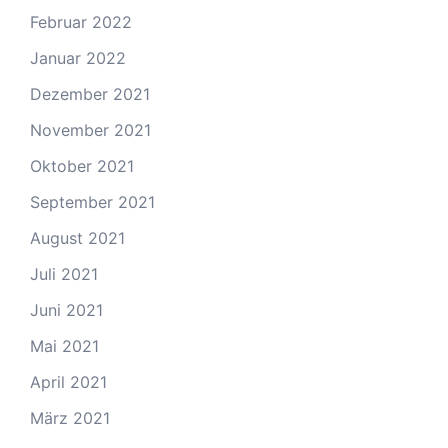
Februar 2022
Januar 2022
Dezember 2021
November 2021
Oktober 2021
September 2021
August 2021
Juli 2021
Juni 2021
Mai 2021
April 2021
März 2021