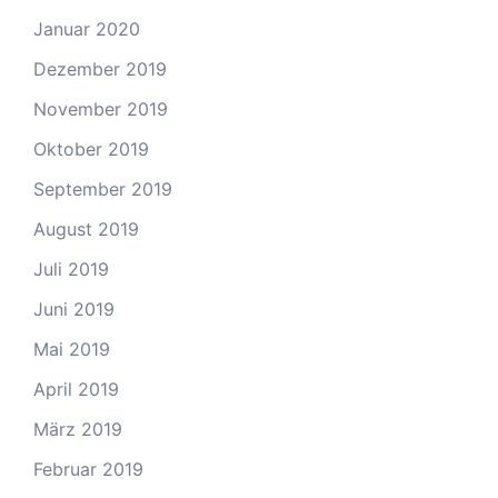
Januar 2020
Dezember 2019
November 2019
Oktober 2019
September 2019
August 2019
Juli 2019
Juni 2019
Mai 2019
April 2019
März 2019
Februar 2019