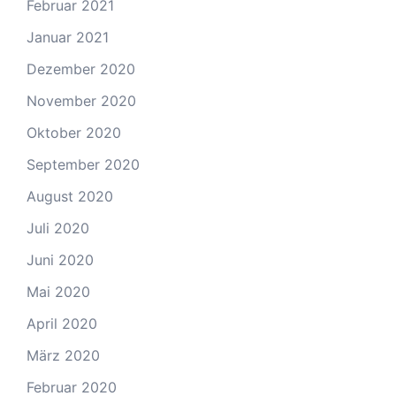
Februar 2021
Januar 2021
Dezember 2020
November 2020
Oktober 2020
September 2020
August 2020
Juli 2020
Juni 2020
Mai 2020
April 2020
März 2020
Februar 2020