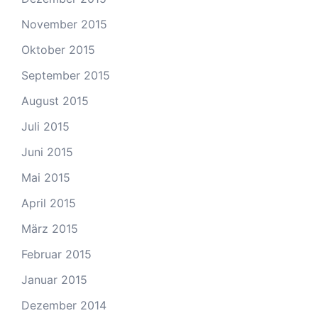
November 2015
Oktober 2015
September 2015
August 2015
Juli 2015
Juni 2015
Mai 2015
April 2015
März 2015
Februar 2015
Januar 2015
Dezember 2014