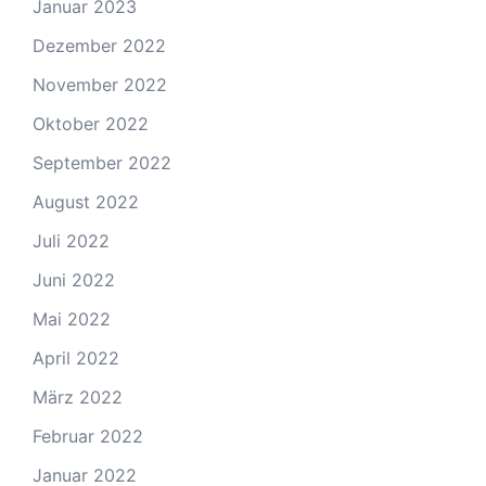
Januar 2023
Dezember 2022
November 2022
Oktober 2022
September 2022
August 2022
Juli 2022
Juni 2022
Mai 2022
April 2022
März 2022
Februar 2022
Januar 2022