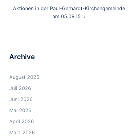
Aktionen in der Paul-Gerhardt-Kirchengemeinde
am 05.09.15
Archive
August 2026
Juli 2026
Juni 2026
Mai 2026
April 2026
März 2026