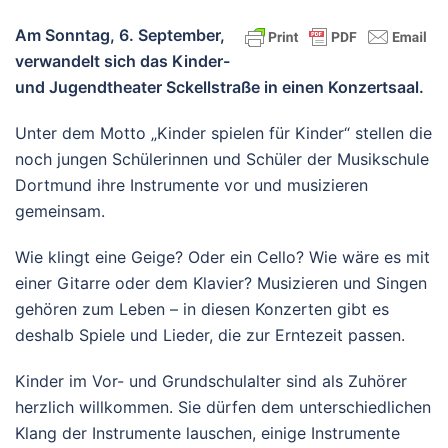
Am Sonntag, 6. September,
verwandelt sich das Kinder-
und Jugendtheater Sckellstraße in einen Konzertsaal.
Unter dem Motto „Kinder spielen für Kinder“ stellen die
noch jungen Schülerinnen und Schüler der Musikschule
Dortmund ihre Instrumente vor und musizieren
gemeinsam.
Wie klingt eine Geige? Oder ein Cello? Wie wäre es mit
einer Gitarre oder dem Klavier? Musizieren und Singen
gehören zum Leben – in diesen Konzerten gibt es
deshalb Spiele und Lieder, die zur Erntezeit passen.
Kinder im Vor- und Grundschulalter sind als Zuhörer
herzlich willkommen. Sie dürfen dem unterschiedlichen
Klang der Instrumente lauschen, einige Instrumente