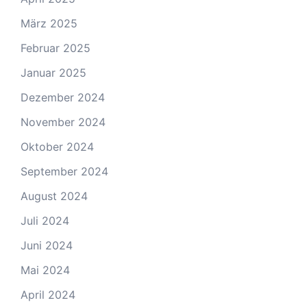
März 2025
Februar 2025
Januar 2025
Dezember 2024
November 2024
Oktober 2024
September 2024
August 2024
Juli 2024
Juni 2024
Mai 2024
April 2024