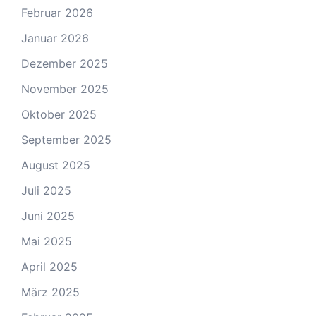
Februar 2026
Januar 2026
Dezember 2025
November 2025
Oktober 2025
September 2025
August 2025
Juli 2025
Juni 2025
Mai 2025
April 2025
März 2025