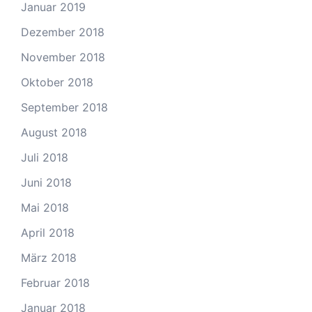
Januar 2019
Dezember 2018
November 2018
Oktober 2018
September 2018
August 2018
Juli 2018
Juni 2018
Mai 2018
April 2018
März 2018
Februar 2018
Januar 2018