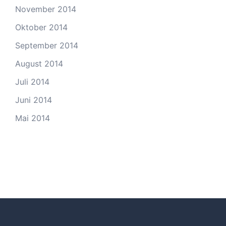
November 2014
Oktober 2014
September 2014
August 2014
Juli 2014
Juni 2014
Mai 2014