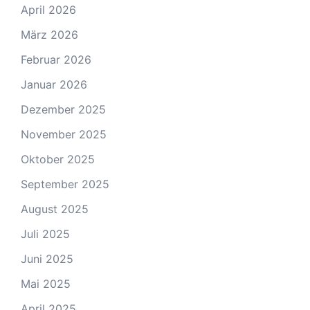
April 2026
März 2026
Februar 2026
Januar 2026
Dezember 2025
November 2025
Oktober 2025
September 2025
August 2025
Juli 2025
Juni 2025
Mai 2025
April 2025