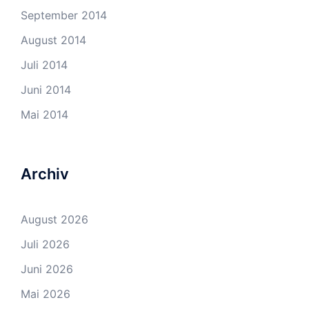
September 2014
August 2014
Juli 2014
Juni 2014
Mai 2014
Archiv
August 2026
Juli 2026
Juni 2026
Mai 2026