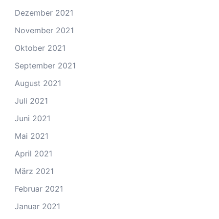
Dezember 2021
November 2021
Oktober 2021
September 2021
August 2021
Juli 2021
Juni 2021
Mai 2021
April 2021
März 2021
Februar 2021
Januar 2021