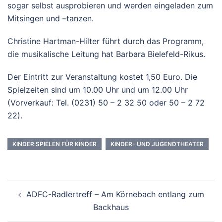
sogar selbst ausprobieren und werden eingeladen zum
Mitsingen und –tanzen.
Christine Hartman-Hilter führt durch das Programm,
die musikalische Leitung hat Barbara Bielefeld-Rikus.
Der Eintritt zur Veranstaltung kostet 1,50 Euro. Die
Spielzeiten sind um 10.00 Uhr und um 12.00 Uhr
(Vorverkauf: Tel. (0231) 50 – 2 32 50 oder 50 – 2 72
22).
KINDER SPIELEN FÜR KINDER
KINDER- UND JUGENDTHEATER
Beitrags-
ADFC-Radlertreff – Am Körnebach entlang zum
Navigation
Backhaus