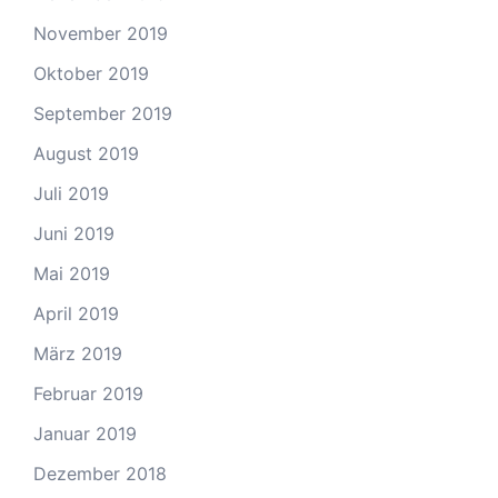
November 2019
Oktober 2019
September 2019
August 2019
Juli 2019
Juni 2019
Mai 2019
April 2019
März 2019
Februar 2019
Januar 2019
Dezember 2018