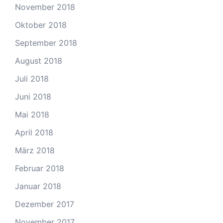
November 2018
Oktober 2018
September 2018
August 2018
Juli 2018
Juni 2018
Mai 2018
April 2018
März 2018
Februar 2018
Januar 2018
Dezember 2017
November 2017