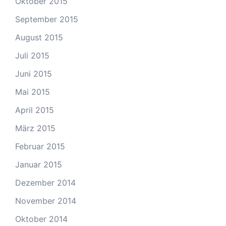
Oktober 2015
September 2015
August 2015
Juli 2015
Juni 2015
Mai 2015
April 2015
März 2015
Februar 2015
Januar 2015
Dezember 2014
November 2014
Oktober 2014