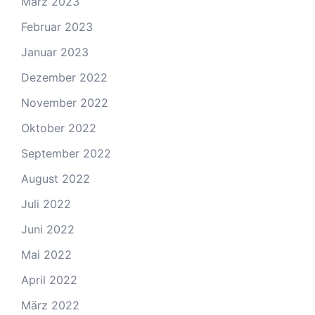
März 2023
Februar 2023
Januar 2023
Dezember 2022
November 2022
Oktober 2022
September 2022
August 2022
Juli 2022
Juni 2022
Mai 2022
April 2022
März 2022