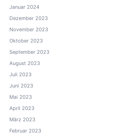
Januar 2024
Dezember 2023
November 2023
Oktober 2023
September 2023
August 2023
Juli 2023
Juni 2023
Mai 2023
April 2023
März 2023
Februar 2023