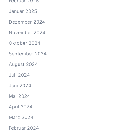
Februar 2025
Januar 2025
Dezember 2024
November 2024
Oktober 2024
September 2024
August 2024
Juli 2024
Juni 2024
Mai 2024
April 2024
März 2024
Februar 2024