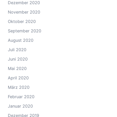
Dezember 2020
November 2020
Oktober 2020
September 2020
August 2020
Juli 2020
Juni 2020
Mai 2020
April 2020
März 2020
Februar 2020
Januar 2020
Dezember 2019