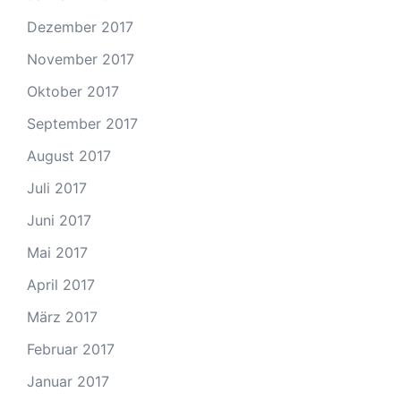
Dezember 2017
November 2017
Oktober 2017
September 2017
August 2017
Juli 2017
Juni 2017
Mai 2017
April 2017
März 2017
Februar 2017
Januar 2017