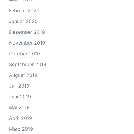
Februar 2020
Januar 2020
Dezember 2019
November 2019
Oktober 2019
September 2019
August 2019
Juli 2019
Juni 2019
Mai 2019
April 2019
März 2019