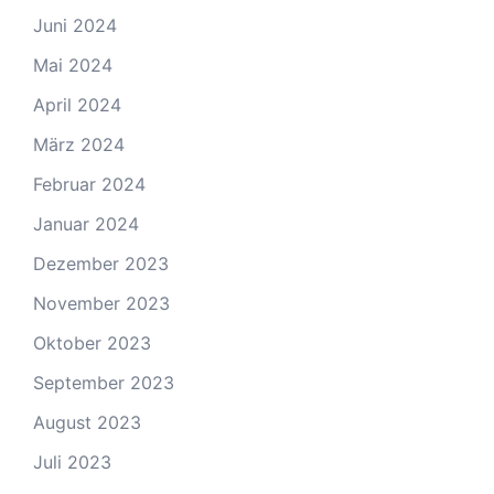
Juni 2024
Mai 2024
April 2024
März 2024
Februar 2024
Januar 2024
Dezember 2023
November 2023
Oktober 2023
September 2023
August 2023
Juli 2023