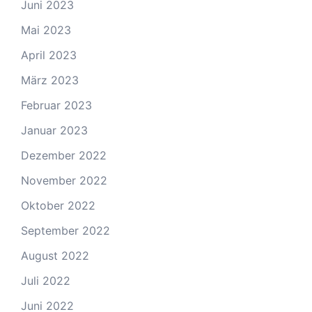
Juni 2023
Mai 2023
April 2023
März 2023
Februar 2023
Januar 2023
Dezember 2022
November 2022
Oktober 2022
September 2022
August 2022
Juli 2022
Juni 2022