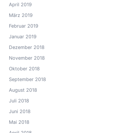
April 2019
März 2019
Februar 2019
Januar 2019
Dezember 2018
November 2018
Oktober 2018
September 2018
August 2018
Juli 2018
Juni 2018
Mai 2018
April 2018