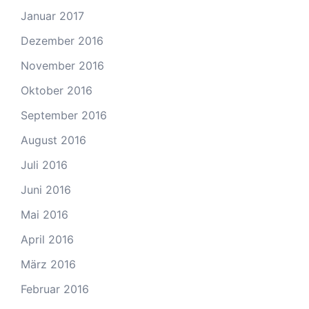
Januar 2017
Dezember 2016
November 2016
Oktober 2016
September 2016
August 2016
Juli 2016
Juni 2016
Mai 2016
April 2016
März 2016
Februar 2016