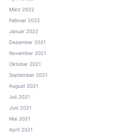
März 2022
Februar 2022
Januar 2022
Dezember 2021
November 2021
Oktober 2021
September 2021
August 2021
Juli 2021
Juni 2021
Mai 2021
April 2021