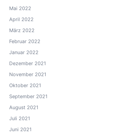
Mai 2022
April 2022
März 2022
Februar 2022
Januar 2022
Dezember 2021
November 2021
Oktober 2021
September 2021
August 2021
Juli 2021
Juni 2021