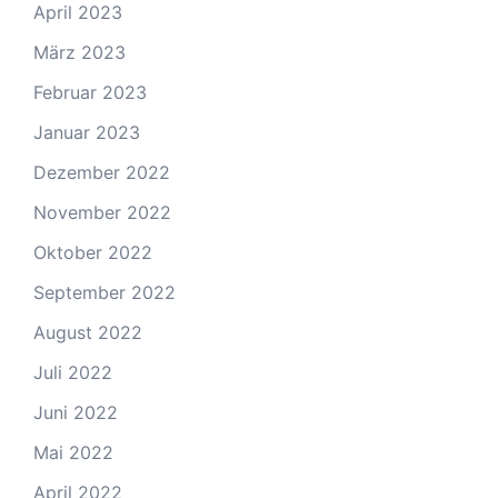
April 2023
März 2023
Februar 2023
Januar 2023
Dezember 2022
November 2022
Oktober 2022
September 2022
August 2022
Juli 2022
Juni 2022
Mai 2022
April 2022