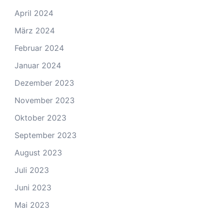
April 2024
März 2024
Februar 2024
Januar 2024
Dezember 2023
November 2023
Oktober 2023
September 2023
August 2023
Juli 2023
Juni 2023
Mai 2023