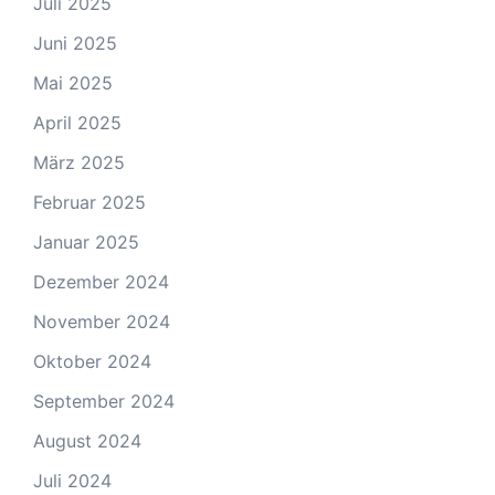
Juli 2025
Juni 2025
Mai 2025
April 2025
März 2025
Februar 2025
Januar 2025
Dezember 2024
November 2024
Oktober 2024
September 2024
August 2024
Juli 2024