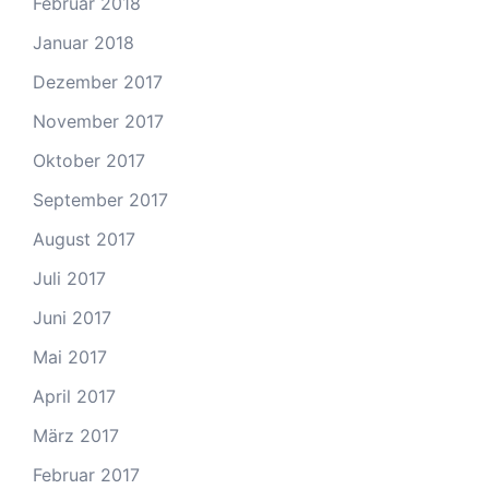
Februar 2018
Januar 2018
Dezember 2017
November 2017
Oktober 2017
September 2017
August 2017
Juli 2017
Juni 2017
Mai 2017
April 2017
März 2017
Februar 2017