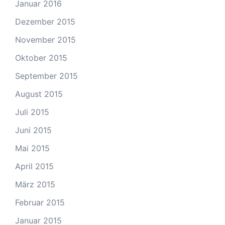
Januar 2016
Dezember 2015
November 2015
Oktober 2015
September 2015
August 2015
Juli 2015
Juni 2015
Mai 2015
April 2015
März 2015
Februar 2015
Januar 2015