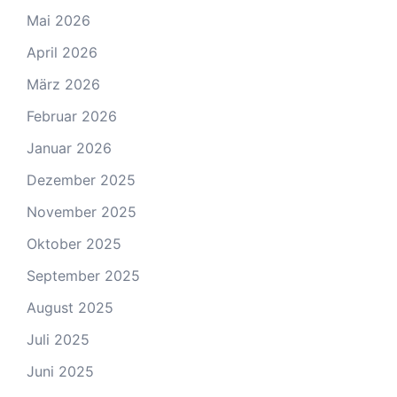
Mai 2026
April 2026
März 2026
Februar 2026
Januar 2026
Dezember 2025
November 2025
Oktober 2025
September 2025
August 2025
Juli 2025
Juni 2025