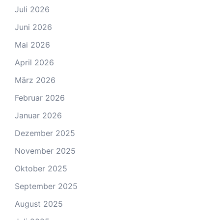
Juli 2026
Juni 2026
Mai 2026
April 2026
März 2026
Februar 2026
Januar 2026
Dezember 2025
November 2025
Oktober 2025
September 2025
August 2025