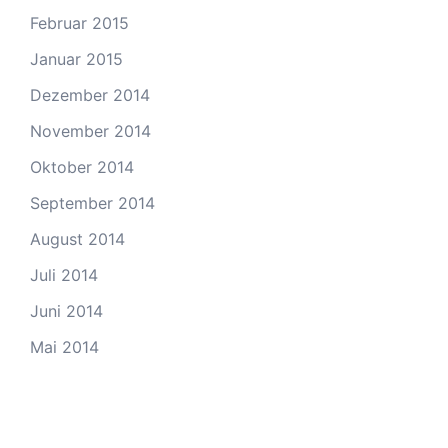
Februar 2015
Januar 2015
Dezember 2014
November 2014
Oktober 2014
September 2014
August 2014
Juli 2014
Juni 2014
Mai 2014