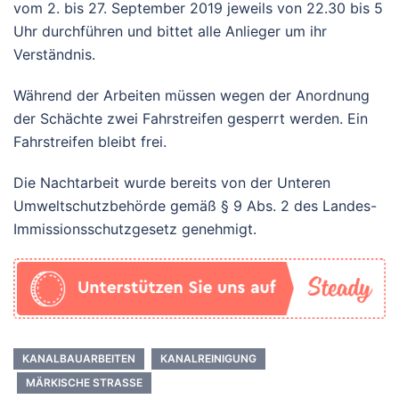
vom 2. bis 27. September 2019 jeweils von 22.30 bis 5
Uhr durchführen und bittet alle Anlieger um ihr
Verständnis.
Während der Arbeiten müssen wegen der Anordnung
der Schächte zwei Fahrstreifen gesperrt werden. Ein
Fahrstreifen bleibt frei.
Die Nachtarbeit wurde bereits von der Unteren
Umweltschutzbehörde gemäß § 9 Abs. 2 des Landes-
Immissionsschutzgesetz genehmigt.
KANALBAUARBEITEN
KANALREINIGUNG
MÄRKISCHE STRASSE