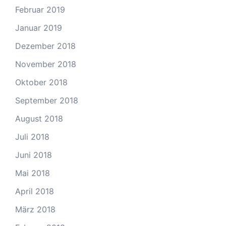
Februar 2019
Januar 2019
Dezember 2018
November 2018
Oktober 2018
September 2018
August 2018
Juli 2018
Juni 2018
Mai 2018
April 2018
März 2018