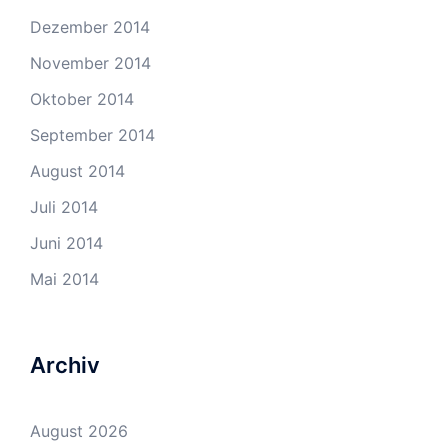
Dezember 2014
November 2014
Oktober 2014
September 2014
August 2014
Juli 2014
Juni 2014
Mai 2014
Archiv
August 2026