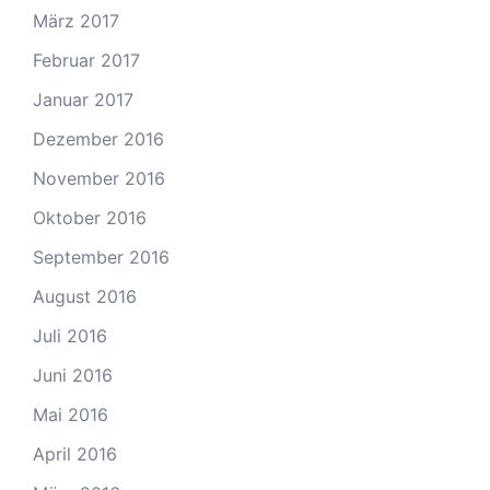
März 2017
Februar 2017
Januar 2017
Dezember 2016
November 2016
Oktober 2016
September 2016
August 2016
Juli 2016
Juni 2016
Mai 2016
April 2016