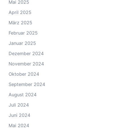
Mai 2025
April 2025
März 2025
Februar 2025
Januar 2025
Dezember 2024
November 2024
Oktober 2024
September 2024
August 2024
Juli 2024
Juni 2024
Mai 2024