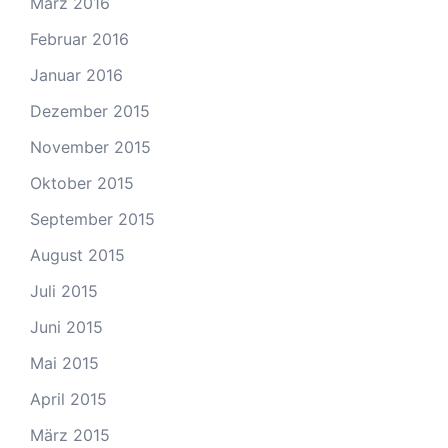
März 2016
Februar 2016
Januar 2016
Dezember 2015
November 2015
Oktober 2015
September 2015
August 2015
Juli 2015
Juni 2015
Mai 2015
April 2015
März 2015