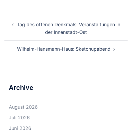
Beitrags-
Tag des offenen Denkmals: Veranstaltungen in
Navigation
der Innenstadt-Ost
Wilhelm-Hansmann-Haus: Sketchupabend
Archive
August 2026
Juli 2026
Juni 2026