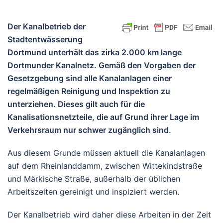
Der Kanalbetrieb der
Stadtentwässerung
Dortmund unterhält das zirka 2.000 km lange
Dortmunder Kanalnetz. Gemäß den Vorgaben der
Gesetzgebung sind alle Kanalanlagen einer
regelmäßigen Reinigung und Inspektion zu
unterziehen. Dieses gilt auch für die
Kanalisationsnetzteile, die auf Grund ihrer Lage im
Verkehrsraum nur schwer zugänglich sind.
Aus diesem Grunde müssen aktuell die Kanalanlagen
auf dem Rheinlanddamm, zwischen Wittekindstraße
und Märkische Straße, außerhalb der üblichen
Arbeitszeiten gereinigt und inspiziert werden.
Der Kanalbetrieb wird daher diese Arbeiten in der Zeit