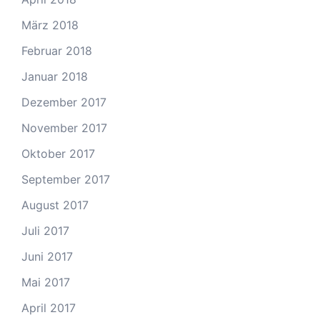
März 2018
Februar 2018
Januar 2018
Dezember 2017
November 2017
Oktober 2017
September 2017
August 2017
Juli 2017
Juni 2017
Mai 2017
April 2017