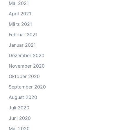
Mai 2021
April 2021
März 2021
Februar 2021
Januar 2021
Dezember 2020
November 2020
Oktober 2020
September 2020
August 2020
Juli 2020
Juni 2020
Mai 2020