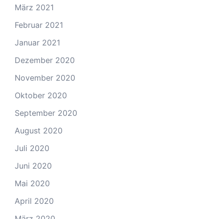
März 2021
Februar 2021
Januar 2021
Dezember 2020
November 2020
Oktober 2020
September 2020
August 2020
Juli 2020
Juni 2020
Mai 2020
April 2020
März 2020