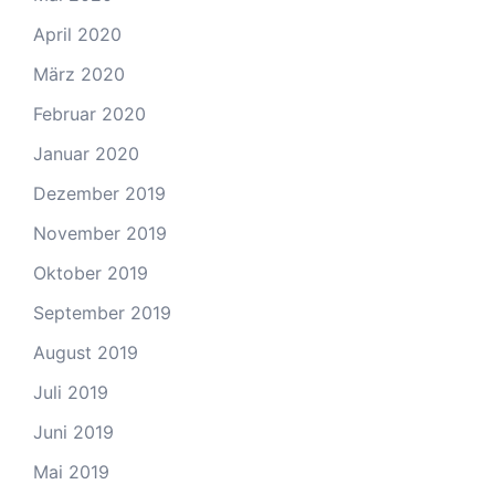
April 2020
März 2020
Februar 2020
Januar 2020
Dezember 2019
November 2019
Oktober 2019
September 2019
August 2019
Juli 2019
Juni 2019
Mai 2019