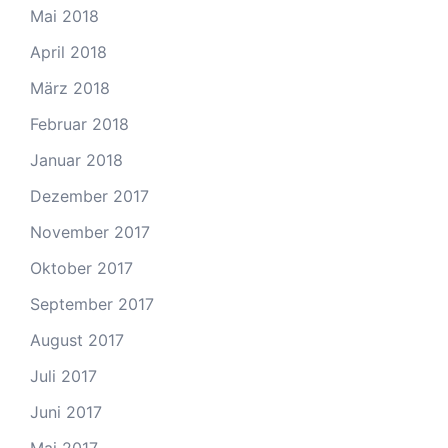
Mai 2018
April 2018
März 2018
Februar 2018
Januar 2018
Dezember 2017
November 2017
Oktober 2017
September 2017
August 2017
Juli 2017
Juni 2017