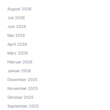
August 2026
Juli 2026
Juni 2026
Mai 2026
April 2026
März 2026
Februar 2026
Januar 2026
Dezember 2025
November 2025
Oktober 2025
September 2025