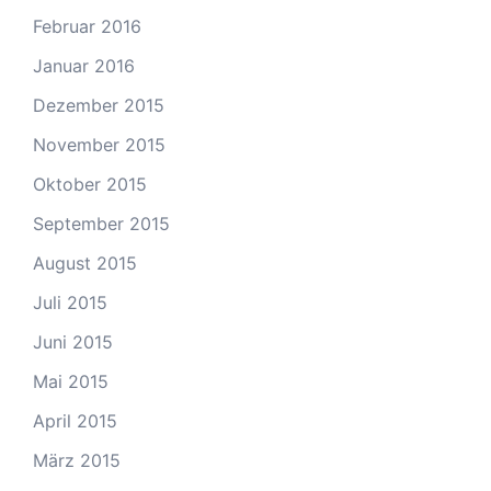
Februar 2016
Januar 2016
Dezember 2015
November 2015
Oktober 2015
September 2015
August 2015
Juli 2015
Juni 2015
Mai 2015
April 2015
März 2015