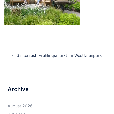
Beitrags-
Gartenlust: Frühlingsmarkt im Westfalenpark
Navigation
Archive
August 2026