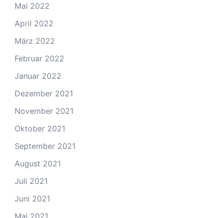
Mai 2022
April 2022
März 2022
Februar 2022
Januar 2022
Dezember 2021
November 2021
Oktober 2021
September 2021
August 2021
Juli 2021
Juni 2021
Mai 2021