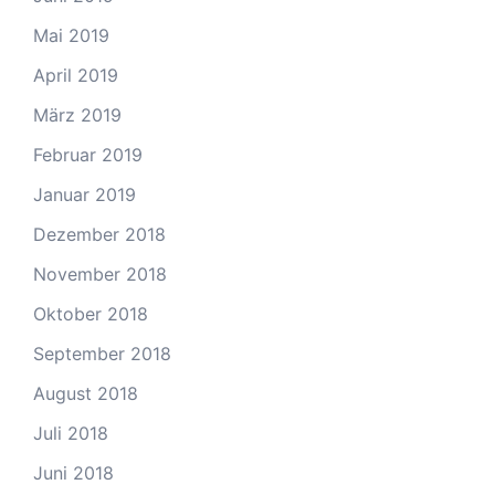
Mai 2019
April 2019
März 2019
Februar 2019
Januar 2019
Dezember 2018
November 2018
Oktober 2018
September 2018
August 2018
Juli 2018
Juni 2018