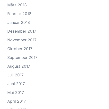
März 2018
Februar 2018
Januar 2018
Dezember 2017
November 2017
Oktober 2017
September 2017
August 2017
Juli 2017
Juni 2017
Mai 2017
April 2017