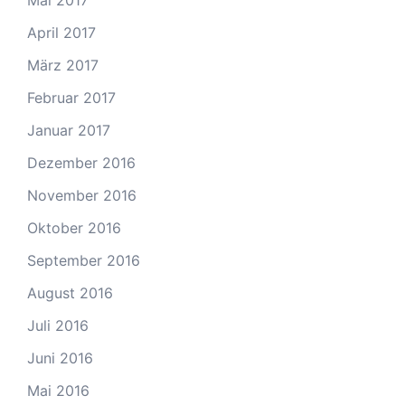
Mai 2017
April 2017
März 2017
Februar 2017
Januar 2017
Dezember 2016
November 2016
Oktober 2016
September 2016
August 2016
Juli 2016
Juni 2016
Mai 2016