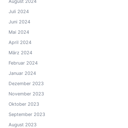
August 2024
Juli 2024
Juni 2024
Mai 2024
April 2024
März 2024
Februar 2024
Januar 2024
Dezember 2023
November 2023
Oktober 2023
September 2023
August 2023