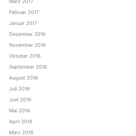
März 2017
Februar 2017
Januar 2017
Dezember 2016
November 2016
Oktober 2016
September 2016
August 2016
Juli 2016
Juni 2016
Mai 2016
April 2016
März 2016