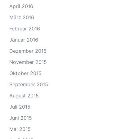
April 2016
März 2016
Februar 2016
Januar 2016
Dezember 2015
November 2015
Oktober 2015
September 2015
August 2015
Juli 2015
Juni 2015
Mai 2015