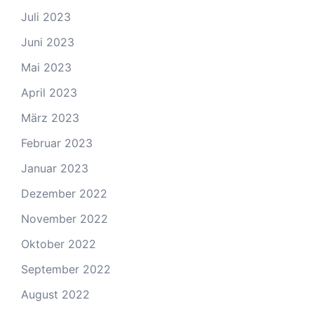
Juli 2023
Juni 2023
Mai 2023
April 2023
März 2023
Februar 2023
Januar 2023
Dezember 2022
November 2022
Oktober 2022
September 2022
August 2022