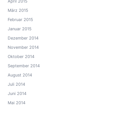
April 2015
März 2015
Februar 2015
Januar 2015
Dezember 2014
November 2014
Oktober 2014
September 2014
August 2014
Juli 2014
Juni 2014
Mai 2014