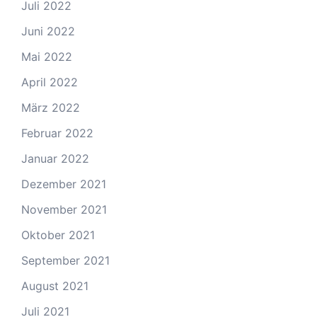
Juli 2022
Juni 2022
Mai 2022
April 2022
März 2022
Februar 2022
Januar 2022
Dezember 2021
November 2021
Oktober 2021
September 2021
August 2021
Juli 2021