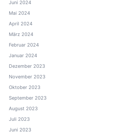
Juni 2024
Mai 2024
April 2024
März 2024
Februar 2024
Januar 2024
Dezember 2023
November 2023
Oktober 2023
September 2023
August 2023
Juli 2023
Juni 2023