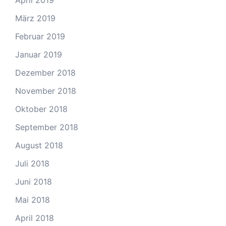
April 2019
März 2019
Februar 2019
Januar 2019
Dezember 2018
November 2018
Oktober 2018
September 2018
August 2018
Juli 2018
Juni 2018
Mai 2018
April 2018