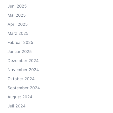
Juni 2025
Mai 2025
April 2025
März 2025
Februar 2025
Januar 2025
Dezember 2024
November 2024
Oktober 2024
September 2024
August 2024
Juli 2024