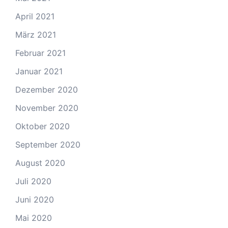
April 2021
März 2021
Februar 2021
Januar 2021
Dezember 2020
November 2020
Oktober 2020
September 2020
August 2020
Juli 2020
Juni 2020
Mai 2020