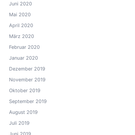
Juni 2020
Mai 2020
April 2020
März 2020
Februar 2020
Januar 2020
Dezember 2019
November 2019
Oktober 2019
September 2019
August 2019
Juli 2019
Juni 2019