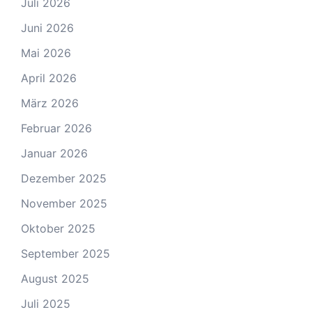
Juli 2026
Juni 2026
Mai 2026
April 2026
März 2026
Februar 2026
Januar 2026
Dezember 2025
November 2025
Oktober 2025
September 2025
August 2025
Juli 2025