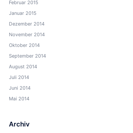
Februar 2015
Januar 2015
Dezember 2014
November 2014
Oktober 2014
September 2014
August 2014
Juli 2014
Juni 2014
Mai 2014
Archiv