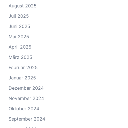
August 2025
Juli 2025
Juni 2025
Mai 2025
April 2025
März 2025
Februar 2025
Januar 2025
Dezember 2024
November 2024
Oktober 2024
September 2024