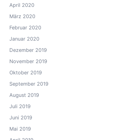
April 2020
März 2020
Februar 2020
Januar 2020
Dezember 2019
November 2019
Oktober 2019
September 2019
August 2019
Juli 2019
Juni 2019
Mai 2019