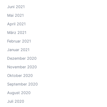
Juni 2021
Mai 2021
April 2021
März 2021
Februar 2021
Januar 2021
Dezember 2020
November 2020
Oktober 2020
September 2020
August 2020
Juli 2020