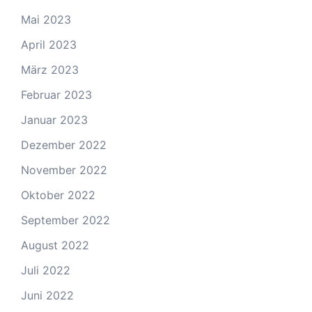
Mai 2023
April 2023
März 2023
Februar 2023
Januar 2023
Dezember 2022
November 2022
Oktober 2022
September 2022
August 2022
Juli 2022
Juni 2022